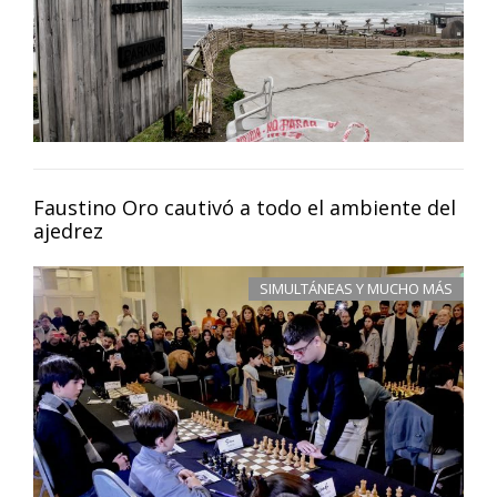
Faustino Oro cautivó a todo el ambiente del
ajedrez
SIMULTÁNEAS Y MUCHO MÁS