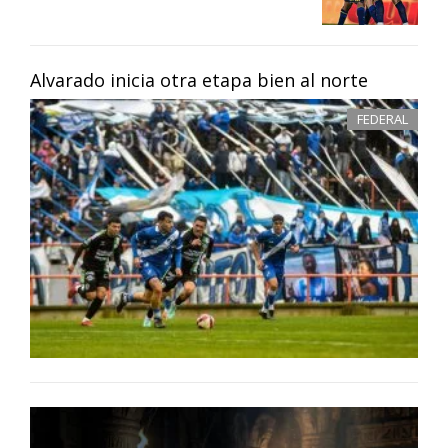
Alvarado inicia otra etapa bien al norte
FEDERAL