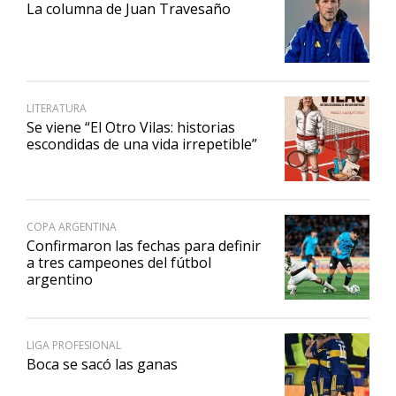
La columna de Juan Travesaño
LITERATURA
Se viene “El Otro Vilas: historias
escondidas de una vida irrepetible”
COPA ARGENTINA
Confirmaron las fechas para definir
a tres campeones del fútbol
argentino
LIGA PROFESIONAL
Boca se sacó las ganas