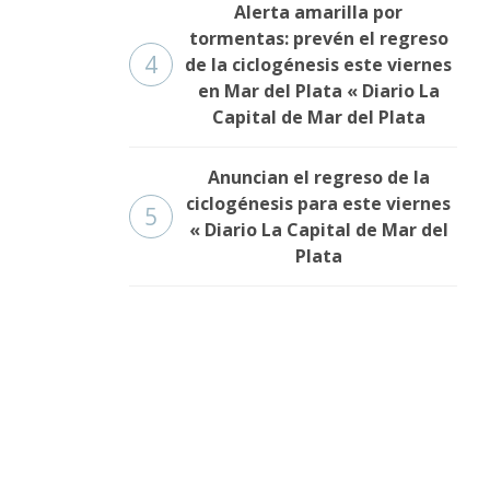
Alerta amarilla por
tormentas: prevén el regreso
4
de la ciclogénesis este viernes
en Mar del Plata « Diario La
Capital de Mar del Plata
Anuncian el regreso de la
ciclogénesis para este viernes
5
« Diario La Capital de Mar del
Plata