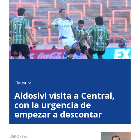
Clausura
Aldosivi visita a Central,
con la urgencia de
empezar a descontar
DEPORTES