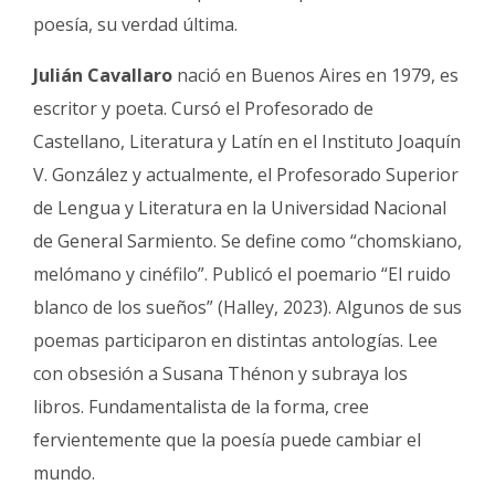
poesía, su verdad última.
Julián Cavallaro
nació en Buenos Aires en 1979, es
escritor y poeta. Cursó el Profesorado de
Castellano, Literatura y Latín en el Instituto Joaquín
V. González y actualmente, el Profesorado Superior
de Lengua y Literatura en la Universidad Nacional
de General Sarmiento. Se define como “chomskiano,
melómano y cinéfilo”. Publicó el poemario “El ruido
blanco de los sueños” (Halley, 2023). Algunos de sus
poemas participaron en distintas antologías. Lee
con obsesión a Susana Thénon y subraya los
libros. Fundamentalista de la forma, cree
fervientemente que la poesía puede cambiar el
mundo.