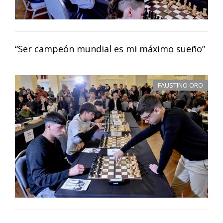
“Ser campeón mundial es mi máximo sueño”
FAUSTINO ORO