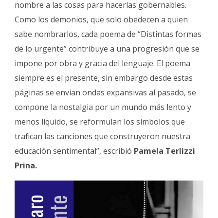
nombre a las cosas para hacerlas gobernables.
Como los demonios, que solo obedecen a quien
sabe nombrarlos, cada poema de “Distintas formas
de lo urgente” contribuye a una progresión que se
impone por obra y gracia del lenguaje. El poema
siempre es el presente, sin embargo desde estas
páginas se envían ondas expansivas al pasado, se
compone la nostalgia por un mundo más lento y
menos líquido, se reformulan los símbolos que
trafican las canciones que construyeron nuestra
educación sentimental”, escribió
Pamela Terlizzi
Prina.