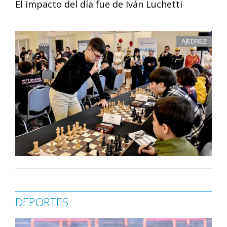
El impacto del día fue de Iván Luchetti
AJEDREZ
DEPORTES