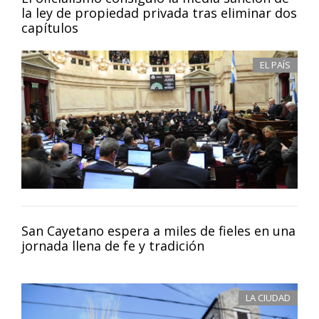
la ley de propiedad privada tras eliminar dos
capítulos
EL PAÍS
San Cayetano espera a miles de fieles en una
jornada llena de fe y tradición
LA CIUDAD