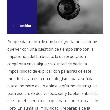
Porque da cuenta de que la urgencia nunca tiene
que ver con una cuestión de tiempo sino con la
impaciencia del balbuceo, la desesperación
congénita en cualquier voluntad de decir, la
imposibilidad de explicar con palabras de este
mundo. Lacan creó un neologismo para señalar
que el hombre es un animal enfermo de lenguaje;
para eso cruzó dos verbos: ser y hablar. Saber de
ese sometimiento es lo que hace poderoso a este
libro. En suma: la impunidad irreparable de la