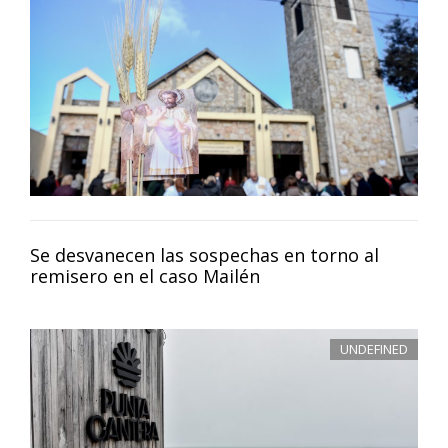
Se desvanecen las sospechas en torno al
remisero en el caso Mailén
UNDEFINED