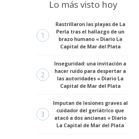
Lo más visto hoy
Rastrillaron las playas de La
Perla tras el hallazgo de un
1
brazo humano « Diario La
Capital de Mar del Plata
Inseguridad: una invitación a
hacer ruido para despertar a
2
las autoridades « Diario La
Capital de Mar del Plata
Imputan de lesiones graves al
cuidador del geriátrico que
3
atacó a dos ancianas « Diario
La Capital de Mar del Plata