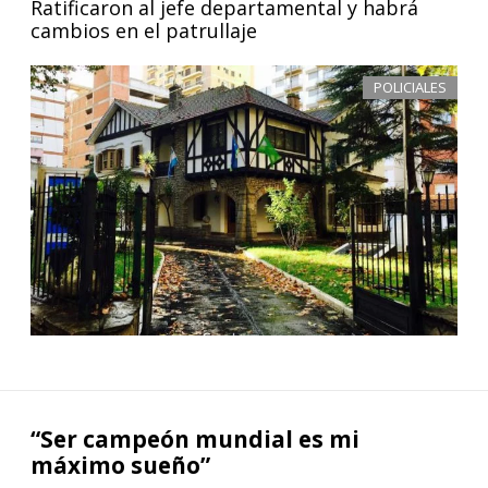
Ratificaron al jefe departamental y habrá
cambios en el patrullaje
POLICIALES
“Ser campeón mundial es mi
máximo sueño”