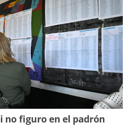
i no figuro en el padrón