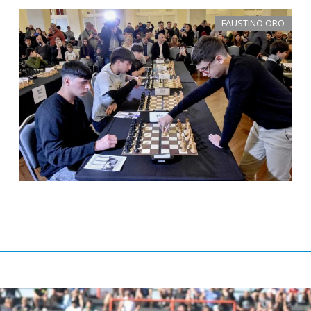
FAUSTINO ORO