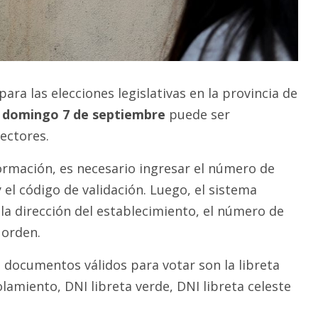
para las elecciones legislativas en la provincia de
e
domingo 7 de septiembre
puede ser
ectores.
formación, es necesario ingresar el número de
el código de validación. Luego, el sistema
 la dirección del establecimiento, el número de
 orden.
s documentos válidos para votar son la libreta
rolamiento, DNI libreta verde, DNI libreta celeste