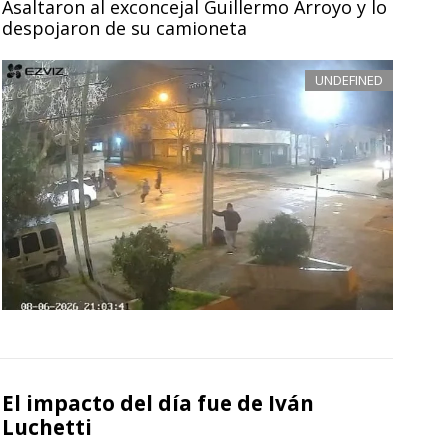
Asaltaron al exconcejal Guillermo Arroyo y lo
despojaron de su camioneta
UNDEFINED
El impacto del día fue de Iván
Luchetti