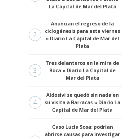
La Capital de Mar del Plata
Anuncian el regreso de la
ciclogénesis para este viernes
2
« Diario La Capital de Mar del
Plata
Tres delanteros en la mira de
3
Boca « Diario La Capital de
Mar del Plata
Aldosivi se quedó sin nada en
4
su visita a Barracas « Diario La
Capital de Mar del Plata
Caso Lucía Sosa: podrían
abrirse causas para investigar