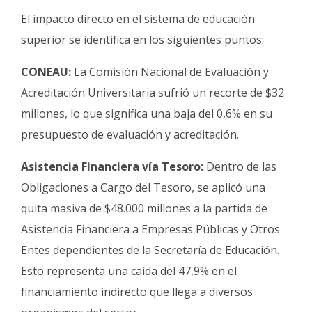
El impacto directo en el sistema de educación
superior se identifica en los siguientes puntos:
CONEAU:
La Comisión Nacional de Evaluación y
Acreditación Universitaria sufrió un recorte de $32
millones, lo que significa una baja del 0,6% en su
presupuesto de evaluación y acreditación.
Asistencia Financiera vía Tesoro:
Dentro de las
Obligaciones a Cargo del Tesoro, se aplicó una
quita masiva de $48.000 millones a la partida de
Asistencia Financiera a Empresas Públicas y Otros
Entes dependientes de la Secretaría de Educación.
Esto representa una caída del 47,9% en el
financiamiento indirecto que llega a diversos