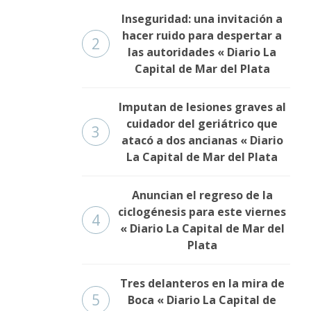
Inseguridad: una invitación a
hacer ruido para despertar a
2
las autoridades « Diario La
Capital de Mar del Plata
Imputan de lesiones graves al
cuidador del geriátrico que
3
atacó a dos ancianas « Diario
La Capital de Mar del Plata
Anuncian el regreso de la
ciclogénesis para este viernes
4
« Diario La Capital de Mar del
Plata
Tres delanteros en la mira de
5
Boca « Diario La Capital de