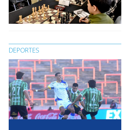
DEPORTES