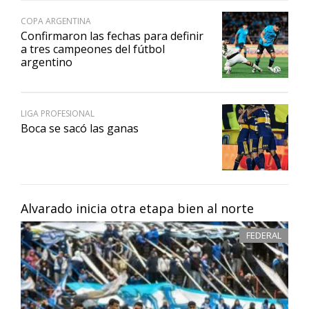
COPA ARGENTINA
Confirmaron las fechas para definir
a tres campeones del fútbol
argentino
LIGA PROFESIONAL
Boca se sacó las ganas
Alvarado inicia otra etapa bien al norte
FEDERAL