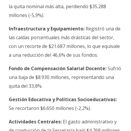
la quita nominal más alta, perdiendo $35.288
millones (-5,9%).
Infraestructura y Equipamiento:
Registró una de
las caídas porcentuales más drásticas del sector,
con un recorte de $21.687 millones, lo que equivale
a una reducción del 46,6% de sus fondos.
Fondo de Compensación Salarial Docente:
Sufrió
una baja de $8.930 millones, representando una
quita del 33,8%.
Gestión Educativa y Políticas Socioeducativas:
Se recortaron $6.650 millones (-2,2%).
Actividades Centrales:
El gasto administrativo y
de conducción de la Secretaría bajó $4.768 millones