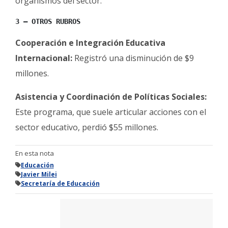
organismos del sector.
3 – OTROS RUBROS
Cooperación e Integración Educativa
Internacional:
Registró una disminución de $9
millones.
Asistencia y Coordinación de Políticas Sociales:
Este programa, que suele articular acciones con el
sector educativo, perdió $55 millones.
En esta nota
Educación
Javier Milei
Secretaría de Educación