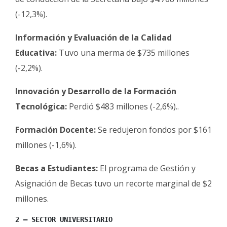
(-12,3%).
Información y Evaluación de la Calidad
Educativa:
Tuvo una merma de $735 millones
(-2,2%).
Innovación y Desarrollo de la Formación
Tecnológica:
Perdió $483 millones (-2,6%)..
Formación Docente:
Se redujeron fondos por $161
millones (-1,6%).
Becas a Estudiantes:
El programa de Gestión y
Asignación de Becas tuvo un recorte marginal de $2
millones.
2 – SECTOR UNIVERSITARIO