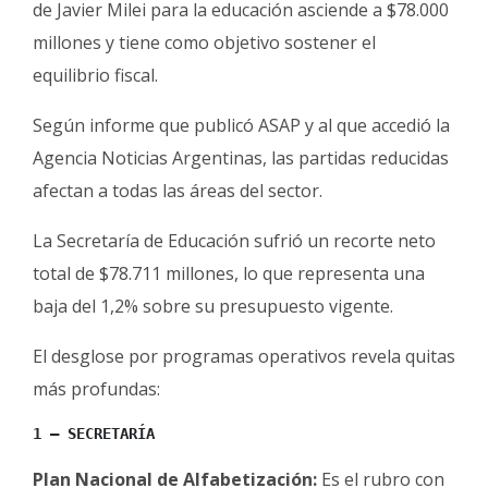
de Javier Milei para la educación asciende a $78.000
Fúnebres
millones y tiene como objetivo sostener el
equilibrio fiscal.
Según informe que publicó ASAP y al que accedió la
Agencia Noticias Argentinas, las partidas reducidas
afectan a todas las áreas del sector.
La Secretaría de Educación sufrió un recorte neto
total de $78.711 millones, lo que representa una
baja del 1,2% sobre su presupuesto vigente.
El desglose por programas operativos revela quitas
más profundas:
1 – SECRETARÍA
Plan Nacional de Alfabetización:
Es el rubro con