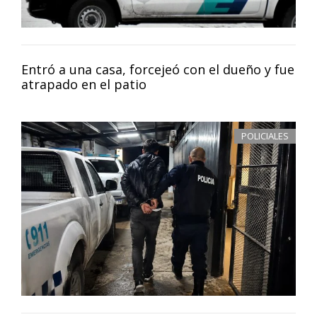
Entró a una casa, forcejeó con el dueño y fue
atrapado en el patio
POLICIALES