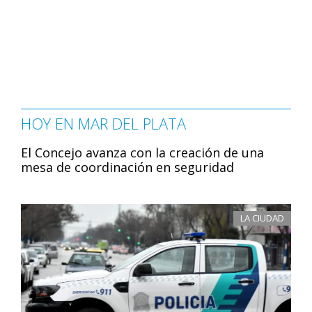
HOY EN MAR DEL PLATA
El Concejo avanza con la creación de una
mesa de coordinación en seguridad
LA CIUDAD