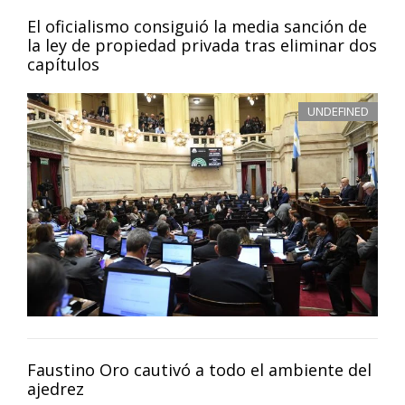
El oficialismo consiguió la media sanción de
la ley de propiedad privada tras eliminar dos
capítulos
UNDEFINED
Faustino Oro cautivó a todo el ambiente del
ajedrez