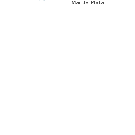
Mar del Plata