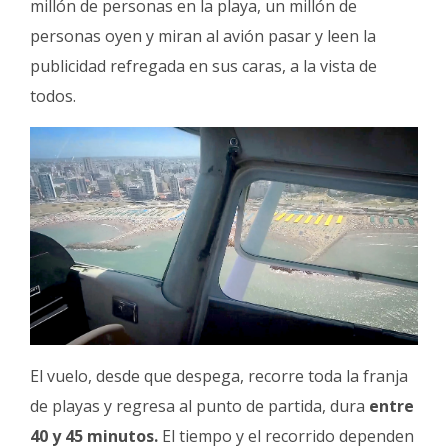
millón de personas en la playa, un millón de
personas oyen y miran al avión pasar y leen la
publicidad refregada en sus caras, a la vista de
todos.
El vuelo, desde que despega, recorre toda la franja
de playas y regresa al punto de partida, dura
entre
40 y 45 minutos.
El tiempo y el recorrido dependen