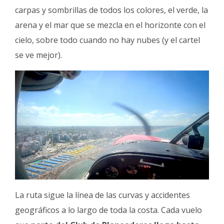
carpas y sombrillas de todos los colores, el verde, la
arena y el mar que se mezcla en el horizonte con el
cielo, sobre todo cuando no hay nubes (y el cartel
se ve mejor).
La ruta sigue la línea de las curvas y accidentes
geográficos a lo largo de toda la costa.
Cada vuelo