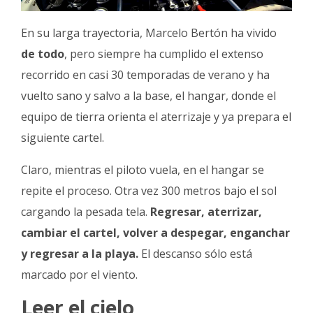
En su larga trayectoria, Marcelo Bertón ha vivido
de todo
, pero siempre ha cumplido el extenso
recorrido en casi 30 temporadas de verano y ha
vuelto sano y salvo a la base, el hangar, donde el
equipo de tierra orienta el aterrizaje y ya prepara el
siguiente cartel.
Claro, mientras el piloto vuela, en el hangar se
repite el proceso. Otra vez 300 metros bajo el sol
cargando la pesada tela.
Regresar, aterrizar,
cambiar el cartel, volver a despegar, enganchar
y regresar a la playa.
El descanso sólo está
marcado por el viento.
Leer el cielo