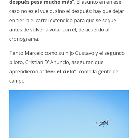
después pesa mucho más”
. El asunto en en ese
caso no es el vuelo, sino el después: hay que dejar
en tierra el cartel extendido para que se seque
antes de volver a volar con él, de acuerdo al
cronograma.
Tanto Marcelo como su hijo Gustavo y el segundo
piloto, Cristian D’ Anuncio, aseguran que
aprendieron a
“leer el cielo”
, como la gente del
campo.