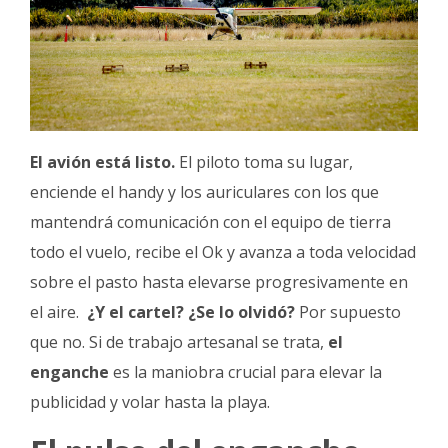
El avión está listo.
El piloto toma su lugar,
enciende el handy y los auriculares con los que
mantendrá comunicación con el equipo de tierra
todo el vuelo, recibe el Ok y avanza a toda velocidad
sobre el pasto hasta elevarse progresivamente en
el aire.
¿Y el cartel?
¿Se lo olvidó?
Por supuesto
que no. Si de trabajo artesanal se trata,
el
enganche
es la maniobra crucial para elevar la
publicidad y volar hasta la playa.