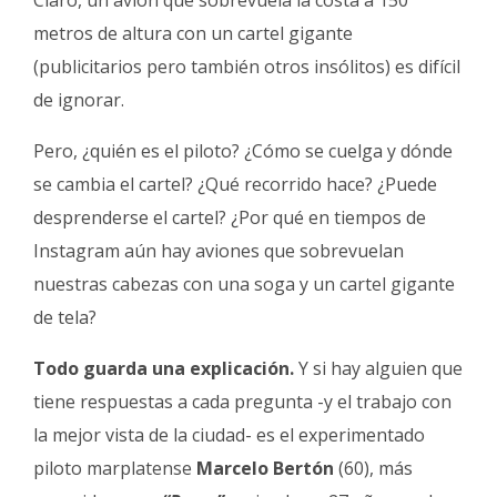
metros de altura con un cartel gigante
(publicitarios pero también otros insólitos) es difícil
de ignorar.
Pero, ¿quién es el piloto? ¿Cómo se cuelga y dónde
se cambia el cartel? ¿Qué recorrido hace? ¿Puede
desprenderse el cartel? ¿Por qué en tiempos de
Instagram aún hay aviones que sobrevuelan
nuestras cabezas con una soga y un cartel gigante
de tela?
Todo guarda una explicación.
Y si hay alguien que
tiene respuestas a cada pregunta -y el trabajo con
la mejor vista de la ciudad- es el experimentado
piloto marplatense
Marcelo Bertón
(60), más