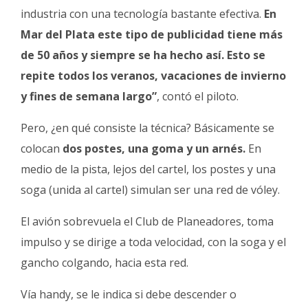
industria con una tecnología bastante efectiva.
En
Mar del Plata este tipo de publicidad tiene más
de 50 años y siempre se ha hecho así.
Esto se
repite todos los veranos, vacaciones de invierno
y fines de semana largo”
, contó el piloto.
Pero, ¿en qué consiste la técnica? Básicamente se
colocan
dos postes, una goma y un arnés.
En
medio de la pista, lejos del cartel, los postes y una
soga (unida al cartel) simulan ser una red de vóley.
El avión sobrevuela el Club de Planeadores, toma
impulso y se dirige a toda velocidad, con la soga y el
gancho colgando, hacia esta red.
Vía handy, se le indica si debe descender o