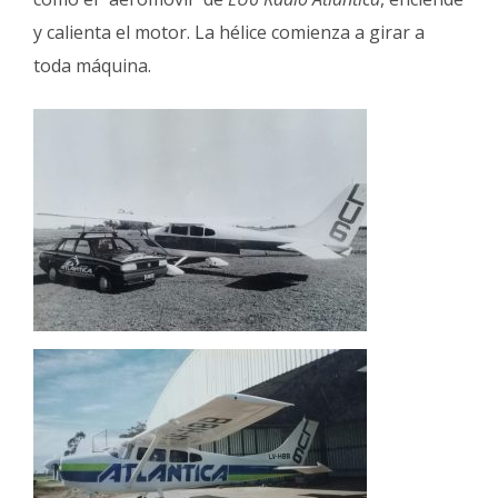
y calienta el motor. La hélice comienza a girar a
toda máquina.