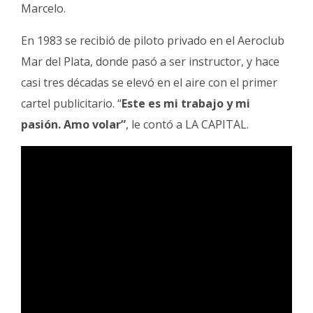
Marcelo.
En 1983 se recibió de piloto privado en el Aeroclub
Mar del Plata, donde pasó a ser instructor, y hace
casi tres décadas se elevó en el aire con el primer
cartel publicitario. “
Este es mi trabajo y mi
pasión. Amo volar”
, le contó a LA CAPITAL.