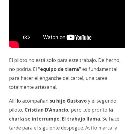
El piloto no está solo para este trabajo. De hecho,
no podría. El
“equipo de tierra”
es fundamental
para hacer el enganche del cartel, una tarea
totalmente artesanal.
Allí lo acompañan
su hijo Gustavo
y el segundo
piloto,
Cristian D’Anuncio,
pero…de pronto
la
charla se interrumpe. El trabajo llama
. Se hace
tarde para el siguiente despegue. Así lo marca la