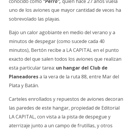
conocido como
“Perro”,
quien hace 27 años vuela
uno de los aviones que mayor cantidad de veces ha
sobrevolado las playas.
Bajo un calor agobiante en medio del verano y a
minutos de despegar (como sucede cada 40
minutos), Bertón recibe a LA CAPITAL en el punto
exacto del que salen todos los aviones que realizan
esta particular tarea:
un hangar del Club de
Planeadores
a la vera de la ruta 88, entre Mar del
Plata y Batán.
Carteles enrollados y repuestos de aviones decoran
las paredes de este hangar, propiedad de Editorial
LA CAPITAL, con vista a la pista de despegue y
aterrizaje junto a un campo de frutillas, y otros