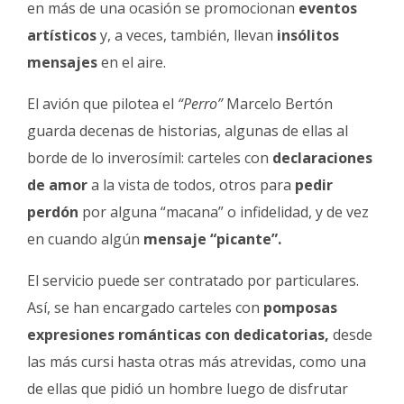
en más de una ocasión se promocionan
eventos
artísticos
y, a veces, también, llevan
insólitos
mensajes
en el aire.
El avión que pilotea el
“Perro”
Marcelo Bertón
guarda decenas de historias, algunas de ellas al
borde de lo inverosímil: carteles con
declaraciones
de amor
a la vista de todos, otros para
pedir
perdón
por alguna “macana” o infidelidad, y de vez
en cuando algún
mensaje “picante”.
El servicio puede ser contratado por particulares.
Así, se han encargado carteles con
pomposas
expresiones románticas con dedicatorias,
desde
las más cursi hasta otras más atrevidas, como una
de ellas que pidió un hombre luego de disfrutar