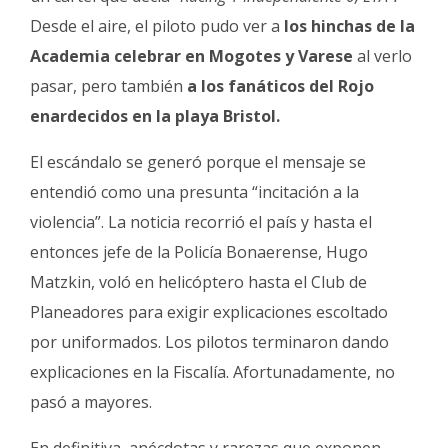
Desde el aire, el piloto pudo ver a
los hinchas de la
Academia celebrar en Mogotes y Varese
al verlo
pasar, pero también
a los fanáticos del Rojo
enardecidos en la playa Bristol.
El escándalo se generó porque el mensaje se
entendió como una presunta “incitación a la
violencia”. La noticia recorrió el país y hasta el
entonces jefe de la Policía Bonaerense, Hugo
Matzkin, voló en helicóptero hasta el Club de
Planeadores para exigir explicaciones escoltado
por uniformados. Los pilotos terminaron dando
explicaciones en la Fiscalía. Afortunadamente, no
pasó a mayores.