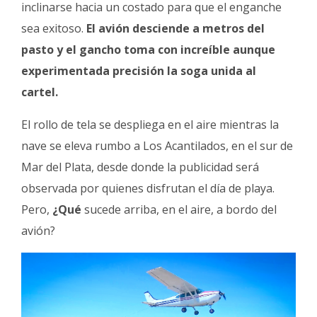
inclinarse hacia un costado para que el enganche
sea exitoso.
El avión desciende a metros del
pasto y el gancho toma con increíble aunque
experimentada precisión la soga unida al
cartel.
El rollo de tela se despliega en el aire mientras la
nave se eleva rumbo a Los Acantilados, en el sur de
Mar del Plata, desde donde la publicidad será
observada por quienes disfrutan el día de playa.
Pero,
¿Qué
sucede arriba, en el aire, a bordo del
avión?