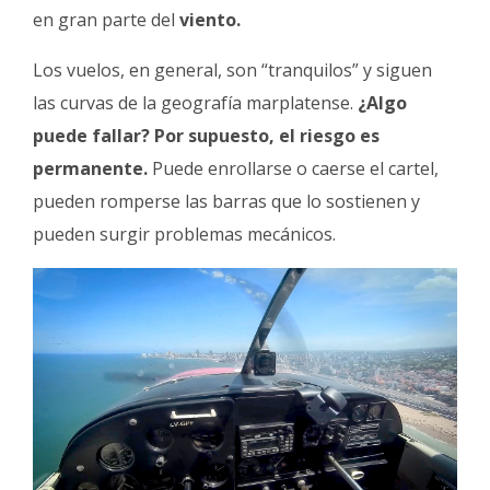
en gran parte del
viento.
Los vuelos, en general, son “tranquilos” y siguen
las curvas de la geografía marplatense.
¿Algo
puede fallar? Por supuesto, el riesgo es
permanente.
Puede enrollarse o caerse el cartel,
pueden romperse las barras que lo sostienen y
pueden surgir problemas mecánicos.