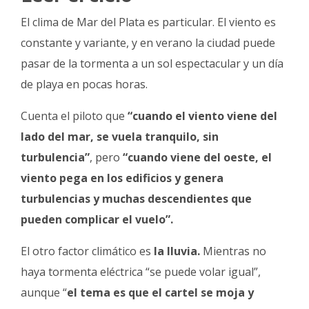
El clima de Mar del Plata es particular. El viento es
constante y variante, y en verano la ciudad puede
pasar de la tormenta a un sol espectacular y un día
de playa en pocas horas.
Cuenta el piloto que
“cuando el viento viene del
lado del mar, se vuela tranquilo, sin
turbulencia”
, pero
“cuando viene del oeste, el
viento pega en los edificios y genera
turbulencias y muchas descendientes que
pueden complicar el vuelo”.
El otro factor climático es
la lluvia.
Mientras no
haya tormenta eléctrica “se puede volar igual”,
aunque “
el tema es que el cartel se moja y