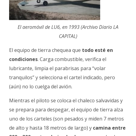
El aeromóvil de LU6, en 1993 (Archivo Diario LA
CAPITAL)
El equipo de tierra chequea que
todo esté en
condiciones
. Carga combustible, verifica el
lubricante, limpia el parabrisas para “volar
tranquilos” y selecciona el cartel indicado, pero
(aún) no lo cuelga del avión.
Mientras el piloto se coloca el chaleco salvavidas y
se prepara para despegar, el equipo de tierra alza
uno de los carteles (son pesados y miden 7 metros
de alto y hasta 18 metros de largo) y
camina entre