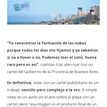
“Ya conocemos la formación de las nubes
porque todos los días nos fijamos y ya sabemos
si va a llover o no.
Podemos leer el cielo. Suena
raro pero es así”
, cuentan tras aterrizar con un
cartel del Gobierno de la Provincia de Buenos Aires.
En definitiva,
volar con un cartel publicitario es un
trabajo
sencillo pero complejo a la vez.
A simple
vista, es un avión en el aire sobre la playa con un
cartel, pero “esa imagen es el producto final de un