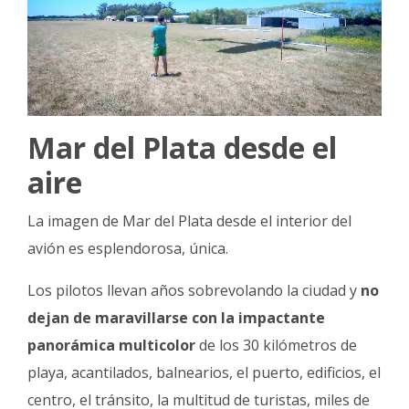
Mar del Plata desde el
aire
La imagen de Mar del Plata desde el interior del
avión es esplendorosa, única.
Los pilotos llevan años sobrevolando la ciudad y
no
dejan de maravillarse
con la impactante
panorámica multicolor
de los 30 kilómetros de
playa, acantilados, balnearios, el puerto, edificios, el
centro, el tránsito, la multitud de turistas, miles de