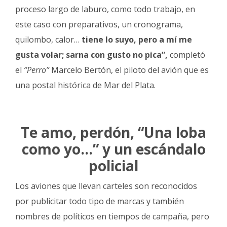
proceso largo de laburo, como todo trabajo, en
este caso con preparativos, un cronograma,
quilombo, calor…
tiene lo suyo, pero a mí me
gusta volar; sarna con gusto no pica”,
completó
el
“Perro”
Marcelo Bertón, el piloto del avión que es
una postal histórica de Mar del Plata.
Te amo, perdón, “Una loba
como yo…” y un escándalo
policial
Los aviones que llevan carteles son reconocidos
por publicitar todo tipo de marcas y también
nombres de políticos en tiempos de campaña, pero