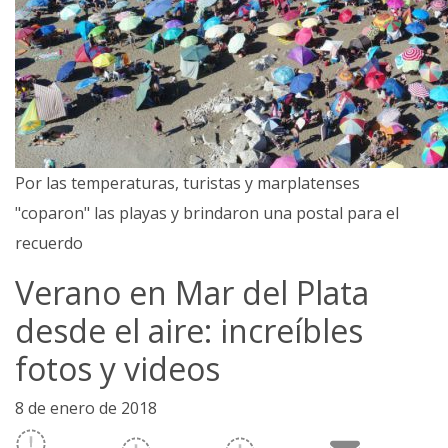
Por las temperaturas, turistas y marplatenses
"coparon" las playas y brindaron una postal para el
recuerdo
Verano en Mar del Plata
desde el aire: increíbles
fotos y videos
8 de enero de 2018