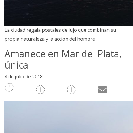
La ciudad regala postales de lujo que combinan su
propia naturaleza y la acción del hombre
Amanece en Mar del Plata,
única
4 de julio de 2018