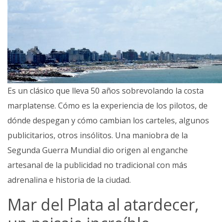
Fúnebres
Es un clásico que lleva 50 años sobrevolando la costa
marplatense. Cómo es la experiencia de los pilotos, de
dónde despegan y cómo cambian los carteles, algunos
publicitarios, otros insólitos. Una maniobra de la
Segunda Guerra Mundial dio origen al enganche
artesanal de la publicidad no tradicional con más
adrenalina e historia de la ciudad.
Mar del Plata al atardecer,