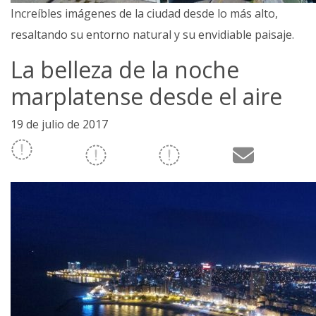
Increíbles imágenes de la ciudad desde lo más alto,
resaltando su entorno natural y su envidiable paisaje.
La belleza de la noche
marplatense desde el aire
19 de julio de 2017