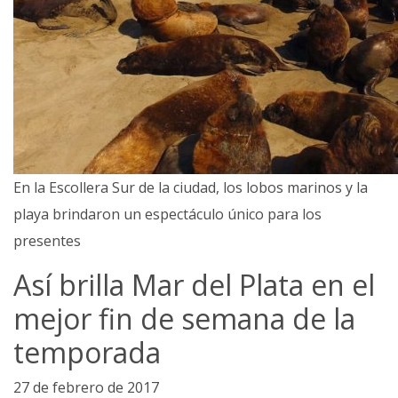
En la Escollera Sur de la ciudad, los lobos marinos y la
playa brindaron un espectáculo único para los
presentes
Así brilla Mar del Plata en el
mejor fin de semana de la
temporada
27 de febrero de 2017