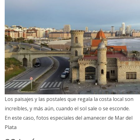
Los paisajes y las postales que regala la costa local son
increíbles, y más aún, cuando el sol sale o se esconde.
En este caso, fotos especiales del amanecer de Mar del
Plata