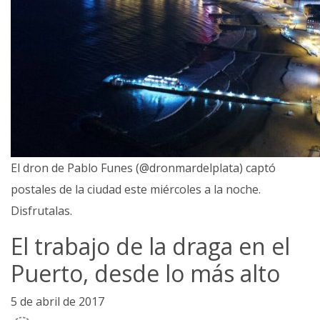
El dron de Pablo Funes (@dronmardelplata) captó
postales de la ciudad este miércoles a la noche.
Disfrutalas.
El trabajo de la draga en el
Puerto, desde lo más alto
5 de abril de 2017