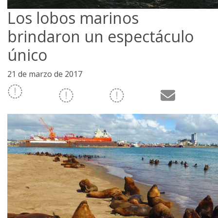
Los lobos marinos
brindaron un espectáculo
único
21 de marzo de 2017