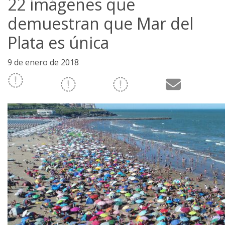
22 imágenes que
demuestran que Mar del
Plata es única
9 de enero de 2018