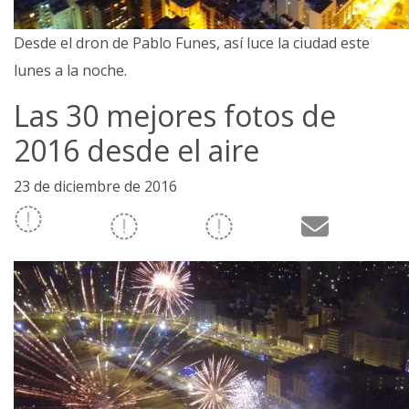
Desde el dron de Pablo Funes, así luce la ciudad este
lunes a la noche.
Las 30 mejores fotos de
2016 desde el aire
23 de diciembre de 2016