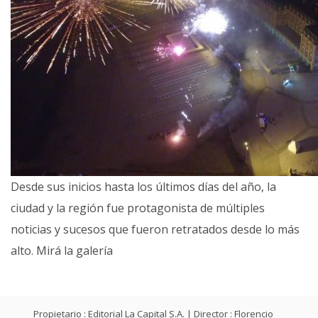
Desde sus inicios hasta los últimos días del año, la
ciudad y la región fue protagonista de múltiples
noticias y sucesos que fueron retratados desde lo más
alto. Mirá la galería
Propietario : Editorial La Capital S.A. | Director : Florencio