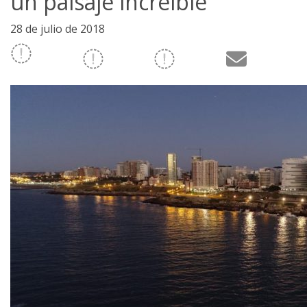
un paisaje increíble
28 de julio de 2018