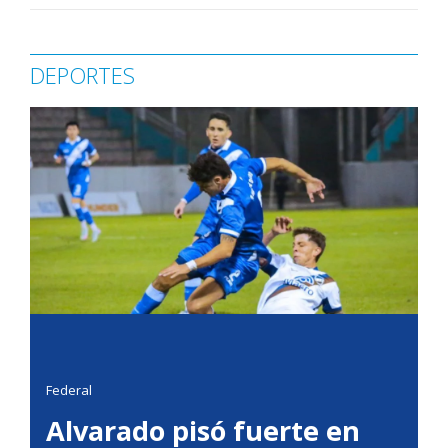
DEPORTES
Federal
Alvarado pisó fuerte en