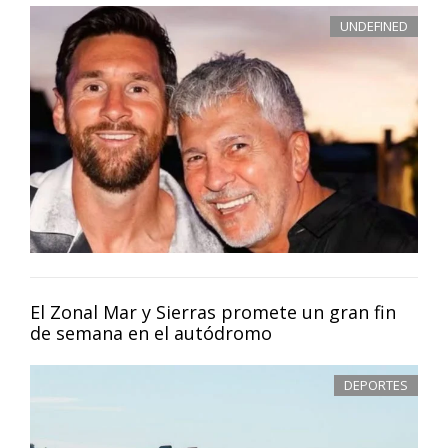
UNDEFINED
El Zonal Mar y Sierras promete un gran fin
de semana en el autódromo
DEPORTES