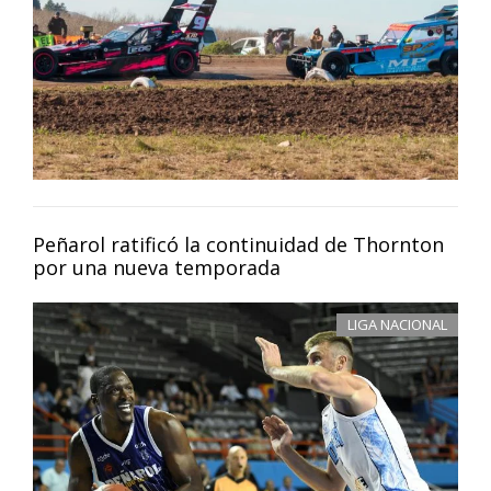
Peñarol ratificó la continuidad de Thornton
por una nueva temporada
LIGA NACIONAL