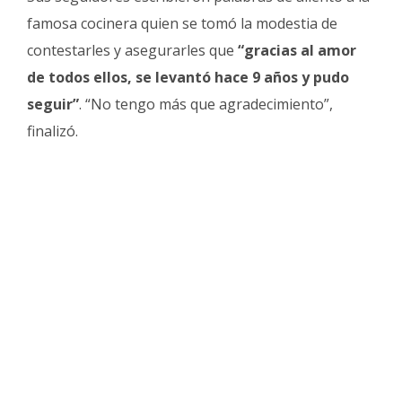
famosa cocinera quien se tomó la modestia de
contestarles y asegurarles que
“gracias al amor
de todos ellos, se levantó hace 9 años y pudo
seguir”
. “No tengo más que agradecimiento”,
finalizó.