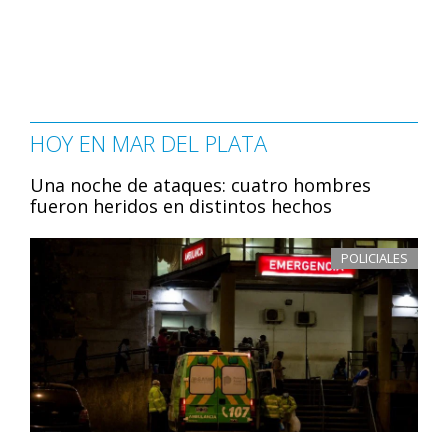
HOY EN MAR DEL PLATA
Una noche de ataques: cuatro hombres
fueron heridos en distintos hechos
POLICIALES