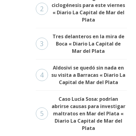
ciclogénesis para este viernes
2
« Diario La Capital de Mar del
Plata
Tres delanteros en la mira de
3
Boca « Diario La Capital de
Mar del Plata
Aldosivi se quedó sin nada en
4
su visita a Barracas « Diario La
Capital de Mar del Plata
Caso Lucía Sosa: podrían
abrirse causas para investigar
5
maltratos en Mar del Plata «
Diario La Capital de Mar del
Plata