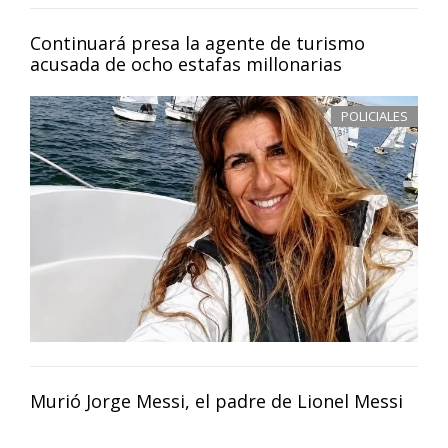
Continuará presa la agente de turismo
acusada de ocho estafas millonarias
POLICIALES
Murió Jorge Messi, el padre de Lionel Messi