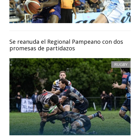
Se reanuda el Regional Pampeano con dos
promesas de partidazos
RUGBY