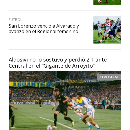
FUTBOL
San Lorenzo venció a Alvarado y
avanzó en el Regional femenino
Aldosivi no lo sostuvo y perdió 2-1 ante
Central en el “Gigante de Arroyito”
CLAUSURA