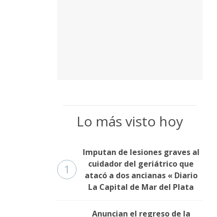
Lo más visto hoy
Imputan de lesiones graves al
cuidador del geriátrico que
1
atacó a dos ancianas « Diario
La Capital de Mar del Plata
Anuncian el regreso de la