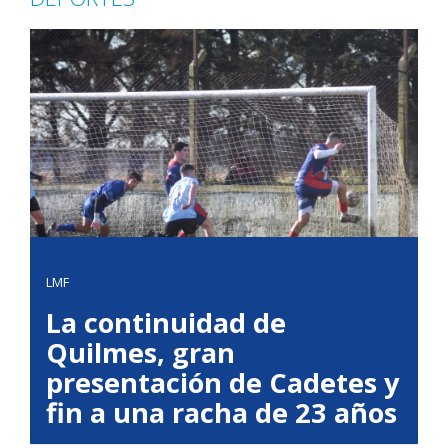
LMF
La continuidad de
Quilmes, gran
presentación de Cadetes y
fin a una racha de 23 años