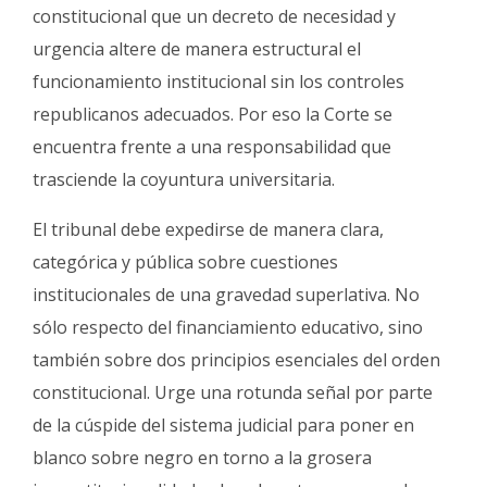
constitucional que un decreto de necesidad y
urgencia altere de manera estructural el
funcionamiento institucional sin los controles
republicanos adecuados. Por eso la Corte se
encuentra frente a una responsabilidad que
trasciende la coyuntura universitaria.
El tribunal debe expedirse de manera clara,
categórica y pública sobre cuestiones
institucionales de una gravedad superlativa. No
sólo respecto del financiamiento educativo, sino
también sobre dos principios esenciales del orden
constitucional. Urge una rotunda señal por parte
de la cúspide del sistema judicial para poner en
blanco sobre negro en torno a la grosera