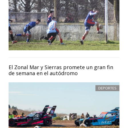
El Zonal Mar y Sierras promete un gran fin
de semana en el autódromo
DEPORTES