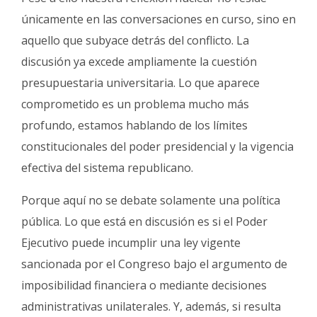
únicamente en las conversaciones en curso, sino en
aquello que subyace detrás del conflicto. La
discusión ya excede ampliamente la cuestión
presupuestaria universitaria. Lo que aparece
comprometido es un problema mucho más
profundo, estamos hablando de los límites
constitucionales del poder presidencial y la vigencia
efectiva del sistema republicano.
Porque aquí no se debate solamente una política
pública. Lo que está en discusión es si el Poder
Ejecutivo puede incumplir una ley vigente
sancionada por el Congreso bajo el argumento de
imposibilidad financiera o mediante decisiones
administrativas unilaterales. Y, además, si resulta