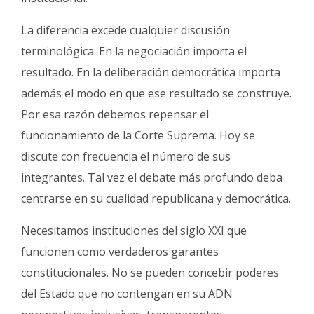
La diferencia excede cualquier discusión
terminológica. En la negociación importa el
resultado. En la deliberación democrática importa
además el modo en que ese resultado se construye.
Por esa razón debemos repensar el
funcionamiento de la Corte Suprema. Hoy se
discute con frecuencia el número de sus
integrantes. Tal vez el debate más profundo deba
centrarse en su cualidad republicana y democrática.
Necesitamos instituciones del siglo XXI que
funcionen como verdaderos garantes
constitucionales. No se pueden concebir poderes
del Estado que no contengan en su ADN