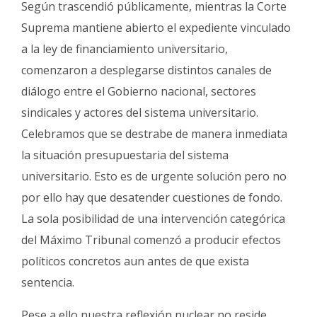
Según trascendió públicamente, mientras la Corte
Suprema mantiene abierto el expediente vinculado
a la ley de financiamiento universitario,
comenzaron a desplegarse distintos canales de
diálogo entre el Gobierno nacional, sectores
sindicales y actores del sistema universitario.
Celebramos que se destrabe de manera inmediata
la situación presupuestaria del sistema
universitario. Esto es de urgente solución pero no
por ello hay que desatender cuestiones de fondo.
La sola posibilidad de una intervención categórica
del Máximo Tribunal comenzó a producir efectos
políticos concretos aun antes de que exista
sentencia.
Pese a ello nuestra reflexión nuclear no reside