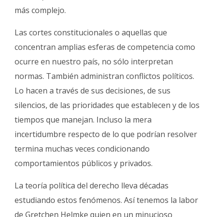
más complejo.
Las cortes constitucionales o aquellas que
concentran amplias esferas de competencia como
ocurre en nuestro país, no sólo interpretan
normas. También administran conflictos políticos.
Lo hacen a través de sus decisiones, de sus
silencios, de las prioridades que establecen y de los
tiempos que manejan. Incluso la mera
incertidumbre respecto de lo que podrían resolver
termina muchas veces condicionando
comportamientos públicos y privados.
La teoría política del derecho lleva décadas
estudiando estos fenómenos. Así tenemos la labor
de Gretchen Helmke quien en un minucioso