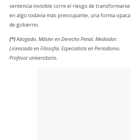
sentencia invisible corre el riesgo de transformarse
en algo todavía más preocupante, una forma opaca
de gobierno.
(*)
Abogado. Máster en Derecho Penal. Mediador.
Licenciado en Filosofía. Especialista en Periodismo.
Profesor universitario.