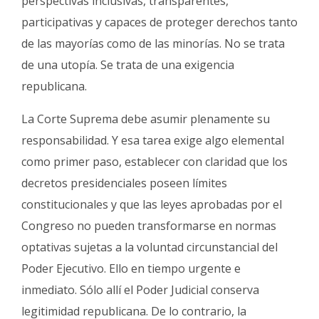
perspectivas inclusivas, transparentes,
participativas y capaces de proteger derechos tanto
de las mayorías como de las minorías. No se trata
de una utopía. Se trata de una exigencia
republicana.
La Corte Suprema debe asumir plenamente su
responsabilidad. Y esa tarea exige algo elemental
como primer paso, establecer con claridad que los
decretos presidenciales poseen límites
constitucionales y que las leyes aprobadas por el
Congreso no pueden transformarse en normas
optativas sujetas a la voluntad circunstancial del
Poder Ejecutivo. Ello en tiempo urgente e
inmediato. Sólo allí el Poder Judicial conserva
legitimidad republicana. De lo contrario, la