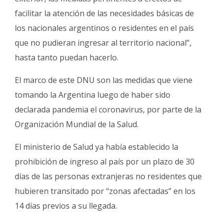
facilitar la atención de las necesidades básicas de
los nacionales argentinos o residentes en el país
que no pudieran ingresar al territorio nacional”,
hasta tanto puedan hacerlo.
El marco de este DNU son las medidas que viene
tomando la Argentina luego de haber sido
declarada pandemia el coronavirus, por parte de la
Organización Mundial de la Salud.
El ministerio de Salud ya había establecido la
prohibición de ingreso al país por un plazo de 30
días de las personas extranjeras no residentes que
hubieren transitado por “zonas afectadas” en los
14 días previos a su llegada.