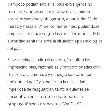
Tampoco podían entrar al país extranjeros no
residentes, antes de decretarse el aislamiento
social, preventivo y obligatorio, a partir del 20 de
marzo y hasta el 31 del corriente mes, pudiéndose
ampliar este plazo según las consideraciones de la
autoridad sanitaria ante la situación epidemiológica
del país.
Estas medidas, indica el decreto, “resultan las
imprescindibles, razonables y proporcionadas con
relación a la amenaza y el riesgo sanitario que
enfrenta el país” y “obedece a la necesidad
imperiosa de resguardar, tanto a quienes se
encuentran en el territorio nacional de la
propagación del coronavirus COVID-19”.