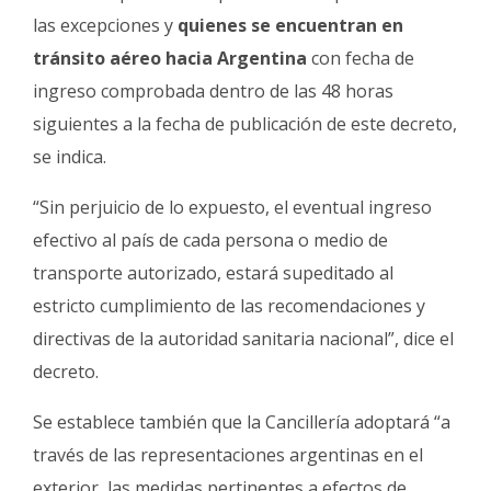
las excepciones y
quienes se encuentran en
tránsito aéreo hacia Argentina
con fecha de
ingreso comprobada dentro de las 48 horas
siguientes a la fecha de publicación de este decreto,
se indica.
“Sin perjuicio de lo expuesto, el eventual ingreso
efectivo al país de cada persona o medio de
transporte autorizado, estará supeditado al
estricto cumplimiento de las recomendaciones y
directivas de la autoridad sanitaria nacional”, dice el
decreto.
Se establece también que la Cancillería adoptará “a
través de las representaciones argentinas en el
exterior, las medidas pertinentes a efectos de