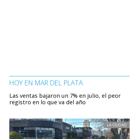
HOY EN MAR DEL PLATA
Las ventas bajaron un 7% en julio, el peor
registro en lo que va del año
LA CIUDAD