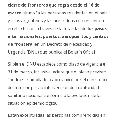
Fúnebres
cierre de fronteras que regía desde el 16 de
marzo
último “a las personas residentes en el país
y a los argentinos y las argentinas con residencia
en el exterior” a través de la totalidad de
los pasos
internacionales, puertos, aeropuertos y centros
de frontera
, en un Decreto de Necesidad y
Urgencia (DNU) que publica el Boletín Oficial.
Si bien el DNU establece como plazo de vigencia el
31 de marzo, inclusive, aclara que el plazo previsto
“podrá ser ampliado o abreviado” por el ministerio
del Interior previa intervención de la autoridad
sanitaria nacional conforme a la evolución de la
situación epidemiológica.
Están exceptuadas las personas comprendidas en