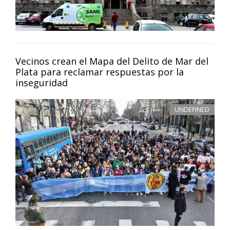
Vecinos crean el Mapa del Delito de Mar del
Plata para reclamar respuestas por la
inseguridad
UNDEFINED