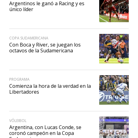
Argentinos le ganó a Racing y es
único líder
COPA SUDAMERICANA
Con Boca y River, se juegan los
octavos de la Sudamericana
PROGRAMA
Comienza la hora de la verdad en la
Libertadores
VÓLEIBOL
Argentina, con Lucas Conde, se
coronó campeón en la Copa