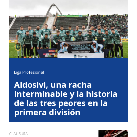
Liga Profesional
Aldosivi, una racha
interminable y la historia
de las tres peores en la
primera división
CLAUSURA