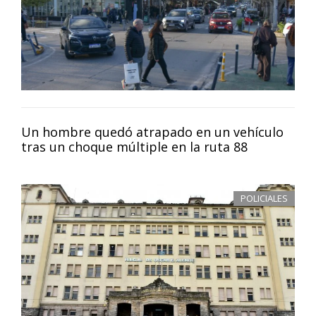
Un hombre quedó atrapado en un vehículo
tras un choque múltiple en la ruta 88
POLICIALES