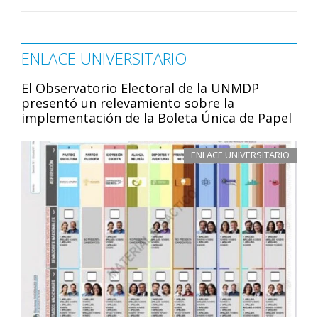
ENLACE UNIVERSITARIO
El Observatorio Electoral de la UNMDP
presentó un relevamiento sobre la
implementación de la Boleta Única de Papel
ENLACE UNIVERSITARIO