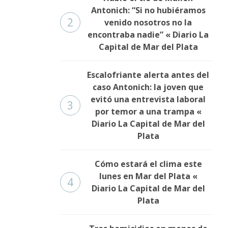
Antonich: “Si no hubiéramos
2
venido nosotros no la
encontraba nadie” « Diario La
Capital de Mar del Plata
Escalofriante alerta antes del
caso Antonich: la joven que
evitó una entrevista laboral
3
por temor a una trampa «
Diario La Capital de Mar del
Plata
Cómo estará el clima este
lunes en Mar del Plata «
4
Diario La Capital de Mar del
Plata