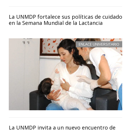
La UNMDP fortalece sus políticas de cuidado
en la Semana Mundial de la Lactancia
ENLACE UNIVERSITARIO
La UNMDP invita a un nuevo encuentro de