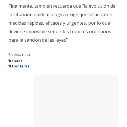
Finalmente, también recuerda que “la evolución de
la situación epidemiológica exige que se adopten
medidas rápidas, eficaces y urgentes, por lo que
deviene imposible seguir los trámites ordinarios
para la sanción de las leyes”.
En esta nota
cierre
fronteras.