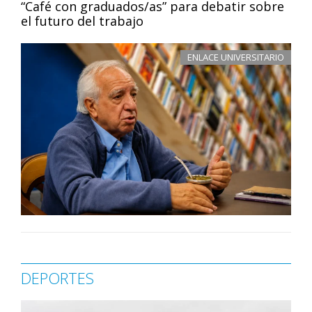
“Café con graduados/as” para debatir sobre
el futuro del trabajo
ENLACE UNIVERSITARIO
DEPORTES