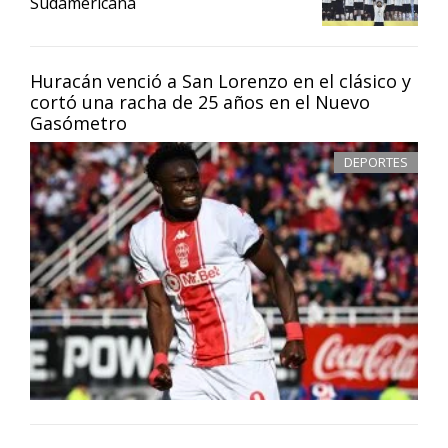
Sudamericana
Huracán venció a San Lorenzo en el clásico y
cortó una racha de 25 años en el Nuevo
Gasómetro
DEPORTES