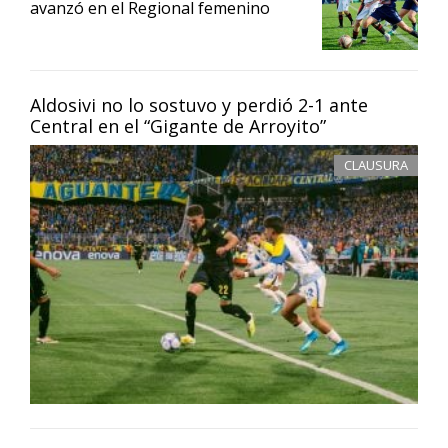
avanzó en el Regional femenino
Aldosivi no lo sostuvo y perdió 2-1 ante
Central en el “Gigante de Arroyito”
CLAUSURA