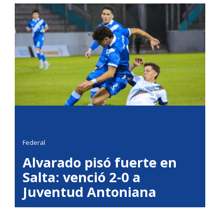
Federal
Alvarado pisó fuerte en
Salta: venció 2-0 a
Juventud Antoniana