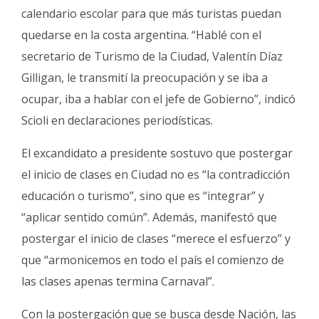
calendario escolar para que más turistas puedan
quedarse en la costa argentina. “Hablé con el
secretario de Turismo de la Ciudad, Valentín Díaz
Gilligan, le transmití la preocupación y se iba a
ocupar, iba a hablar con el jefe de Gobierno”, indicó
Scioli en declaraciones periodísticas.
El excandidato a presidente sostuvo que postergar
el inicio de clases en Ciudad no es “la contradicción
educación o turismo”, sino que es “integrar” y
“aplicar sentido común”. Además, manifestó que
postergar el inicio de clases “merece el esfuerzo” y
que “armonicemos en todo el país el comienzo de
las clases apenas termina Carnaval”.
Con la postergación que se busca desde Nación, las