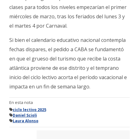
clases para todos los niveles empezarían el primer
miércoles de marzo, tras los feriados del lunes 3 y
el martes 4 por Carnaval.
Si bien el calendario educativo nacional contempla
fechas dispares, el pedido a CABA se fundamentó
en que el grueso del turismo que recibe la costa
atlántica proviene de ese distrito y el temprano
inicio del ciclo lectivo acorta el período vacacional e
impacta en un fin de semana largo.
En esta nota
ciclo lectivo 2025
Daniel Scioli
Laura Alonso