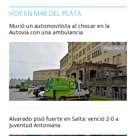
HOY EN MAR DEL PLATA
Murió un automovilista al chocar en la
Autovía con una ambulancia
POLICIALES
Alvarado pisó fuerte en Salta: venció 2-0 a
Juventud Antoniana