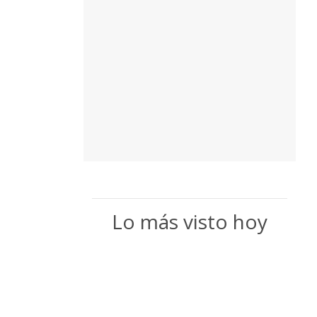
Lo más visto hoy