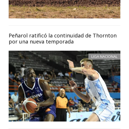
Peñarol ratificó la continuidad de Thornton
por una nueva temporada
LIGA NACIONAL