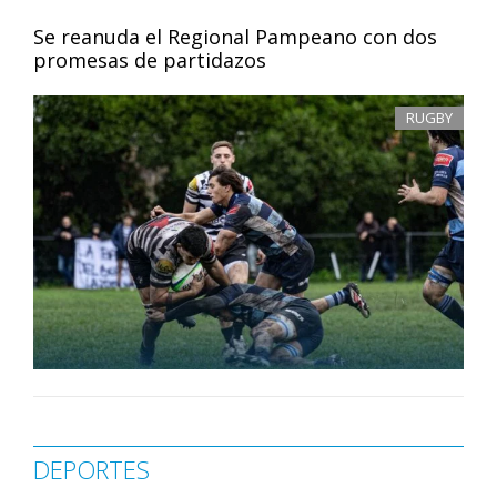
Se reanuda el Regional Pampeano con dos
promesas de partidazos
RUGBY
DEPORTES