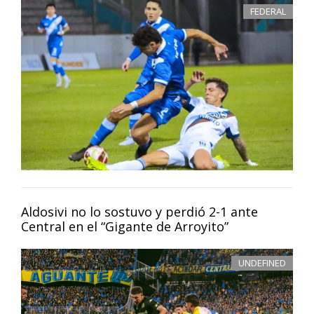
FEDERAL
Aldosivi no lo sostuvo y perdió 2-1 ante
Central en el “Gigante de Arroyito”
UNDEFINED