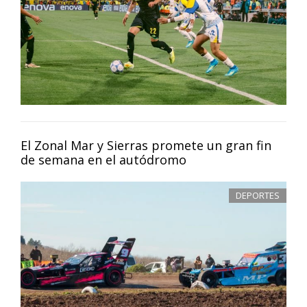
El Zonal Mar y Sierras promete un gran fin
de semana en el autódromo
DEPORTES