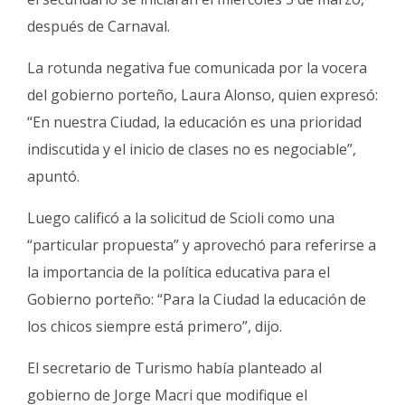
después de Carnaval.
La rotunda negativa fue comunicada por la vocera
del gobierno porteño, Laura Alonso, quien expresó:
“En nuestra Ciudad, la educación es una prioridad
indiscutida y el inicio de clases no es negociable”,
apuntó.
Luego calificó a la solicitud de Scioli como una
“particular propuesta” y aprovechó para referirse a
la importancia de la política educativa para el
Gobierno porteño: “Para la Ciudad la educación de
los chicos siempre está primero”, dijo.
El secretario de Turismo había planteado al
gobierno de Jorge Macri que modifique el