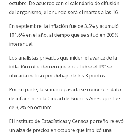
Fúnebres
octubre. De acuerdo con el calendario de difusión
del organismo, el anuncio será el martes a las 16.
En septiembre, la inflación fue de 3,5% y acumuló
101,6% en el año, al tiempo que se situó en 209%
interanual.
Los analistas privados que miden el avance de la
inflación coinciden en que en octubre el IPC se
ubicaría incluso por debajo de los 3 puntos.
Por su parte, la semana pasada se conoció el dato
de inflación en la Ciudad de Buenos Aires, que fue
de 3,2% en octubre.
El Instituto de Estadísticas y Censos porteño relevó
un alza de precios en octubre que implicó una