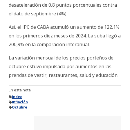
desaceleración de 0,8 puntos porcentuales contra
el dato de septiembre (4%).
Así, el IPC de CABA acumuló un aumento de 122,1%
en los primeros diez meses de 2024. La suba llegó a
200,9% en la comparación interanual.
La variación mensual de los precios porteños de
octubre estuvo impulsada por aumentos en las
prendas de vestir, restaurantes, salud y educación.
En esta nota
Indec
Inflación
Octubre