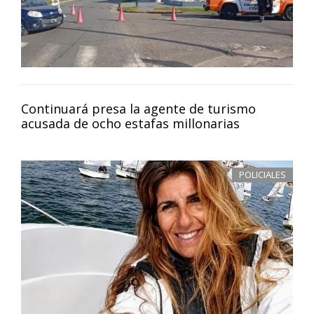
Continuará presa la agente de turismo
acusada de ocho estafas millonarias
POLICIALES