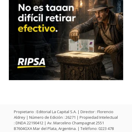
Propietario : Editorial La Capital S.A. | Director : Florencio
Aldrey | Número de Edición : 26271 | Propiedad Intelectual
: DNDA 22190412 | Av. Marcelino Champagnat 2551
B7604GXA Mar del Plata, Argentina. | Teléfono: 0223 478