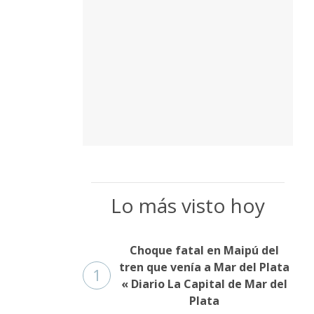
Lo más visto hoy
Choque fatal en Maipú del
tren que venía a Mar del Plata
1
« Diario La Capital de Mar del
Plata