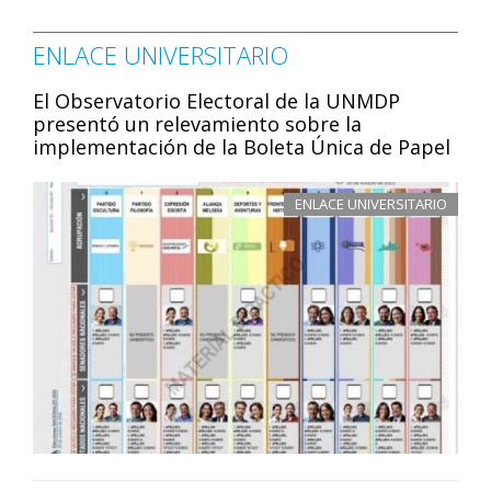
ENLACE UNIVERSITARIO
El Observatorio Electoral de la UNMDP
presentó un relevamiento sobre la
implementación de la Boleta Única de Papel
ENLACE UNIVERSITARIO