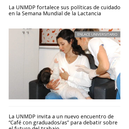
La UNMDP fortalece sus políticas de cuidado
en la Semana Mundial de la Lactancia
ENLACE UNIVERSITARIO
La UNMDP invita a un nuevo encuentro de
“Café con graduados/as” para debatir sobre
el futuro del trabajo