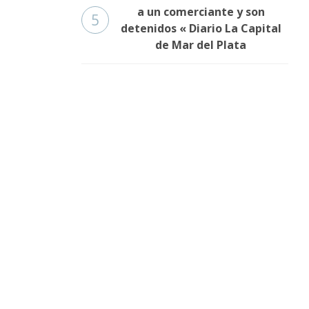
a un comerciante y son
5
detenidos « Diario La Capital
de Mar del Plata