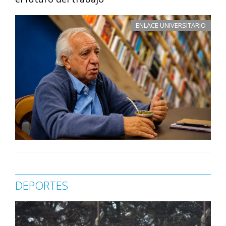
ENLACE UNIVERSITARIO
DEPORTES