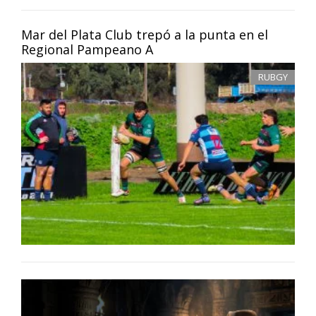
Mar del Plata Club trepó a la punta en el
Regional Pampeano A
RUBGY