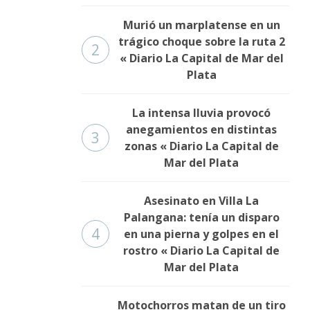
Murió un marplatense en un
trágico choque sobre la ruta 2
2
« Diario La Capital de Mar del
Plata
La intensa lluvia provocó
anegamientos en distintas
3
zonas « Diario La Capital de
Mar del Plata
Asesinato en Villa La
Palangana: tenía un disparo
4
en una pierna y golpes en el
rostro « Diario La Capital de
Mar del Plata
Motochorros matan de un tiro