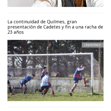
La continuidad de Quilmes, gran
presentación de Cadetes y fin a una racha de
23 años
UNDEFINED