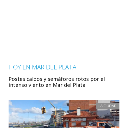
HOY EN MAR DEL PLATA
Postes caídos y semáforos rotos por el
intenso viento en Mar del Plata
LA CIUDAD