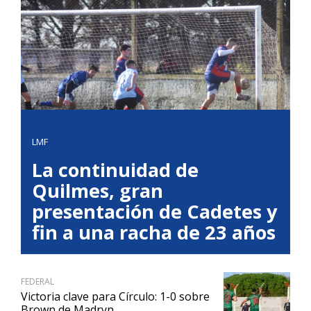
LMF
La continuidad de
Quilmes, gran
presentación de Cadetes y
fin a una racha de 23 años
FEDERAL
Victoria clave para Círculo: 1-0 sobre
Brown de Madryn