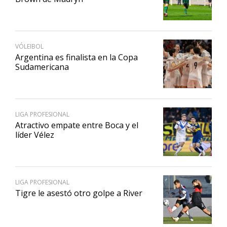
VÓLEIBOL
Argentina es finalista en la Copa
Sudamericana
LIGA PROFESIONAL
Atractivo empate entre Boca y el
líder Vélez
LIGA PROFESIONAL
Tigre le asestó otro golpe a River