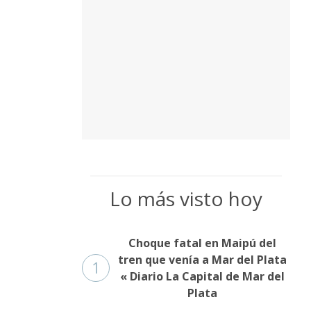
Lo más visto hoy
Choque fatal en Maipú del
tren que venía a Mar del Plata
1
« Diario La Capital de Mar del
Plata