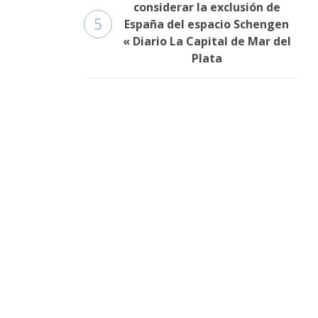
considerar la exclusión de
5
España del espacio Schengen
« Diario La Capital de Mar del
Plata