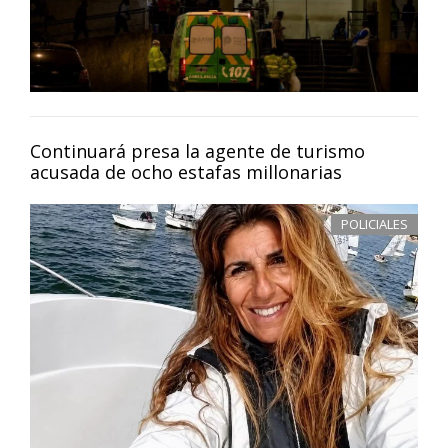
Continuará presa la agente de turismo
acusada de ocho estafas millonarias
POLICIALES