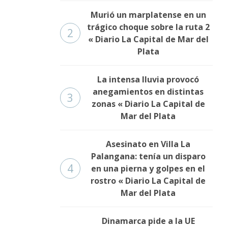
Murió un marplatense en un
trágico choque sobre la ruta 2
2
« Diario La Capital de Mar del
Plata
La intensa lluvia provocó
anegamientos en distintas
3
zonas « Diario La Capital de
Mar del Plata
Asesinato en Villa La
Palangana: tenía un disparo
4
en una pierna y golpes en el
rostro « Diario La Capital de
Mar del Plata
Dinamarca pide a la UE