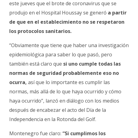
Fúnebres
este jueves que el brote de coronavirus que se
produjo en el Hospital Houssay se generó
a partir
de que en el establecimiento no se respetaron
los protocolos sanitarios.
“Obviamente que tiene que haber una investigación
epidemiológica para saber lo que pasó, pero
también está claro que
si uno cumple todas las
normas de seguridad probablemente eso no
ocurra,
así que lo importante es cumplir las
normas, más allá de lo que haya ocurrido y cómo
haya ocurrido”, lanzó en diálogo con los medios
después de encabezar el acto del Día de la
Independencia en la Rotonda del Golf.
Montenegro fue claro:
“Si cumplimos los