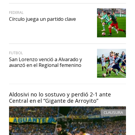
FEDERAL
Círculo juega un partido clave
FUTBOL
San Lorenzo venció a Alvarado y
avanzó en el Regional femenino
Aldosivi no lo sostuvo y perdió 2-1 ante
Central en el “Gigante de Arroyito”
CLAUSURA