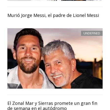
Murió Jorge Messi, el padre de Lionel Messi
UNDEFINED
El Zonal Mar y Sierras promete un gran fin
de semana en el autódromo