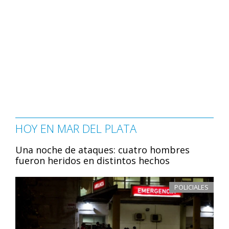
HOY EN MAR DEL PLATA
Una noche de ataques: cuatro hombres
fueron heridos en distintos hechos
POLICIALES