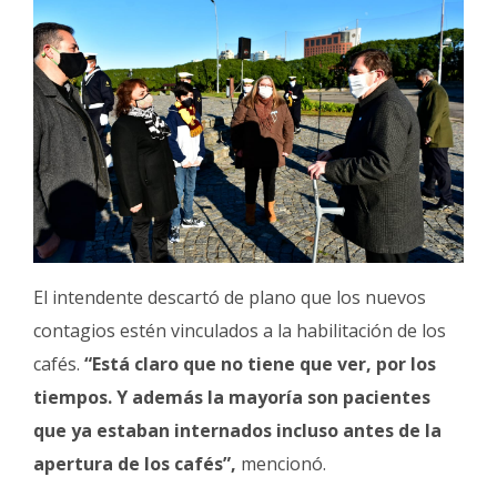
El intendente descartó de plano que los nuevos
contagios estén vinculados a la habilitación de los
cafés.
“Está claro que no tiene que ver, por los
tiempos. Y además la mayoría son pacientes
que ya estaban internados incluso antes de la
apertura de los cafés”,
mencionó.