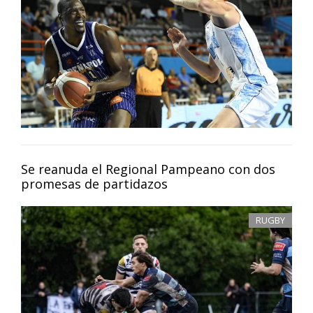
Se reanuda el Regional Pampeano con dos
promesas de partidazos
RUGBY