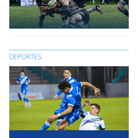
DEPORTES