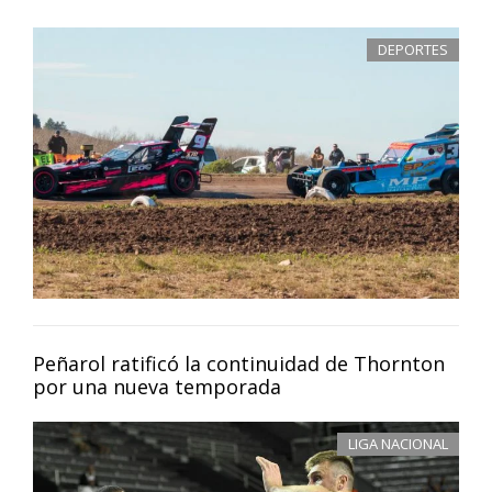
DEPORTES
Peñarol ratificó la continuidad de Thornton
por una nueva temporada
LIGA NACIONAL