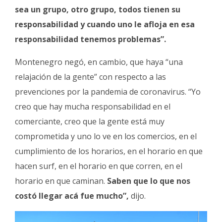
sea un grupo, otro grupo, todos tienen su
responsabilidad y cuando uno le afloja en esa
responsabilidad tenemos problemas”.
Montenegro negó, en cambio, que haya “una
relajación de la gente” con respecto a las
prevenciones por la pandemia de coronavirus. “Yo
creo que hay mucha responsabilidad en el
comerciante, creo que la gente está muy
comprometida y uno lo ve en los comercios, en el
cumplimiento de los horarios, en el horario en que
hacen surf, en el horario en que corren, en el
horario en que caminan.
Saben que lo que nos
costó llegar acá fue mucho”,
dijo.