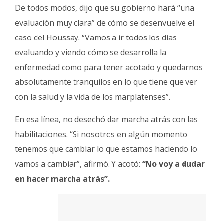
De todos modos, dijo que su gobierno hará “una
evaluación muy clara” de cómo se desenvuelve el
caso del Houssay. “Vamos a ir todos los días
evaluando y viendo cómo se desarrolla la
enfermedad como para tener acotado y quedarnos
absolutamente tranquilos en lo que tiene que ver
con la salud y la vida de los marplatenses”.
En esa línea, no desechó dar marcha atrás con las
habilitaciones. “Si nosotros en algún momento
tenemos que cambiar lo que estamos haciendo lo
vamos a cambiar”, afirmó. Y acotó:
“No voy a dudar
en hacer marcha atrás”.