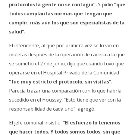
protocolos la gente no se contagia”.
Y pidió
“que
todos cumplan las normas que tengan que
cumplir, más aún los que son especialistas de la
salud”.
El intendente, al que por primera vez se lo vio en
muletas después de la operación de cadera a la que
se sometió el 27 de junio, dijo que cuando tuvo que
operarse
en el Hospital Privado de la Comunidad
“fue muy estricto el protocolo, sin visitas”.
Parecía trazar una comparación con lo que habría
sucedido en el Houssay. “Esto tiene que ver con la
responsabilidad de cada uno”, agregó.
El jefe comunal insistió:
“El esfuerzo lo tenemos
que hacer todos. Y todos somos todos, sin que