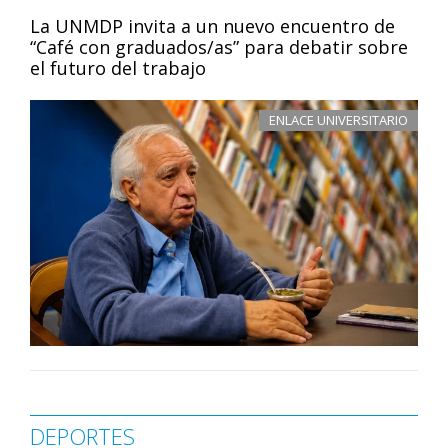
La UNMDP invita a un nuevo encuentro de
“Café con graduados/as” para debatir sobre
el futuro del trabajo
ENLACE UNIVERSITARIO
DEPORTES