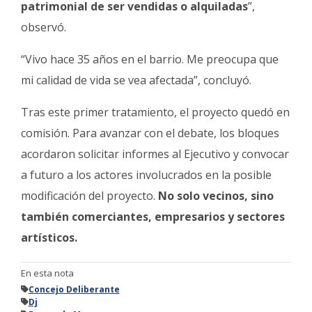
patrimonial de ser vendidas o alquiladas
”,
observó.
“Vivo hace 35 años en el barrio. Me preocupa que
mi calidad de vida se vea afectada”, concluyó.
Tras este primer tratamiento, el proyecto quedó en
comisión. Para avanzar con el debate, los bloques
acordaron solicitar informes al Ejecutivo y convocar
a futuro a los actores involucrados en la posible
modificación del proyecto.
No solo vecinos, sino
también comerciantes, empresarios y sectores
artísticos.
En esta nota
Concejo Deliberante
Dj