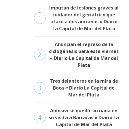
Imputan de lesiones graves al
cuidador del geriátrico que
1
atacó a dos ancianas « Diario
La Capital de Mar del Plata
Anuncian el regreso de la
ciclogénesis para este viernes
2
« Diario La Capital de Mar del
Plata
Tres delanteros en la mira de
3
Boca « Diario La Capital de
Mar del Plata
Aldosivi se quedó sin nada en
4
su visita a Barracas « Diario La
Capital de Mar del Plata