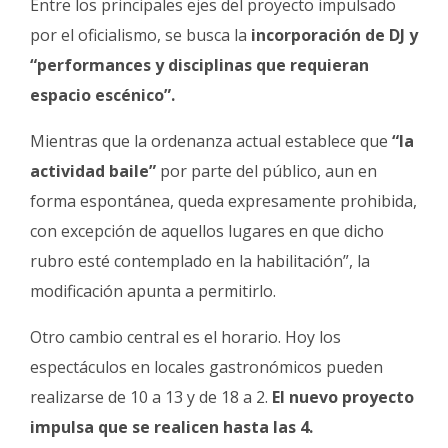
Entre los principales ejes del proyecto impulsado
por el oficialismo, se busca la
incorporación de DJ y
“performances y disciplinas que requieran
espacio escénico”.
Mientras que la ordenanza actual establece que
“la
actividad baile”
por parte del público, aun en
forma espontánea, queda expresamente prohibida,
con excepción de aquellos lugares en que dicho
rubro esté contemplado en la habilitación”, la
modificación apunta a permitirlo.
Otro cambio central es el horario. Hoy los
espectáculos en locales gastronómicos pueden
realizarse de 10 a 13 y de 18 a 2.
El nuevo proyecto
impulsa que se realicen hasta las 4.