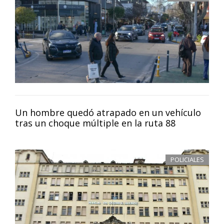
Un hombre quedó atrapado en un vehículo
tras un choque múltiple en la ruta 88
POLICIALES