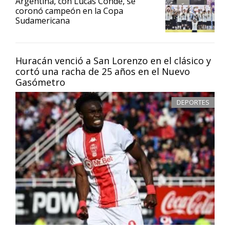
Argentina, con Lucas Conde, se
coronó campeón en la Copa
Sudamericana
Huracán venció a San Lorenzo en el clásico y
cortó una racha de 25 años en el Nuevo
Gasómetro
DEPORTES