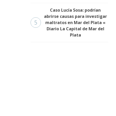
Caso Lucía Sosa: podrían
abrirse causas para investigar
5
maltratos en Mar del Plata «
Diario La Capital de Mar del
Plata