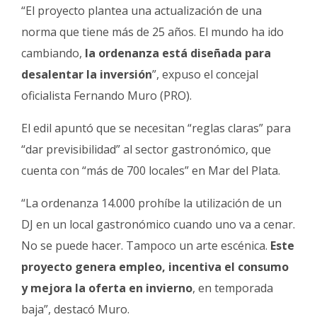
“
El proyecto plantea una actualización de una
norma que tiene más de 25 años. El mundo ha ido
cambiando,
la ordenanza está diseñada para
desalentar la inversión
”, expuso el concejal
oficialista Fernando Muro (PRO).
El edil apuntó que se necesitan “reglas claras” para
“dar previsibilidad” al sector gastronómico, que
cuenta con “más de 700 locales” en Mar del Plata.
“La ordenanza 14.000 prohíbe la utilización de un
DJ en un local gastronómico cuando uno va a cenar.
No se puede hacer. Tampoco un arte escénica.
Este
proyecto genera empleo, incentiva el consumo
y mejora la oferta en invierno
, en temporada
baja”, destacó Muro.