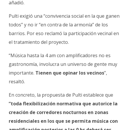
añadió.
Pulti exigió una “convivencia social en la que ganen
todos” y no ir “en contra de la armonía” de los
barrios. Por eso reclamó la participación vecinal en
el tratamiento del proyecto.
“Música hasta la 4 am con amplificadores no es
gastronomía, involucra un universo de gente muy
importante.
Tienen que opinar los vecinos
”,
resaltó.
En concreto, la propuesta de Pulti establece que
“toda flexibilización normativa que autorice la
creación de corredores nocturnos en zonas
residenciales en los que se permita música con
amplificación posterior a las 0 hs deberá ser