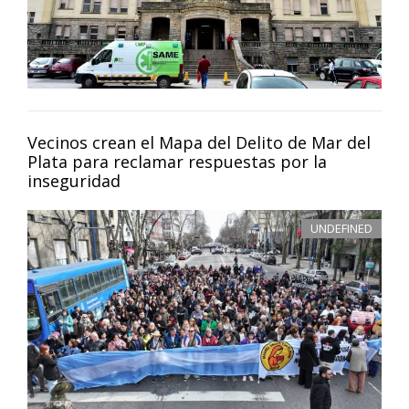
Vecinos crean el Mapa del Delito de Mar del
Plata para reclamar respuestas por la
inseguridad
UNDEFINED