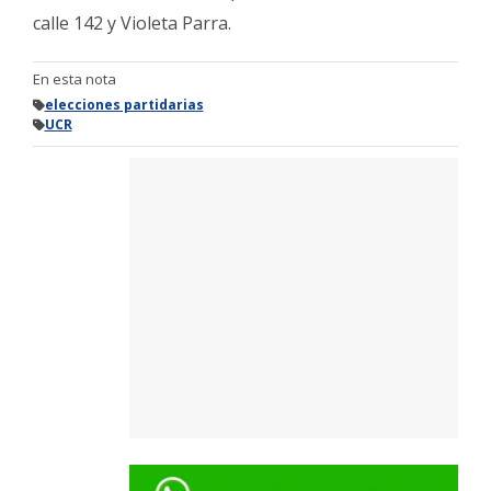
calle 142 y Violeta Parra.
En esta nota
elecciones partidarias
UCR