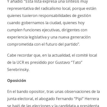
Y añadió: “Esta lista expresa una síntesis muy
representativa del radicalismo local, porque están
quienes tuvieron responsabilidades de gestión
cuando gobernamos la ciudad, quienes hoy
cumplen funciones ejecutivas, dirigentes con
experiencia legislativa y una nueva generación
comprometida con el futuro del partido”.
Cabe recordar que, en la actualidad, el comité local
de la UCR es presidido por Gustavo “Tato”
Serebrinsky.
Oposición
En el bando opositor, tras unas observaciones de la
junta electoral, el abogado Fernando “Pipi” Herrera
se bajó de las elecciones y la candidata a presidenta