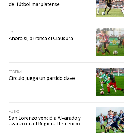
del fútbol marplatense
LMF
Ahora sí, arranca el Clausura
FEDERAL
Círculo juega un partido clave
FUTBOL
San Lorenzo venció a Alvarado y
avanzó en el Regional femenino