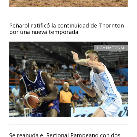
Peñarol ratificó la continuidad de Thornton
por una nueva temporada
LIGA NACIONAL
Se reanuda el Regional Pampeano con dos