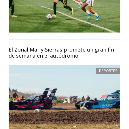
El Zonal Mar y Sierras promete un gran fin
de semana en el autódromo
DEPORTES