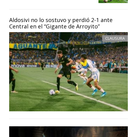
Aldosivi no lo sostuvo y perdió 2-1 ante
Central en el “Gigante de Arroyito”
CLAUSURA