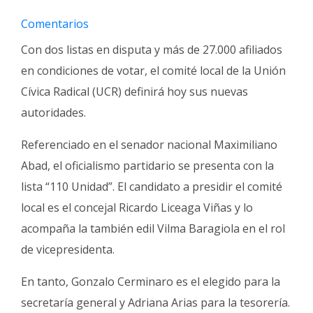
Fúnebres
Comentarios
Con dos listas en disputa y más de 27.000 afiliados
en condiciones de votar, el comité local de la Unión
Cívica Radical (UCR) definirá hoy sus nuevas
autoridades.
Referenciado en el senador nacional Maximiliano
Abad, el oficialismo partidario se presenta con la
lista “110 Unidad”. El candidato a presidir el comité
local es el concejal Ricardo Liceaga Viñas y lo
acompaña la también edil Vilma Baragiola en el rol
de vicepresidenta.
En tanto, Gonzalo Cerminaro es el elegido para la
secretaría general y Adriana Arias para la tesorería.