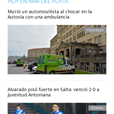
HOY EN MAR DEL PLATA
Murió un automovilista al chocar en la
Autovía con una ambulancia
POLICIALES
Alvarado pisó fuerte en Salta: venció 2-0 a
Juventud Antoniana
FEDERAL