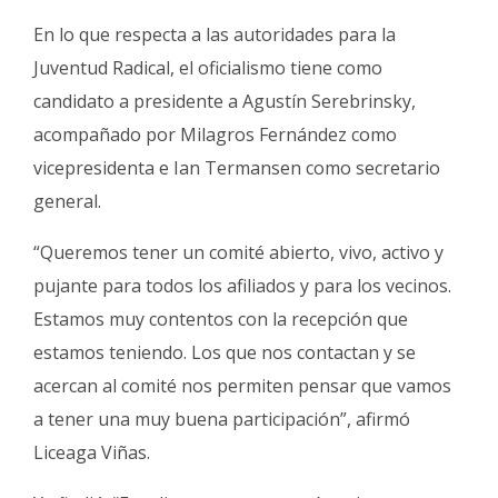
En lo que respecta a las autoridades para la
Juventud Radical, el oficialismo tiene como
candidato a presidente a Agustín Serebrinsky,
acompañado por Milagros Fernández como
vicepresidenta e Ian Termansen como secretario
general.
“Queremos tener un comité abierto, vivo, activo y
pujante para todos los afiliados y para los vecinos.
Estamos muy contentos con la recepción que
estamos teniendo. Los que nos contactan y se
acercan al comité nos permiten pensar que vamos
a tener una muy buena participación”, afirmó
Liceaga Viñas.