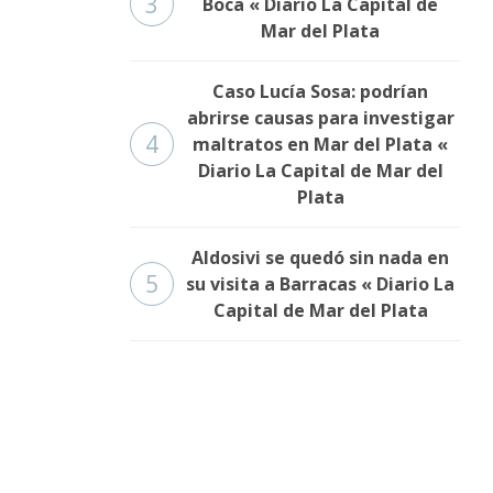
3
Boca « Diario La Capital de
Mar del Plata
Caso Lucía Sosa: podrían
abrirse causas para investigar
4
maltratos en Mar del Plata «
Diario La Capital de Mar del
Plata
Aldosivi se quedó sin nada en
5
su visita a Barracas « Diario La
Capital de Mar del Plata