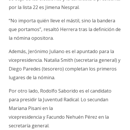
por la lista 22 es Jimena Nespral.
“No importa quién lleve el mástil, sino la bandera
que portamos”, resaltó Herrera tras la definición de
la nómina opositora.
Además, Jerónimo Juliano es el apuntado para la
vicepresidencia. Natalia Smith (secretaria general) y
Diego Paredes (tesorero) completan los primeros
lugares de la nómina.
Por otro lado, Rodolfo Saborido es el candidato
para presidir la Juventud Radical. Lo secundan
Mariana Pisani en la
vicepresidencia y Facundo Nehuén Pérez en la
secretaría general.