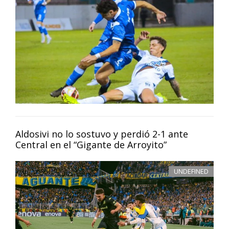
Aldosivi no lo sostuvo y perdió 2-1 ante
Central en el “Gigante de Arroyito”
UNDEFINED