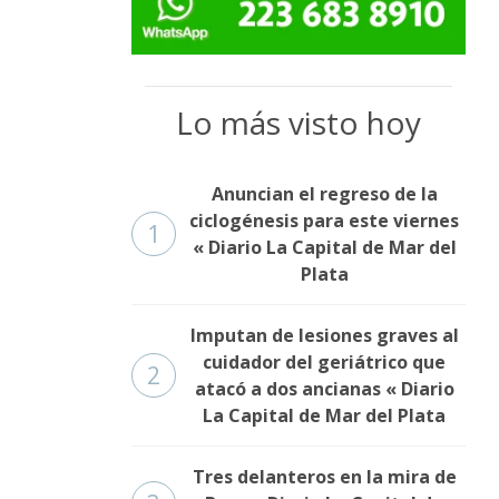
Lo más visto hoy
Anuncian el regreso de la
ciclogénesis para este viernes
1
« Diario La Capital de Mar del
Plata
Imputan de lesiones graves al
cuidador del geriátrico que
2
atacó a dos ancianas « Diario
La Capital de Mar del Plata
Tres delanteros en la mira de