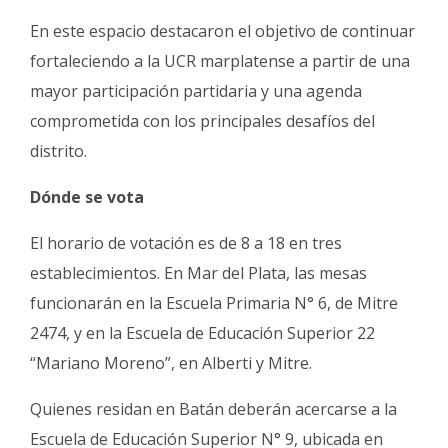
En este espacio destacaron el objetivo de continuar
fortaleciendo a la UCR marplatense a partir de una
mayor participación partidaria y una agenda
comprometida con los principales desafíos del
distrito.
Dónde se vota
El horario de votación es de 8 a 18 en tres
establecimientos. En Mar del Plata, las mesas
funcionarán en la Escuela Primaria N° 6, de Mitre
2474, y en la Escuela de Educación Superior 22
“Mariano Moreno”, en Alberti y Mitre.
Quienes residan en Batán deberán acercarse a la
Escuela de Educación Superior N° 9, ubicada en