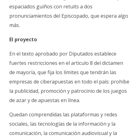
espaciados guiños con retuits a dos
pronunciamientos del Episcopado, que espera algo
más.
El proyecto
En el texto aprobado por Diputados establece
fuertes restricciones en el articulo 8 del dictamen
de mayoría, que fija los límites que tendrán las
empresas de ciberapuestas en todo el país: prohíbe
la publicidad, promoción y patrocinio de los juegos
de azar y de apuestas en línea.
Quedan comprendidas las plataformas y redes
sociales, las tecnologías de la información y la
comunicación, la comunicación audiovisual y la