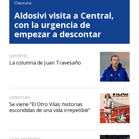
Clausura
Aldosivi visita a Central,
con la urgencia de
empezar a descontar
DEPORTES
La columna de Juan Travesaño
LITERATURA
Se viene “El Otro Vilas: historias
escondidas de una vida irrepetible”