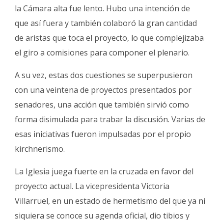
la Cámara alta fue lento. Hubo una intención de
que así fuera y también colaboró la gran cantidad
de aristas que toca el proyecto, lo que complejizaba
el giro a comisiones para componer el plenario.
A su vez, estas dos cuestiones se superpusieron
con una veintena de proyectos presentados por
senadores, una acción que también sirvió como
forma disimulada para trabar la discusión. Varias de
esas iniciativas fueron impulsadas por el propio
kirchnerismo.
La Iglesia juega fuerte en la cruzada en favor del
proyecto actual. La vicepresidenta Victoria
Villarruel, en un estado de hermetismo del que ya ni
siquiera se conoce su agenda oficial, dio tibios y