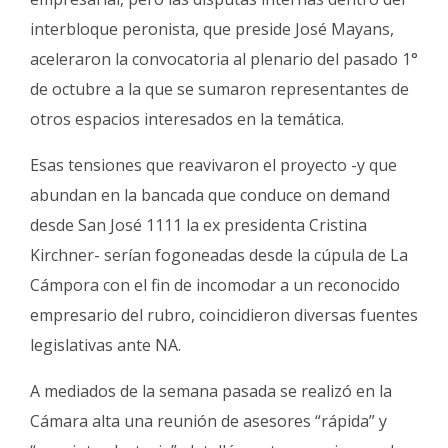
interbloque peronista, que preside José Mayans,
aceleraron la convocatoria al plenario del pasado 1°
de octubre a la que se sumaron representantes de
otros espacios interesados en la temática.
Esas tensiones que reavivaron el proyecto -y que
abundan en la bancada que conduce on demand
desde San José 1111 la ex presidenta Cristina
Kirchner- serían fogoneadas desde la cúpula de La
Cámpora con el fin de incomodar a un reconocido
empresario del rubro, coincidieron diversas fuentes
legislativas ante NA.
A mediados de la semana pasada se realizó en la
Cámara alta una reunión de asesores “rápida” y