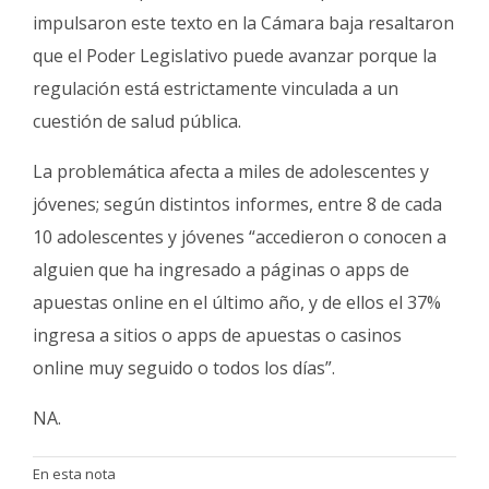
impulsaron este texto en la Cámara baja resaltaron
que el Poder Legislativo puede avanzar porque la
regulación está estrictamente vinculada a un
cuestión de salud pública.
La problemática afecta a miles de adolescentes y
jóvenes; según distintos informes, entre 8 de cada
10 adolescentes y jóvenes “accedieron o conocen a
alguien que ha ingresado a páginas o apps de
apuestas online en el último año, y de ellos el 37%
ingresa a sitios o apps de apuestas o casinos
online muy seguido o todos los días”.
NA.
En esta nota