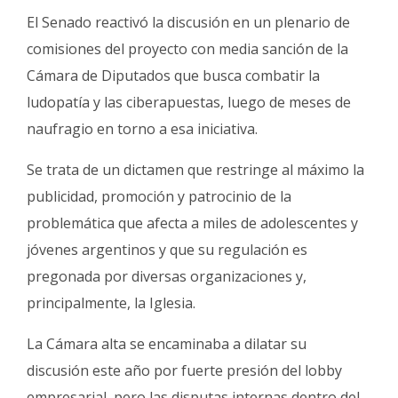
Fúnebres
El Senado reactivó la discusión en un plenario de
comisiones del proyecto con media sanción de la
Cámara de Diputados que busca combatir la
ludopatía y las ciberapuestas, luego de meses de
naufragio en torno a esa iniciativa.
Se trata de un dictamen que restringe al máximo la
publicidad, promoción y patrocinio de la
problemática que afecta a miles de adolescentes y
jóvenes argentinos y que su regulación es
pregonada por diversas organizaciones y,
principalmente, la Iglesia.
La Cámara alta se encaminaba a dilatar su
discusión este año por fuerte presión del lobby
empresarial, pero las disputas internas dentro del