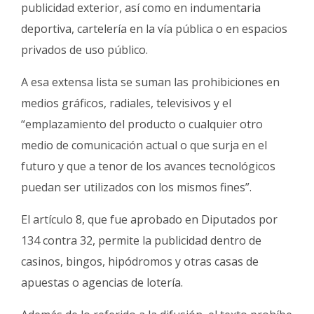
publicidad exterior, así como en indumentaria
deportiva, cartelería en la vía pública o en espacios
privados de uso público.
A esa extensa lista se suman las prohibiciones en
medios gráficos, radiales, televisivos y el
“emplazamiento del producto o cualquier otro
medio de comunicación actual o que surja en el
futuro y que a tenor de los avances tecnológicos
puedan ser utilizados con los mismos fines”.
El artículo 8, que fue aprobado en Diputados por
134 contra 32, permite la publicidad dentro de
casinos, bingos, hipódromos y otras casas de
apuestas o agencias de lotería.