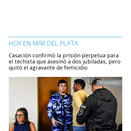
HOY EN MAR DEL PLATA
Casación confirmó la prisión perpetua para
el techista que asesinó a dos jubiladas, pero
quitó el agravante de femicidio
POLICIALES