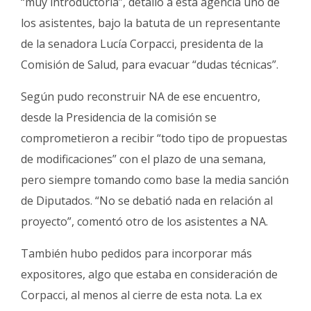
“muy introductoria”, detalló a esta agencia uno de
los asistentes, bajo la batuta de un representante
de la senadora Lucía Corpacci, presidenta de la
Comisión de Salud, para evacuar “dudas técnicas”.
Según pudo reconstruir NA de ese encuentro,
desde la Presidencia de la comisión se
comprometieron a recibir “todo tipo de propuestas
de modificaciones” con el plazo de una semana,
pero siempre tomando como base la media sanción
de Diputados. “No se debatió nada en relación al
proyecto”, comentó otro de los asistentes a NA.
También hubo pedidos para incorporar más
expositores, algo que estaba en consideración de
Corpacci, al menos al cierre de esta nota. La ex