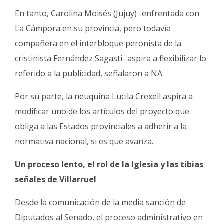
En tanto, Carolina Moisés (Jujuy) -enfrentada con
La Cámpora en su provincia, pero todavía
compañera en el interbloque peronista de la
cristinista Fernández Sagasti- aspira a flexibilizar lo
referido a la publicidad, señalaron a NA.
Por su parte, la neuquina Lucila Crexell aspira a
modificar uno de los artículos del proyecto que
obliga a las Estados provinciales a adherir a la
normativa nacional, si es que avanza.
Un proceso lento, el rol de la Iglesia y las tibias
señales de Villarruel
Desde la comunicación de la media sanción de
Diputados al Senado, el proceso administrativo en