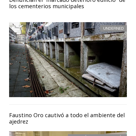
los cementerios municipales
UNDEFINED
Faustino Oro cautivó a todo el ambiente del
ajedrez