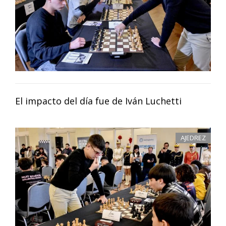
El impacto del día fue de Iván Luchetti
AJEDREZ