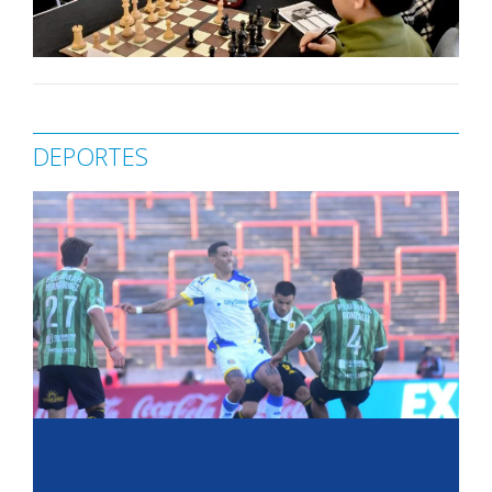
DEPORTES