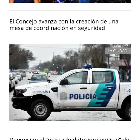
El Concejo avanza con la creación de una
mesa de coordinación en seguridad
LA CIUDAD
Denuncian el “marcado deterioro edilicio” de