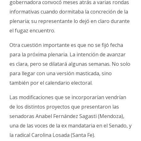
gobernadora convocó meses atrás a varias rondas
informativas cuando dormitaba la concreción de la
plenaria; su representante lo dejó en claro durante
el fugaz encuentro.
Otra cuestión importante es que no se fijó fecha
para la próxima plenaria. La intención de avanzar
es clara, pero se dilatará algunas semanas. No solo
para llegar con una versión masticada, sino
también por el calendario electoral.
Las modificaciones que se incorporarían vendrían
de los distintos proyectos que presentaron las
senadoras Anabel Fernández Sagasti (Mendoza),
una de las voces de la ex mandataria en el Senado, y
la radical Carolina Losada (Santa Fe).