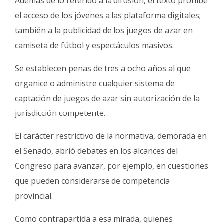
Además de lo referido a la difusión, el texto prohíbe
el acceso de los jóvenes a las plataforma digitales;
también a la publicidad de los juegos de azar en
camiseta de fútbol y espectáculos masivos.
Se establecen penas de tres a ocho años al que
organice o administre cualquier sistema de
captación de juegos de azar sin autorización de la
jurisdicción competente.
El carácter restrictivo de la normativa, demorada en
el Senado, abrió debates en los alcances del
Congreso para avanzar, por ejemplo, en cuestiones
que pueden considerarse de competencia
provincial.
Como contrapartida a esa mirada, quienes