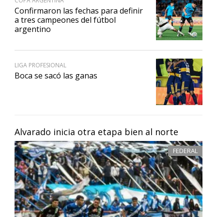
COPA ARGENTINA
Confirmaron las fechas para definir
a tres campeones del fútbol
argentino
LIGA PROFESIONAL
Boca se sacó las ganas
Alvarado inicia otra etapa bien al norte
FEDERAL