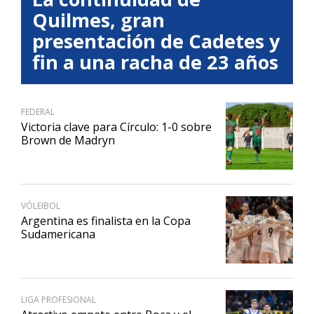
Quilmes, gran
presentación de Cadetes y
fin a una racha de 23 años
FEDERAL
Victoria clave para Círculo: 1-0 sobre
Brown de Madryn
VÓLEIBOL
Argentina es finalista en la Copa
Sudamericana
LIGA PROFESIONAL