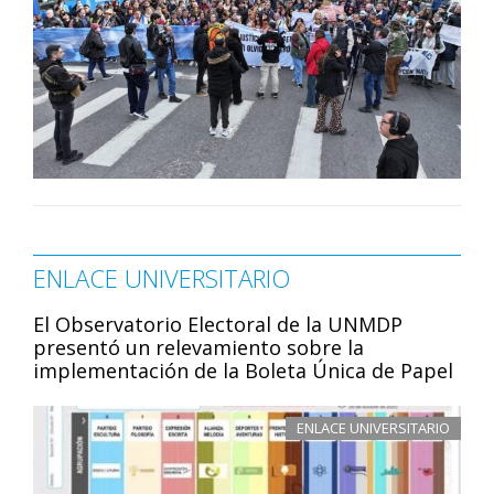
ENLACE UNIVERSITARIO
El Observatorio Electoral de la UNMDP
presentó un relevamiento sobre la
implementación de la Boleta Única de Papel
ENLACE UNIVERSITARIO