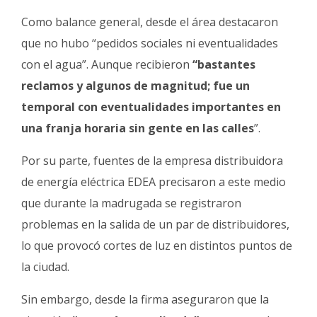
Como balance general, desde el área destacaron
que no hubo “pedidos sociales ni eventualidades
con el agua”. Aunque recibieron
“bastantes
reclamos y algunos de magnitud; fue un
temporal con eventualidades importantes en
una franja horaria sin gente en las calles
”.
Por su parte, fuentes de la empresa distribuidora
de energía eléctrica EDEA precisaron a este medio
que durante la madrugada se registraron
problemas en la salida de un par de distribuidores,
lo que provocó cortes de luz en distintos puntos de
la ciudad.
Sin embargo, desde la firma aseguraron que la