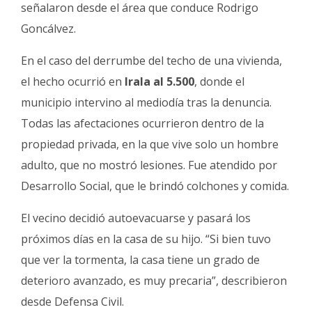
señalaron desde el área que conduce Rodrigo
Goncálvez.
En el caso del derrumbe del techo de una vivienda,
el hecho ocurrió en
Irala al 5.500
, donde el
municipio intervino al mediodía tras la denuncia.
Todas las afectaciones ocurrieron dentro de la
propiedad privada, en la que vive solo un hombre
adulto, que no mostró lesiones. Fue atendido por
Desarrollo Social, que le brindó colchones y comida.
El vecino decidió autoevacuarse y pasará los
próximos días en la casa de su hijo. “Si bien tuvo
que ver la tormenta, la casa tiene un grado de
deterioro avanzado, es muy precaria”, describieron
desde Defensa Civil.