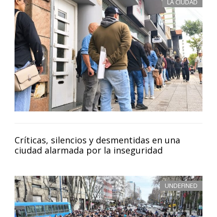
LA CIUDAD
Críticas, silencios y desmentidas en una
ciudad alarmada por la inseguridad
UNDEFINED