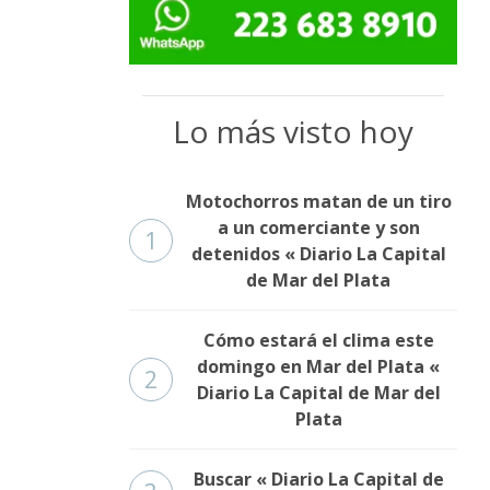
Lo más visto hoy
Motochorros matan de un tiro
a un comerciante y son
1
detenidos « Diario La Capital
de Mar del Plata
Cómo estará el clima este
domingo en Mar del Plata «
2
Diario La Capital de Mar del
Plata
Buscar « Diario La Capital de