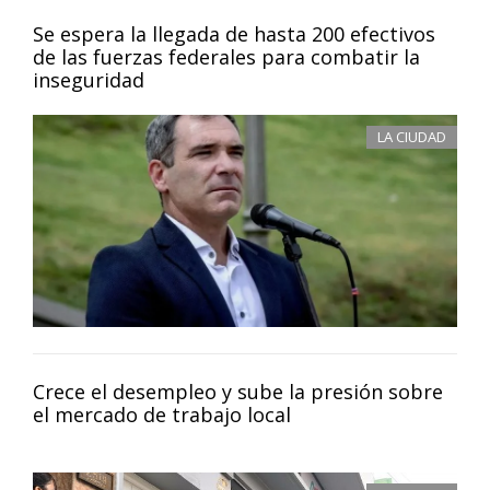
Se espera la llegada de hasta 200 efectivos
de las fuerzas federales para combatir la
inseguridad
LA CIUDAD
Crece el desempleo y sube la presión sobre
el mercado de trabajo local