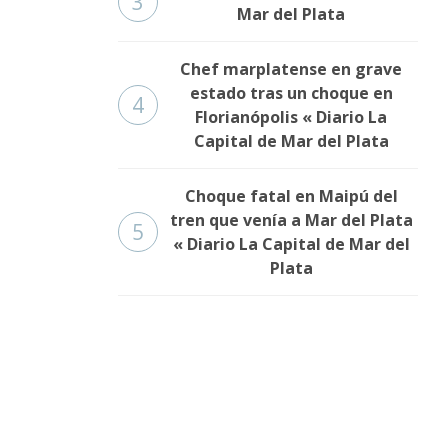
3
Mar del Plata
Chef marplatense en grave
estado tras un choque en
4
Florianópolis « Diario La
Capital de Mar del Plata
Choque fatal en Maipú del
tren que venía a Mar del Plata
5
« Diario La Capital de Mar del
Plata