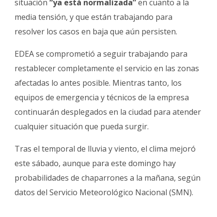
situación
“ya está normalizada”
en cuanto a la
media tensión, y que están trabajando para
resolver los casos en baja que aún persisten.
EDEA se comprometió a seguir trabajando para
restablecer completamente el servicio en las zonas
afectadas lo antes posible. Mientras tanto, los
equipos de emergencia y técnicos de la empresa
continuarán desplegados en la ciudad para atender
cualquier situación que pueda surgir.
Tras el temporal de lluvia y viento, el clima mejoró
este sábado, aunque para este domingo hay
probabilidades de chaparrones a la mañana, según
datos del Servicio Meteorológico Nacional (SMN).