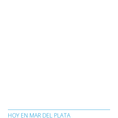
HOY EN MAR DEL PLATA