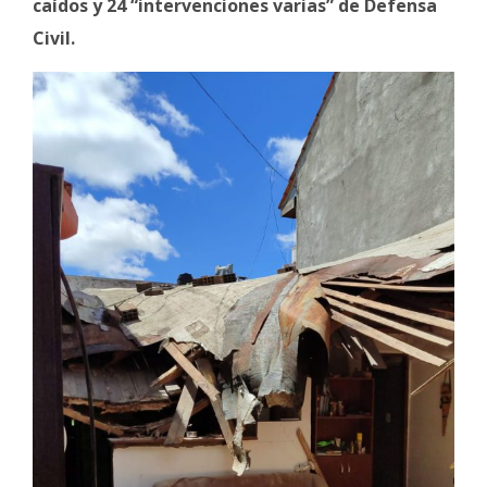
caídos y 24 “intervenciones varias” de Defensa
Civil.