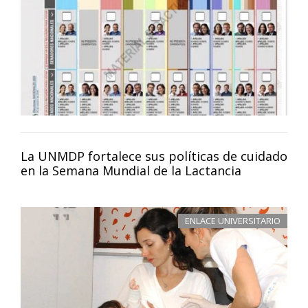
La UNMDP fortalece sus políticas de cuidado
en la Semana Mundial de la Lactancia
ENLACE UNIVERSITARIO