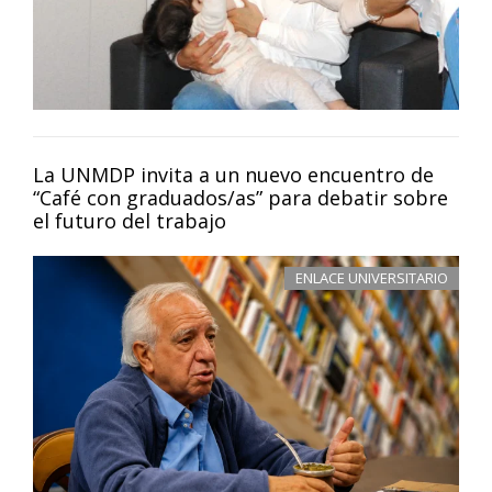
La UNMDP invita a un nuevo encuentro de
“Café con graduados/as” para debatir sobre
el futuro del trabajo
ENLACE UNIVERSITARIO