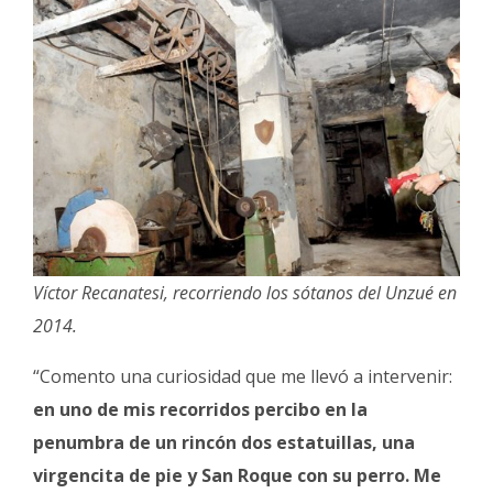
Víctor Recanatesi, recorriendo los sótanos del Unzué en
2014.
“Comento una curiosidad que me llevó a intervenir:
en uno de mis recorridos percibo en la
penumbra de un rincón dos estatuillas, una
virgencita de pie y San Roque con su perro. Me