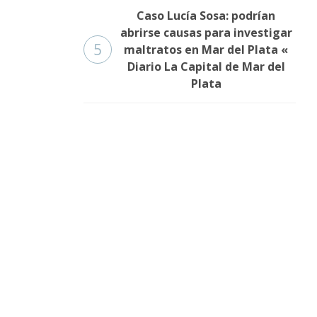
Caso Lucía Sosa: podrían
abrirse causas para investigar
5
maltratos en Mar del Plata «
Diario La Capital de Mar del
Plata