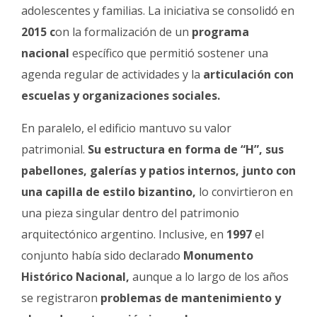
adolescentes y familias. La iniciativa se consolidó en
2015 c
on la formalización de un
programa
nacional
específico que permitió sostener una
agenda regular de actividades y la
articulación con
escuelas y organizaciones sociales.
En paralelo, el edificio mantuvo su valor
patrimonial.
Su estructura en forma de “H”, sus
pabellones, galerías y patios internos, junto con
una capilla de estilo bizantino,
lo convirtieron en
una pieza singular dentro del patrimonio
arquitectónico argentino. Inclusive, en
1997
el
conjunto había sido declarado
Monumento
Histórico Nacional,
aunque a lo largo de los años
se registraron
problemas de mantenimiento y