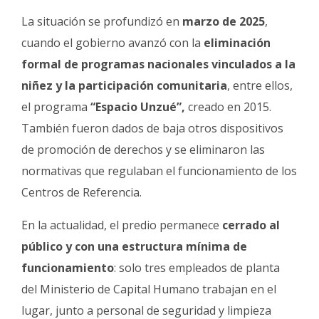
La situación se profundizó en
marzo de 2025
,
cuando el gobierno avanzó con la
eliminación
formal de programas nacionales vinculados a la
niñez y la participación comunitaria
, entre ellos,
el programa
“Espacio Unzué”,
creado en 2015.
También fueron dados de baja otros dispositivos
de promoción de derechos y se eliminaron las
normativas que regulaban el funcionamiento de los
Centros de Referencia.
En la actualidad, el predio permanece
cerrado al
público y con una estructura mínima de
funcionamiento
: solo tres empleados de planta
del Ministerio de Capital Humano trabajan en el
lugar, junto a personal de seguridad y limpieza