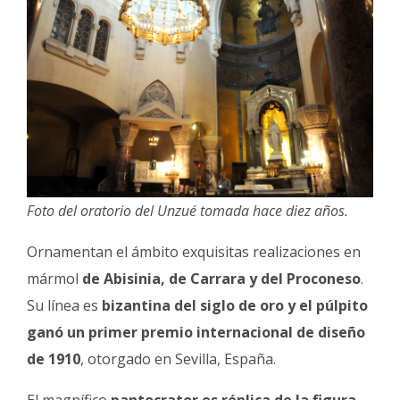
Foto del oratorio del Unzué tomada hace diez años.
Ornamentan el ámbito exquisitas realizaciones en
mármol
de Abisinia, de Carrara y del Proconeso
.
Su línea es
bizantina del siglo de oro
y el púlpito
ganó un primer premio internacional de diseño
de 1910
, otorgado en Sevilla, España.