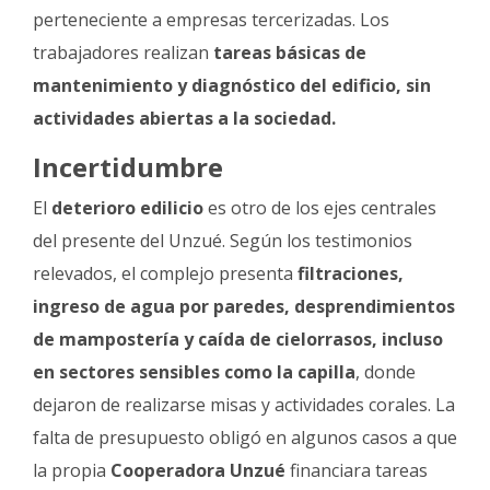
perteneciente a empresas tercerizadas. Los
trabajadores realizan
tareas básicas de
mantenimiento y diagnóstico del edificio, sin
actividades abiertas a la sociedad.
Incertidumbre
El
deterioro edilicio
es otro de los ejes centrales
del presente del Unzué. Según los testimonios
relevados, el complejo presenta
filtraciones,
ingreso de agua por paredes, desprendimientos
de mampostería y caída de cielorrasos, incluso
en sectores sensibles como la capilla
, donde
dejaron de realizarse misas y actividades corales. La
falta de presupuesto obligó en algunos casos a que
la propia
Cooperadora Unzué
financiara tareas