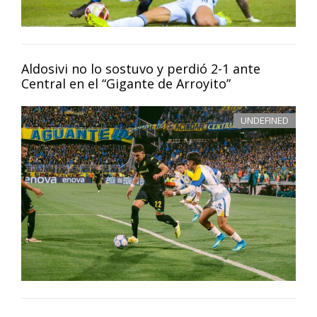
Aldosivi no lo sostuvo y perdió 2-1 ante
Central en el “Gigante de Arroyito”
UNDEFINED