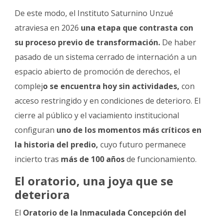
De este modo, el Instituto Saturnino Unzué
atraviesa en 2026
una etapa que contrasta con
su proceso previo de transformación.
De haber
pasado de un sistema cerrado de internación a un
espacio abierto de promoción de derechos, el
complej
o se encuentra hoy sin actividades,
con
acceso restringido y en condiciones de deterioro. El
cierre al público y el vaciamiento institucional
configuran
uno de los momentos más críticos en
la historia del predio,
cuyo futuro permanece
incierto tras
más de 100 años
de funcionamiento.
El oratorio, una joya que se
deteriora
El
Oratorio de la Inmaculada Concepción del