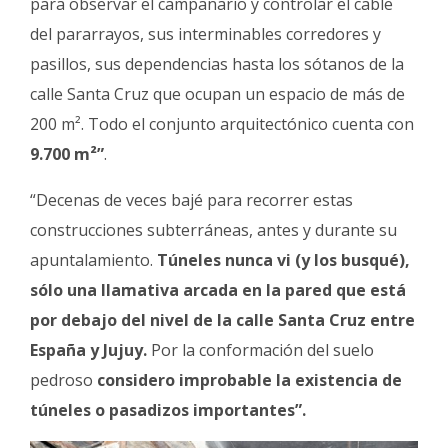
para observar el campanario y controlar el cable
del pararrayos, sus interminables corredores y
pasillos, sus dependencias hasta los sótanos de la
calle Santa Cruz que ocupan un espacio de más de
200 m². Todo el conjunto arquitectónico cuenta con
9.700 m²”
.
“Decenas de veces bajé para recorrer estas
construcciones subterráneas, antes y durante su
apuntalamiento.
Túneles nunca vi (y los busqué),
sólo una llamativa arcada en la pared que está
por debajo del nivel de la calle Santa Cruz entre
España y Jujuy.
Por la conformación del suelo
pedroso
considero improbable la existencia de
túneles o pasadizos importantes”.