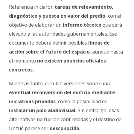
Referencia iniciaron
tareas de relevamiento,
diagnóstico y puesta en valor del predio,
con el
objetivo de elaborar un
informe técnico
que será
elevado a las autoridades gubernamentales. Ese
documento deberá definir posibles
líneas de
acción sobre el futuro del espacio
, aunque hasta
el momento
no existen anuncios oficiales
concretos.
Mientras tanto, circulan versiones sobre una
eventual reconversión del edificio mediante
iniciativas privadas
, como la posibilidad de
instalar un polo audiovisual.
Sin embargo, esas
alternativas no fueron confirmadas y el destino del
Unzué parece ser
desconocido.