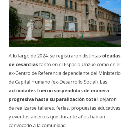
A lo largo de 2024, se registraron distintas
oleadas
de cesantías
tanto en el Espacio Unzué como en el
ex-Centro de Referencia dependiente del Ministerio
de Capital Humano (ex-Desarrollo Social). Las
actividades fueron suspendidas de manera
progresiva hasta su paralización total
: dejaron
de realizarse talleres, ferias, propuestas educativas
y eventos abiertos que durante años habían
convocado a la comunidad.