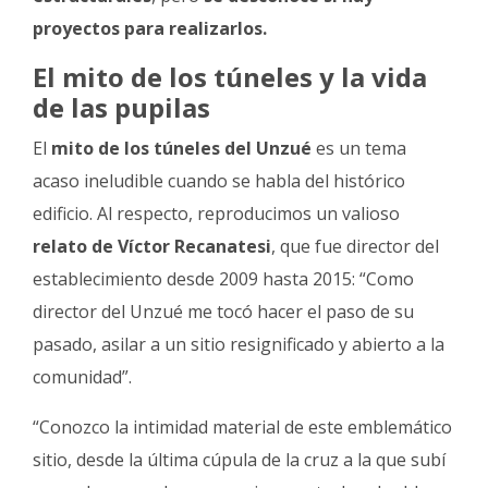
proyectos para realizarlos.
El mito de los túneles y la vida
de las pupilas
El
mito de los túneles del Unzué
es un tema
acaso ineludible cuando se habla del histórico
edificio. Al respecto, reproducimos un valioso
relato de Víctor Recanatesi
, que fue director del
establecimiento desde 2009 hasta 2015: “Como
director del Unzué me tocó hacer el paso de su
pasado, asilar a un sitio resignificado y abierto a la
comunidad”.
“Conozco la intimidad material de este emblemático
sitio, desde la última cúpula de la cruz a la que subí