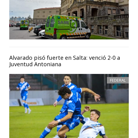
Alvarado pisó fuerte en Salta: venció 2-0 a
Juventud Antoniana
FEDERAL