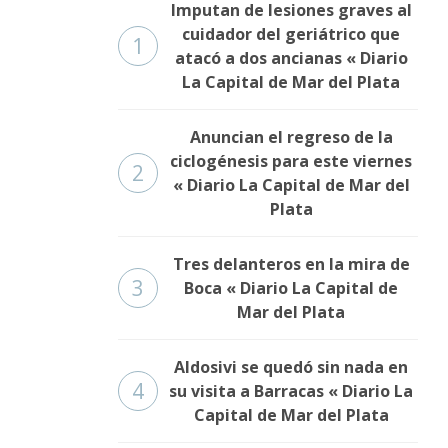
Imputan de lesiones graves al
cuidador del geriátrico que
1
atacó a dos ancianas « Diario
La Capital de Mar del Plata
Anuncian el regreso de la
ciclogénesis para este viernes
2
« Diario La Capital de Mar del
Plata
Tres delanteros en la mira de
3
Boca « Diario La Capital de
Mar del Plata
Aldosivi se quedó sin nada en
4
su visita a Barracas « Diario La
Capital de Mar del Plata