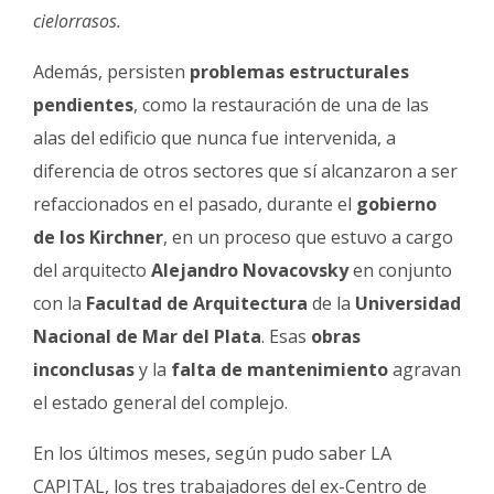
cielorrasos.
Además, persisten
problemas estructurales
pendientes
, como la restauración de una de las
alas del edificio que nunca fue intervenida, a
diferencia de otros sectores que sí alcanzaron a ser
refaccionados en el pasado, durante el
gobierno
de los Kirchner
, en un proceso que estuvo a cargo
del arquitecto
Alejandro Novacovsky
en conjunto
con la
Facultad de Arquitectura
de la
Universidad
Nacional de Mar del Plata
. Esas
obras
inconclusas
y la
falta de mantenimiento
agravan
el estado general del complejo.
En los últimos meses, según pudo saber LA
CAPITAL, los tres trabajadores del ex-Centro de