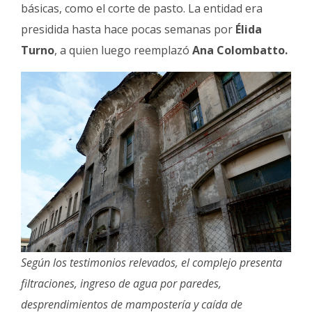
básicas, como el corte de pasto. La entidad era
presidida hasta hace pocas semanas por
Élida
Turno
, a quien luego reemplazó
Ana Colombatto.
Según los testimonios relevados, el complejo presenta
filtraciones, ingreso de agua por paredes,
desprendimientos de mampostería y caída de