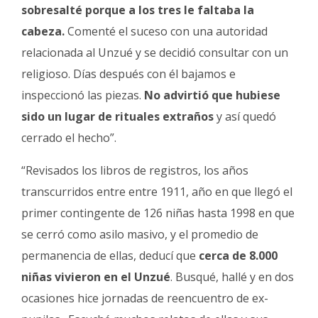
sobresalté porque a los tres le faltaba la
cabeza.
Comenté el suceso con una autoridad
relacionada al Unzué y se decidió consultar con un
religioso. Días después con él bajamos e
inspeccionó las piezas.
No advirtió que hubiese
sido un lugar de rituales extraños
y así quedó
cerrado el hecho”.
“Revisados los libros de registros, los años
transcurridos entre entre 1911, año en que llegó el
primer contingente de 126 niñas hasta 1998 en que
se cerró como asilo masivo, y el promedio de
permanencia de ellas, deducí que
cerca de 8.000
niñas vivieron en el Unzué
. Busqué, hallé y en dos
ocasiones hice jornadas de reencuentro de ex-