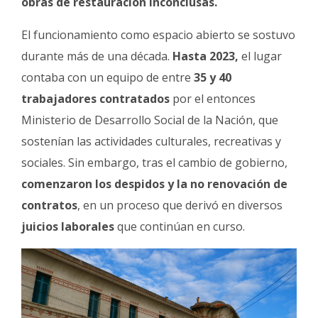
obras de restauración inconclusas.
El funcionamiento como espacio abierto se sostuvo
durante más de una década.
Hasta 2023,
el lugar
contaba con un equipo de entre
35 y 40
trabajadores contratados
por el entonces
Ministerio de Desarrollo Social de la Nación, que
sostenían las actividades culturales, recreativas y
sociales. Sin embargo, tras el cambio de gobierno,
comenzaron los despidos y la no renovación de
contratos
, en un proceso que derivó en diversos
juicios laborales
que continúan en curso.