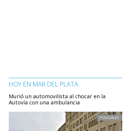
HOY EN MAR DEL PLATA
Murió un automovilista al chocar en la
Autovía con una ambulancia
POLICIALES