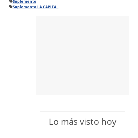
Suplemento
Suplemento LA CAPITAL
Lo más visto hoy