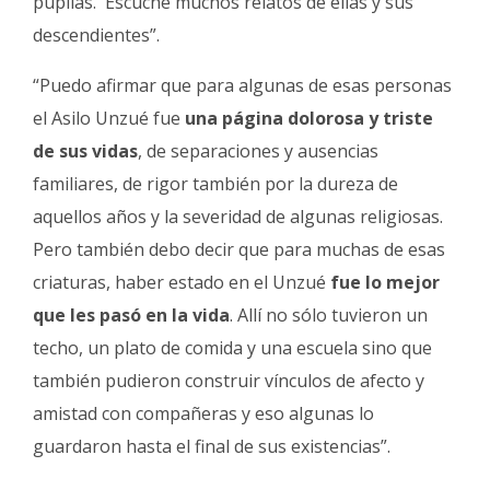
pupilas. Escuché muchos relatos de ellas y sus
descendientes”.
“Puedo afirmar que para algunas de esas personas
el Asilo Unzué fue
una página dolorosa y triste
de sus vidas
, de separaciones y ausencias
familiares, de rigor también por la dureza de
aquellos años y la severidad de algunas religiosas.
Pero también debo decir que para muchas de esas
criaturas, haber estado en el Unzué
fue lo mejor
que les pasó en la vida
. Allí no sólo tuvieron un
techo, un plato de comida y una escuela sino que
también pudieron construir vínculos de afecto y
amistad con compañeras y eso algunas lo
guardaron hasta el final de sus existencias”.