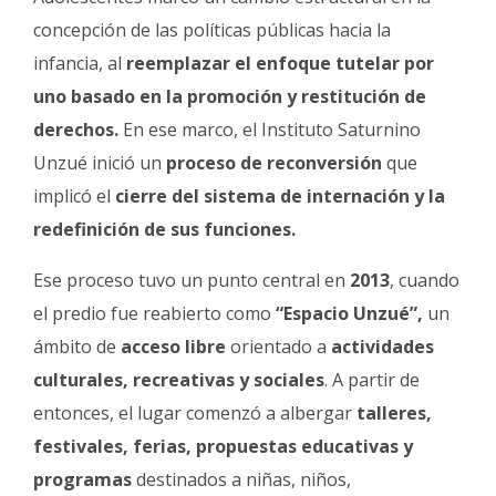
concepción de las políticas públicas hacia la
infancia, al
reemplazar el enfoque tutelar por
uno basado en la promoción y restitución de
derechos.
En ese marco, el Instituto Saturnino
Unzué inició un
proceso de reconversión
que
implicó el
cierre del sistema de internación y la
redefinición de sus funciones.
Ese proceso tuvo un punto central en
2013
, cuando
el predio fue reabierto como
“Espacio Unzué”,
un
ámbito de
acceso libre
orientado a
actividades
culturales, recreativas y sociales
. A partir de
entonces, el lugar comenzó a albergar
talleres,
festivales, ferias, propuestas educativas y
programas
destinados a niñas, niños,