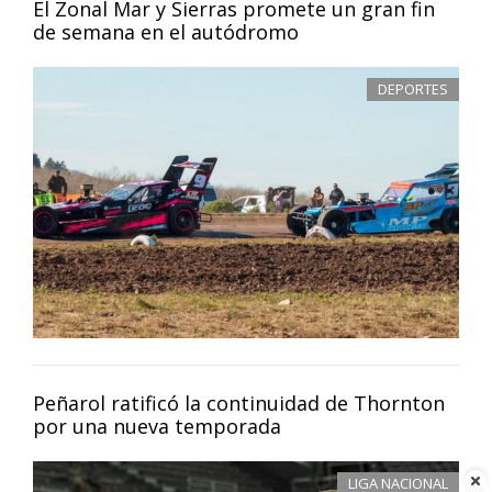
El Zonal Mar y Sierras promete un gran fin
de semana en el autódromo
DEPORTES
Peñarol ratificó la continuidad de Thornton
por una nueva temporada
LIGA NACIONAL