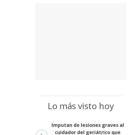
Lo más visto hoy
Imputan de lesiones graves al
cuidador del geriátrico que