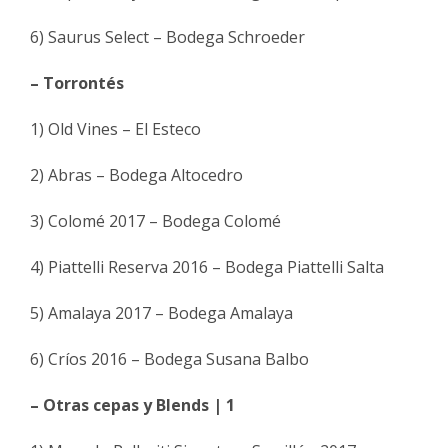
6) Saurus Select – Bodega Schroeder
– Torrontés
1) Old Vines – El Esteco
2) Abras – Bodega Altocedro
3) Colomé 2017 – Bodega Colomé
4) Piattelli Reserva 2016 – Bodega Piattelli Salta
5) Amalaya 2017 – Bodega Amalaya
6) Críos 2016 – Bodega Susana Balbo
– Otras cepas y Blends | 1