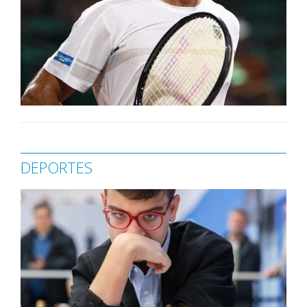
DEPORTES