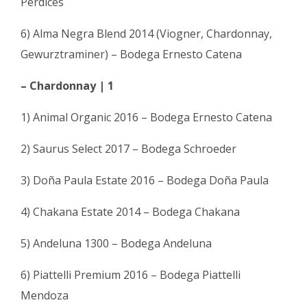
Perdices
6) Alma Negra Blend 2014 (Viogner, Chardonnay,
Gewurztraminer) – Bodega Ernesto Catena
– Chardonnay | 1
1) Animal Organic 2016 – Bodega Ernesto Catena
2) Saurus Select 2017 – Bodega Schroeder
3) Doña Paula Estate 2016 – Bodega Doña Paula
4) Chakana Estate 2014 – Bodega Chakana
5) Andeluna 1300 – Bodega Andeluna
6) Piattelli Premium 2016 – Bodega Piattelli
Mendoza