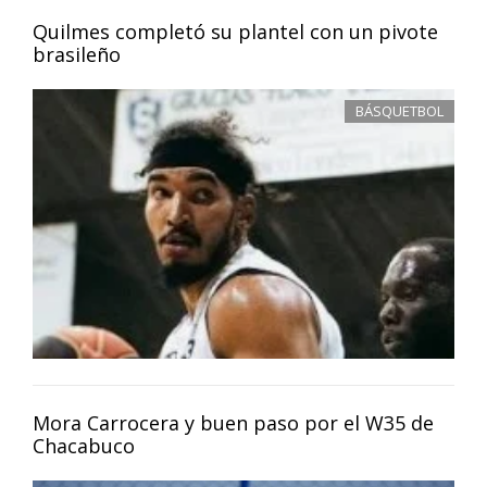
Quilmes completó su plantel con un pivote
brasileño
BÁSQUETBOL
Mora Carrocera y buen paso por el W35 de
Chacabuco