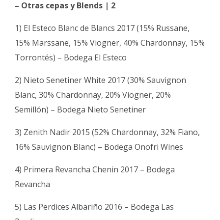
– Otras cepas y Blends | 2
1) El Esteco Blanc de Blancs 2017 (15% Russane,
15% Marssane, 15% Viogner, 40% Chardonnay, 15%
Torrontés) – Bodega El Esteco
2) Nieto Senetiner White 2017 (30% Sauvignon
Blanc, 30% Chardonnay, 20% Viogner, 20%
Semillón) – Bodega Nieto Senetiner
3) Zenith Nadir 2015 (52% Chardonnay, 32% Fiano,
16% Sauvignon Blanc) – Bodega Onofri Wines
4) Primera Revancha Chenin 2017 – Bodega
Revancha
5) Las Perdices Albariño 2016 – Bodega Las