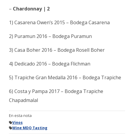
–
Chardonnay | 2
1) Casarena Owen’s 2015 – Bodega Casarena
2) Puramun 2016 – Bodega Puramun
3) Casa Boher 2016 – Bodega Rosell Boher
4) Dedicado 2016 – Bodega Flichman
5) Trapiche Gran Medalla 2016 – Bodega Trapiche
6) Costa y Pampa 2017 – Bodega Trapiche
Chapadmalal
En esta nota
Vinos
Wine MDQ Tasting