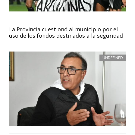
La Provincia cuestionó al municipio por el
uso de los fondos destinados a la seguridad
UNDEFINED