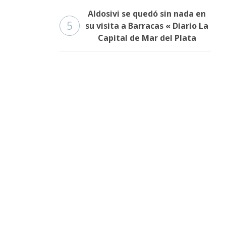
Aldosivi se quedó sin nada en
5
su visita a Barracas « Diario La
Capital de Mar del Plata