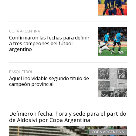
COPA ARGENTINA
Confirmaron las fechas para definir
a tres campeones del fútbol
argentino
BÁSQUETBOL
Aquel inolvidable segundo título de
campeón provincial
Definieron fecha, hora y sede para el partido
de Aldosivi por Copa Argentina
COPA ARGENTINA