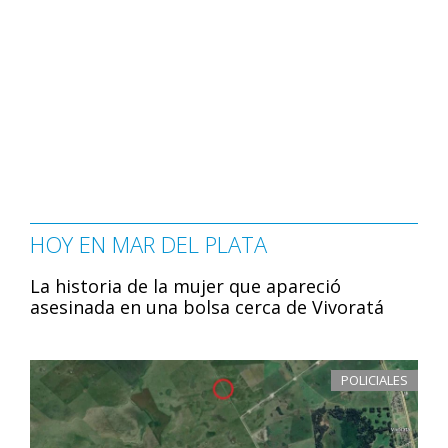
HOY EN MAR DEL PLATA
La historia de la mujer que apareció
asesinada en una bolsa cerca de Vivoratá
POLICIALES