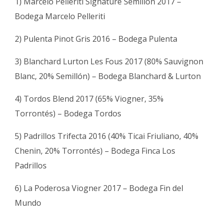
1) Marcelo Pelleriti Signature Semillón 2017 –
Bodega Marcelo Pelleriti
2) Pulenta Pinot Gris 2016 – Bodega Pulenta
3) Blanchard Lurton Les Fous 2017 (80% Sauvignon
Blanc, 20% Semillón) – Bodega Blanchard & Lurton
4) Tordos Blend 2017 (65% Viogner, 35%
Torrontés) – Bodega Tordos
5) Padrillos Trifecta 2016 (40% Ticai Friuliano, 40%
Chenin, 20% Torrontés) – Bodega Finca Los
Padrillos
6) La Poderosa Viogner 2017 – Bodega Fin del
Mundo