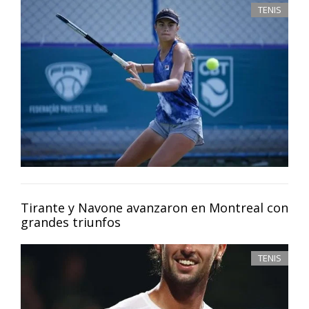
TENIS
Tirante y Navone avanzaron en Montreal con
grandes triunfos
TENIS