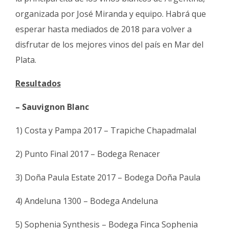
organizada por José Miranda y equipo. Habrá que
esperar hasta mediados de 2018 para volver a
disfrutar de los mejores vinos del país en Mar del
Plata.
Resultados
– Sauvignon Blanc
1) Costa y Pampa 2017 – Trapiche Chapadmalal
2) Punto Final 2017 – Bodega Renacer
3) Doña Paula Estate 2017 – Bodega Doña Paula
4) Andeluna 1300 – Bodega Andeluna
5) Sophenia Synthesis – Bodega Finca Sophenia