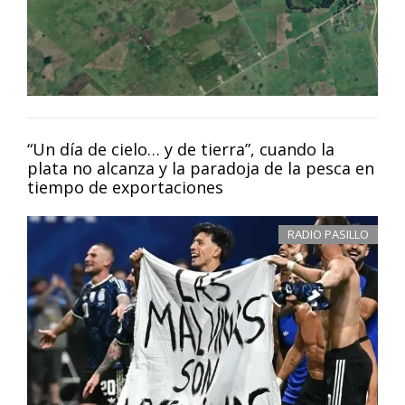
“Un día de cielo… y de tierra”, cuando la
plata no alcanza y la paradoja de la pesca en
tiempo de exportaciones
RADIO PASILLO