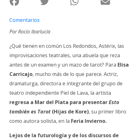
Fúnebres
Comentarios
Por Rocío Ibarlucía
¿Qué tienen en común Los Redondos, Astérix, las
improvisaciones teatrales, una abuela que reza
antes de un examen y un mazo de tarot? Para
Elisa
Carricajo
, mucho más de lo que parece. Actriz,
dramaturga, directora e integrante del grupo de
teatro independiente Piel de Lava, la artista
regresa a Mar del Plata para presentar
Esto
también es Tarot
(Hijas de Kore)
, su primer libro
como autora solista, en la
Feria Invierno.
Lejos de la futurología y de los discursos de