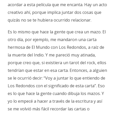
acordar a esta película que me encanta. Hay un acto
creativo ahí, porque implica juntar dos cosas que
quizás no se te hubiera ocurrido relacionar.
Es lo mismo que hace la gente que crea un mazo. El
otro día, por ejemplo, me mandaron una carta
hermosa de El Mundo con Los Redondos, a raíz de
la muerte del Indio. Y me pareció muy atinada,
porque creo que, si existiera un tarot del rock, ellos
tendrían que estar en esa carta. Entonces, a alguien
se le ocurrió decir: “Voy a juntar lo que entiendo de
Los Redondos con el significado de esta carta”. Eso
es lo que hace la gente cuando dibuja los mazos. Y
yo lo empecé a hacer a través de la escritura y así
se me volvió más fácil recordar las cartas o