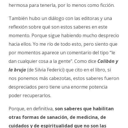
hermosa para tenerla, por lo menos como ficción.
También hubo un diálogo con las editoras y una
reflexión sobre qué son estos saberes en este
momento. Porque sigue habiendo mucho desprecio
hacia ellos. Yo me río de todo esto, pero siento que
por momentos aparece un comentario del tipo “le
dan cualquier cosa a la gente”. Como dice
Calibán y
la bruja
(de Silvia Federici) que cito en el libro, si
nos ponemos más cabezotas, estos saberes fueron
despreciados pero tiene una enorme potencia
poder recuperarlos.
Porque, en definitiva,
son saberes que habilitan
otras formas de sanación, de medicina, de
cuidados y de espiritualidad que no son las