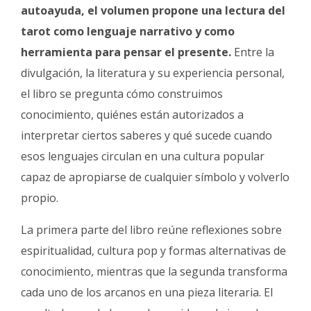
autoayuda, el volumen propone una lectura del
tarot como lenguaje narrativo y como
herramienta para pensar el presente.
Entre la
divulgación, la literatura y su experiencia personal,
el libro se pregunta cómo construimos
conocimiento, quiénes están autorizados a
interpretar ciertos saberes y qué sucede cuando
esos lenguajes circulan en una cultura popular
capaz de apropiarse de cualquier símbolo y volverlo
propio.
La primera parte del libro reúne reflexiones sobre
espiritualidad, cultura pop y formas alternativas de
conocimiento, mientras que la segunda transforma
cada uno de los arcanos en una pieza literaria. El