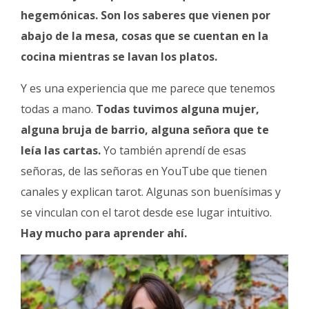
hegemónicas. Son los saberes que vienen por
abajo de la mesa, cosas que se cuentan en la
cocina mientras se lavan los platos.
Y es una experiencia que me parece que tenemos
todas a mano.
Todas tuvimos alguna mujer,
alguna bruja de barrio, alguna señora que te
leía las cartas.
Yo también aprendí de esas
señoras, de las señoras en YouTube que tienen
canales y explican tarot. Algunas son buenísimas y
se vinculan con el tarot desde ese lugar intuitivo.
Hay mucho para aprender ahí.