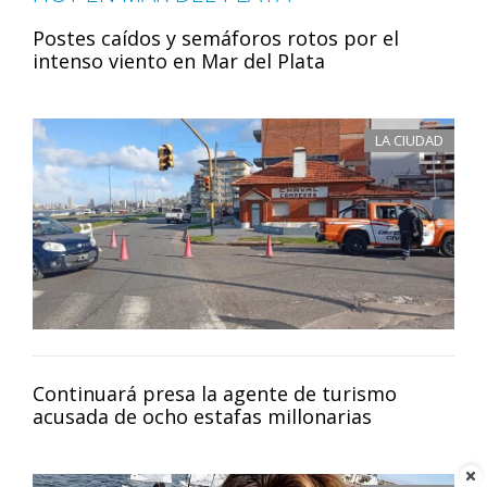
Postes caídos y semáforos rotos por el
intenso viento en Mar del Plata
LA CIUDAD
Continuará presa la agente de turismo
acusada de ocho estafas millonarias