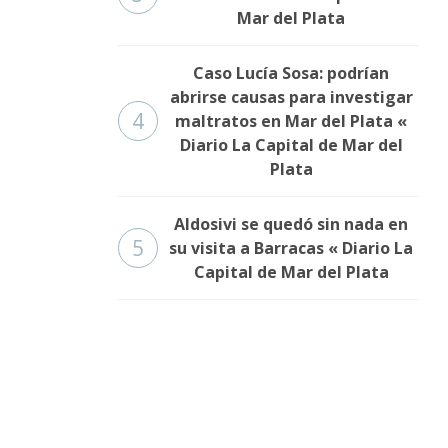
Mar del Plata
Caso Lucía Sosa: podrían
abrirse causas para investigar
4
maltratos en Mar del Plata «
Diario La Capital de Mar del
Plata
Aldosivi se quedó sin nada en
5
su visita a Barracas « Diario La
Capital de Mar del Plata