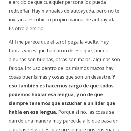
ejercicio de que cualquier persona los pueda
rediseñar. Hay manuales de autoayuda, pero no te
invitan a escribir tu propio manual de autoayuda.
Es otro ejercicio.
Ahí me parece que el tarot pega la vuelta. Hay
tantas voces que hablaron de eso que, bueno,
algunas son buenas, otras son malas, algunas son
falopa. Incluso dentro de los mismos mazos hay
cosas buenísimas y cosas que son un desastre.
Y
eso también es hacernos cargo de que todos
podemos hablar esa lengua, y no de que
siempre tenemos que escuchar a un líder que
habla en esa lengua.
Porque si no, las cosas se
dan de una manera muy parecida a lo que pasa en
algunas religiones, que no siempre nos enseñan a