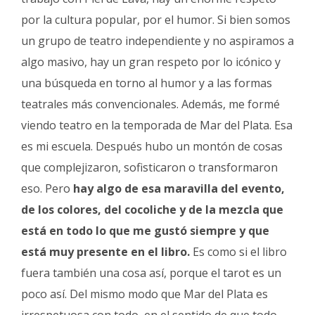
por la cultura popular, por el humor. Si bien somos
un grupo de teatro independiente y no aspiramos a
algo masivo, hay un gran respeto por lo icónico y
una búsqueda en torno al humor y a las formas
teatrales más convencionales. Además, me formé
viendo teatro en la temporada de Mar del Plata. Esa
es mi escuela. Después hubo un montón de cosas
que complejizaron, sofisticaron o transformaron
eso. Pero
hay algo de esa maravilla del evento,
de los colores, del cocoliche y de la mezcla que
está en todo lo que me gustó siempre y que
está muy presente en el libro.
Es como si el libro
fuera también una cosa así, porque el tarot es un
poco así. Del mismo modo que
Mar del Plata es
irrespetuosa con todo, en el sentido de que todo