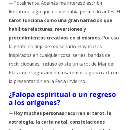
—Totalmente. Además me interesó escribir
literatura, algo que no me había permitido antes.
El
tarot funciona como una gran narración que
habilita relecturas, reversiones y
procedimientos creativos en sí mismos.
Por eso
la gente no deja de rediseñarlo. Hay mazos
inspirados en cualquier cosa: series, bandas de
rock, ciudades. Incluso existe un tarot de Mar del
Plata, que seguramente usaremos alguna carta en
la presentación en la Feria Invierno.
¿Falopa espiritual o un regreso
a los orígenes?
—Hoy muchas personas recurren al tarot, la
astrología, la carta natal, constelaciones