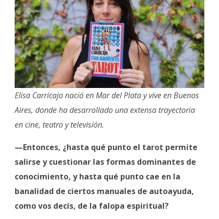
Elisa Carricajo nació en Mar del Plata y vive en Buenos
Aires, donde ha desarrollado una extensa trayectoria
en cine, teatro y televisión.
—Entonces, ¿hasta qué punto el tarot permite
salirse y cuestionar las formas dominantes de
conocimiento, y hasta qué punto cae en la
banalidad de ciertos manuales de autoayuda,
como vos decís, de la falopa espiritual?