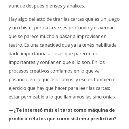
aunque después pienses y analices.
Hay algo del acto de tirar las cartas que es un juego
y un chiste, pero a la vez es profundo y es verdad,
que se parece mucho a pasar a improvisar en
teatro. Es una capacidad que ya la tenés habilitada:
darle importancia a cosas que parecen no
importantes y confiar en que sí lo son. En los
procesos creativos confiamos en lo que va
pasando, en lo que asociamos, y ese es también el
ejercicio que hay que hacer para leer las cartas:
estar permeable a lo que llamamos las sincronías.
—¿Te interesó más el tarot como máquina de
producir relatos que como sistema predictivo?