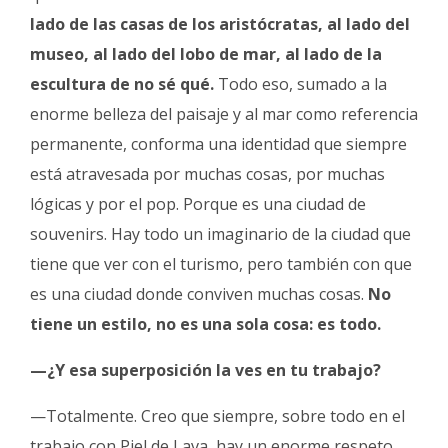
lado de las casas de los aristócratas, al lado del
museo, al lado del lobo de mar, al lado de la
escultura de no sé qué.
Todo eso, sumado a la
enorme belleza del paisaje y al mar como referencia
permanente, conforma una identidad que siempre
está atravesada por muchas cosas, por muchas
lógicas y por el pop. Porque es una ciudad de
souvenirs. Hay todo un imaginario de la ciudad que
tiene que ver con el turismo, pero también con que
es una ciudad donde conviven muchas cosas.
No
tiene un estilo, no es una sola cosa: es todo.
—¿Y esa superposición la ves en tu trabajo?
—Totalmente. Creo que siempre, sobre todo en el
trabajo con Piel de Lava, hay un enorme respeto