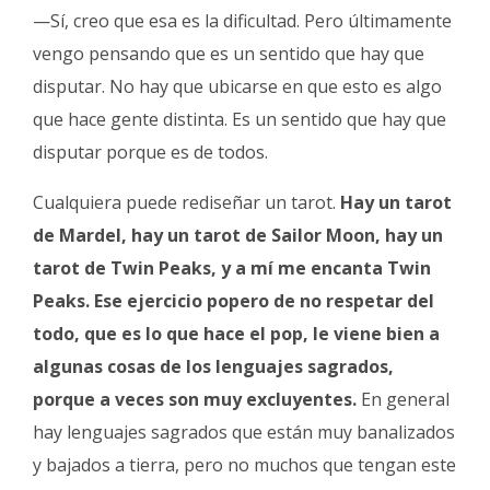
—Sí, creo que esa es la dificultad. Pero últimamente
vengo pensando que es un sentido que hay que
disputar. No hay que ubicarse en que esto es algo
que hace gente distinta. Es un sentido que hay que
disputar porque es de todos.
Cualquiera puede rediseñar un tarot.
Hay un tarot
de Mardel, hay un tarot de Sailor Moon, hay un
tarot de Twin Peaks, y a mí me encanta Twin
Peaks.
Ese ejercicio popero de no respetar del
todo, que es lo que hace el pop, le viene bien a
algunas cosas de los lenguajes sagrados,
porque a veces son muy excluyentes.
En general
hay lenguajes sagrados que están muy banalizados
y bajados a tierra, pero no muchos que tengan este