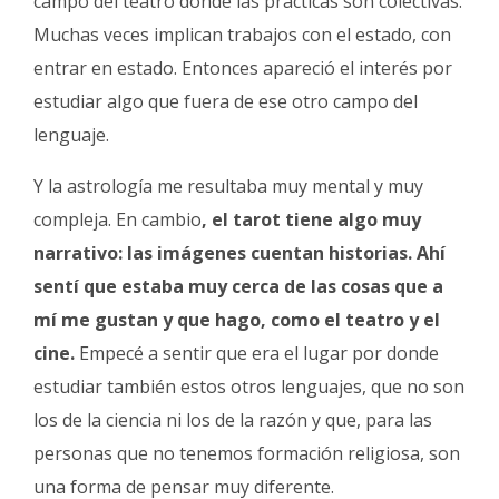
campo del teatro donde las prácticas son colectivas.
Muchas veces implican trabajos con el estado, con
entrar en estado. Entonces apareció el interés por
estudiar algo que fuera de ese otro campo del
lenguaje.
Y la astrología me resultaba muy mental y muy
compleja. En cambio
, el tarot tiene algo muy
narrativo: las imágenes cuentan historias. Ahí
sentí que estaba muy cerca de las cosas que a
mí me gustan y que hago, como el teatro y el
cine.
Empecé a sentir que era el lugar por donde
estudiar también estos otros lenguajes, que no son
los de la ciencia ni los de la razón y que, para las
personas que no tenemos formación religiosa, son
una forma de pensar muy diferente.