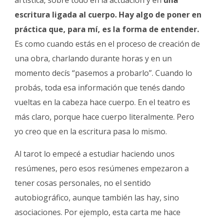
escritura ligada al cuerpo. Hay algo de poner en
práctica que, para mí, es la forma de entender.
Es como cuando estás en el proceso de creación de
una obra, charlando durante horas y en un
momento decís “pasemos a probarlo”. Cuando lo
probás, toda esa información que tenés dando
vueltas en la cabeza hace cuerpo. En el teatro es
más claro, porque hace cuerpo literalmente. Pero
yo creo que en la escritura pasa lo mismo.
Al tarot lo empecé a estudiar haciendo unos
resúmenes, pero esos resúmenes empezaron a
tener cosas personales, no el sentido
autobiográfico, aunque también las hay, sino
asociaciones. Por ejemplo, esta carta me hace