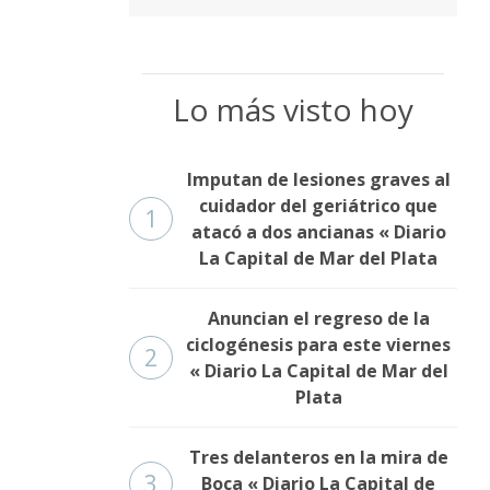
Lo más visto hoy
Imputan de lesiones graves al
cuidador del geriátrico que
1
atacó a dos ancianas « Diario
La Capital de Mar del Plata
Anuncian el regreso de la
ciclogénesis para este viernes
2
« Diario La Capital de Mar del
Plata
Tres delanteros en la mira de
3
Boca « Diario La Capital de