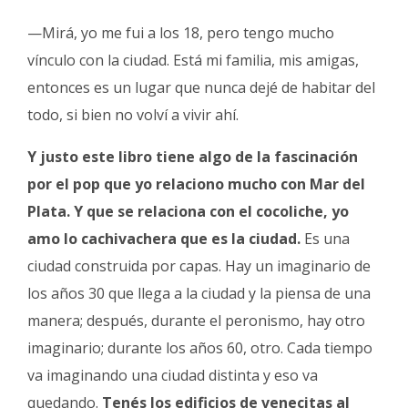
—Mirá, yo me fui a los 18, pero tengo mucho
vínculo con la ciudad. Está mi familia, mis amigas,
entonces es un lugar que nunca dejé de habitar del
todo, si bien no volví a vivir ahí.
Y justo este libro tiene algo de la fascinación
por el pop que yo relaciono mucho con Mar del
Plata. Y que se relaciona con el cocoliche, yo
amo lo cachivachera que es la ciudad.
Es una
ciudad construida por capas. Hay un imaginario de
los años 30 que llega a la ciudad y la piensa de una
manera; después, durante el peronismo, hay otro
imaginario; durante los años 60, otro. Cada tiempo
va imaginando una ciudad distinta y eso va
quedando.
Tenés los edificios de venecitas al