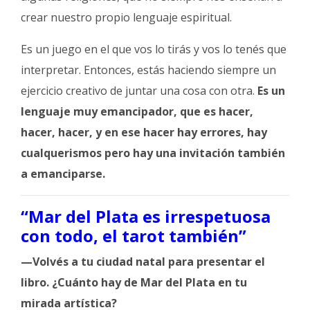
crear nuestro propio lenguaje espiritual.
Es un juego en el que vos lo tirás y vos lo tenés que
interpretar. Entonces, estás haciendo siempre un
ejercicio creativo de juntar una cosa con otra.
Es un
lenguaje muy emancipador, que es hacer,
hacer, hacer, y en ese hacer hay errores, hay
cualquerismos pero hay una invitación también
a emanciparse.
“Mar del Plata es irrespetuosa
con todo, el tarot también”
—Volvés a tu ciudad natal para presentar el
libro. ¿Cuánto hay de Mar del Plata en tu
mirada artística?