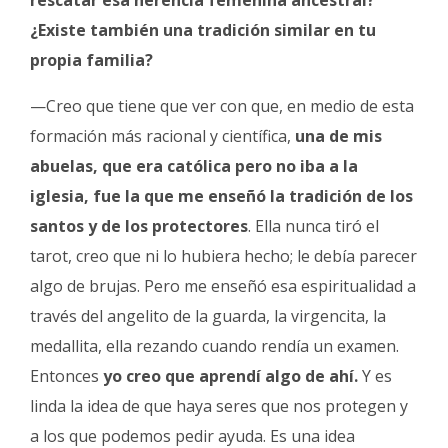
¿Existe también una tradición similar en tu
propia familia?
—Creo que tiene que ver con que, en medio de esta
formación más racional y científica,
una de mis
abuelas, que era católica pero no iba a la
iglesia, fue la que me enseñó la tradición de los
santos y de los protectores
. Ella nunca tiró el
tarot, creo que ni lo hubiera hecho; le debía parecer
algo de brujas. Pero me enseñó esa espiritualidad a
través del angelito de la guarda, la virgencita, la
medallita, ella rezando cuando rendía un examen.
Entonces
yo creo que aprendí algo de ahí.
Y es
linda la idea de que haya seres que nos protegen y
a los que podemos pedir ayuda. Es una idea