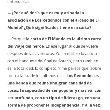
entenderlas.
—¿Por qué decís que es muy atinada la
asociación de Los Redondos con el arcano de El
Mundo? ¿Qué significados tiene esa carta?
—Porque
la carta de El Mundo es la última carta
del viaje del héroe
. Es ese lugar al que se vuelve
después de las aventuras. Yo en el libro lo asocio
con el banquete del final de Asterix, pero también
es la totalidad, lo completo. Y me parece que, sobre
todo a la luz de los últimos días,
Los Redondos es
una banda que reúne una gran cantidad de
cosas: la capacidad de ser popular y masiva, con
ser profunda, con un tipo de liderazgo, con una
forma de proponer la independencia. Y a la vez