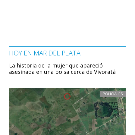
HOY EN MAR DEL PLATA
La historia de la mujer que apareció
asesinada en una bolsa cerca de Vivoratá
POLICIALES