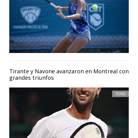
Tirante y Navone avanzaron en Montreal con
grandes triunfos
TENIS