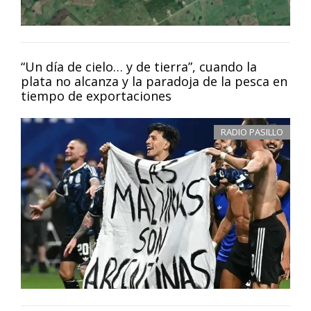
“Un día de cielo… y de tierra”, cuando la
plata no alcanza y la paradoja de la pesca en
tiempo de exportaciones
RADIO PASILLO