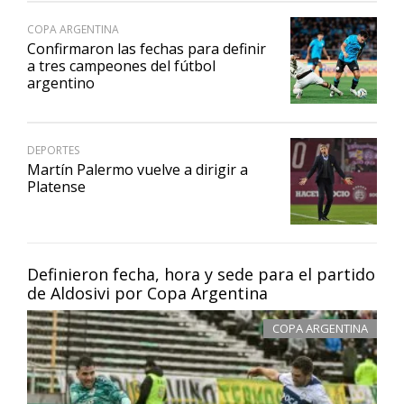
COPA ARGENTINA
Confirmaron las fechas para definir
a tres campeones del fútbol
argentino
DEPORTES
Martín Palermo vuelve a dirigir a
Platense
Definieron fecha, hora y sede para el partido
de Aldosivi por Copa Argentina
COPA ARGENTINA