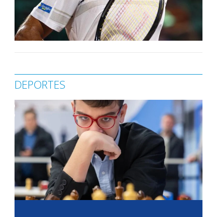
DEPORTES