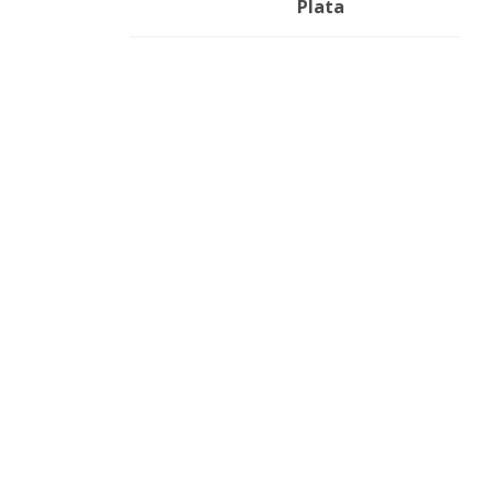
Plata