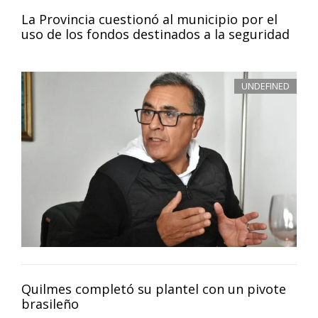
La Provincia cuestionó al municipio por el
uso de los fondos destinados a la seguridad
UNDEFINED
Quilmes completó su plantel con un pivote
brasileño