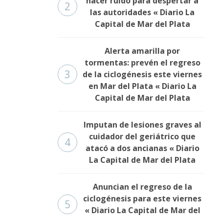
hacer ruido para despertar a
2
las autoridades « Diario La
Capital de Mar del Plata
Alerta amarilla por
tormentas: prevén el regreso
3
de la ciclogénesis este viernes
en Mar del Plata « Diario La
Capital de Mar del Plata
Imputan de lesiones graves al
cuidador del geriátrico que
4
atacó a dos ancianas « Diario
La Capital de Mar del Plata
Anuncian el regreso de la
ciclogénesis para este viernes
5
« Diario La Capital de Mar del