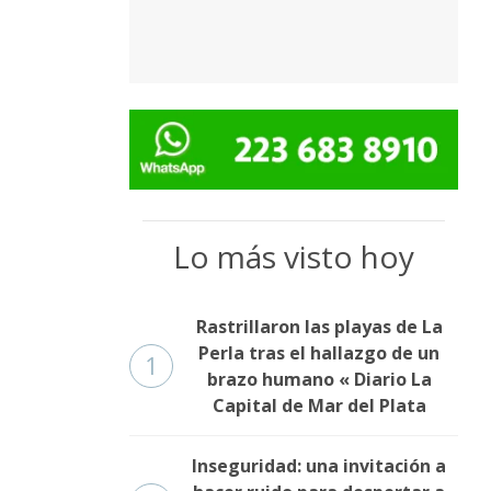
Lo más visto hoy
Rastrillaron las playas de La
Perla tras el hallazgo de un
1
brazo humano « Diario La
Capital de Mar del Plata
Inseguridad: una invitación a