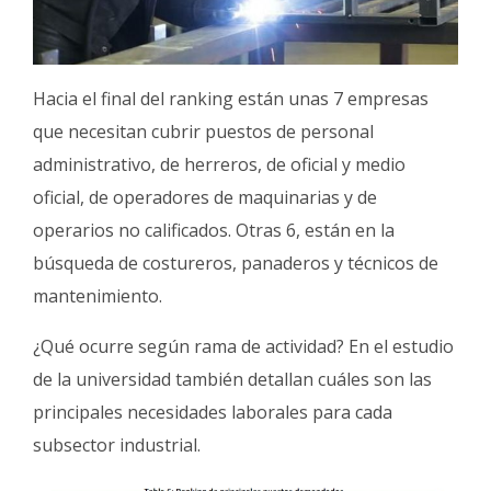
Hacia el final del ranking están unas 7 empresas
que necesitan cubrir puestos de personal
administrativo, de herreros, de oficial y medio
oficial, de operadores de maquinarias y de
operarios no calificados. Otras 6, están en la
búsqueda de costureros, panaderos y técnicos de
mantenimiento.
¿Qué ocurre según rama de actividad? En el estudio
de la universidad también detallan cuáles son las
principales necesidades laborales para cada
subsector industrial.