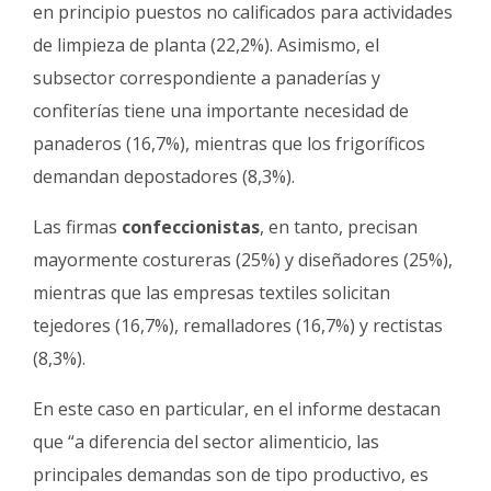
en principio puestos no calificados para actividades
de limpieza de planta (22,2%). Asimismo, el
subsector correspondiente a panaderías y
confiterías tiene una importante necesidad de
panaderos (16,7%), mientras que los frigoríficos
demandan depostadores (8,3%).
Las firmas
confeccionistas
, en tanto, precisan
mayormente costureras (25%) y diseñadores (25%),
mientras que las empresas textiles solicitan
tejedores (16,7%), remalladores (16,7%) y rectistas
(8,3%).
En este caso en particular, en el informe destacan
que “a diferencia del sector alimenticio, las
principales demandas son de tipo productivo, es