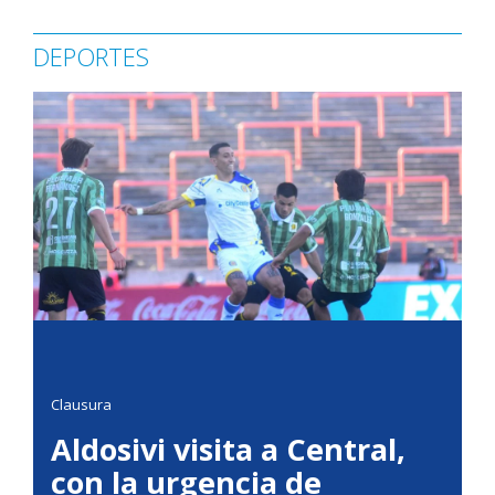
DEPORTES
Clausura
Aldosivi visita a Central,
con la urgencia de