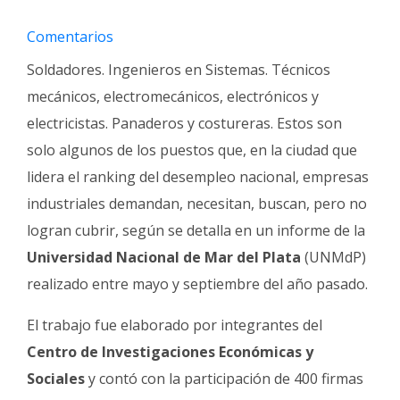
Fúnebres
Comentarios
Soldadores. Ingenieros en Sistemas. Técnicos
mecánicos, electromecánicos, electrónicos y
electricistas. Panaderos y costureras. Estos son
solo algunos de los puestos que, en la ciudad que
lidera el ranking del desempleo nacional, empresas
industriales demandan, necesitan, buscan, pero no
logran cubrir, según se detalla en un informe de la
Universidad Nacional de Mar del Plata
(UNMdP)
realizado entre mayo y septiembre del año pasado.
El trabajo fue elaborado por integrantes del
Centro de Investigaciones Económicas y
Sociales
y contó con la participación de 400 firmas