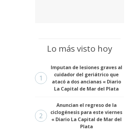
Lo más visto hoy
Imputan de lesiones graves al
cuidador del geriátrico que
1
atacó a dos ancianas « Diario
La Capital de Mar del Plata
Anuncian el regreso de la
ciclogénesis para este viernes
2
« Diario La Capital de Mar del
Plata