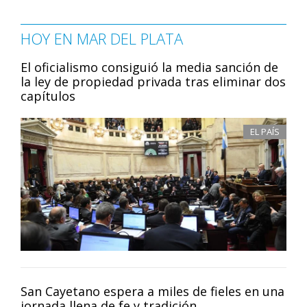
HOY EN MAR DEL PLATA
El oficialismo consiguió la media sanción de
la ley de propiedad privada tras eliminar dos
capítulos
EL PAÍS
San Cayetano espera a miles de fieles en una
jornada llena de fe y tradición