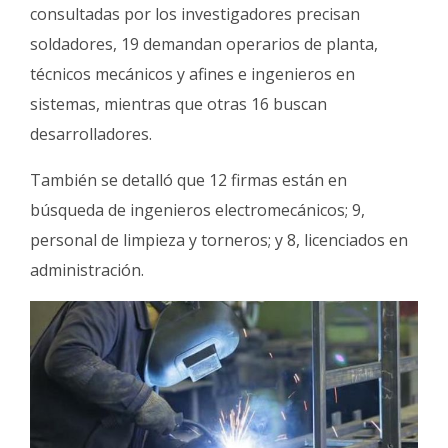
consultadas por los investigadores precisan
soldadores, 19 demandan operarios de planta,
técnicos mecánicos y afines e ingenieros en
sistemas, mientras que otras 16 buscan
desarrolladores.
También se detalló que 12 firmas están en
búsqueda de ingenieros electromecánicos; 9,
personal de limpieza y torneros; y 8, licenciados en
administración.