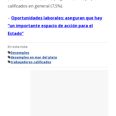
calificados en general (7,5%).
–
Oportunidades laborales: aseguran que hay
“un importante espacio de acción para el
Estado”
En esta nota
Desempleo
desempleo en mar del plata
trabajadores calificados