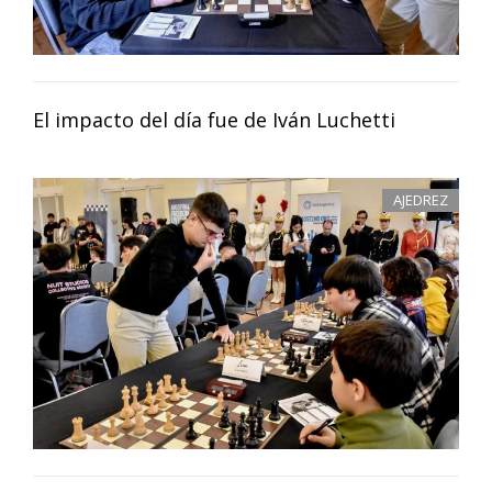
El impacto del día fue de Iván Luchetti
AJEDREZ