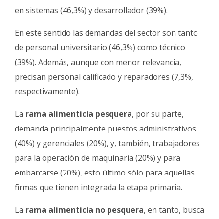
en sistemas (46,3%) y desarrollador (39%).
En este sentido las demandas del sector son tanto
de personal universitario (46,3%) como técnico
(39%). Además, aunque con menor relevancia,
precisan personal calificado y reparadores (7,3%,
respectivamente).
La
rama alimenticia pesquera
, por su parte,
demanda principalmente puestos administrativos
(40%) y gerenciales (20%), y, también, trabajadores
para la operación de maquinaria (20%) y para
embarcarse (20%), esto último sólo para aquellas
firmas que tienen integrada la etapa primaria.
La
rama alimenticia
no pesquera
, en tanto, busca