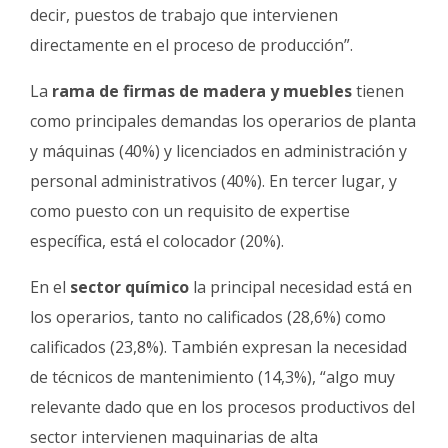
decir, puestos de trabajo que intervienen
directamente en el proceso de producción”.
La
rama de firmas de madera y muebles
tienen
como principales demandas los operarios de planta
y máquinas (40%) y licenciados en administración y
personal administrativos (40%). En tercer lugar, y
como puesto con un requisito de expertise
específica, está el colocador (20%).
En el
sector químico
la principal necesidad está en
los operarios, tanto no calificados (28,6%) como
calificados (23,8%). También expresan la necesidad
de técnicos de mantenimiento (14,3%), “algo muy
relevante dado que en los procesos productivos del
sector intervienen maquinarias de alta