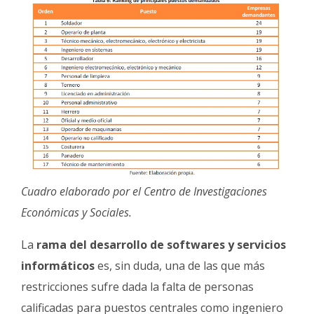
Cuadro elaborado por el Centro de Investigaciones
Económicas y Sociales.
La
rama del desarrollo de softwares y servicios
informáticos
es, sin duda, una de las que más
restricciones sufre dada la falta de personas
calificadas para puestos centrales como ingeniero