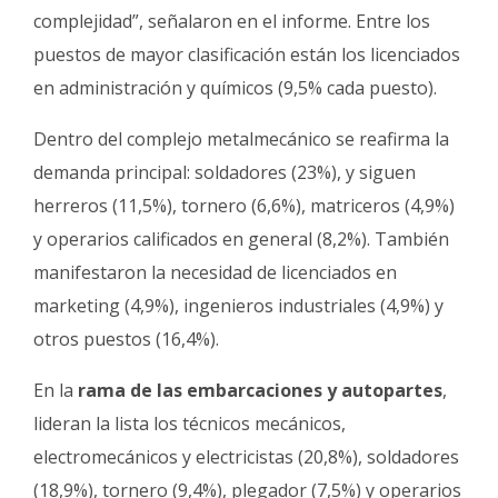
complejidad”, señalaron en el informe. Entre los
puestos de mayor clasificación están los licenciados
en administración y químicos (9,5% cada puesto).
Dentro del complejo metalmecánico se reafirma la
demanda principal: soldadores (23%), y siguen
herreros (11,5%), tornero (6,6%), matriceros (4,9%)
y operarios calificados en general (8,2%). También
manifestaron la necesidad de licenciados en
marketing (4,9%), ingenieros industriales (4,9%) y
otros puestos (16,4%).
En la
rama de las embarcaciones y autopartes
,
lideran la lista los técnicos mecánicos,
electromecánicos y electricistas (20,8%), soldadores
(18,9%), tornero (9,4%), plegador (7,5%) y operarios