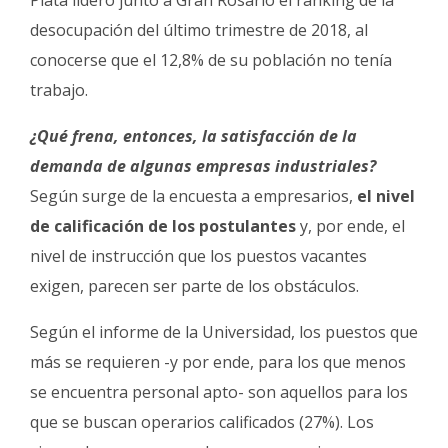
desocupación del último trimestre de 2018, al
conocerse que el 12,8% de su población no tenía
trabajo.
¿Qué frena, entonces, la satisfacción de la
demanda de algunas empresas industriales?
Según surge de la encuesta a empresarios,
el nivel
de calificación de los postulantes
y, por ende, el
nivel de instrucción que los puestos vacantes
exigen, parecen ser parte de los obstáculos.
Según el informe de la Universidad, los puestos que
más se requieren -y por ende, para los que menos
se encuentra personal apto- son aquellos para los
que se buscan operarios calificados (27%). Los