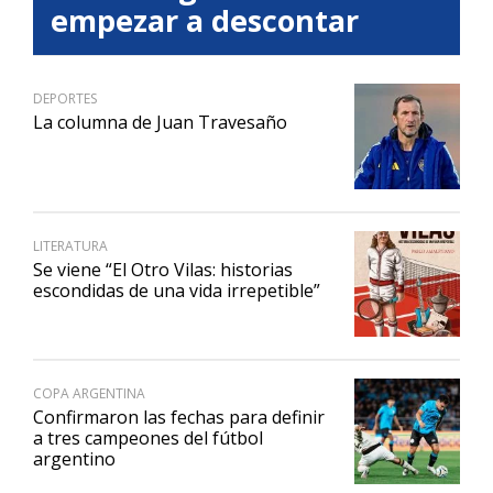
empezar a descontar
DEPORTES
La columna de Juan Travesaño
LITERATURA
Se viene “El Otro Vilas: historias
escondidas de una vida irrepetible”
COPA ARGENTINA
Confirmaron las fechas para definir
a tres campeones del fútbol
argentino