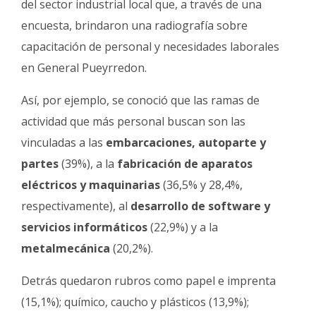
del sector industrial local que, a través de una
encuesta, brindaron una radiografía sobre
capacitación de personal y necesidades laborales
en General Pueyrredon.
Así, por ejemplo, se conoció que las ramas de
actividad que más personal buscan son las
vinculadas a las
embarcaciones, autoparte y
partes
(39%), a la
fabricación de aparatos
eléctricos y maquinarias
(36,5% y 28,4%,
respectivamente), al
desarrollo de software y
servicios informáticos
(22,9%) y a la
metalmecánica
(20,2%).
Detrás quedaron rubros como papel e imprenta
(15,1%); químico, caucho y plásticos (13,9%);