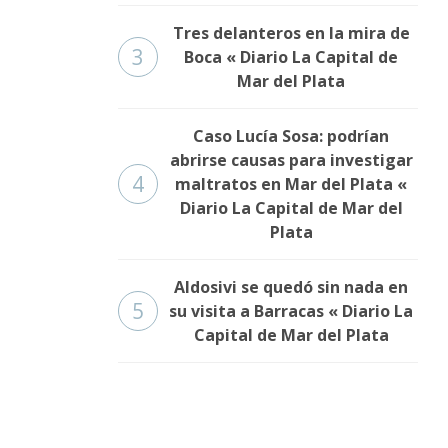
Tres delanteros en la mira de
3
Boca « Diario La Capital de
Mar del Plata
Caso Lucía Sosa: podrían
abrirse causas para investigar
4
maltratos en Mar del Plata «
Diario La Capital de Mar del
Plata
Aldosivi se quedó sin nada en
5
su visita a Barracas « Diario La
Capital de Mar del Plata