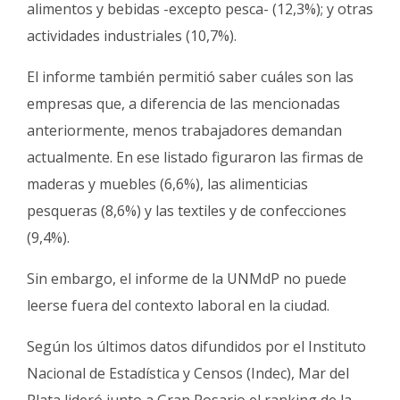
alimentos y bebidas -excepto pesca- (12,3%); y otras
actividades industriales (10,7%).
El informe también permitió saber cuáles son las
empresas que, a diferencia de las mencionadas
anteriormente, menos trabajadores demandan
actualmente. En ese listado figuraron las firmas de
maderas y muebles (6,6%), las alimenticias
pesqueras (8,6%) y las textiles y de confecciones
(9,4%).
Sin embargo, el informe de la UNMdP no puede
leerse fuera del contexto laboral en la ciudad.
Según los últimos datos difundidos por el Instituto
Nacional de Estadística y Censos (Indec), Mar del
Plata lideró junto a Gran Rosario el ranking de la