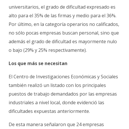
universitarios, el grado de dificultad expresado es
alto para el 35% de las firmas y medio para el 36%.
Por último, en la categoría operarios no calificados,
no sólo pocas empresas buscan personal, sino que
además el grado de dificultad es mayormente nulo
o bajo (29% y 25% respectivamente).
Los que más se necesitan
El Centro de Investigaciones Económicas y Sociales
también realizó un listado con los principales
puestos de trabajo demandados por las empresas
industriales a nivel local, donde evidenció las
dificultades expuestas anteriormente.
De esta manera señalaron que 24 empresas