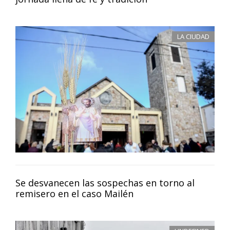
LA CIUDAD
Se desvanecen las sospechas en torno al
remisero en el caso Mailén