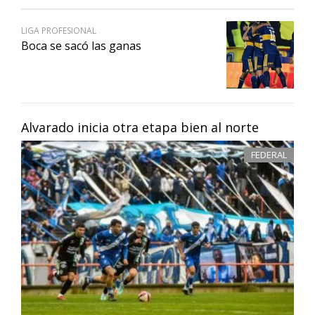
LIGA PROFESIONAL
Boca se sacó las ganas
Alvarado inicia otra etapa bien al norte
FEDERAL