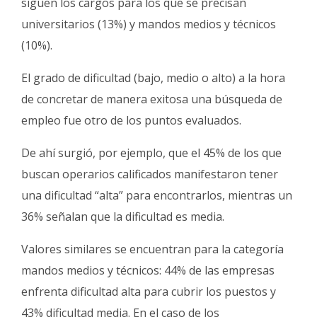
siguen los cargos para los que se precisan
universitarios (13%) y mandos medios y técnicos
(10%).
El grado de dificultad (bajo, medio o alto) a la hora
de concretar de manera exitosa una búsqueda de
empleo fue otro de los puntos evaluados.
De ahí surgió, por ejemplo, que el 45% de los que
buscan operarios calificados manifestaron tener
una dificultad “alta” para encontrarlos, mientras un
36% señalan que la dificultad es media.
Valores similares se encuentran para la categoría
mandos medios y técnicos: 44% de las empresas
enfrenta dificultad alta para cubrir los puestos y
43% dificultad media. En el caso de los