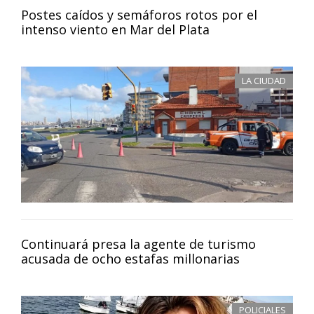
Postes caídos y semáforos rotos por el
intenso viento en Mar del Plata
LA CIUDAD
Continuará presa la agente de turismo
acusada de ocho estafas millonarias
POLICIALES