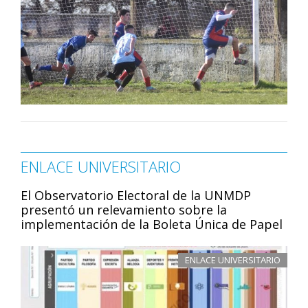
ENLACE UNIVERSITARIO
El Observatorio Electoral de la UNMDP
presentó un relevamiento sobre la
implementación de la Boleta Única de Papel
ENLACE UNIVERSITARIO