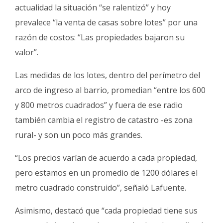
actualidad la situación “se ralentizó” y hoy
prevalece “la venta de casas sobre lotes” por una
razón de costos: “Las propiedades bajaron su
valor”.
Las medidas de los lotes, dentro del perímetro del
arco de ingreso al barrio, promedian “entre los 600
y 800 metros cuadrados” y fuera de ese radio
también cambia el registro de catastro -es zona
rural- y son un poco más grandes.
“Los precios varían de acuerdo a cada propiedad,
pero estamos en un promedio de 1200 dólares el
metro cuadrado construido”, señaló Lafuente.
Asimismo, destacó que “cada propiedad tiene sus