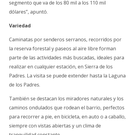
segmento que va de los 80 mil a los 110 mil
dólares”, apuntó.
Variedad
Caminatas por senderos serranos, recorridos por
la reserva forestal y paseos al aire libre forman
parte de las actividades más buscadas, ideales para
realizar en cualquier estación, en Sierra de los
Padres. La visita se puede extender hasta la Laguna
de los Padres.
También se destacan los miradores naturales y los
caminos ondulados que rodean el barrio, perfectos
para recorrer a pie, en bicicleta, en auto o a caballo,
siempre con vistas abiertas y un clima de
tranquilidad constante.