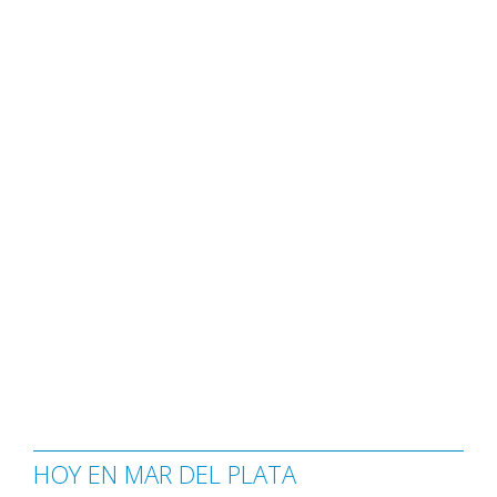
HOY EN MAR DEL PLATA