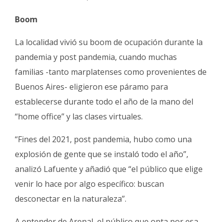
Boom
La localidad vivió su boom de ocupación durante la
pandemia y post pandemia, cuando muchas
familias -tanto marplatenses como provenientes de
Buenos Aires- eligieron ese páramo para
establecerse durante todo el año de la mano del
“home office” y las clases virtuales.
“Fines del 2021, post pandemia, hubo como una
explosión de gente que se instaló todo el año”,
analizó Lafuente y añadió que “el público que elige
venir lo hace por algo específico: buscan
desconectar en la naturaleza”.
A entender de Arenal, el público que opta por esa