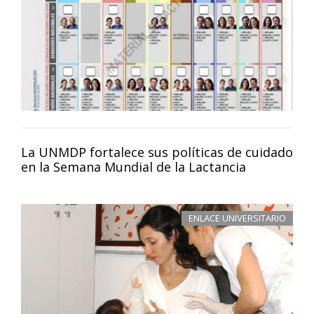
La UNMDP fortalece sus políticas de cuidado
en la Semana Mundial de la Lactancia
ENLACE UNIVERSITARIO