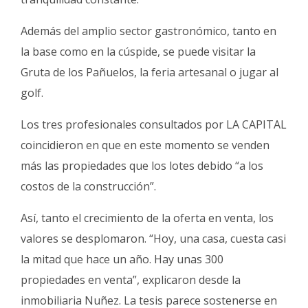
Además del amplio sector gastronómico, tanto en
la base como en la cúspide, se puede visitar la
Gruta de los Pañuelos, la feria artesanal o jugar al
golf.
Los tres profesionales consultados por LA CAPITAL
coincidieron en que en este momento se venden
más las propiedades que los lotes debido “a los
costos de la construcción”.
Así, tanto el crecimiento de la oferta en venta, los
valores se desplomaron. “Hoy, una casa, cuesta casi
la mitad que hace un año. Hay unas 300
propiedades en venta”, explicaron desde la
inmobiliaria Nuñez. La tesis parece sostenerse en