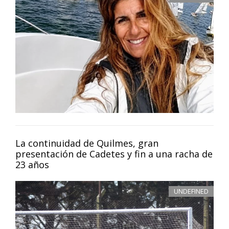
La continuidad de Quilmes, gran
presentación de Cadetes y fin a una racha de
23 años
UNDEFINED