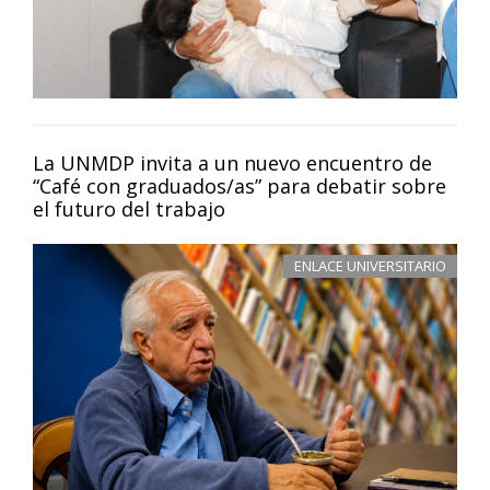
La UNMDP invita a un nuevo encuentro de
“Café con graduados/as” para debatir sobre
el futuro del trabajo
ENLACE UNIVERSITARIO