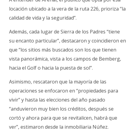
locación ubicado a la vera de la ruta 226, prioriza “la
calidad de vida y la seguridad”.
Además, cada lugar de Sierra de los Padres “tiene
su encanto particular”, destacaron y coincidieron en
que “los sitios más buscados son los que tienen
vista panorámica, vista a los campos de Bemberg,
hacia el Golf o hacia la puesta de sol”.
Asimismo, rescataron que la mayoría de las
operaciones se enfocaron en “propiedades para
vivir” y hasta las elecciones del año pasado
“anduvieron muy bien los créditos, después se
cortó y ahora para que se revitalicen, habrá que
ver”, estimaron desde la inmobiliaria Núñez.