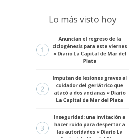
Lo más visto hoy
Anuncian el regreso de la
ciclogénesis para este viernes
1
« Diario La Capital de Mar del
Plata
Imputan de lesiones graves al
cuidador del geriátrico que
2
atacó a dos ancianas « Diario
La Capital de Mar del Plata
Inseguridad: una invitación a
hacer ruido para despertar a
3
las autoridades « Diario La