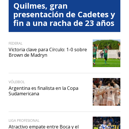
Quilmes, gran
presentación de Cadetes y
fin a una racha de 23 años
FEDERAL
Victoria clave para Círculo: 1-0 sobre
Brown de Madryn
VÓLEIBOL
Argentina es finalista en la Copa
Sudamericana
LIGA PROFESIONAL
Atractivo empate entre Boca y el