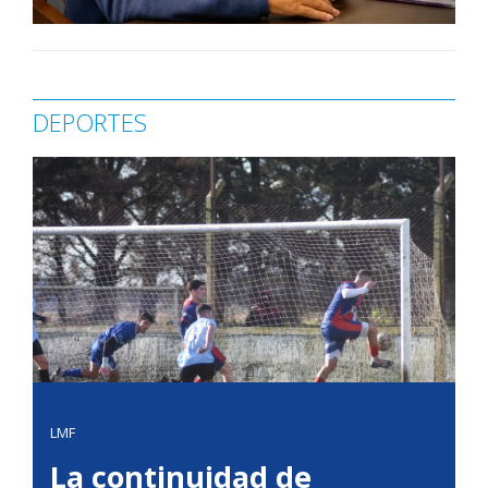
DEPORTES
LMF
La continuidad de