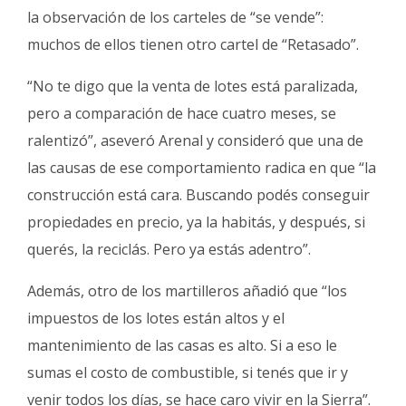
la observación de los carteles de “se vende”:
muchos de ellos tienen otro cartel de “Retasado”.
“No te digo que la venta de lotes está paralizada,
pero a comparación de hace cuatro meses, se
ralentizó”, aseveró Arenal y consideró que una de
las causas de ese comportamiento radica en que “la
construcción está cara. Buscando podés conseguir
propiedades en precio, ya la habitás, y después, si
querés, la reciclás. Pero ya estás adentro”.
Además, otro de los martilleros añadió que “los
impuestos de los lotes están altos y el
mantenimiento de las casas es alto. Si a eso le
sumas el costo de combustible, si tenés que ir y
venir todos los días, se hace caro vivir en la Sierra”.