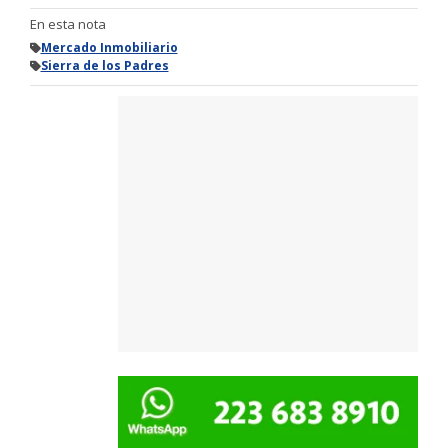
En esta nota
Mercado Inmobiliario
Sierra de los Padres