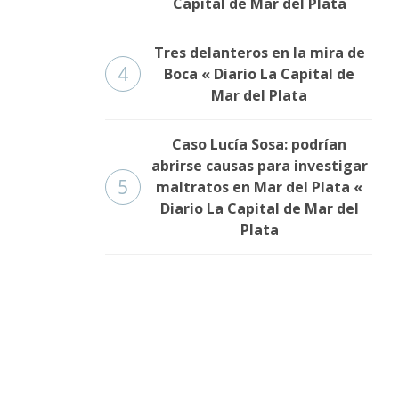
Capital de Mar del Plata
Tres delanteros en la mira de
4
Boca « Diario La Capital de
Mar del Plata
Caso Lucía Sosa: podrían
abrirse causas para investigar
5
maltratos en Mar del Plata «
Diario La Capital de Mar del
Plata