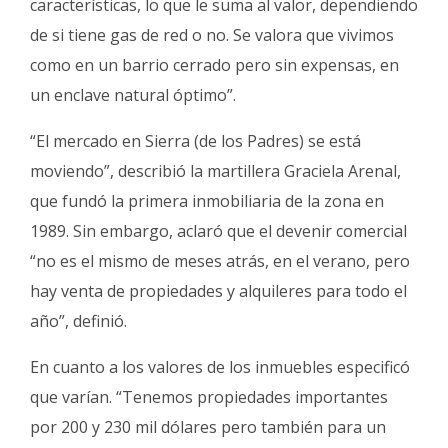
características, lo que le suma al valor, dependiendo
de si tiene gas de red o no. Se valora que vivimos
como en un barrio cerrado pero sin expensas, en
un enclave natural óptimo”.
“El mercado en Sierra (de los Padres) se está
moviendo”, describió la martillera Graciela Arenal,
que fundó la primera inmobiliaria de la zona en
1989. Sin embargo, aclaró que el devenir comercial
“no es el mismo de meses atrás, en el verano, pero
hay venta de propiedades y alquileres para todo el
año”, definió.
En cuanto a los valores de los inmuebles especificó
que varían. “Tenemos propiedades importantes
por 200 y 230 mil dólares pero también para un