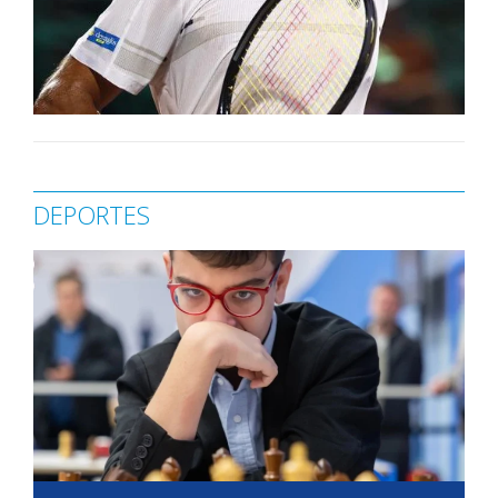
DEPORTES