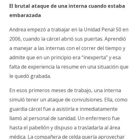
El brutal ataque de una interna cuando estaba
embarazada
Andrea empezó a trabajar en la Unidad Penal 50 en
2006, cuando la cárcel abrió sus puertas. Aprendió
a manejar a las internas con el correr del tiempo y
admite que en un principio era “inexperta” y esa
falta de experiencia la resume en una situación que
le quedó grabada.
En esos primeros meses de trabajo, una interna
simuló tener un ataque de convulsiones. Ella, como
guardia cárcel fue a asistirla e inmediatamente
llamó al personal de sanidad. Un enfermero fue
hasta el pabellón y dispuso a trasladarla al área
médica. La compañera de celda quería aprovechar