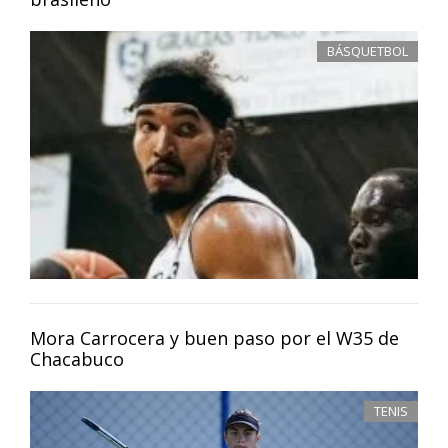
BÁSQUETBOL
Mora Carrocera y buen paso por el W35 de
Chacabuco
TENIS