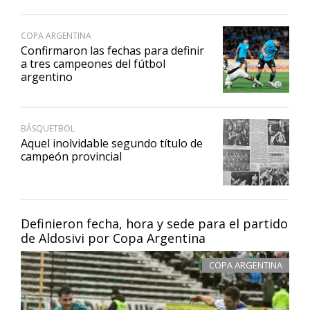
COPA ARGENTINA
Confirmaron las fechas para definir
a tres campeones del fútbol
argentino
BÁSQUETBOL
Aquel inolvidable segundo título de
campeón provincial
Definieron fecha, hora y sede para el partido
de Aldosivi por Copa Argentina
COPA ARGENTINA