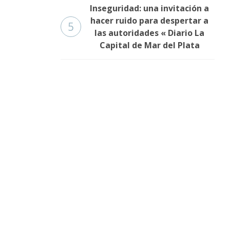
Inseguridad: una invitación a
hacer ruido para despertar a
5
las autoridades « Diario La
Capital de Mar del Plata