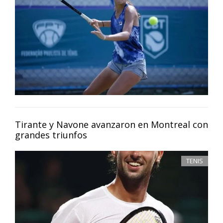
Tirante y Navone avanzaron en Montreal con
grandes triunfos
TENIS