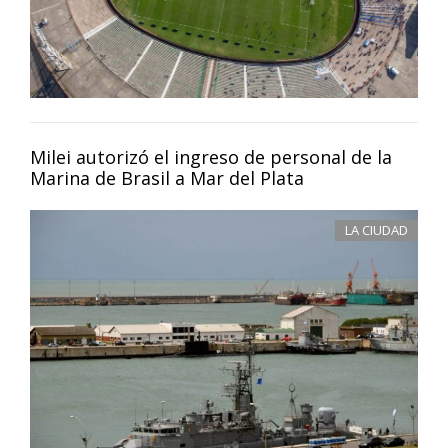
Milei autorizó el ingreso de personal de la
Marina de Brasil a Mar del Plata
LA CIUDAD