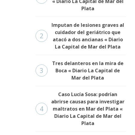
« Diario La Capital de Mar del
Plata
Imputan de lesiones graves al
cuidador del geriátrico que
2
atacó a dos ancianas « Diario
La Capital de Mar del Plata
Tres delanteros en la mira de
3
Boca « Diario La Capital de
Mar del Plata
Caso Lucía Sosa: podrían
abrirse causas para investigar
4
maltratos en Mar del Plata «
Diario La Capital de Mar del
Plata