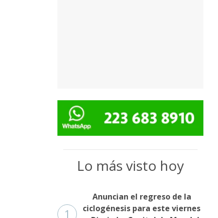
Lo más visto hoy
Anuncian el regreso de la
ciclogénesis para este viernes
1