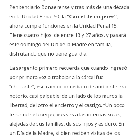
Penitenciario Bonaerense y tras más de una década
en la Unidad Penal 50, la
“Cárcel de mujeres”
,
ahora cumple funciones en la Unidad Penal 15.
Tiene cuatro hijos, de entre 13 y 27 años, y pasará
este domingo del Día de la Madre en familia,
disfrutando que no tiene guardia.
La sargento primero recuerda que cuando ingresó
por primera vez a trabajar a la cárcel fue
“chocante”, ese cambio inmediato de ambiente era
notorio, casi palpable: de un lado de los muros la
libertad, del otro el encierro y el castigo. “Un poco
te sacude el cuerpo, vos ves a las internas solas,
alejadas de sus familias, de sus hijos y es duro. En
un Día de la Madre, si bien reciben visitas de los