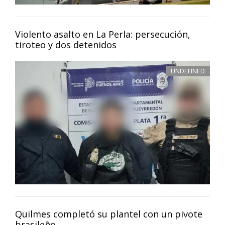
Violento asalto en La Perla: persecución,
tiroteo y dos detenidos
UNDEFINED
Quilmes completó su plantel con un pivote
brasileño