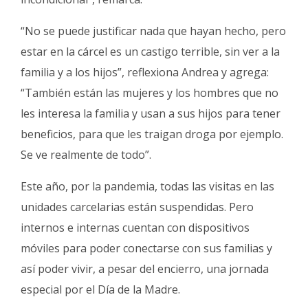
“No se puede justificar nada que hayan hecho, pero
estar en la cárcel es un castigo terrible, sin ver a la
familia y a los hijos”, reflexiona Andrea y agrega:
“También están las mujeres y los hombres que no
les interesa la familia y usan a sus hijos para tener
beneficios, para que les traigan droga por ejemplo.
Se ve realmente de todo”.
Este año, por la pandemia, todas las visitas en las
unidades carcelarias están suspendidas. Pero
internos e internas cuentan con dispositivos
móviles para poder conectarse con sus familias y
así poder vivir, a pesar del encierro, una jornada
especial por el Día de la Madre.