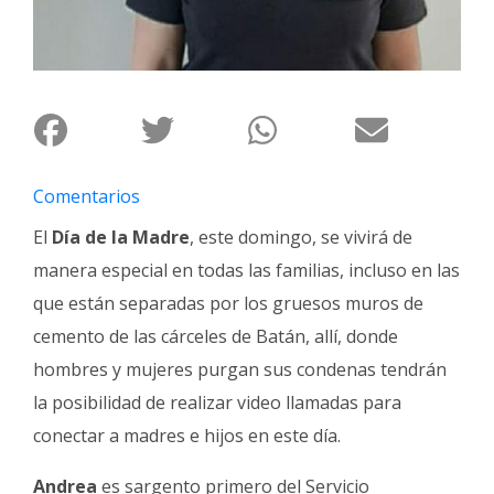
Fúnebres
Comentarios
El
Día de la Madre
, este domingo, se vivirá de
manera especial en todas las familias, incluso en las
que están separadas por los gruesos muros de
cemento de las cárceles de Batán, allí, donde
hombres y mujeres purgan sus condenas tendrán
la posibilidad de realizar video llamadas para
conectar a madres e hijos en este día.
Andrea
es sargento primero del Servicio