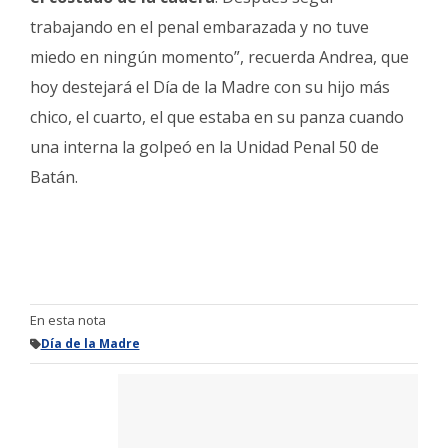
trabajando en el penal embarazada y no tuve
miedo en ningún momento”, recuerda Andrea, que
hoy destejará el Día de la Madre con su hijo más
chico, el cuarto, el que estaba en su panza cuando
una interna la golpeó en la Unidad Penal 50 de
Batán.
En esta nota
Día de la Madre