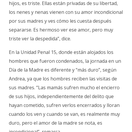
hijos, es triste. Ellas están privadas de su libertad,
los nenes y nenas vienen con su amor incondicional
por sus madres y ves cómo les cuesta después
separarse. Es hermoso ver ese amor, pero muy
triste ver la despedida”, dice.
En la Unidad Penal 15, donde están alojados los
hombres que fueron condenados, la jornada en un
Día de la Madre es diferente y “más duro”, según
Andrea, ya que los hombres reciben las visitas de
sus madres. “Las mamás sufren mucho el encierro
de sus hijos, independientemente del delito que
hayan cometido, sufren verlos encerrados y lloran
cuando los ven y cuando se van, es realmente muy
duro, pero el amor de la madre se nota, es
incondicional”, remarca.