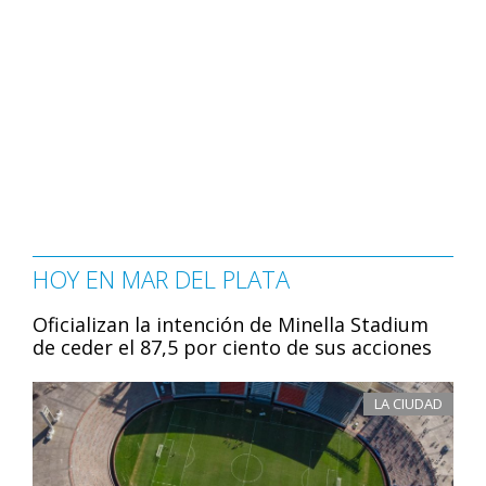
HOY EN MAR DEL PLATA
Oficializan la intención de Minella Stadium
de ceder el 87,5 por ciento de sus acciones
LA CIUDAD