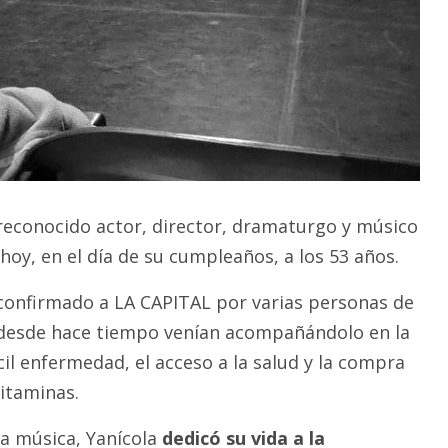
econocido actor, director, dramaturgo y músico
hoy, en el día de su cumpleaños, a los 53 años.
 confirmado a LA CAPITAL por varias personas de
 desde hace tiempo venían acompañándolo en la
cil enfermedad, el acceso a la salud y la compra
itaminas.
la música, Yanícola
dedicó su vida a la