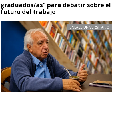
graduados/as” para debatir sobre el
futuro del trabajo
ENLACE UNIVERSITARIO