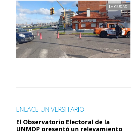
LA CIUDAD
ENLACE UNIVERSITARIO
El Observatorio Electoral de la
UNMDP presentó un relevamiento