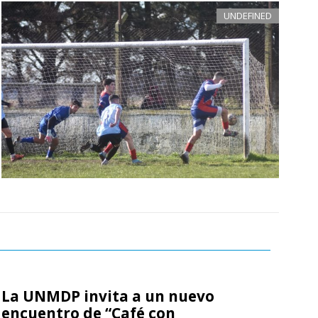
UNDEFINED
La UNMDP invita a un nuevo
encuentro de “Café con