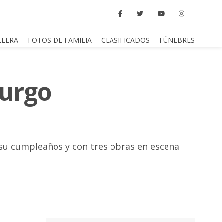
ELERA
FOTOS DE FAMILIA
CLASIFICADOS
FÚNEBRES
turgo
 su cumpleaños y con tres obras en escena