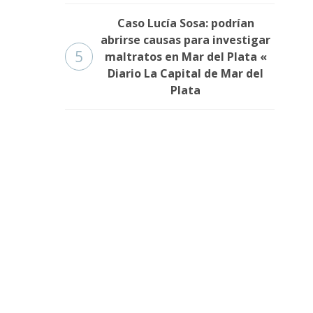
Caso Lucía Sosa: podrían
abrirse causas para investigar
5
maltratos en Mar del Plata «
Diario La Capital de Mar del
Plata