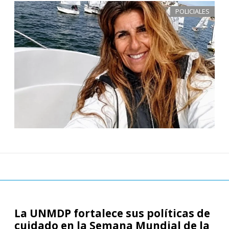
POLICIALES
La UNMDP fortalece sus políticas de
cuidado en la Semana Mundial de la