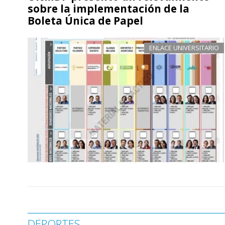
sobre la implementación de la
Boleta Única de Papel
ENLACE UNIVERSITARIO
DEPORTES