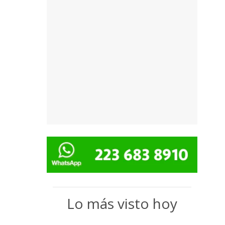
Lo más visto hoy