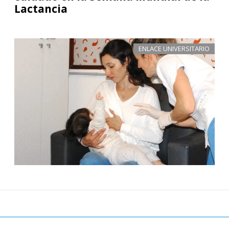
Lactancia
ENLACE UNIVERSITARIO