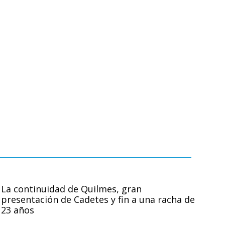
La continuidad de Quilmes, gran
presentación de Cadetes y fin a una racha de
23 años