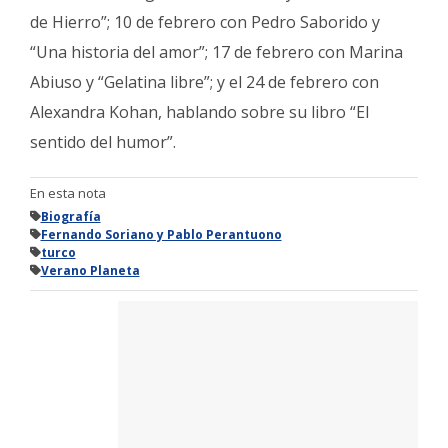
de Hierro”; 10 de febrero con Pedro Saborido y
“Una historia del amor”; 17 de febrero con Marina
Abiuso y “Gelatina libre”; y el 24 de febrero con
Alexandra Kohan, hablando sobre su libro “El
sentido del humor”.
En esta nota
Biografía
Fernando Soriano y Pablo Perantuono
turco
Verano Planeta