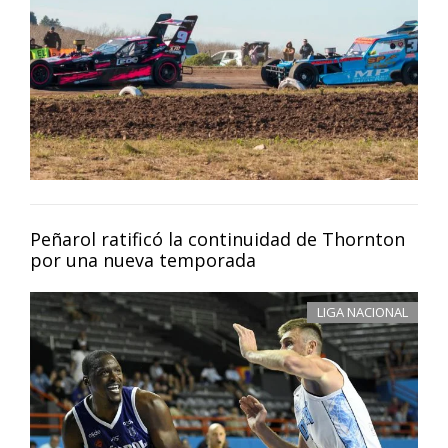
Peñarol ratificó la continuidad de Thornton
por una nueva temporada
LIGA NACIONAL