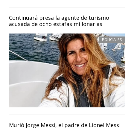
Continuará presa la agente de turismo
acusada de ocho estafas millonarias
POLICIALES
Murió Jorge Messi, el padre de Lionel Messi