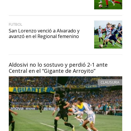
FUTBOL
San Lorenzo venció a Alvarado y
avanzó en el Regional femenino
Aldosivi no lo sostuvo y perdió 2-1 ante
Central en el “Gigante de Arroyito”
CLAUSURA