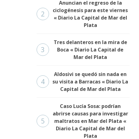
Anuncian el regreso de la
ciclogénesis para este viernes
2
« Diario La Capital de Mar del
Plata
Tres delanteros en la mira de
3
Boca « Diario La Capital de
Mar del Plata
Aldosivi se quedó sin nada en
4
su visita a Barracas « Diario La
Capital de Mar del Plata
Caso Lucía Sosa: podrían
abrirse causas para investigar
5
maltratos en Mar del Plata «
Diario La Capital de Mar del
Plata