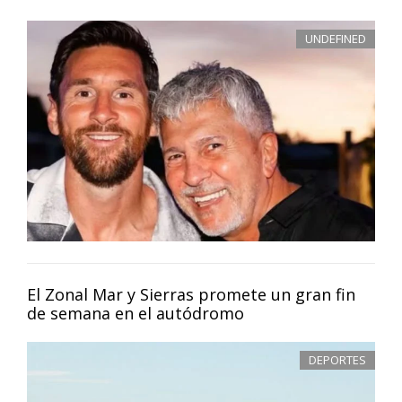
UNDEFINED
El Zonal Mar y Sierras promete un gran fin
de semana en el autódromo
DEPORTES