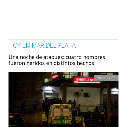
HOY EN MAR DEL PLATA
Una noche de ataques: cuatro hombres
fueron heridos en distintos hechos
POLICIALES