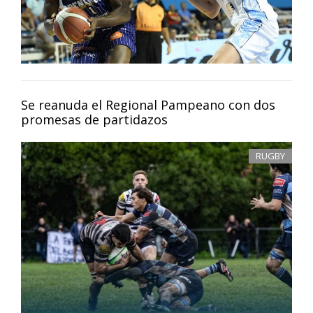
Se reanuda el Regional Pampeano con dos
promesas de partidazos
RUGBY