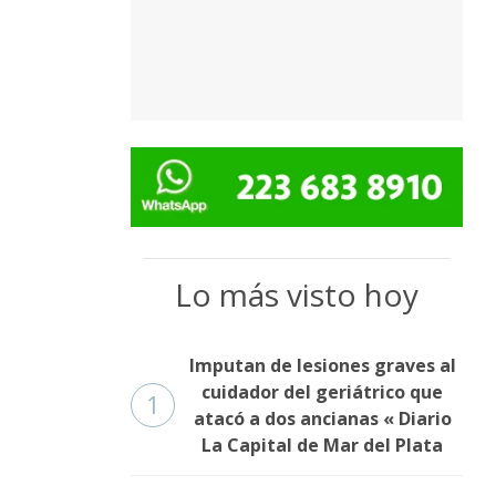
Lo más visto hoy
Imputan de lesiones graves al
cuidador del geriátrico que
1
atacó a dos ancianas « Diario
La Capital de Mar del Plata