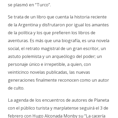
se plasmó en “Turco”.
Se trata de un libro que cuenta la historia reciente
de la Argentina y disfrutaron por igual los amantes
de la política y los que prefieren los libros de
aventuras. Es más que una biografía, es una novela
social, el retrato magistral de un gran escritor, un
astuto polemista y un arqueólogo del poder; un
personaje único e irrepetible, a quien, con
veinticinco novelas publicadas, las nuevas
generaciones finalmente reconocen como un autor
de culto.
La agenda de los encuentros de autores de Planeta
con el público turista y marplatense seguirá el 3 de
febrero con Hugo Alconada Monby su “La cacería