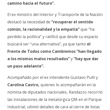
camino hacia el futuro”.
El ex ministro del Interior y Transporte de la Nación
destacó la necesidad de
“recuperar el sentido
común, la racionalidad y la empatía”
que “ha
perdido la política” y ratificó que desde su espacio
buscará ser “una alternativa”, ya que tanto
el
Frente de Todos como Cambiemos “han llegado
a los mismos malos resultados”
y
“hay que dar
un paso adelante”.
Acompañado por el ex intendente Gustavo Pulti y
Carolina Castro,
quienes lo acompañarán en la
nómina de diputados nacionales, Randazzo recorrió
las instalaciones de la metalúrgica QM en el Parque
Industrial, ultimó detalles de cara al cierre de listas