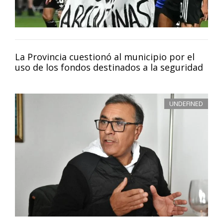
La Provincia cuestionó al municipio por el
uso de los fondos destinados a la seguridad
UNDEFINED