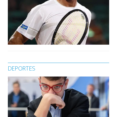
DEPORTES