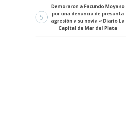
Demoraron a Facundo Moyano
por una denuncia de presunta
5
agresión a su novia « Diario La
Capital de Mar del Plata