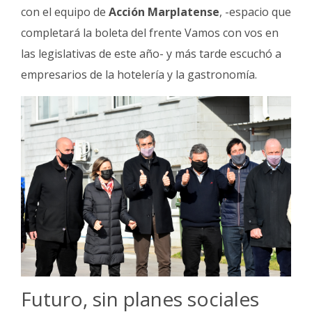
con el equipo de
Acción Marplatense
, -espacio que
completará la boleta del frente Vamos con vos en
las legislativas de este año- y más tarde escuchó a
empresarios de la hotelería y la gastronomía.
Futuro, sin planes sociales