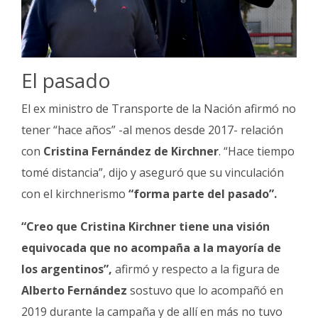
El pasado
El ex ministro de Transporte de la Nación afirmó no
tener “hace años” -al menos desde 2017- relación
con
Cristina Fernández de Kirchner
. “Hace tiempo
tomé distancia”, dijo y aseguró que su vinculación
con el kirchnerismo
“forma parte del pasado”.
“Creo que Cristina Kirchner tiene una visión
equivocada que no acompaña a la mayoría de
los argentinos”,
afirmó y respecto a la figura de
Alberto Fernández
sostuvo que lo acompañó en
2019 durante la campaña y de allí en más no tuvo