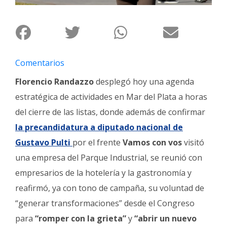
Fúnebres
Comentarios
Florencio Randazzo
desplegó hoy una agenda
estratégica de actividades en Mar del Plata a horas
del cierre de las listas, donde además de confirmar
la precandidatura a diputado nacional de
Gustavo Pulti
por el frente
Vamos con vos
visitó
una empresa del Parque Industrial, se reunió con
empresarios de la hotelería y la gastronomía y
reafirmó, ya con tono de campaña, su voluntad de
“generar transformaciones” desde el Congreso
para
“romper con la grieta”
y
“abrir un nuevo