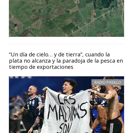
“Un día de cielo… y de tierra”, cuando la
plata no alcanza y la paradoja de la pesca en
tiempo de exportaciones
RADIO PASILLO