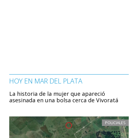
HOY EN MAR DEL PLATA
La historia de la mujer que apareció
asesinada en una bolsa cerca de Vivoratá
POLICIALES