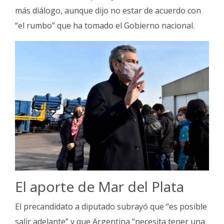
más diálogo, aunque dijo no estar de acuerdo con
“el rumbo” que ha tomado el Gobierno nacional.
El aporte de Mar del Plata
El precandidato a diputado subrayó que “es posible
salir adelante” y que Argentina “necesita tener una