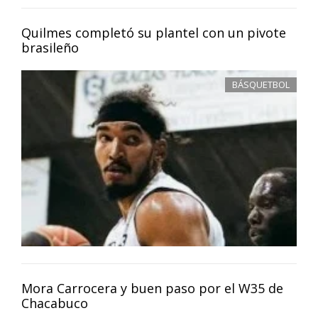
Quilmes completó su plantel con un pivote
brasileño
BÁSQUETBOL
Mora Carrocera y buen paso por el W35 de
Chacabuco