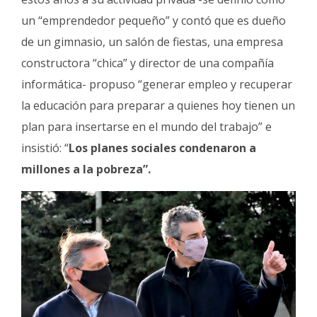
un “emprendedor pequeño” y contó que es dueño
de un gimnasio, un salón de fiestas, una empresa
constructora “chica” y director de una compañía
informática- propuso “generar empleo y recuperar
la educación para preparar a quienes hoy tienen un
plan para insertarse en el mundo del trabajo” e
insistió: “
Los planes sociales condenaron a
millones a la pobreza”.