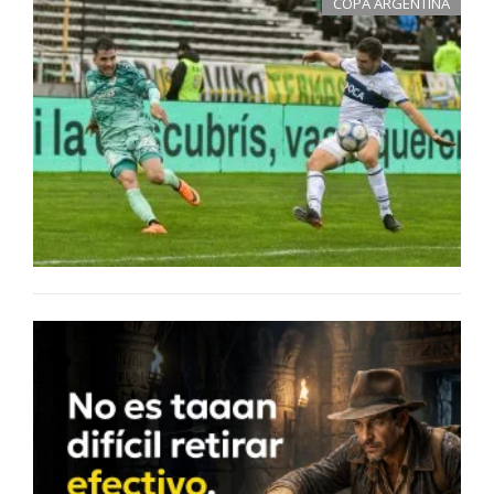
COPA ARGENTINA