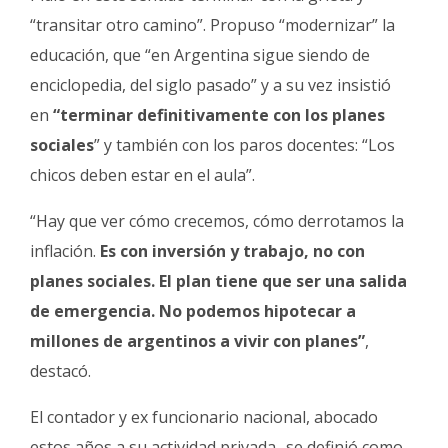
“transitar otro camino”. Propuso “modernizar” la
educación, que “en Argentina sigue siendo de
enciclopedia, del siglo pasado” y a su vez insistió
en
“terminar definitivamente con los planes
sociales
” y también con los paros docentes: “Los
chicos deben estar en el aula”.
“Hay que ver cómo crecemos, cómo derrotamos la
inflación.
Es con inversión y trabajo, no con
planes sociales. El plan tiene que ser una salida
de emergencia. No podemos hipotecar a
millones de argentinos a vivir con planes”
,
destacó.
El contador y ex funcionario nacional, abocado
estos años a su actividad privada -se definió como