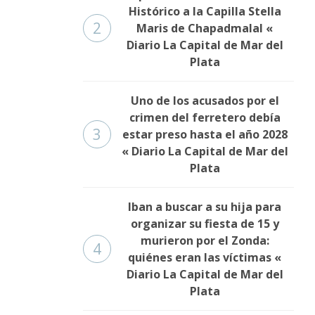
Histórico a la Capilla Stella
2
Maris de Chapadmalal «
Diario La Capital de Mar del
Plata
Uno de los acusados por el
crimen del ferretero debía
3
estar preso hasta el año 2028
« Diario La Capital de Mar del
Plata
Iban a buscar a su hija para
organizar su fiesta de 15 y
murieron por el Zonda:
4
quiénes eran las víctimas «
Diario La Capital de Mar del
Plata