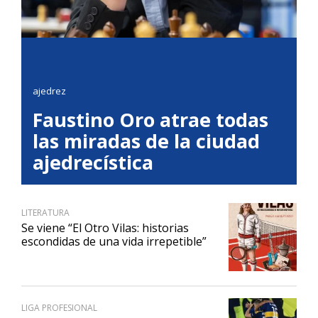
ajedrez
Faustino Oro atrae todas
las miradas de la ciudad
ajedrecística
LITERATURA
Se viene “El Otro Vilas: historias
escondidas de una vida irrepetible”
LIGA PROFESIONAL