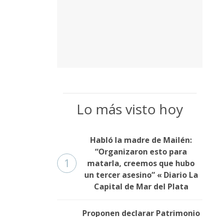
Lo más visto hoy
Habló la madre de Mailén:
“Organizaron esto para
1
matarla, creemos que hubo
un tercer asesino” « Diario La
Capital de Mar del Plata
Proponen declarar Patrimonio