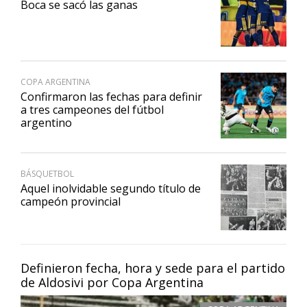
Boca se sacó las ganas
COPA ARGENTINA
Confirmaron las fechas para definir
a tres campeones del fútbol
argentino
BÁSQUETBOL
Aquel inolvidable segundo título de
campeón provincial
Definieron fecha, hora y sede para el partido
de Aldosivi por Copa Argentina