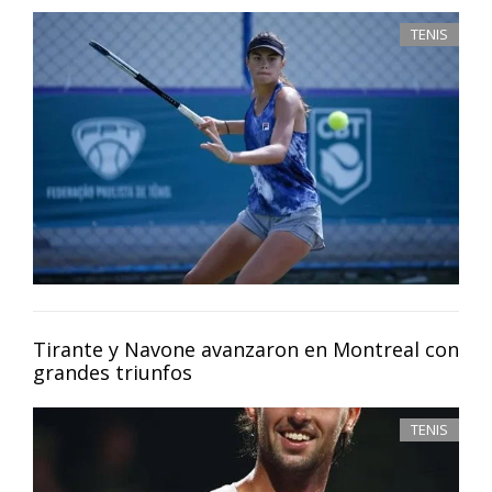
TENIS
Tirante y Navone avanzaron en Montreal con
grandes triunfos
TENIS