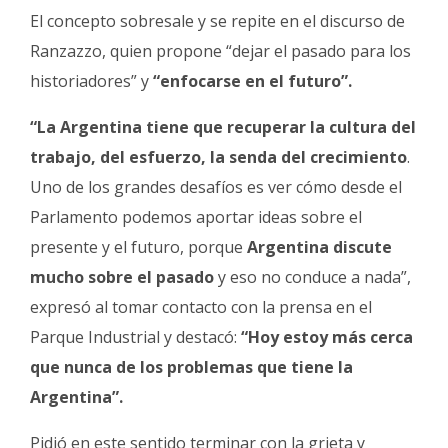
El concepto sobresale y se repite en el discurso de
Ranzazzo, quien propone “dejar el pasado para los
historiadores” y
“enfocarse en el futuro”.
“La Argentina tiene que recuperar la cultura del
trabajo, del esfuerzo, la senda del crecimiento
.
Uno de los grandes desafíos es ver cómo desde el
Parlamento podemos aportar ideas sobre el
presente y el futuro, porque
Argentina discute
mucho sobre el pasado
y eso no conduce a nada”,
expresó al tomar contacto con la prensa en el
Parque Industrial y destacó:
“Hoy estoy más cerca
que nunca
de los problemas que tiene la
Argentina”.
Pidió en este sentido terminar con la grieta y