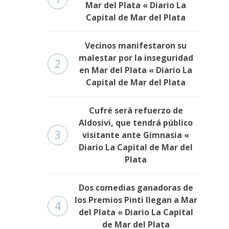
Mar del Plata « Diario La
Capital de Mar del Plata
Vecinos manifestaron su
malestar por la inseguridad
2
en Mar del Plata « Diario La
Capital de Mar del Plata
Cufré será refuerzo de
Aldosivi, que tendrá público
3
visitante ante Gimnasia «
Diario La Capital de Mar del
Plata
Dos comedias ganadoras de
los Premios Pinti llegan a Mar
4
del Plata « Diario La Capital
de Mar del Plata