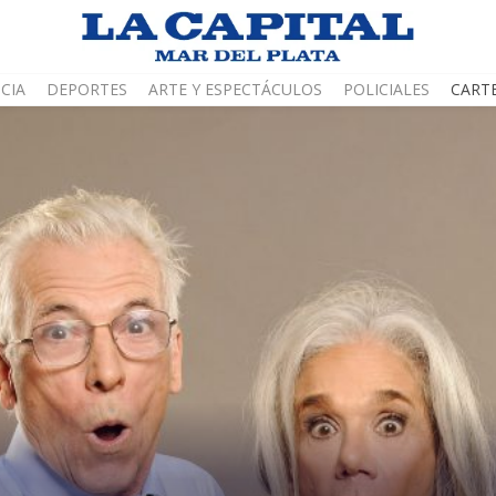
CIA
DEPORTES
ARTE Y ESPECTÁCULOS
POLICIALES
CART