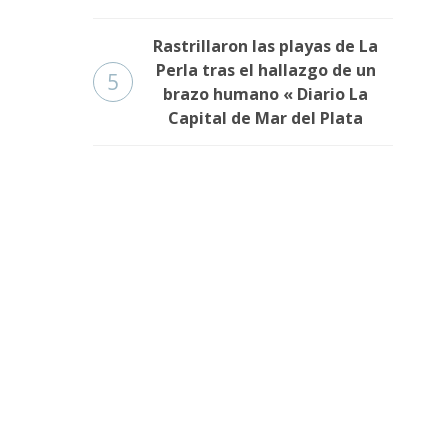
Rastrillaron las playas de La
Perla tras el hallazgo de un
5
brazo humano « Diario La
Capital de Mar del Plata