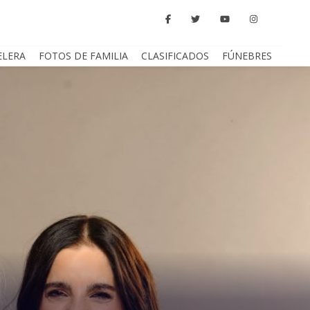
ELERA
FOTOS DE FAMILIA
CLASIFICADOS
FÚNEBRES