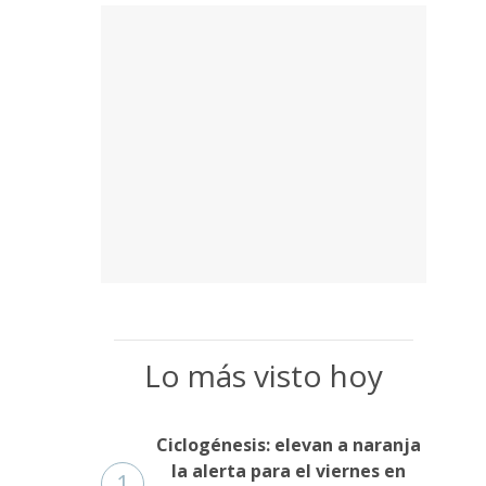
Lo más visto hoy
Ciclogénesis: elevan a naranja
la alerta para el viernes en
1