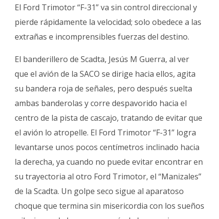
El Ford Trimotor “F-31” va sin control direccional y
pierde rápidamente la velocidad; solo obedece a las
extrañas e incomprensibles fuerzas del destino.
El banderillero de Scadta, Jesús M Guerra, al ver
que el avión de la SACO se dirige hacia ellos, agita
su bandera roja de señales, pero después suelta
ambas banderolas y corre despavorido hacia el
centro de la pista de cascajo, tratando de evitar que
el avión lo atropelle. El Ford Trimotor “F-31” logra
levantarse unos pocos centímetros inclinado hacia
la derecha, ya cuando no puede evitar encontrar en
su trayectoria al otro Ford Trimotor, el “Manizales”
de la Scadta. Un golpe seco sigue al aparatoso
choque que termina sin misericordia con los sueños