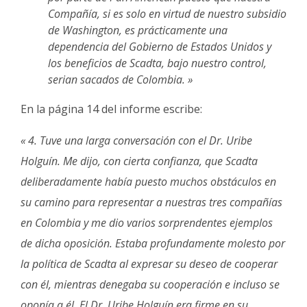
Compañía, si es solo en virtud de nuestro subsidio
de Washington, es prácticamente una
dependencia del Gobierno de Estados Unidos y
los beneficios de Scadta, bajo nuestro control,
serian sacados de Colombia. »
En la página 14 del informe escribe:
« 4. Tuve una larga conversación con el Dr. Uribe
Holguín. Me dijo, con cierta confianza, que Scadta
deliberadamente había puesto muchos obstáculos en
su camino para representar a nuestras tres compañías
en Colombia y me dio varios sorprendentes ejemplos
de dicha oposición. Estaba profundamente molesto por
la política de Scadta al expresar su deseo de cooperar
con él, mientras denegaba su cooperación e incluso se
oponía a él. El Dr. Uribe Holguín era firme en su