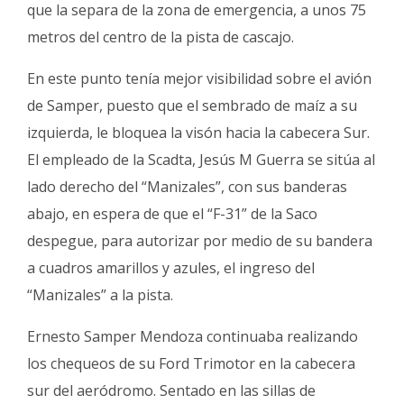
que la separa de la zona de emergencia, a unos 75
metros del centro de la pista de cascajo.
En este punto tenía mejor visibilidad sobre el avión
de Samper, puesto que el sembrado de maíz a su
izquierda, le bloquea la visón hacia la cabecera Sur.
El empleado de la Scadta, Jesús M Guerra se sitúa al
lado derecho del “Manizales”, con sus banderas
abajo, en espera de que el “F-31” de la Saco
despegue, para autorizar por medio de su bandera
a cuadros amarillos y azules, el ingreso del
“Manizales” a la pista.
Ernesto Samper Mendoza continuaba realizando
los chequeos de su Ford Trimotor en la cabecera
sur del aeródromo. Sentado en las sillas de