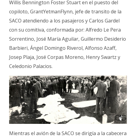
Willis Bennington Foster Stuart en el puesto del
copiloto, GrantYetmanFlynn, jefe de transito de la
SACO atendiendo a los pasajeros y Carlos Gardel
con su comitiva, conformada por: Alfredo Le Pera
Sorrentino, José María Aguilar, Guillermo Desiderio
Barbieri, Ángel Domingo Riverol, Alfonso Azaff,
Josep Plaja, José Corpas Moreno, Henry Swartz y
Celedonio Palacios.
Mientras el avión de la SACO se dirigía a la cabecera