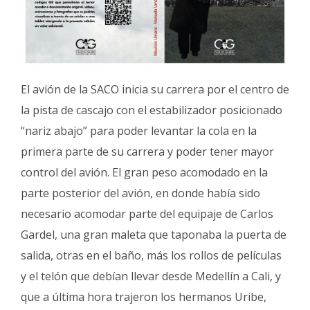
El avión de la SACO inicia su carrera por el centro de
la pista de cascajo con el estabilizador posicionado
“nariz abajo” para poder levantar la cola en la
primera parte de su carrera y poder tener mayor
control del avión. El gran peso acomodado en la
parte posterior del avión, en donde había sido
necesario acomodar parte del equipaje de Carlos
Gardel, una gran maleta que taponaba la puerta de
salida, otras en el baño, más los rollos de películas
y el telón que debían llevar desde Medellín a Cali, y
que a última hora trajeron los hermanos Uribe,