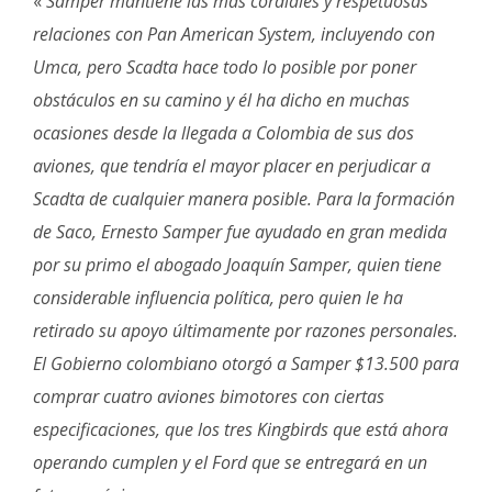
«
Samper mantiene las más cordiales y respetuosas
relaciones con Pan American System, incluyendo con
Umca, pero Scadta hace todo lo posible por poner
obstáculos en su camino y él ha dicho en muchas
ocasiones desde la llegada a Colombia de sus dos
aviones, que tendría el mayor placer en perjudicar a
Scadta de cualquier manera posible. Para la formación
de Saco, Ernesto Samper fue ayudado en gran medida
por su primo el abogado Joaquín Samper, quien tiene
considerable influencia política, pero quien le ha
retirado su apoyo últimamente por razones personales.
El Gobierno colombiano otorgó a Samper $13.500 para
comprar cuatro aviones bimotores con ciertas
especificaciones, que los tres Kingbirds que está ahora
operando cumplen y el Ford que se entregará en un