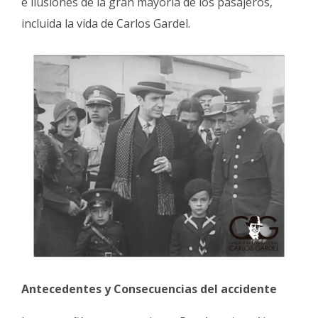
e ilusiones de la gran mayoría de los pasajeros,
incluida la vida de Carlos Gardel.
Antecedentes y Consecuencias del accidente