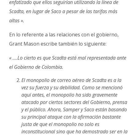
enfatizado que ellos seguirían utilizando la línea de
Scadta, en lugar de Saco a pesar de las tarifas más
altas ».
En lo referente a las relaciones con el gobierno,
Grant Mason escribe también lo siguiente:
« ….Lo cierto es que Scadta está mal representada ante
el Gobierno de Colombia.
El monopolio de correo aéreo de Scadta es a la
vez su fuerza y su debilidad. Como se mencionó
aquí antes, el monopolio ha sido gravemente
atacado por ciertos sectores del Gobierno, prensa
y el público. Ahora, Samper y Saco están basando
su principal ataque con la afirmación bastante
justa de que el monopolio no solo es
inconstitucional sino que ha demostrado ser en la