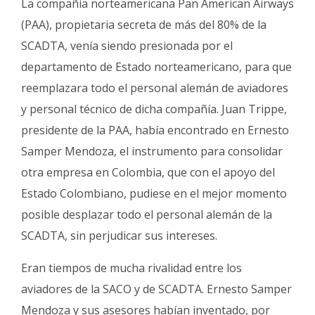
La compañía norteamericana Pan American Airways
(PAA), propietaria secreta de más del 80% de la
SCADTA, venía siendo presionada por el
departamento de Estado norteamericano, para que
reemplazara todo el personal alemán de aviadores
y personal técnico de dicha compañía. Juan Trippe,
presidente de la PAA, había encontrado en Ernesto
Samper Mendoza, el instrumento para consolidar
otra empresa en Colombia, que con el apoyo del
Estado Colombiano, pudiese en el mejor momento
posible desplazar todo el personal alemán de la
SCADTA, sin perjudicar sus intereses.
Eran tiempos de mucha rivalidad entre los
aviadores de la SACO y de SCADTA. Ernesto Samper
Mendoza y sus asesores habían inventado, por