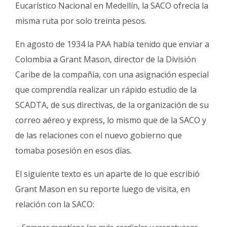
Eucarístico Nacional en Medellín, la SACO ofrecía la
misma ruta por solo treinta pesos.
En agosto de 1934 la PAA había tenido que enviar a
Colombia a Grant Mason, director de la División
Caribe de la compañía, con una asignación especial
que comprendía realizar un rápido estudio de la
SCADTA, de sus directivas, de la organización de su
correo aéreo y express, lo mismo que de la SACO y
de las relaciones con el nuevo gobierno que
tomaba posesión en esos días.
El siguiente texto es un aparte de lo que escribió
Grant Mason en su reporte luego de visita, en
relación con la SACO: