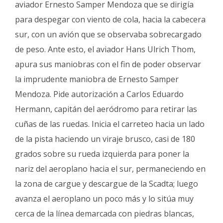
aviador Ernesto Samper Mendoza que se dirigía
para despegar con viento de cola, hacia la cabecera
sur, con un avión que se observaba sobrecargado
de peso. Ante esto, el aviador Hans Ulrich Thom,
apura sus maniobras con el fin de poder observar
la imprudente maniobra de Ernesto Samper
Mendoza. Pide autorización a Carlos Eduardo
Hermann, capitán del aeródromo para retirar las
cuñas de las ruedas. Inicia el carreteo hacia un lado
de la pista haciendo un viraje brusco, casi de 180
grados sobre su rueda izquierda para poner la
nariz del aeroplano hacia el sur, permaneciendo en
la zona de cargue y descargue de la Scadta; luego
avanza el aeroplano un poco más y lo sitúa muy
cerca de la línea demarcada con piedras blancas,