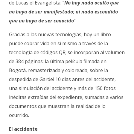
de Lucas el Evangelista: “
No hay nada oculto que
no haya de ser manifestado; ni nada escondido
que no haya de ser conocido
”
Gracias a las nuevas tecnologías, hoy un libro
puede cobrar vida en sí mismo a través de la
tecnología de códigos QR; se incorporan al volumen
de 384 páginas: la última película filmada en
Bogotá, remasterizada y coloreada, sobre la
despedida de Gardel 10 días antes del accidente,
una simulación del accidente y más de 150 fotos
inéditas extraídas del expediente, sumadas a varios
documentos que muestran la realidad de lo
ocurrido.
El accidente