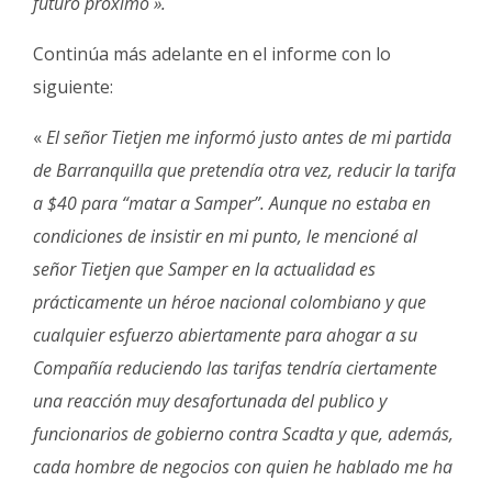
futuro próximo ».
Continúa más adelante en el informe con lo
siguiente:
«
El señor Tietjen me informó justo antes de mi partida
de Barranquilla que pretendía otra vez, reducir la tarifa
a $40 para “matar a Samper”. Aunque no estaba en
condiciones de insistir en mi punto, le mencioné al
señor Tietjen que Samper en la actualidad es
prácticamente un héroe nacional colombiano y que
cualquier esfuerzo abiertamente para ahogar a su
Compañía reduciendo las tarifas tendría ciertamente
una reacción muy desafortunada del publico y
funcionarios de gobierno contra Scadta y que, además,
cada hombre de negocios con quien he hablado me ha