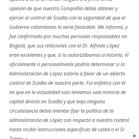
opinión de que nuestra Compañía debía obtener y
ejercer el control de Scadta con la seguridad de que el
Gobierno colombiano lo vería favorable. Me informó, y
fue confirmado por muchas personas responsables en
Bogotá, que sus relaciones con el Dr. Alfredo López
eran excelentes y que, si lo autorizábamos a hacerlo, él
oficialmente o personalmente podría determinar si la
Administración de López estaría a favor de un abierto
control de Scadta de nuestra parte. Fui enfático con él
en que en la actualidad solo teníamos una minoría de
capital directo en Scadta y que bajo ninguna
circunstancia debía intentar fijar la política de la
administración de López con respecto a nuestro control
hasta recibir instrucciones específicas de usted o el Sr.
Trippe. »