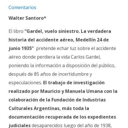
Fúnebres
Comentarios
Walter Santoro*
El libro
“Gardel, vuelo siniestro. La verdadera
historia del accidente aéreo, Medellín 24 de
junio 1935”
pretende echar luz sobre el accidente
aéreo donde perdiera la vida Carlos Gardel,
poniendo la información a disposición del público,
después de 85 años de incertidumbre y
especulaciones.
El trabajo de investigación
realizado por Mauricio y Manuela Umana con la
colaboración de la Fundación de Industrias
Culturales Argentinas, más toda la
documentación recuperada de los expedientes
judiciales
desaparecidos luego del año de 1938,