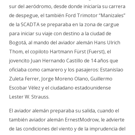
sur del aeródromo, desde donde iniciaría su carrera
de despegue, el también Ford Trimotor “Manizales”
de la SCADTA se preparaba en la zona de cargue
para iniciar su viaje con destino a la ciudad de
Bogotá, al mando del aviador alemán Hans Ulrich
Thom, el copiloto Hartmann Fürst (Fuerst), el
jovencito Juan Hernando Castillo de 14 años que
oficiaba como camarero y los pasajeros: Estanislao
Zuleta Ferrer, Jorge Moreno Olano, Guillermo
Escobar Vélez y el ciudadano estadounidense
Lester W. Strauss.
El aviador alemán preparaba su salida, cuando el
también aviador alemán ErnestModrow, le advierte
de las condiciones del viento y de la imprudencia del