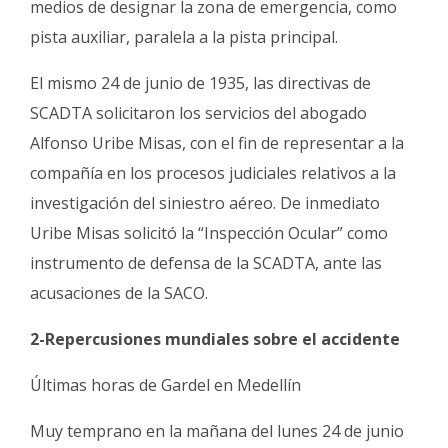
medios de designar la zona de emergencia, como
pista auxiliar, paralela a la pista principal.
El mismo 24 de junio de 1935, las directivas de
SCADTA solicitaron los servicios del abogado
Alfonso Uribe Misas, con el fin de representar a la
compañía en los procesos judiciales relativos a la
investigación del siniestro aéreo. De inmediato
Uribe Misas solicitó la “Inspección Ocular” como
instrumento de defensa de la SCADTA, ante las
acusaciones de la SACO.
2-Repercusiones mundiales sobre el accidente
Últimas horas de Gardel en Medellín
Muy temprano en la mañana del lunes 24 de junio