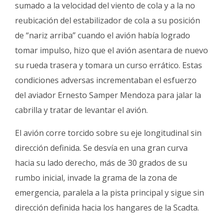
sumado a la velocidad del viento de cola y a la no
reubicación del estabilizador de cola a su posición
de “nariz arriba” cuando el avión había logrado
tomar impulso, hizo que el avión asentara de nuevo
su rueda trasera y tomara un curso errático. Estas
condiciones adversas incrementaban el esfuerzo
del aviador Ernesto Samper Mendoza para jalar la
cabrilla y tratar de levantar el avión.
El avión corre torcido sobre su eje longitudinal sin
dirección definida. Se desvía en una gran curva
hacia su lado derecho, más de 30 grados de su
rumbo inicial, invade la grama de la zona de
emergencia, paralela a la pista principal y sigue sin
dirección definida hacia los hangares de la Scadta.