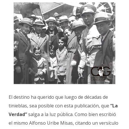
El destino ha querido que luego de décadas de
tinieblas, sea posible con esta publicación, que
“La
Verdad”
salga a la luz pública. Como bien escribió
el mismo Alfonso Uribe Misas, citando un versículo