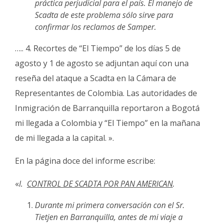
práctica perjudicial para el país. El manejo de
Scadta de este problema sólo sirve para
confirmar los reclamos de Samper.
….. 4. Recortes de “El Tiempo” de los días 5 de
agosto y 1 de agosto se adjuntan aquí con una
reseña del ataque a Scadta en la Cámara de
Representantes de Colombia. Las autoridades de
Inmigración de Barranquilla reportaron a Bogotá
mi llegada a Colombia y “El Tiempo” en la mañana
de mi llegada a la capital. ».
En la página doce del informe escribe:
«
I.
CONTROL DE SCADTA POR PAN AMERICAN
.
Durante mi primera conversación con el Sr.
Tietjen en Barranquilla, antes de mi viaje a