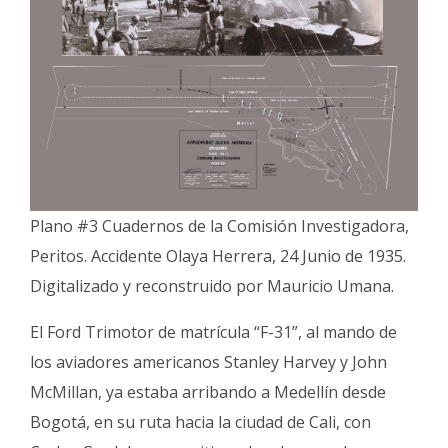
Plano #3 Cuadernos de la Comisión Investigadora,
Peritos. Accidente Olaya Herrera, 24 Junio de 1935.
Digitalizado y reconstruido por Mauricio Umana.
El Ford Trimotor de matrícula “F-31”, al mando de
los aviadores americanos Stanley Harvey y John
McMillan, ya estaba arribando a Medellín desde
Bogotá, en su ruta hacia la ciudad de Cali, con