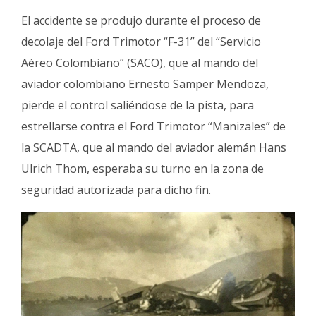
El accidente se produjo durante el proceso de
decolaje del Ford Trimotor “F-31” del “Servicio
Aéreo Colombiano” (SACO), que al mando del
aviador colombiano Ernesto Samper Mendoza,
pierde el control saliéndose de la pista, para
estrellarse contra el Ford Trimotor “Manizales” de
la SCADTA, que al mando del aviador alemán Hans
Ulrich Thom, esperaba su turno en la zona de
seguridad autorizada para dicho fin.