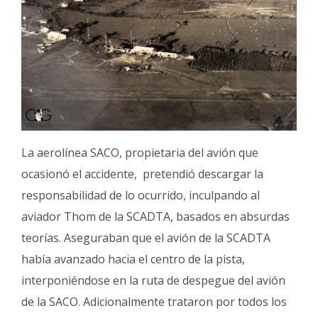
La aerolínea SACO, propietaria del avión que
ocasionó el accidente, pretendió descargar la
responsabilidad de lo ocurrido, inculpando al
aviador Thom de la SCADTA, basados en absurdas
teorías. Aseguraban que el avión de la SCADTA
había avanzado hacia el centro de la pista,
interponiéndose en la ruta de despegue del avión
de la SACO. Adicionalmente trataron por todos los