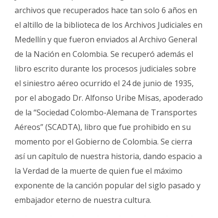
archivos que recuperados hace tan solo 6 años en
el altillo de la biblioteca de los Archivos Judiciales en
Medellín y que fueron enviados al Archivo General
de la Nación en Colombia. Se recuperó además el
libro escrito durante los procesos judiciales sobre
el siniestro aéreo ocurrido el 24 de junio de 1935,
por el abogado Dr. Alfonso Uribe Misas, apoderado
de la “Sociedad Colombo-Alemana de Transportes
Aéreos” (SCADTA), libro que fue prohibido en su
momento por el Gobierno de Colombia. Se cierra
así un capítulo de nuestra historia, dando espacio a
la Verdad de la muerte de quien fue el máximo
exponente de la canción popular del siglo pasado y
embajador eterno de nuestra cultura.