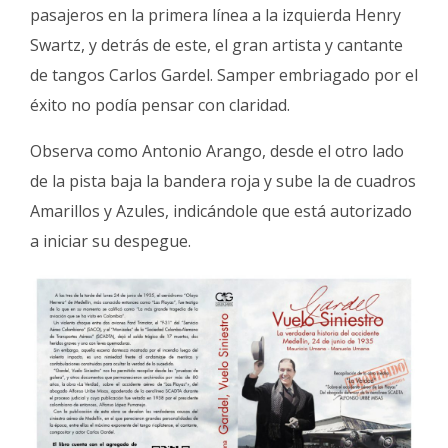
pasajeros en la primera línea a la izquierda Henry
Swartz, y detrás de este, el gran artista y cantante
de tangos Carlos Gardel. Samper embriagado por el
éxito no podía pensar con claridad.
Observa como Antonio Arango, desde el otro lado
de la pista baja la bandera roja y sube la de cuadros
Amarillos y Azules, indicándole que está autorizado
a iniciar su despegue.