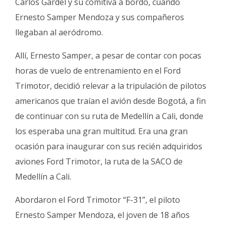
Carlos Gardel y su comitiva a bordo, cuando
Ernesto Samper Mendoza y sus compañeros
llegaban al aeródromo.
Allí, Ernesto Samper, a pesar de contar con pocas
horas de vuelo de entrenamiento en el Ford
Trimotor, decidió relevar a la tripulación de pilotos
americanos que traían el avión desde Bogotá, a fin
de continuar con su ruta de Medellín a Cali, donde
los esperaba una gran multitud. Era una gran
ocasión para inaugurar con sus recién adquiridos
aviones Ford Trimotor, la ruta de la SACO de
Medellín a Cali.
Abordaron el Ford Trimotor “F-31”, el piloto
Ernesto Samper Mendoza, el joven de 18 años