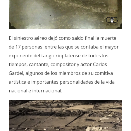
El siniestro aéreo dejó como saldo final la muerte
de 17 personas, entre las que se contaba el mayor
exponente del tango rioplatense de todos los
tiempos, cantante, compositor y actor Carlos
Gardel, algunos de los miembros de su comitiva
artística e importantes personalidades de la vida
nacional e internacional.