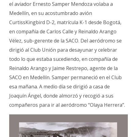
el aviador Ernesto Samper Mendoza volaba a
Medellín, en su acostumbrado avión
CurtissKingbird D-2, matrícula K-1 desde Bogotá,
en compañía de Carlos Calle y Reinaldo Arango
Vélez, sub-gerente de la SACO. Del aeródromo se
dirigió al Club Unión para desayunar y celebrar
todo lo que estaba sucediendo, en compañía de
Reinaldo Arango y Jaime Restrepo, agente de la
SACO en Medellín. Samper permaneció en el Club
esa mañana. A medio día se dirigió a casa de
Joaquín Ángel, donde almorzó y recogió a sus
compañeros para ir al aeródromo “Olaya Herrera”.