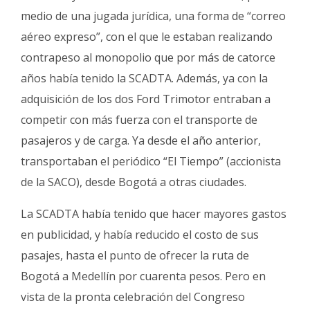
medio de una jugada jurídica, una forma de “correo
aéreo expreso”, con el que le estaban realizando
contrapeso al monopolio que por más de catorce
años había tenido la SCADTA. Además, ya con la
adquisición de los dos Ford Trimotor entraban a
competir con más fuerza con el transporte de
pasajeros y de carga. Ya desde el año anterior,
transportaban el periódico “El Tiempo” (accionista
de la SACO), desde Bogotá a otras ciudades.
La SCADTA había tenido que hacer mayores gastos
en publicidad, y había reducido el costo de sus
pasajes, hasta el punto de ofrecer la ruta de
Bogotá a Medellín por cuarenta pesos. Pero en
vista de la pronta celebración del Congreso