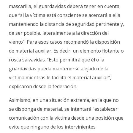
mascarilla, el guardavidas deberá tener en cuenta
que “si la víctima está consciente se acercará a ella
manteniendo la distancia de seguridad pertinente y,
de ser posible, lateralmente a la dirección del
viento”. Para esos casos recomendó la disposición
de material auxiliar. Es decir, un elemento flotante o
rosca salvavidas. “Esto permitirá que él o la
guardavidas pueda mantenerse alejado de la
víctima mientras le facilita el material auxiliar”,
explicaron desde la federación.
Asimismo, en una situación extrema, en la que no
se disponga de material, se intentará “establecer
comunicación con la víctima desde una posición que
evite que ninguno de los intervinientes