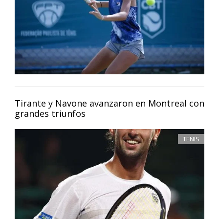
Tirante y Navone avanzaron en Montreal con
grandes triunfos
TENIS