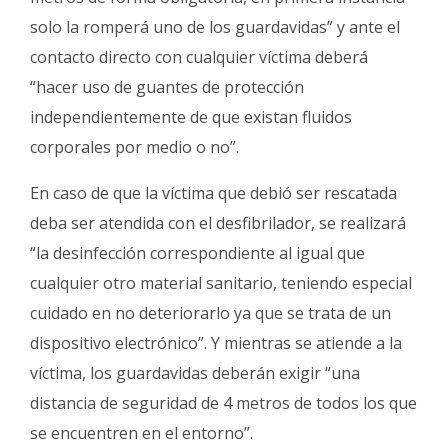
solo la romperá uno de los guardavidas” y ante el
contacto directo con cualquier víctima deberá
“hacer uso de guantes de protección
independientemente de que existan fluidos
corporales por medio o no”.
En caso de que la víctima que debió ser rescatada
deba ser atendida con el desfibrilador, se realizará
“la desinfección correspondiente al igual que
cualquier otro material sanitario, teniendo especial
cuidado en no deteriorarlo ya que se trata de un
dispositivo electrónico”. Y mientras se atiende a la
víctima, los guardavidas deberán exigir “una
distancia de seguridad de 4 metros de todos los que
se encuentren en el entorno”.