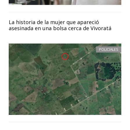
La historia de la mujer que apareció
asesinada en una bolsa cerca de Vivoratá
POLICIALES