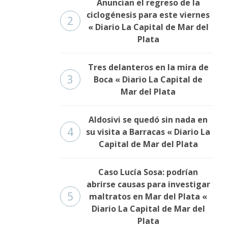
Anuncian el regreso de la
ciclogénesis para este viernes
2
« Diario La Capital de Mar del
Plata
Tres delanteros en la mira de
3
Boca « Diario La Capital de
Mar del Plata
Aldosivi se quedó sin nada en
4
su visita a Barracas « Diario La
Capital de Mar del Plata
Caso Lucía Sosa: podrían
abrirse causas para investigar
5
maltratos en Mar del Plata «
Diario La Capital de Mar del
Plata