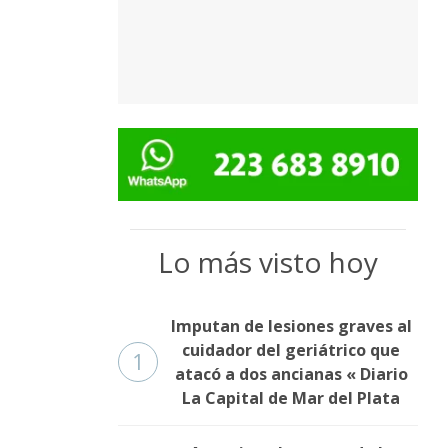
Lo más visto hoy
Imputan de lesiones graves al
cuidador del geriátrico que
1
atacó a dos ancianas « Diario
La Capital de Mar del Plata