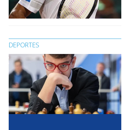
DEPORTES