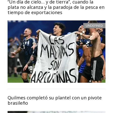
“Un día de cielo… y de tierra”, cuando la
plata no alcanza y la paradoja de la pesca en
tiempo de exportaciones
UNDEFINED
Quilmes completó su plantel con un pivote
brasileño