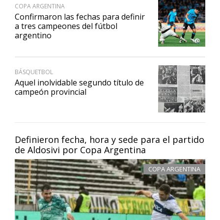
COPA ARGENTINA
Confirmaron las fechas para definir
a tres campeones del fútbol
argentino
BÁSQUETBOL
Aquel inolvidable segundo título de
campeón provincial
Definieron fecha, hora y sede para el partido
de Aldosivi por Copa Argentina
COPA ARGENTINA