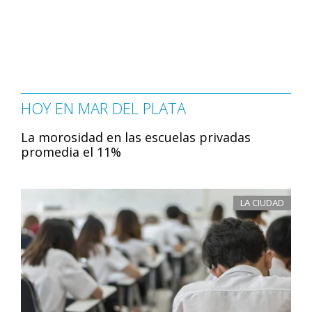
HOY EN MAR DEL PLATA
La morosidad en las escuelas privadas
promedia el 11%
LA CIUDAD