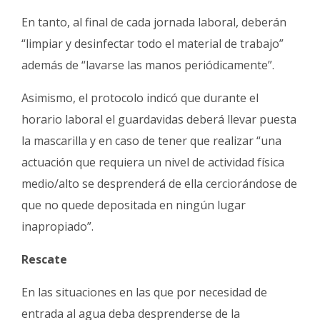
En tanto, al final de cada jornada laboral, deberán
“limpiar y desinfectar todo el material de trabajo”
además de “lavarse las manos periódicamente”.
Asimismo, el protocolo indicó que durante el
horario laboral el guardavidas deberá llevar puesta
la mascarilla y en caso de tener que realizar “una
actuación que requiera un nivel de actividad física
medio/alto se desprenderá de ella cerciorándose de
que no quede depositada en ningún lugar
inapropiado”.
Rescate
En las situaciones en las que por necesidad de
entrada al agua deba desprenderse de la