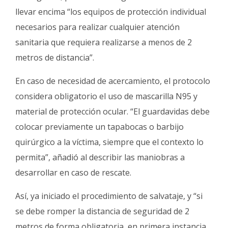
llevar encima “los equipos de protección individual
necesarios para realizar cualquier atención
sanitaria que requiera realizarse a menos de 2
metros de distancia”.
En caso de necesidad de acercamiento, el protocolo
considera obligatorio el uso de mascarilla N95 y
material de protección ocular. “El guardavidas debe
colocar previamente un tapabocas o barbijo
quirúrgico a la víctima, siempre que el contexto lo
permita”, añadió al describir las maniobras a
desarrollar en caso de rescate.
Así, ya iniciado el procedimiento de salvataje, y “si
se debe romper la distancia de seguridad de 2
metros de forma obligatoria, en primera instancia