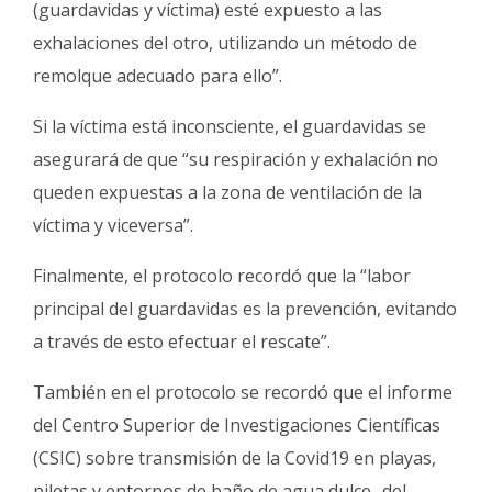
(guardavidas y víctima) esté expuesto a las
exhalaciones del otro, utilizando un método de
remolque adecuado para ello”.
Si la víctima está inconsciente, el guardavidas se
asegurará de que “su respiración y exhalación no
queden expuestas a la zona de ventilación de la
víctima y viceversa”.
Finalmente, el protocolo recordó que la “labor
principal del guardavidas es la prevención, evitando
a través de esto efectuar el rescate”.
También en el protocolo se recordó que el informe
del Centro Superior de Investigaciones Científicas
(CSIC) sobre transmisión de la Covid19 en playas,
piletas y entornos de baño de agua dulce -del