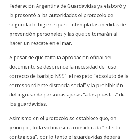
Fúnebres
Federación Argentina de Guardavidas ya elaboró y
le presentó a las autoridades el protocolo de
seguridad e higiene que contempla las medidas de
prevención personales y las que se tomarán al
hacer un rescate en el mar.
A pesar de que falta la aprobación oficial del
documento se desprende la necesidad de “uso
correcto de barbijo N95”, el respeto “absoluto de la
correspondiente distancia social” y la prohibición
del ingreso de personas ajenas “a los puestos” de
los guardavidas.
Asimismo en el protocolo se establece que, en
principio, toda víctima será considerada “infecto-
contagiosa”, por lo tanto el guardavidas deberá