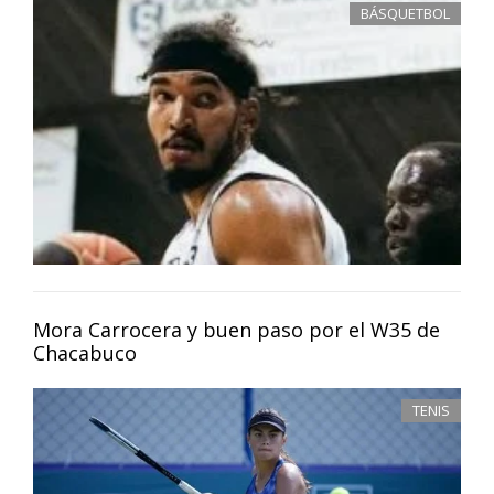
BÁSQUETBOL
Mora Carrocera y buen paso por el W35 de
Chacabuco
TENIS