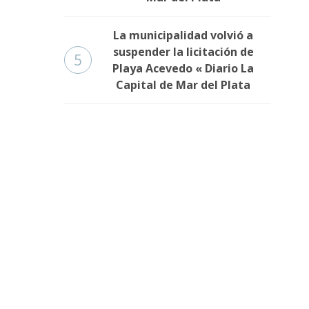
La municipalidad volvió a
suspender la licitación de
5
Playa Acevedo « Diario La
Capital de Mar del Plata