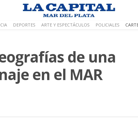
CIA
DEPORTES
ARTE Y ESPECTÁCULOS
POLICIALES
CART
geografías de una
naje en el MAR