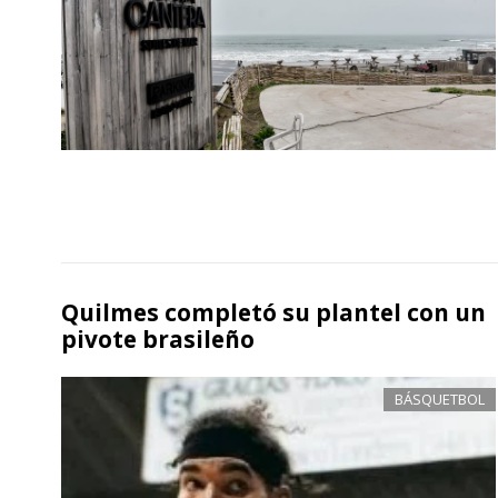
Quilmes completó su plantel con un
pivote brasileño
BÁSQUETBOL