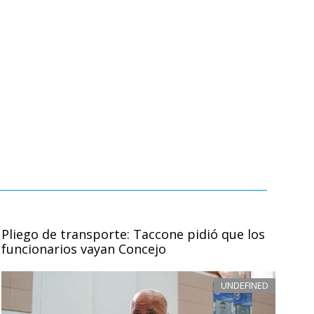
Pliego de transporte: Taccone pidió que los
funcionarios vayan Concejo
UNDEFINED