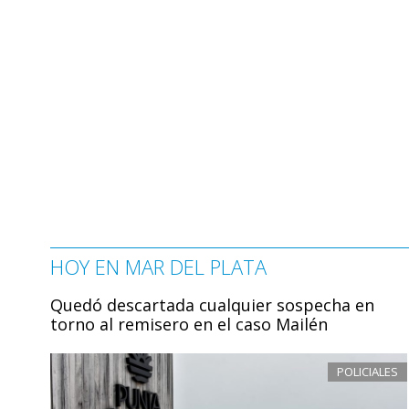
HOY EN MAR DEL PLATA
Quedó descartada cualquier sospecha en
torno al remisero en el caso Mailén
POLICIALES