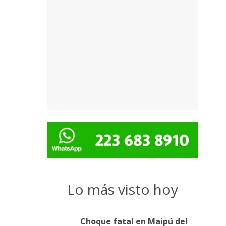
Lo más visto hoy
Choque fatal en Maipú del