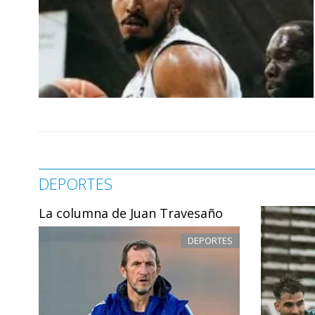
DEPORTES
La columna de Juan Travesaño
DEPORTES