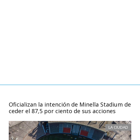
Oficializan la intención de Minella Stadium de
ceder el 87,5 por ciento de sus acciones
LA CIUDAD