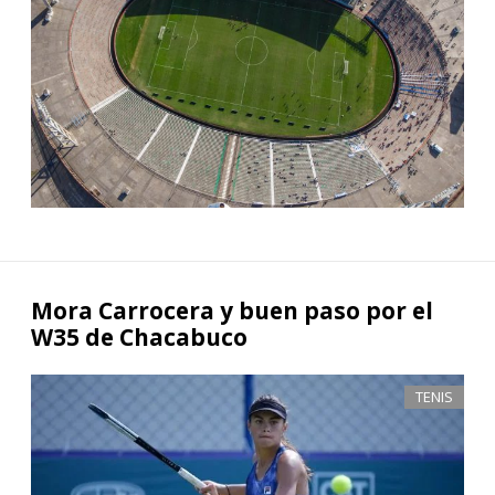
Mora Carrocera y buen paso por el
W35 de Chacabuco
TENIS