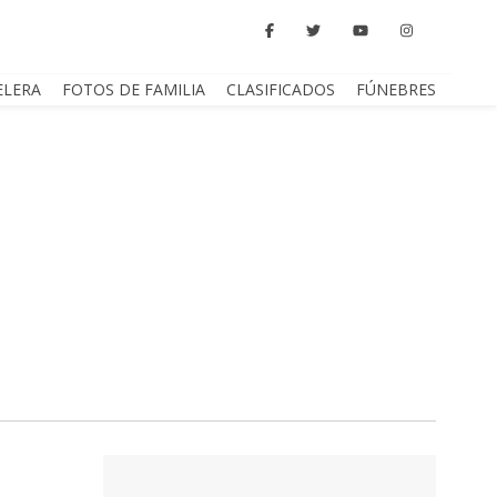
ELERA
FOTOS DE FAMILIA
CLASIFICADOS
FÚNEBRES