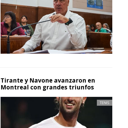
Tirante y Navone avanzaron en
Montreal con grandes triunfos
TENIS