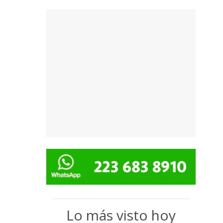
Lo más visto hoy