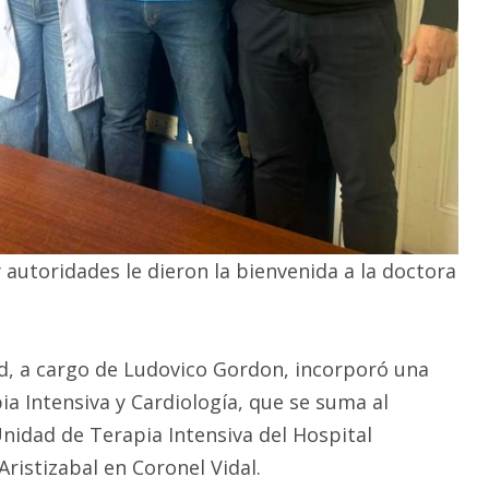
autoridades le dieron la bienvenida a la doctora
ud, a cargo de Ludovico Gordon, incorporó una
ia Intensiva y Cardiología, que se suma al
Unidad de Terapia Intensiva del Hospital
ristizabal en Coronel Vidal.