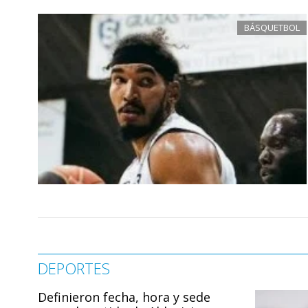
BÁSQUETBOL
DEPORTES
Definieron fecha, hora y sede