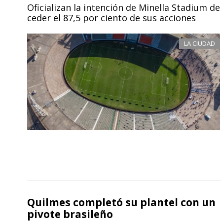
Oficializan la intención de Minella Stadium de
ceder el 87,5 por ciento de sus acciones
LA CIUDAD
Quilmes completó su plantel con un
pivote brasileño