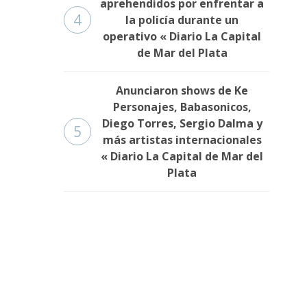
aprehendidos por enfrentar a
4
la policía durante un
operativo « Diario La Capital
de Mar del Plata
Anunciaron shows de Ke
Personajes, Babasonicos,
Diego Torres, Sergio Dalma y
5
más artistas internacionales
« Diario La Capital de Mar del
Plata