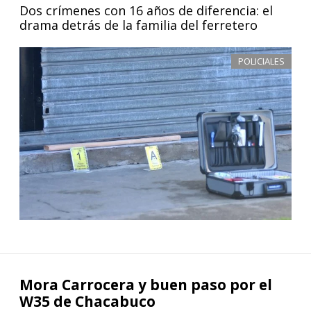
Dos crímenes con 16 años de diferencia: el
drama detrás de la familia del ferretero
POLICIALES
Mora Carrocera y buen paso por el
W35 de Chacabuco