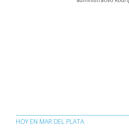
administrativo Rodr
HOY EN MAR DEL PLATA