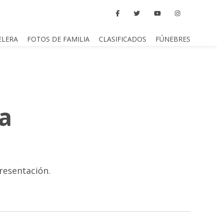
ELERA
FOTOS DE FAMILIA
CLASIFICADOS
FÚNEBRES
ia
presentación.