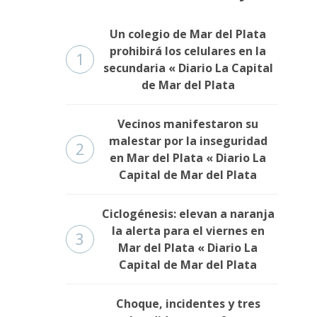
Un colegio de Mar del Plata
prohibirá los celulares en la
1
secundaria « Diario La Capital
de Mar del Plata
Vecinos manifestaron su
malestar por la inseguridad
2
en Mar del Plata « Diario La
Capital de Mar del Plata
Ciclogénesis: elevan a naranja
la alerta para el viernes en
3
Mar del Plata « Diario La
Capital de Mar del Plata
Choque, incidentes y tres