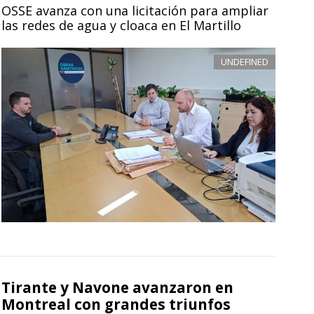
OSSE avanza con una licitación para ampliar
las redes de agua y cloaca en El Martillo
UNDEFINED
Tirante y Navone avanzaron en
Montreal con grandes triunfos