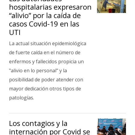
hospitalarias expresaron
“alivio” por la caída de
casos Covid-19 en las
UTI
La actual situación epidemiológica
de fuerte caída en el número de
enfermos y fallecidos propicia un
"alivio en lo personal" y la
posibilidad de poder atender con
mayor dedicación otros tipos de
patologías.
Los contagios y la
internación por Covid se