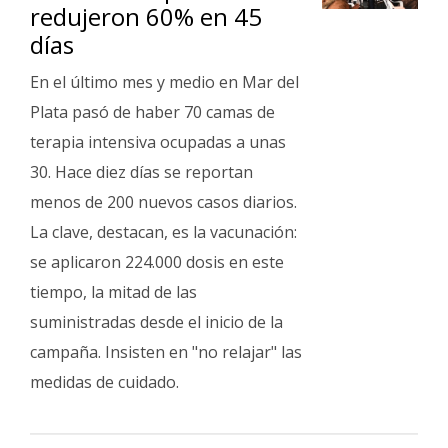
redujeron 60% en 45
días
En el último mes y medio en Mar del
Plata pasó de haber 70 camas de
terapia intensiva ocupadas a unas
30. Hace diez días se reportan
menos de 200 nuevos casos diarios.
La clave, destacan, es la vacunación:
se aplicaron 224.000 dosis en este
tiempo, la mitad de las
suministradas desde el inicio de la
campaña. Insisten en "no relajar" las
medidas de cuidado.