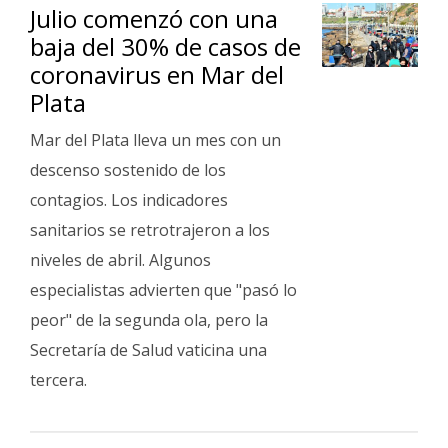
Julio comenzó con una
baja del 30% de casos de
coronavirus en Mar del
Plata
Mar del Plata lleva un mes con un
descenso sostenido de los
contagios. Los indicadores
sanitarios se retrotrajeron a los
niveles de abril. Algunos
especialistas advierten que "pasó lo
peor" de la segunda ola, pero la
Secretaría de Salud vaticina una
tercera.