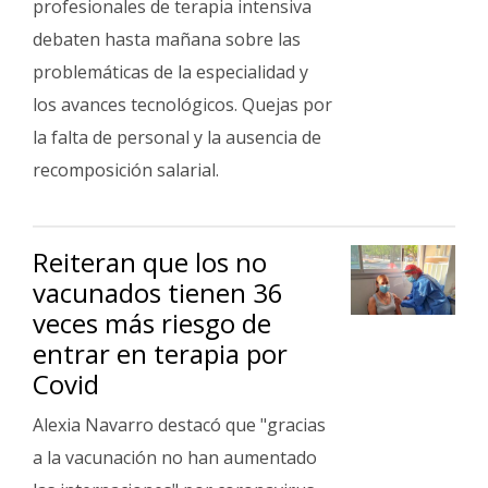
profesionales de terapia intensiva
debaten hasta mañana sobre las
problemáticas de la especialidad y
los avances tecnológicos. Quejas por
la falta de personal y la ausencia de
recomposición salarial.
Reiteran que los no
vacunados tienen 36
veces más riesgo de
entrar en terapia por
Covid
Alexia Navarro destacó que "gracias
a la vacunación no han aumentado