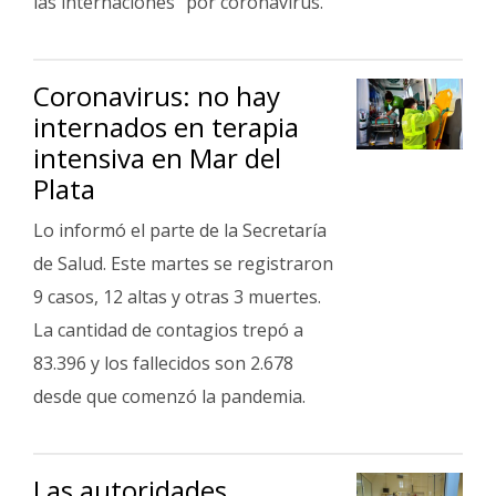
las internaciones" por coronavirus.
Coronavirus: no hay
internados en terapia
intensiva en Mar del
Plata
Lo informó el parte de la Secretaría
de Salud. Este martes se registraron
9 casos, 12 altas y otras 3 muertes.
La cantidad de contagios trepó a
83.396 y los fallecidos son 2.678
desde que comenzó la pandemia.
Las autoridades