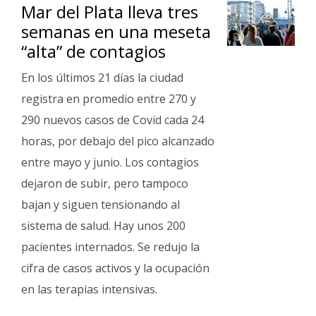
Mar del Plata lleva tres
semanas en una meseta
“alta” de contagios
En los últimos 21 días la ciudad
registra en promedio entre 270 y
290 nuevos casos de Covid cada 24
horas, por debajo del pico alcanzado
entre mayo y junio. Los contagios
dejaron de subir, pero tampoco
bajan y siguen tensionando al
sistema de salud. Hay unos 200
pacientes internados. Se redujo la
cifra de casos activos y la ocupación
en las terapias intensivas.