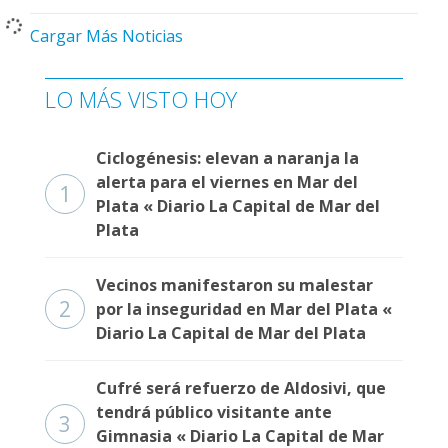
Cargar Más Noticias
LO MÁS VISTO HOY
Ciclogénesis: elevan a naranja la
alerta para el viernes en Mar del
1
Plata « Diario La Capital de Mar del
Plata
Vecinos manifestaron su malestar
2
por la inseguridad en Mar del Plata «
Diario La Capital de Mar del Plata
Cufré será refuerzo de Aldosivi, que
tendrá público visitante ante
3
Gimnasia « Diario La Capital de Mar