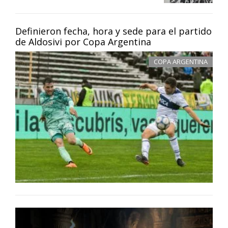
Definieron fecha, hora y sede para el partido
de Aldosivi por Copa Argentina
COPA ARGENTINA