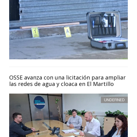
OSSE avanza con una licitación para ampliar
las redes de agua y cloaca en El Martillo
UNDEFINED