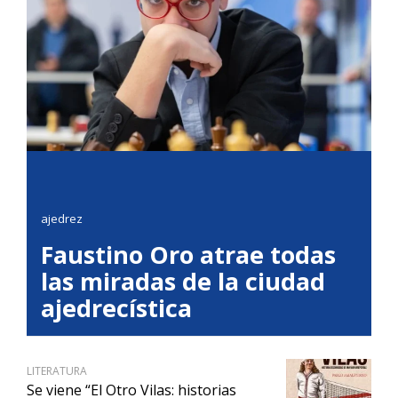
ajedrez
Faustino Oro atrae todas
las miradas de la ciudad
ajedrecística
LITERATURA
Se viene “El Otro Vilas: historias