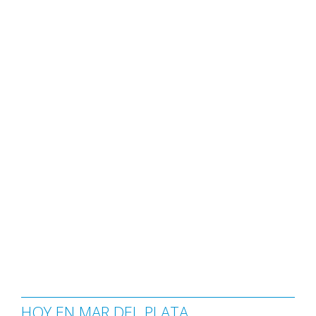
HOY EN MAR DEL PLATA