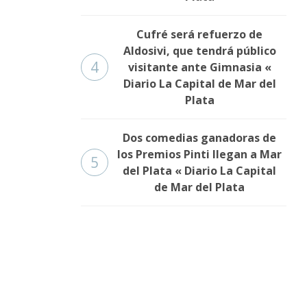
Cufré será refuerzo de
Aldosivi, que tendrá público
4
visitante ante Gimnasia «
Diario La Capital de Mar del
Plata
Dos comedias ganadoras de
los Premios Pinti llegan a Mar
5
del Plata « Diario La Capital
de Mar del Plata