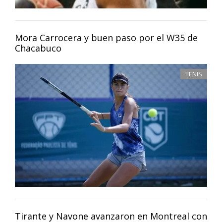
Mora Carrocera y buen paso por el W35 de
Chacabuco
TENIS
Tirante y Navone avanzaron en Montreal con