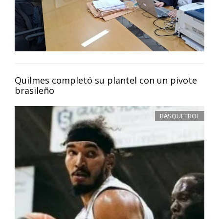
Quilmes completó su plantel con un pivote
brasileño
BÁSQUETBOL