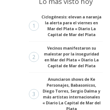
Lo más visto hoy
Ciclogénesis: elevan a naranja
la alerta para el viernes en
1
Mar del Plata « Diario La
Capital de Mar del Plata
Vecinos manifestaron su
malestar por la inseguridad
2
en Mar del Plata « Diario La
Capital de Mar del Plata
Anunciaron shows de Ke
Personajes, Babasonicos,
Diego Torres, Sergio Dalma y
3
más artistas internacionales
« Diario La Capital de Mar del
Plata