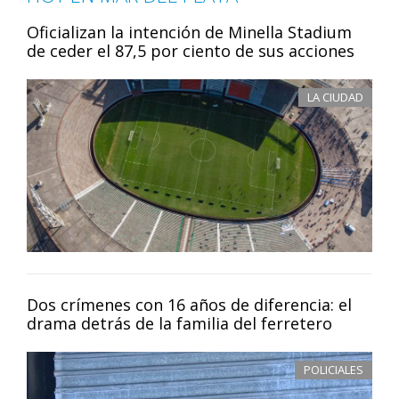
Oficializan la intención de Minella Stadium
de ceder el 87,5 por ciento de sus acciones
LA CIUDAD
Dos crímenes con 16 años de diferencia: el
drama detrás de la familia del ferretero
POLICIALES