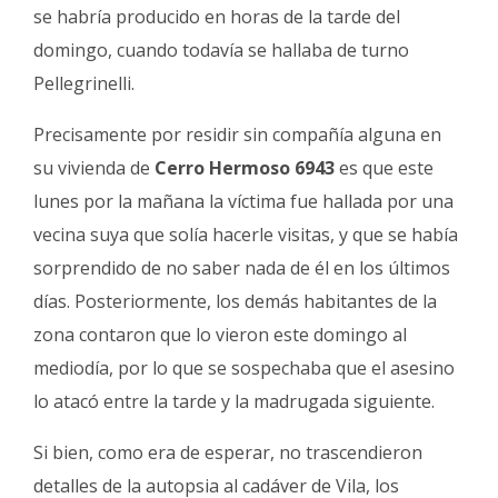
se habría producido en horas de la tarde del
domingo, cuando todavía se hallaba de turno
Pellegrinelli.
Precisamente por residir sin compañía alguna en
su vivienda de
Cerro Hermoso 6943
es que este
lunes por la mañana la víctima fue hallada por una
vecina suya que solía hacerle visitas, y que se había
sorprendido de no saber nada de él en los últimos
días. Posteriormente, los demás habitantes de la
zona contaron que lo vieron este domingo al
mediodía, por lo que se sospechaba que el asesino
lo atacó entre la tarde y la madrugada siguiente.
Si bien, como era de esperar, no trascendieron
detalles de la autopsia al cadáver de Vila, los