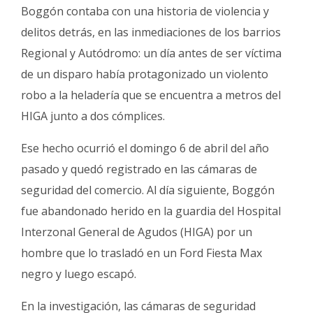
Boggón contaba con una historia de violencia y
delitos detrás, en las inmediaciones de los barrios
Regional y Autódromo: un día antes de ser víctima
de un disparo había protagonizado un violento
robo a la heladería que se encuentra a metros del
HIGA junto a dos cómplices.
Ese hecho ocurrió el domingo 6 de abril del año
pasado y quedó registrado en las cámaras de
seguridad del comercio. Al día siguiente, Boggón
fue abandonado herido en la guardia del Hospital
Interzonal General de Agudos (HIGA) por un
hombre que lo trasladó en un Ford Fiesta Max
negro y luego escapó.
En la investigación, las cámaras de seguridad