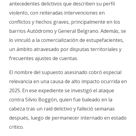
antecedentes delictivos que describen su perfil
violento, con reiteradas intervenciones en
conflictos y hechos graves, principalmente en los
barrios Autódromo y General Belgrano. Además, se
lo vinculó a la comercialización de estupefacientes,
un ámbito atravesado por disputas territoriales y
frecuentes ajustes de cuentas.
El nombre del supuesto asesinado cobró especial
relevancia en una causa de alto impacto ocurrida en
2025. En ese expediente se investigó el ataque
contra Silvio Boggón, quien fue baleado en la
cabeza tras un raid delictivo y falleció semanas
después, luego de permanecer internado en estado
crítico.