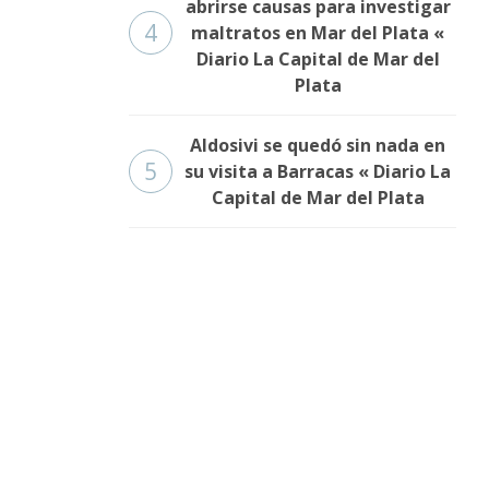
abrirse causas para investigar
4
maltratos en Mar del Plata «
Diario La Capital de Mar del
Plata
Aldosivi se quedó sin nada en
5
su visita a Barracas « Diario La
Capital de Mar del Plata