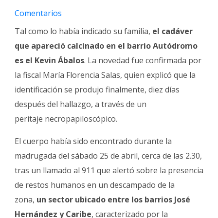
Fúnebres
Comentarios
Tal como lo había indicado su familia,
el cadáver
que apareció calcinado en el barrio Autódromo
es el Kevin Ábalos
. La novedad fue confirmada por
la fiscal María Florencia Salas, quien explicó que la
identificación se produjo finalmente, diez días
después del hallazgo, a través de un
peritaje necropapiloscópico.
El cuerpo había sido encontrado durante la
madrugada del sábado 25 de abril, cerca de las 2.30,
tras un llamado al 911 que alertó sobre la presencia
de restos humanos en un descampado de la
zona,
un sector ubicado entre los barrios José
Hernández y Caribe
, caracterizado por la