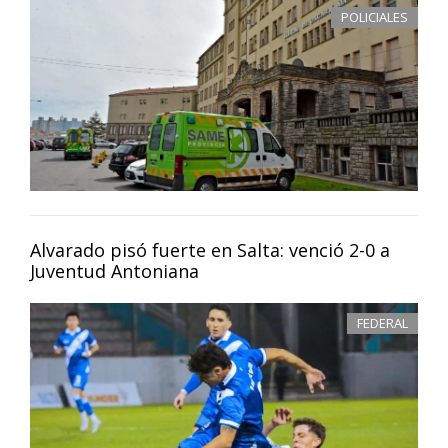
POLICIALES
Alvarado pisó fuerte en Salta: venció 2-0 a
Juventud Antoniana
FEDERAL