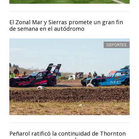
El Zonal Mar y Sierras promete un gran fin
de semana en el autódromo
DEPORTES
Peñarol ratificó la continuidad de Thornton