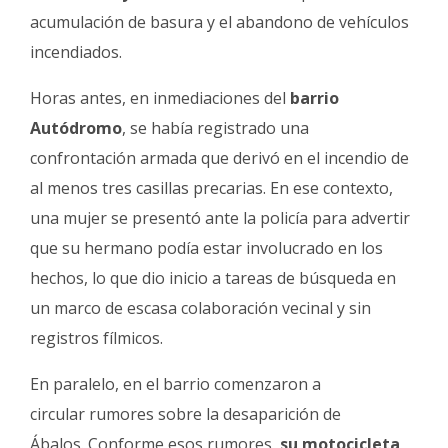
acumulación de basura y el abandono de vehículos
incendiados.
Horas antes, en inmediaciones del
barrio
Autódromo
, se había registrado una
confrontación armada que derivó en el incendio de
al menos tres casillas precarias. En ese contexto,
una mujer se presentó ante la policía para advertir
que su hermano podía estar involucrado en los
hechos, lo que dio inicio a tareas de búsqueda en
un marco de escasa colaboración vecinal y sin
registros fílmicos.
En paralelo, en el barrio comenzaron a
circular rumores sobre la desaparición de
Ábalos. Conforme esos rumores,
su motocicleta