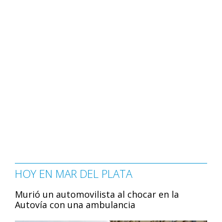
HOY EN MAR DEL PLATA
Murió un automovilista al chocar en la
Autovía con una ambulancia