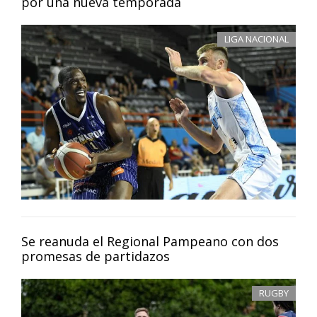
por una nueva temporada
LIGA NACIONAL
Se reanuda el Regional Pampeano con dos
promesas de partidazos
RUGBY