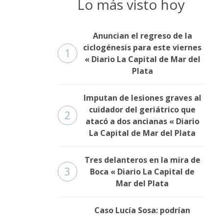
Lo más visto hoy
Anuncian el regreso de la
ciclogénesis para este viernes
1
« Diario La Capital de Mar del
Plata
Imputan de lesiones graves al
cuidador del geriátrico que
2
atacó a dos ancianas « Diario
La Capital de Mar del Plata
Tres delanteros en la mira de
3
Boca « Diario La Capital de
Mar del Plata
Caso Lucía Sosa: podrían