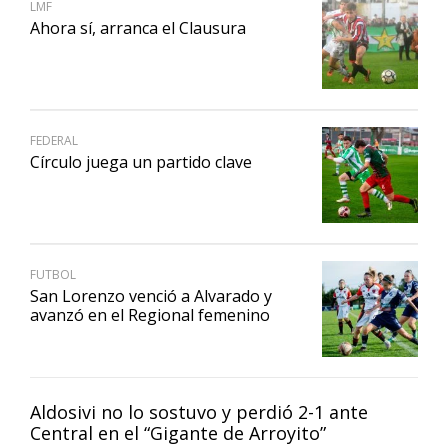
LMF
Ahora sí, arranca el Clausura
FEDERAL
Círculo juega un partido clave
FUTBOL
San Lorenzo venció a Alvarado y
avanzó en el Regional femenino
Aldosivi no lo sostuvo y perdió 2-1 ante
Central en el “Gigante de Arroyito”