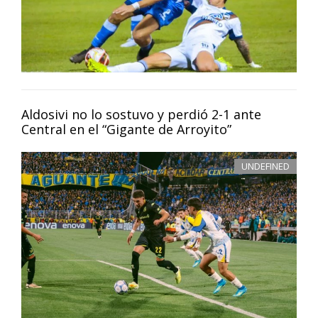
Aldosivi no lo sostuvo y perdió 2-1 ante
Central en el “Gigante de Arroyito”
UNDEFINED