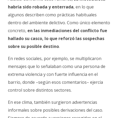
habría sido robada y enterrada
, en lo que
algunos describen como prácticas habituales
dentro del ambiente delictivo. Como único elemento
concreto,
en las inmediaciones del conflicto fue
hallado su casco, lo que reforzó las sospechas
sobre su posible destino
.
En redes sociales, por ejemplo, se multiplicaron
mensajes que lo señalaban como una persona de
extrema violencia y con fuerte influencia en el
barrio, donde –según esos comentarios– ejercía
control sobre distintos sectores.
En ese clima, también surgieron advertencias
informales sobre posibles derivaciones del caso.