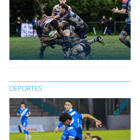
DEPORTES