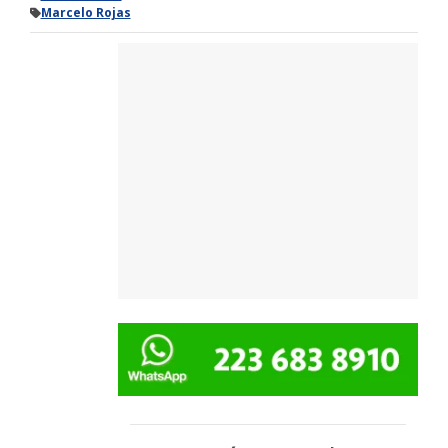
Marcelo Rojas