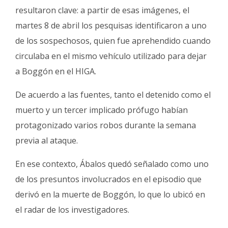
resultaron clave: a partir de esas imágenes, el
martes 8 de abril los pesquisas identificaron a uno
de los sospechosos, quien fue aprehendido cuando
circulaba en el mismo vehículo utilizado para dejar
a Boggón en el HIGA.
De acuerdo a las fuentes, tanto el detenido como el
muerto y un tercer implicado prófugo habían
protagonizado varios robos durante la semana
previa al ataque.
En ese contexto, Ábalos quedó señalado como uno
de los presuntos involucrados en el episodio que
derivó en la muerte de Boggón, lo que lo ubicó en
el radar de los investigadores.