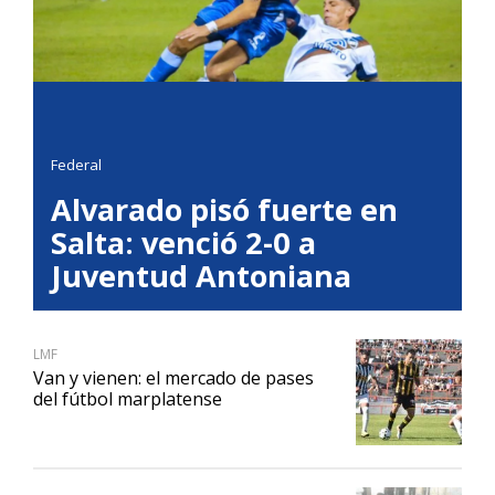
Federal
Alvarado pisó fuerte en
Salta: venció 2-0 a
Juventud Antoniana
LMF
Van y vienen: el mercado de pases
del fútbol marplatense