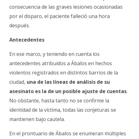
consecuencia de las graves lesiones ocasionadas
por el disparo, el paciente falleció una hora
después.
Antecedentes
En ese marco, y teniendo en cuenta los
antecedentes atribuidos a Ábalos en hechos
violentos registrados en distintos barrios de la
ciudad,
una de las líneas de análisis de su
asesinato es la de un posible ajuste de cuentas
.
No obstante, hasta tanto no se confirme la
identidad de la víctima, todas las conjeturas se
mantienen bajo cautela.
En el prontuario de Ábalos se enumeran múltiples