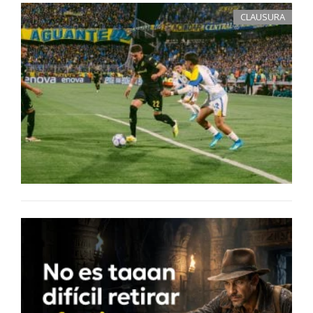
CLAUSURA