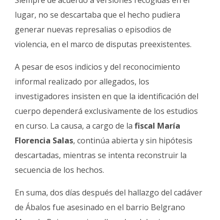
Siempre de acuerdo a versiones recogidas en el
lugar, no se descartaba que el hecho pudiera
generar nuevas represalias o episodios de
violencia, en el marco de disputas preexistentes.
A pesar de esos indicios y del reconocimiento
informal realizado por allegados, los
investigadores insisten en que la identificación del
cuerpo dependerá exclusivamente de los estudios
en curso. La causa, a cargo de la
fiscal María
Florencia Salas
, continúa abierta y sin hipótesis
descartadas, mientras se intenta reconstruir la
secuencia de los hechos.
En suma, dos días después del hallazgo del cadáver
de Ábalos fue asesinado en el barrio Belgrano