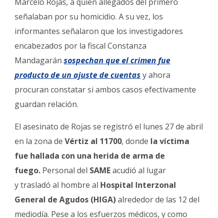
Marcelo Rojas, a quien allegados del primero
señalaban por su homicidio. A su vez, los
informantes señalaron que los investigadores
encabezados por la fiscal Constanza
Mandagarán
sospechan que el crimen fue
producto de un ajuste de cuentas
y ahora
procuran constatar si ambos casos efectivamente
guardan relación.
El asesinato de Rojas se registró el lunes 27 de abril
en la zona de
Vértiz al 11700
, donde
la víctima
fue hallada con una herida de arma de
fuego.
Personal del
SAME
acudió al lugar
y trasladó al hombre al
Hospital Interzonal
General de Agudos (HIGA)
alrededor de las 12 del
mediodía. Pese a los esfuerzos médicos, y como