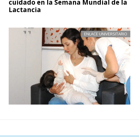
cuidado en la Semana Mundial de la
Lactancia
ENLACE UNIVERSITARIO