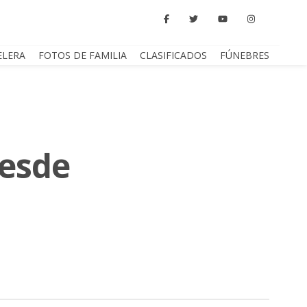
ELERA
FOTOS DE FAMILIA
CLASIFICADOS
FÚNEBRES
desde