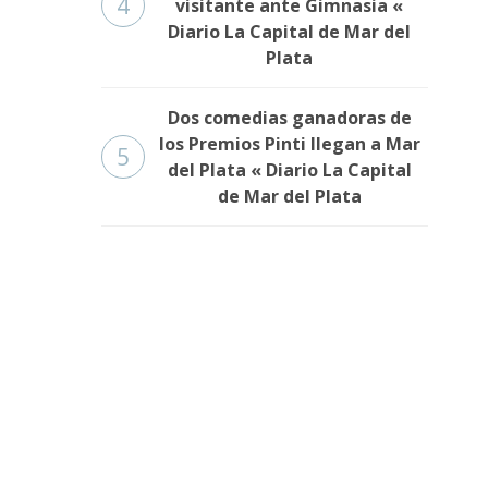
4
visitante ante Gimnasia «
Diario La Capital de Mar del
Plata
Dos comedias ganadoras de
los Premios Pinti llegan a Mar
5
del Plata « Diario La Capital
de Mar del Plata