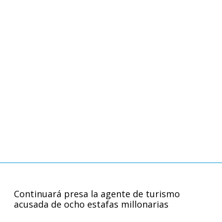
Continuará presa la agente de turismo
acusada de ocho estafas millonarias