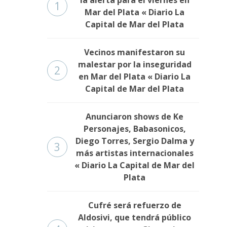
1
Mar del Plata « Diario La
Capital de Mar del Plata
Vecinos manifestaron su
malestar por la inseguridad
2
en Mar del Plata « Diario La
Capital de Mar del Plata
Anunciaron shows de Ke
Personajes, Babasonicos,
Diego Torres, Sergio Dalma y
3
más artistas internacionales
« Diario La Capital de Mar del
Plata
Cufré será refuerzo de
Aldosivi, que tendrá público