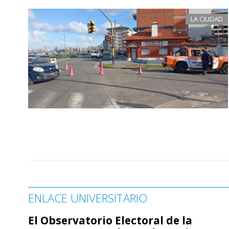
LA CIUDAD
ENLACE UNIVERSITARIO
El Observatorio Electoral de la