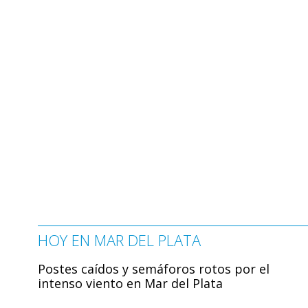
HOY EN MAR DEL PLATA
Postes caídos y semáforos rotos por el
intenso viento en Mar del Plata