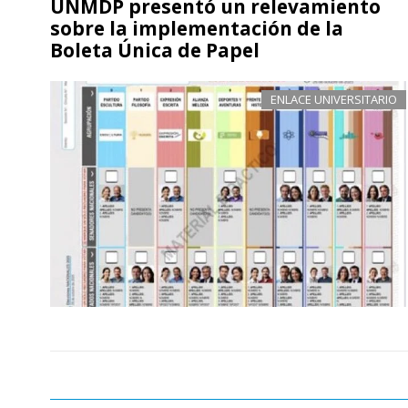
UNMDP presentó un relevamiento
sobre la implementación de la
Boleta Única de Papel
ENLACE UNIVERSITARIO