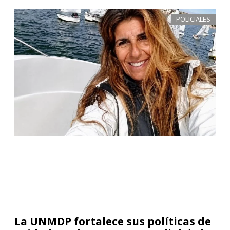
POLICIALES
La UNMDP fortalece sus políticas de