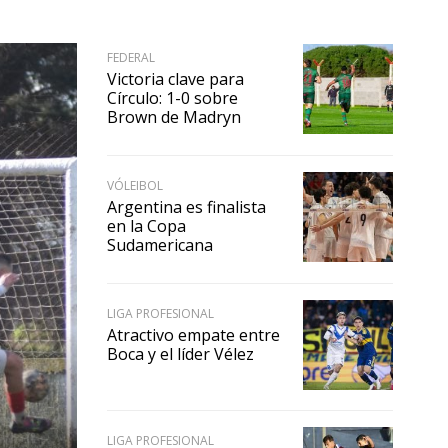
FEDERAL
Victoria clave para
Círculo: 1-0 sobre
Brown de Madryn
VÓLEIBOL
Argentina es finalista
en la Copa
Sudamericana
LIGA PROFESIONAL
Atractivo empate entre
Boca y el líder Vélez
LIGA PROFESIONAL