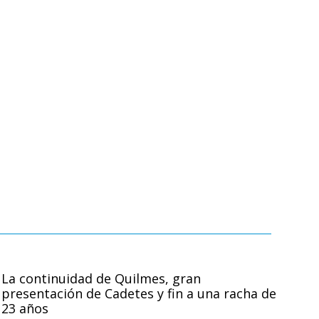
La continuidad de Quilmes, gran
presentación de Cadetes y fin a una racha de
23 años