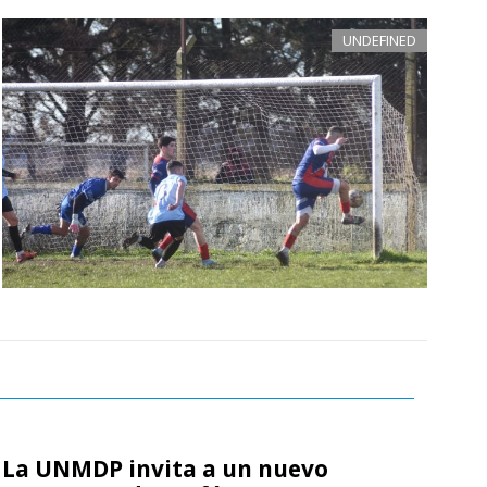
UNDEFINED
La UNMDP invita a un nuevo