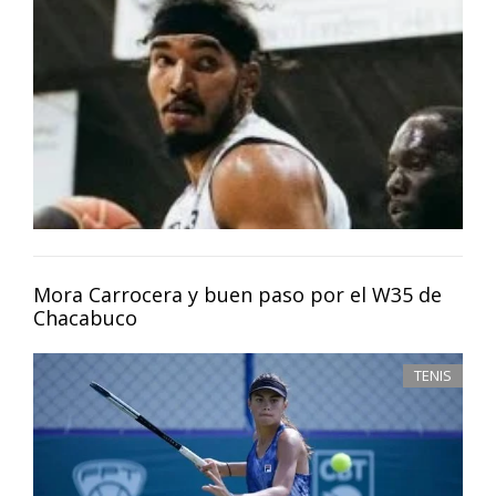
Mora Carrocera y buen paso por el W35 de
Chacabuco
TENIS