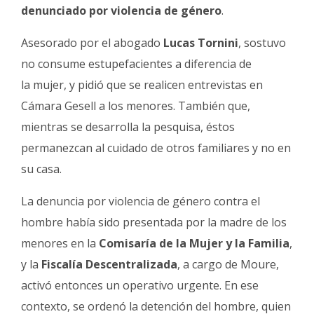
denunciado por violencia de género
.
Asesorado por el abogado
Lucas Tornini
, sostuvo
no consume estupefacientes a diferencia de
la mujer, y pidió que se realicen entrevistas en
Cámara Gesell a los menores. También que,
mientras se desarrolla la pesquisa, éstos
permanezcan al cuidado de otros familiares y no en
su casa.
La denuncia por violencia de género contra el
hombre había sido presentada por la madre de los
menores en la
Comisaría de la Mujer y la Familia
,
y la
Fiscalía Descentralizada
, a cargo de Moure,
activó entonces un operativo urgente. En ese
contexto, se ordenó la detención del hombre, quien