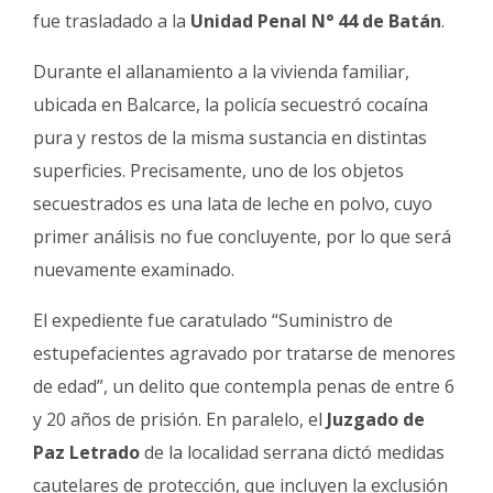
fue trasladado a la
Unidad Penal N° 44 de Batán
.
Durante el allanamiento a la vivienda familiar,
ubicada en Balcarce, la policía secuestró cocaína
pura y restos de la misma sustancia en distintas
superficies. Precisamente, uno de los objetos
secuestrados es una lata de leche en polvo, cuyo
primer análisis no fue concluyente, por lo que será
nuevamente examinado.
El expediente fue caratulado “Suministro de
estupefacientes agravado por tratarse de menores
de edad”, un delito que contempla penas de entre 6
y 20 años de prisión. En paralelo, el
Juzgado de
Paz Letrado
de la localidad serrana dictó medidas
cautelares de protección, que incluyen la exclusión