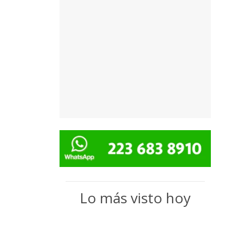
Lo más visto hoy