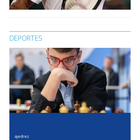
DEPORTES
ajedrez