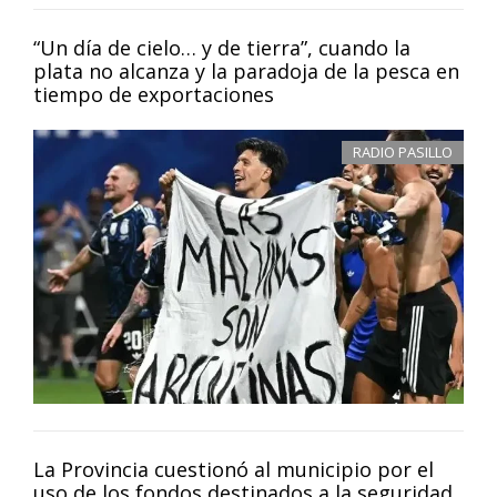
“Un día de cielo… y de tierra”, cuando la
plata no alcanza y la paradoja de la pesca en
tiempo de exportaciones
RADIO PASILLO
La Provincia cuestionó al municipio por el
uso de los fondos destinados a la seguridad