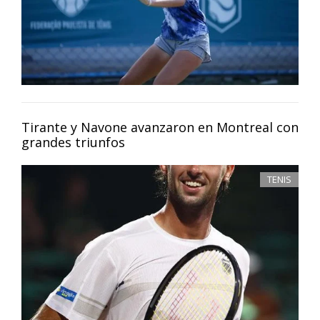
Tirante y Navone avanzaron en Montreal con
grandes triunfos
TENIS