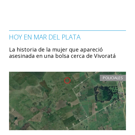
HOY EN MAR DEL PLATA
La historia de la mujer que apareció
asesinada en una bolsa cerca de Vivoratá
POLICIALES