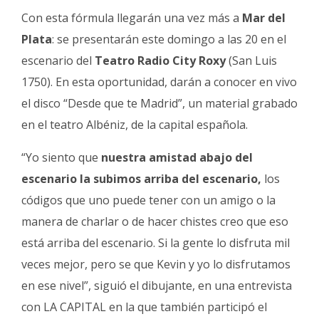
Con esta fórmula llegarán una vez más a
Mar del
Plata
: se presentarán este domingo a las 20 en el
escenario del
Teatro Radio City Roxy
(San Luis
1750). En esta oportunidad, darán a conocer en vivo
el disco “Desde que te Madrid”, un material grabado
en el teatro Albéniz, de la capital española.
“Yo siento que
nuestra amistad abajo del
escenario la subimos arriba del escenario,
los
códigos que uno puede tener con un amigo o la
manera de charlar o de hacer chistes creo que eso
está arriba del escenario. Si la gente lo disfruta mil
veces mejor, pero se que Kevin y yo lo disfrutamos
en ese nivel”, siguió el dibujante, en una entrevista
con LA CAPITAL en la que también participó el