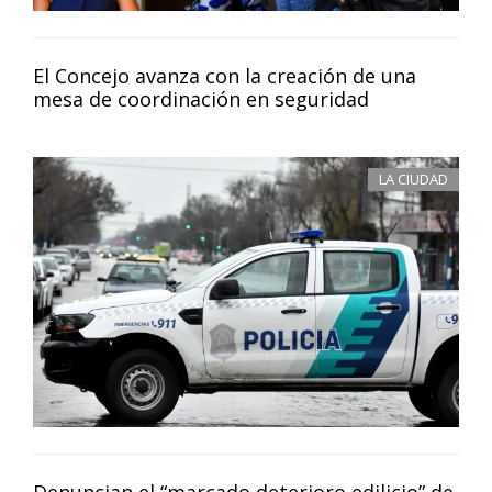
El Concejo avanza con la creación de una
mesa de coordinación en seguridad
LA CIUDAD