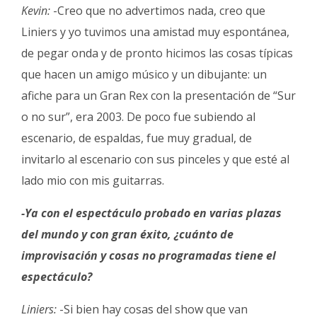
Kevin:
-Creo que no advertimos nada, creo que
Liniers y yo tuvimos una amistad muy espontánea,
de pegar onda y de pronto hicimos las cosas típicas
que hacen un amigo músico y un dibujante: un
afiche para un Gran Rex con la presentación de “Sur
o no sur”, era 2003. De poco fue subiendo al
escenario, de espaldas, fue muy gradual, de
invitarlo al escenario con sus pinceles y que esté al
lado mio con mis guitarras.
-Ya con el espectáculo probado en varias plazas
del mundo y con gran éxito, ¿cuánto de
improvisación y cosas no programadas tiene el
espectáculo?
Liniers:
-Si bien hay cosas del show que van