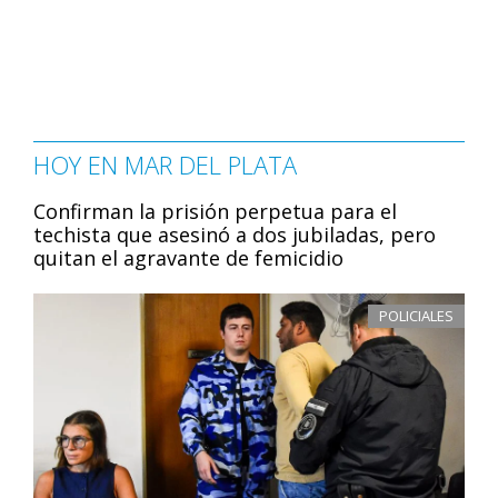
HOY EN MAR DEL PLATA
Confirman la prisión perpetua para el
techista que asesinó a dos jubiladas, pero
quitan el agravante de femicidio
POLICIALES