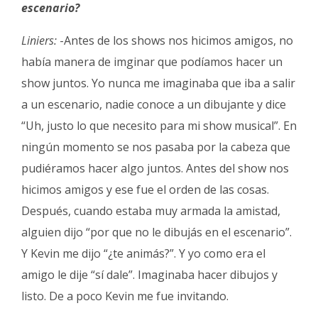
escenario?
Liniers:
-Antes de los shows nos hicimos amigos, no
había manera de imginar que podíamos hacer un
show juntos. Yo nunca me imaginaba que iba a salir
a un escenario, nadie conoce a un dibujante y dice
“Uh, justo lo que necesito para mi show musical”. En
ningún momento se nos pasaba por la cabeza que
pudiéramos hacer algo juntos. Antes del show nos
hicimos amigos y ese fue el orden de las cosas.
Después, cuando estaba muy armada la amistad,
alguien dijo “por que no le dibujás en el escenario”.
Y Kevin me dijo “¿te animás?”. Y yo como era el
amigo le dije “sí dale”. Imaginaba hacer dibujos y
listo. De a poco Kevin me fue invitando.