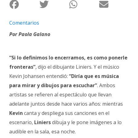
Fúnebres
Comentarios
Por Paola Galano
“Si lo definimos lo encerramos, es como ponerle
fronteras”
, dijo el dibujante Liniers. Y el músico
Kevin Johansen entendió:
“Diría que es música
para mirar y dibujos para escuchar”
. Ambos
artistas se refieren al espectáculo que llevan
adelante juntos desde hace varios años: mientras
Kevin
canta y despliega sus canciones en el
escenario,
Liniers
dibuja y le pone imágenes a lo
audible en la sala, esa noche.