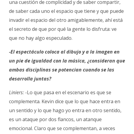
una cuestión de complicidad y de saber compartir,
de saber cada uno el espacio que tiene y que puede
invadir el espacio del otro amigablemente, ahí está
el secreto de que por qué la gente lo disfruta: ve
que no hay algo especulado.
-El espectáculo coloca al dibujo y a la imagen en
un pie de igualdad con la música, ¿consideran que
ambas disciplinas se potencian cuando se las
desarrolla juntas?
Liniers:
-Lo que pasa en el escenario es que se
complementa. Kevin dice que lo que hace entra en
un sentido y lo que hago yo entra en otro sentido,
es un ataque por dos flancos, un atanque
emocional. Claro que se complementan, a veces