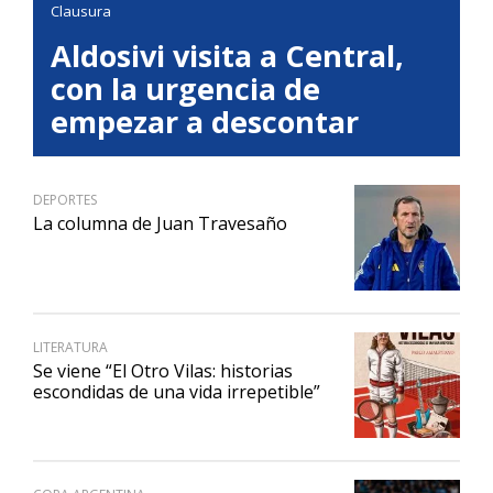
Clausura
Aldosivi visita a Central,
con la urgencia de
empezar a descontar
DEPORTES
La columna de Juan Travesaño
LITERATURA
Se viene “El Otro Vilas: historias
escondidas de una vida irrepetible”