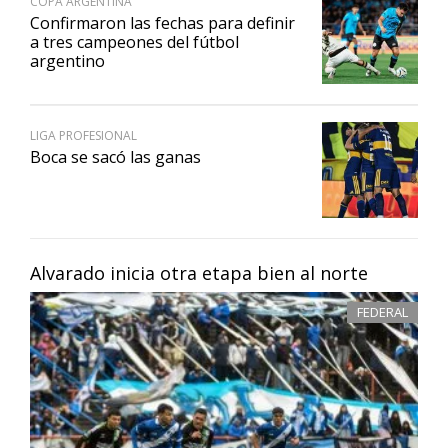
COPA ARGENTINA
Confirmaron las fechas para definir
a tres campeones del fútbol
argentino
LIGA PROFESIONAL
Boca se sacó las ganas
Alvarado inicia otra etapa bien al norte
FEDERAL