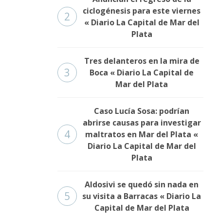
ciclogénesis para este viernes
2
« Diario La Capital de Mar del
Plata
Tres delanteros en la mira de
3
Boca « Diario La Capital de
Mar del Plata
Caso Lucía Sosa: podrían
abrirse causas para investigar
4
maltratos en Mar del Plata «
Diario La Capital de Mar del
Plata
Aldosivi se quedó sin nada en
5
su visita a Barracas « Diario La
Capital de Mar del Plata