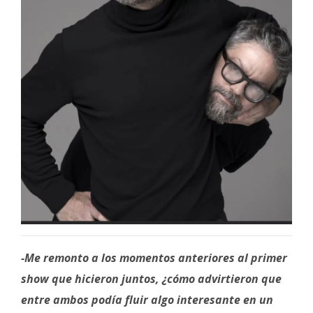
-Me remonto a los momentos anteriores al primer
show que hicieron juntos, ¿cómo advirtieron que
entre ambos podía fluir algo interesante en un