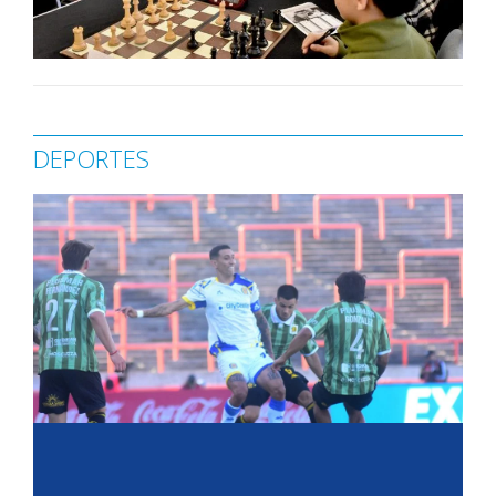
DEPORTES