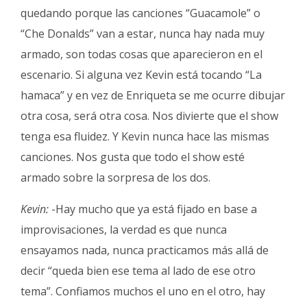
quedando porque las canciones “Guacamole” o
“Che Donalds” van a estar, nunca hay nada muy
armado, son todas cosas que aparecieron en el
escenario. Si alguna vez Kevin está tocando “La
hamaca” y en vez de Enriqueta se me ocurre dibujar
otra cosa, será otra cosa. Nos divierte que el show
tenga esa fluidez. Y Kevin nunca hace las mismas
canciones. Nos gusta que todo el show esté
armado sobre la sorpresa de los dos.
Kevin:
-Hay mucho que ya está fijado en base a
improvisaciones, la verdad es que nunca
ensayamos nada, nunca practicamos más allá de
decir “queda bien ese tema al lado de ese otro
tema”. Confiamos muchos el uno en el otro, hay