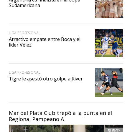
Sudamericana
LIGA PROFESIONAL
Atractivo empate entre Boca y el
líder Vélez
LIGA PROFESIONAL
Tigre le asestó otro golpe a River
Mar del Plata Club trepó a la punta en el
Regional Pampeano A
RUBGY