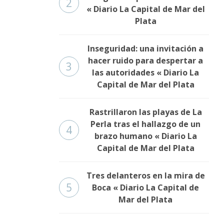
2
« Diario La Capital de Mar del
Plata
Inseguridad: una invitación a
hacer ruido para despertar a
3
las autoridades « Diario La
Capital de Mar del Plata
Rastrillaron las playas de La
Perla tras el hallazgo de un
4
brazo humano « Diario La
Capital de Mar del Plata
Tres delanteros en la mira de
5
Boca « Diario La Capital de
Mar del Plata