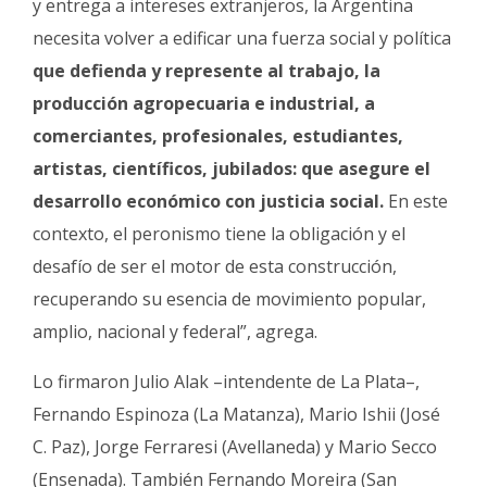
y entrega a intereses extranjeros, la Argentina
necesita volver a edificar una fuerza social y política
que defienda y represente al trabajo, la
producción agropecuaria e industrial, a
comerciantes, profesionales, estudiantes,
artistas, científicos, jubilados: que asegure el
desarrollo económico con justicia social.
En este
contexto, el peronismo tiene la obligación y el
desafío de ser el motor de esta construcción,
recuperando su esencia de movimiento popular,
amplio, nacional y federal”, agrega.
Lo firmaron Julio Alak –intendente de La Plata–,
Fernando Espinoza (La Matanza), Mario Ishii (José
C. Paz), Jorge Ferraresi (Avellaneda) y Mario Secco
(Ensenada). También Fernando Moreira (San