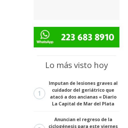
Lo más visto hoy
Imputan de lesiones graves al
cuidador del geriátrico que
1
atacó a dos ancianas « Diario
La Capital de Mar del Plata
Anuncian el regreso de la
ciclogénesis para este viernes