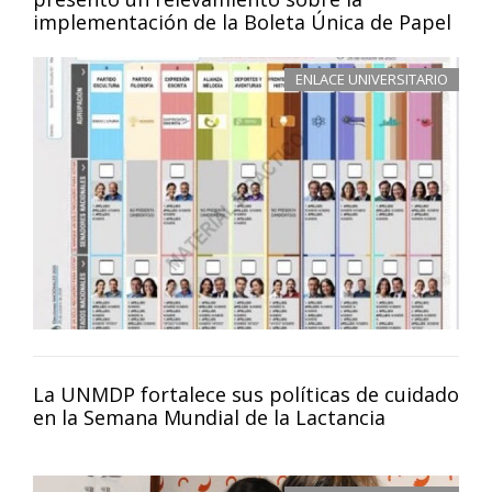
implementación de la Boleta Única de Papel
ENLACE UNIVERSITARIO
La UNMDP fortalece sus políticas de cuidado
en la Semana Mundial de la Lactancia