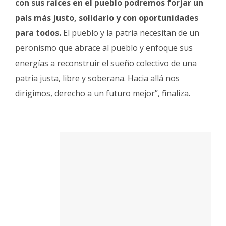
con sus raíces en el pueblo podremos forjar un
país más justo, solidario y con oportunidades
para todos.
El pueblo y la patria necesitan de un
peronismo que abrace al pueblo y enfoque sus
energías a reconstruir el sueño colectivo de una
patria justa, libre y soberana. Hacia allá nos
dirigimos, derecho a un futuro mejor”, finaliza.