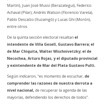
Martín), Juan José Mussi (Berazategui), Federico
Achaval (Pilar), Andrés Watson (Florencio Varela),
Pablo Descalzo (Ituzaingó) y Lucas Ghi (Morón),
entre otros.
De la quinta sección electoral resaltan
el
intendente de Villa Gesell, Gustavo Barrera; el
de Mar Chiquita, Walter Wischnivetzky; el de
Necochea, Arturo Rojas, y el diputado provincial
y exintendente de Mar del Plata Gustavo Pulti.
Según indicaron, “es momento de escuchar,
de
comprender las razones de nuestra derrota a
nivel nacional,
de recuperar la agenda de las
mayorías, defendiendo los derechos de todos”.