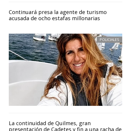
Continuará presa la agente de turismo
acusada de ocho estafas millonarias
POLICIALES
La continuidad de Quilmes, gran
presentación de Cadetes y fin a una racha de