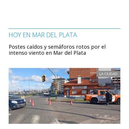
HOY EN MAR DEL PLATA
Postes caídos y semáforos rotos por el
intenso viento en Mar del Plata
LA CIUDAD