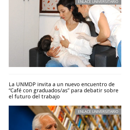
ENLACE UNIVERSITARIO
La UNMDP invita a un nuevo encuentro de
“Café con graduados/as” para debatir sobre
el futuro del trabajo
ENLACE UNIVERSITARIO