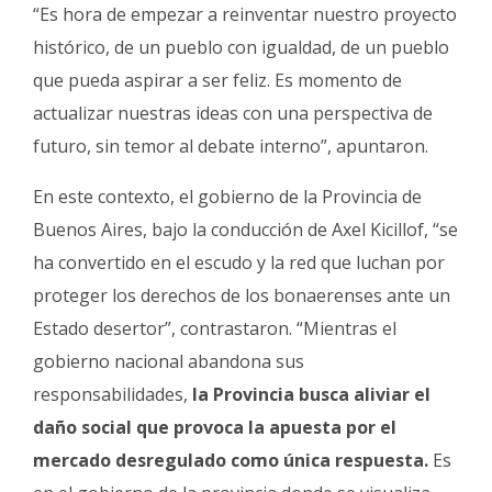
“Es hora de empezar a reinventar nuestro proyecto
histórico, de un pueblo con igualdad, de un pueblo
que pueda aspirar a ser feliz. Es momento de
actualizar nuestras ideas con una perspectiva de
futuro, sin temor al debate interno”, apuntaron.
En este contexto, el gobierno de la Provincia de
Buenos Aires, bajo la conducción de Axel Kicillof, “se
ha convertido en el escudo y la red que luchan por
proteger los derechos de los bonaerenses ante un
Estado desertor”, contrastaron. “Mientras el
gobierno nacional abandona sus
responsabilidades,
la Provincia busca aliviar el
daño social que provoca la apuesta por el
mercado desregulado como única respuesta.
Es