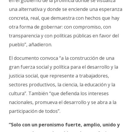
en el gobierno de la provincia donde se visualiza
una alternativa y donde se enciende una esperanza
concreta, real, que demuestra con hechos que hay
otra forma de gobernar: con compromiso, con
transparencia y con políticas públicas en favor del
pueblo”, añadieron.
El documento convoca “a la construcción de una
gran fuerza social y política para el desarrollo y la
justicia social, que represente a trabajadores,
sectores productivos, la ciencia, la educación y la
cultura”. También “que defienda los intereses
nacionales, promueva el desarrollo y se abra a la
participación de todos”.
“Solo con un peronismo fuerte, amplio, unido y