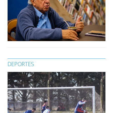
DEPORTES