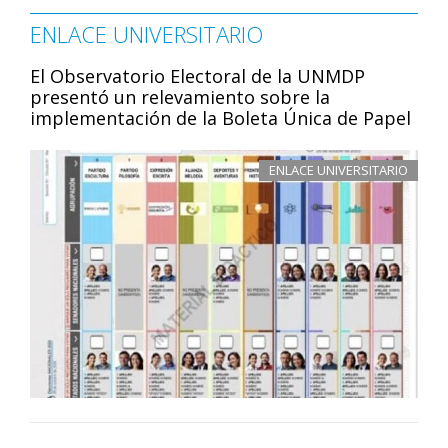
ENLACE UNIVERSITARIO
El Observatorio Electoral de la UNMDP
presentó un relevamiento sobre la
implementación de la Boleta Única de Papel
ENLACE UNIVERSITARIO