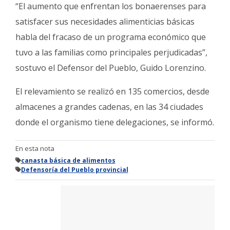
“El aumento que enfrentan los bonaerenses para
satisfacer sus necesidades alimenticias básicas
habla del fracaso de un programa económico que
tuvo a las familias como principales perjudicadas”,
sostuvo el Defensor del Pueblo, Guido Lorenzino.
El relevamiento se realizó en 135 comercios, desde
almacenes a grandes cadenas, en las 34 ciudades
donde el organismo tiene delegaciones, se informó.
En esta nota
canasta básica de alimentos
Defensoría del Pueblo provincial