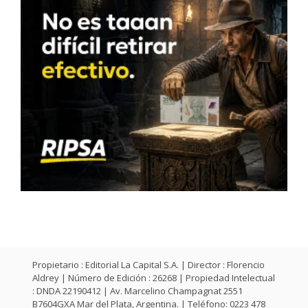
Propietario : Editorial La Capital S.A. | Director : Florencio
Aldrey | Número de Edición : 26268 | Propiedad Intelectual
: DNDA 22190412 | Av. Marcelino Champagnat 2551
B7604GXA Mar del Plata, Argentina. | Teléfono: 0223 478