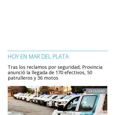
HOY EN MAR DEL PLATA
Tras los reclamos por seguridad, Provincia
anunció la llegada de 170 efectivos, 50
patrulleros y 36 motos
LA CIUDAD