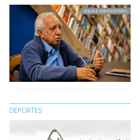
ENLACE UNIVERSITARIO
DEPORTES