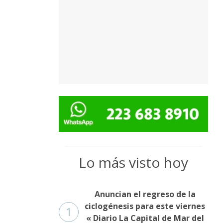
Lo más visto hoy
Anuncian el regreso de la
ciclogénesis para este viernes
1
« Diario La Capital de Mar del