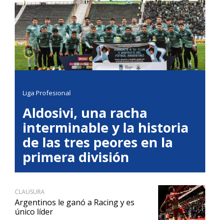
Liga Profesional
Aldosivi, una racha
interminable y la historia
de las tres peores en la
primera división
CLAUSURA
Argentinos le ganó a Racing y es
único líder