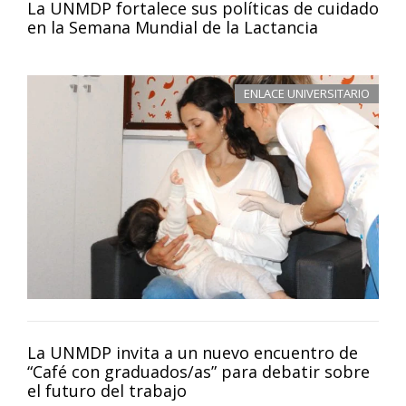
La UNMDP fortalece sus políticas de cuidado
en la Semana Mundial de la Lactancia
ENLACE UNIVERSITARIO
La UNMDP invita a un nuevo encuentro de
“Café con graduados/as” para debatir sobre
el futuro del trabajo