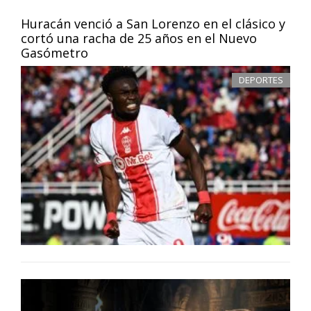
Huracán venció a San Lorenzo en el clásico y
cortó una racha de 25 años en el Nuevo
Gasómetro
DEPORTES