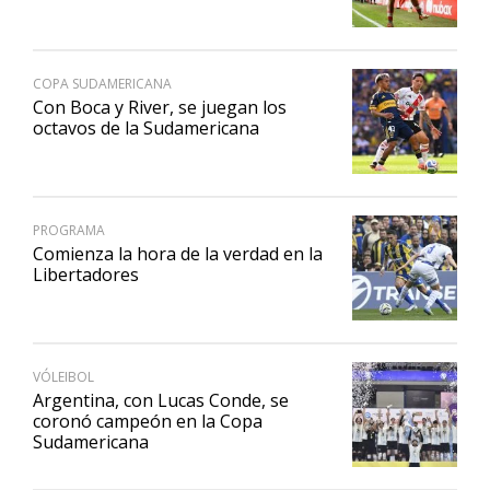
COPA SUDAMERICANA
Con Boca y River, se juegan los
octavos de la Sudamericana
PROGRAMA
Comienza la hora de la verdad en la
Libertadores
VÓLEIBOL
Argentina, con Lucas Conde, se
coronó campeón en la Copa
Sudamericana