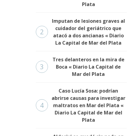
Plata
Imputan de lesiones graves al
cuidador del geriátrico que
2
atacó a dos ancianas « Diario
La Capital de Mar del Plata
Tres delanteros en la mira de
3
Boca « Diario La Capital de
Mar del Plata
Caso Lucía Sosa: podrían
abrirse causas para investigar
4
maltratos en Mar del Plata «
Diario La Capital de Mar del
Plata