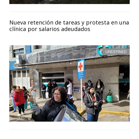
Nueva retención de tareas y protesta en una
clínica por salarios adeudados
UNDEFINED