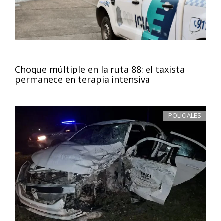
Choque múltiple en la ruta 88: el taxista
permanece en terapia intensiva
POLICIALES