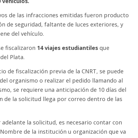
 vehículos.
vos de las infracciones emitidas fueron producto
ón de seguridad, faltante de luces exteriores, y
iene del vehículo.
e fiscalizaron
14 viajes estudiantiles
que
del Plata.
cio de fiscalización previa de la CNRT, se puede
 del organismo o realizar el pedido llamando al
smo, se requiere una anticipación de 10 días del
n de la solicitud llega por correo dentro de las
adelante la solicitud, es necesario contar con
: Nombre de la institución u organización que va