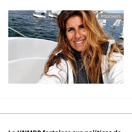
POLICIALES