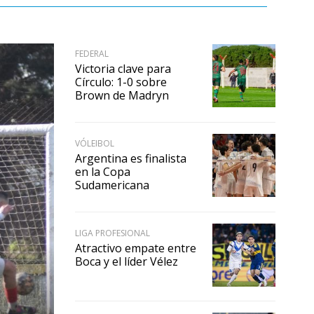
FEDERAL
Victoria clave para
Círculo: 1-0 sobre
Brown de Madryn
VÓLEIBOL
Argentina es finalista
en la Copa
Sudamericana
LIGA PROFESIONAL
Atractivo empate entre
Boca y el líder Vélez