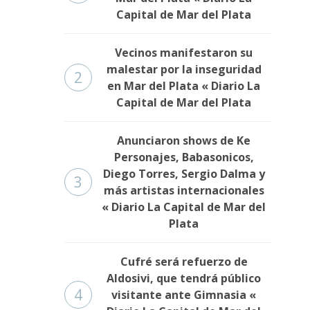
Capital de Mar del Plata
Vecinos manifestaron su
malestar por la inseguridad
2
en Mar del Plata « Diario La
Capital de Mar del Plata
Anunciaron shows de Ke
Personajes, Babasonicos,
Diego Torres, Sergio Dalma y
3
más artistas internacionales
« Diario La Capital de Mar del
Plata
Cufré será refuerzo de
Aldosivi, que tendrá público
4
visitante ante Gimnasia «