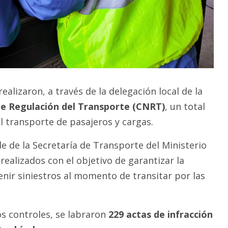
ealizaron, a través de la delegación local de la
e Regulación del Transporte (CNRT)
, un total
l transporte de pasajeros y cargas.
 de la Secretaría de Transporte del Ministerio
ealizados con el objetivo de garantizar la
enir siniestros al momento de transitar por las
s controles, se labraron
229 actas de infracción