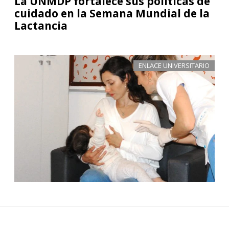
La UNMDP fortalece sus políticas de
cuidado en la Semana Mundial de la
Lactancia
ENLACE UNIVERSITARIO