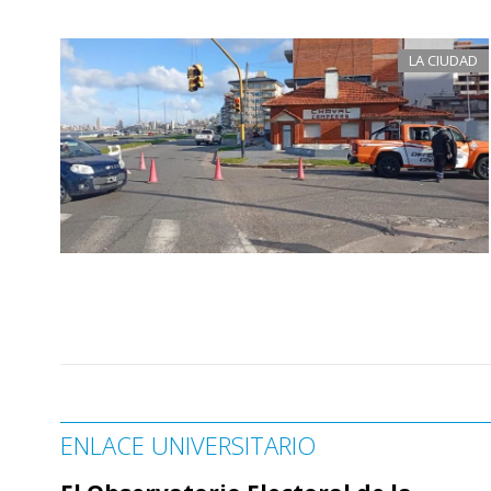
LA CIUDAD
ENLACE UNIVERSITARIO