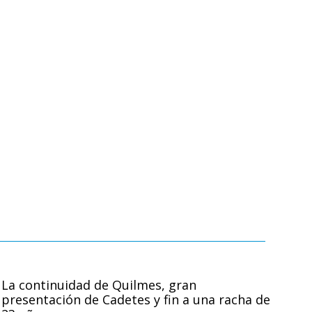
La continuidad de Quilmes, gran
presentación de Cadetes y fin a una racha de