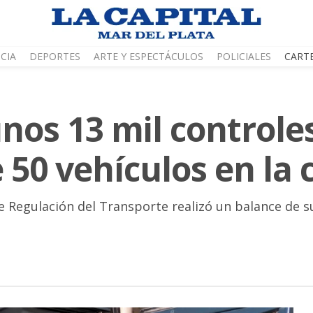
CIA
DEPORTES
ARTE Y ESPECTÁCULOS
POLICIALES
CART
nos 13 mil controle
 50 vehículos en la 
e Regulación del Transporte realizó un balance de su