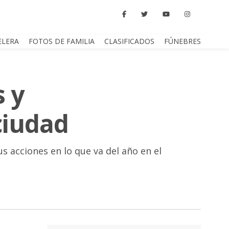
ELERA
FOTOS DE FAMILIA
CLASIFICADOS
FÚNEBRES
s y
ciudad
s acciones en lo que va del año en el