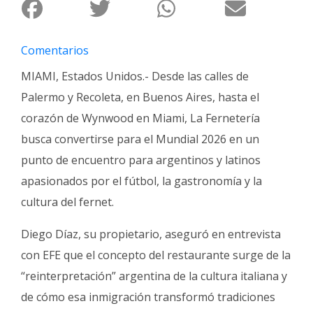
Fúnebres
Comentarios
MIAMI, Estados Unidos.- Desde las calles de
Palermo y Recoleta, en Buenos Aires, hasta el
corazón de Wynwood en Miami, La Fernetería
busca convertirse para el Mundial 2026 en un
punto de encuentro para argentinos y latinos
apasionados por el fútbol, la gastronomía y la
cultura del fernet.
Diego Díaz, su propietario, aseguró en entrevista
con EFE que el concepto del restaurante surge de la
“reinterpretación” argentina de la cultura italiana y
de cómo esa inmigración transformó tradiciones