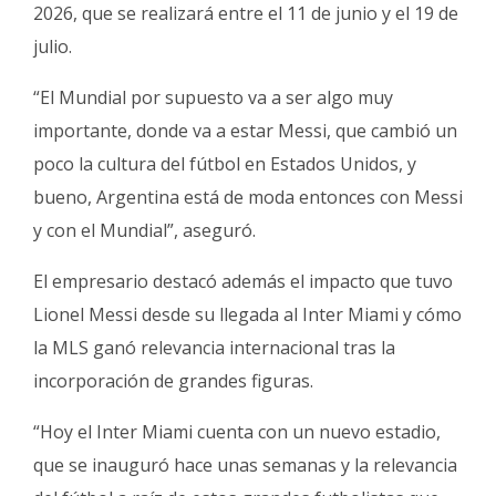
2026, que se realizará entre el 11 de junio y el 19 de
julio.
“El Mundial por supuesto va a ser algo muy
importante, donde va a estar Messi, que cambió un
poco la cultura del fútbol en Estados Unidos, y
bueno, Argentina está de moda entonces con Messi
y con el Mundial”, aseguró.
El empresario destacó además el impacto que tuvo
Lionel Messi desde su llegada al Inter Miami y cómo
la MLS ganó relevancia internacional tras la
incorporación de grandes figuras.
“Hoy el Inter Miami cuenta con un nuevo estadio,
que se inauguró hace unas semanas y la relevancia