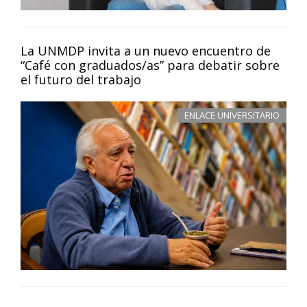
La UNMDP invita a un nuevo encuentro de
“Café con graduados/as” para debatir sobre
el futuro del trabajo
ENLACE UNIVERSITARIO