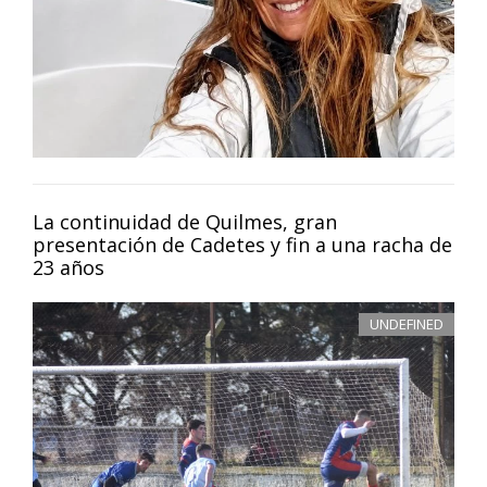
La continuidad de Quilmes, gran
presentación de Cadetes y fin a una racha de
23 años
UNDEFINED