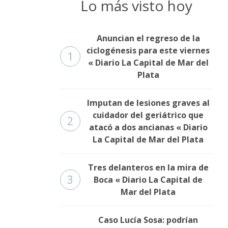
Lo más visto hoy
Anuncian el regreso de la
ciclogénesis para este viernes
1
« Diario La Capital de Mar del
Plata
Imputan de lesiones graves al
cuidador del geriátrico que
2
atacó a dos ancianas « Diario
La Capital de Mar del Plata
Tres delanteros en la mira de
3
Boca « Diario La Capital de
Mar del Plata
Caso Lucía Sosa: podrían