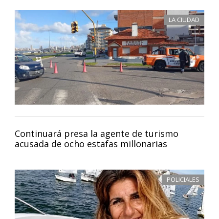
LA CIUDAD
Continuará presa la agente de turismo
acusada de ocho estafas millonarias
POLICIALES