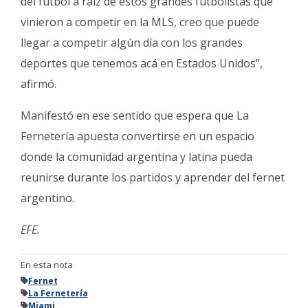
del fútbol a raíz de estos grandes futbolistas que
vinieron a competir en la MLS, creo que puede
llegar a competir algún día con los grandes
deportes que tenemos acá en Estados Unidos”,
afirmó.
Manifestó en ese sentido que espera que La
Fernetería apuesta convertirse en un espacio
donde la comunidad argentina y latina pueda
reunirse durante los partidos y aprender del fernet
argentino.
EFE.
En esta nota
Fernet
La Fernetería
Miami