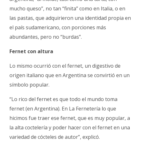
mucho queso”, no tan “finita” como en Italia, o en
las pastas, que adquirieron una identidad propia en
el país sudamericano, con porciones más
abundantes, pero no “burdas”.
Fernet con altura
Lo mismo ocurrió con el fernet, un digestivo de
origen italiano que en Argentina se convirtió en un
símbolo popular.
“Lo rico del fernet es que todo el mundo toma
fernet (en Argentina). En La Fernetería lo que
hicimos fue traer ese fernet, que es muy popular, a
la alta coctelería y poder hacer con el fernet en una
variedad de cócteles de autor”, explicó.