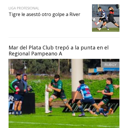
LIGA PROFESIONAL
Tigre le asestó otro golpe a River
Mar del Plata Club trepó a la punta en el
Regional Pampeano A
RUBGY