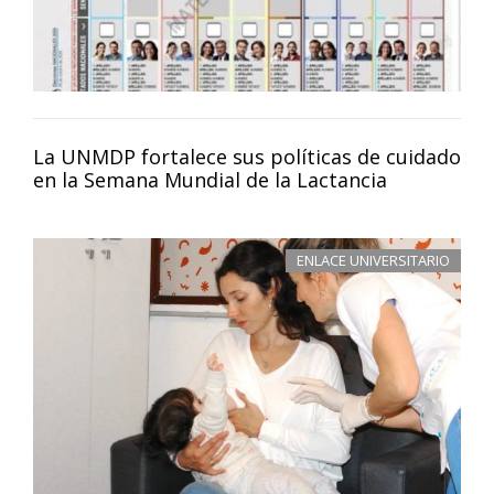
La UNMDP fortalece sus políticas de cuidado
en la Semana Mundial de la Lactancia
ENLACE UNIVERSITARIO