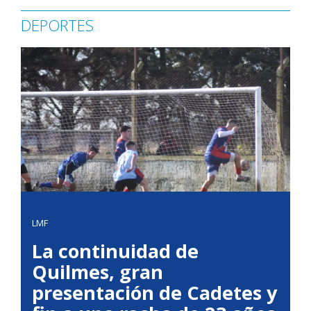
DEPORTES
LMF
La continuidad de
Quilmes, gran
presentación de Cadetes y