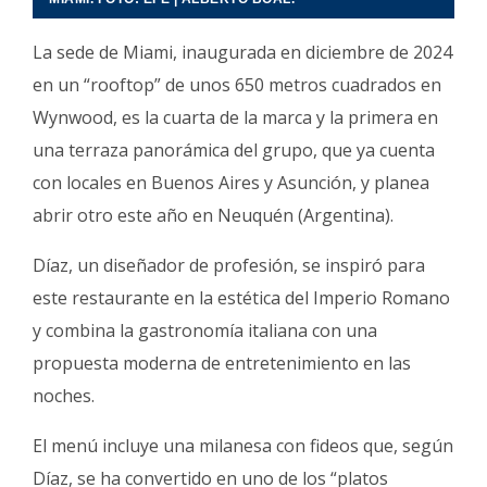
La sede de Miami, inaugurada en diciembre de 2024
en un “rooftop” de unos 650 metros cuadrados en
Wynwood, es la cuarta de la marca y la primera en
una terraza panorámica del grupo, que ya cuenta
con locales en Buenos Aires y Asunción, y planea
abrir otro este año en Neuquén (Argentina).
Díaz, un diseñador de profesión, se inspiró para
este restaurante en la estética del Imperio Romano
y combina la gastronomía italiana con una
propuesta moderna de entretenimiento en las
noches.
El menú incluye una milanesa con fideos que, según
Díaz, se ha convertido en uno de los “platos