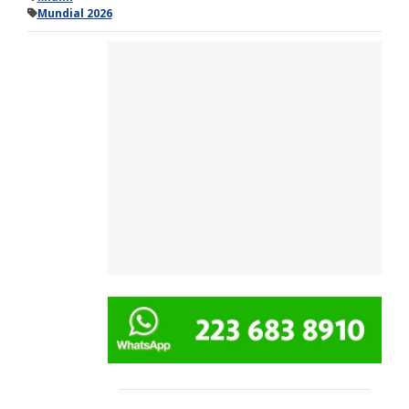
Mundial 2026