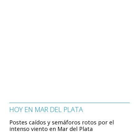
HOY EN MAR DEL PLATA
Postes caídos y semáforos rotos por el
intenso viento en Mar del Plata