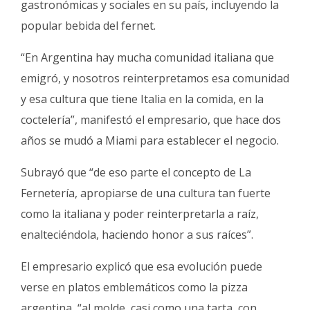
gastronómicas y sociales en su país, incluyendo la
popular bebida del fernet.
“En Argentina hay mucha comunidad italiana que
emigró, y nosotros reinterpretamos esa comunidad
y esa cultura que tiene Italia en la comida, en la
coctelería”, manifestó el empresario, que hace dos
años se mudó a Miami para establecer el negocio.
Subrayó que “de eso parte el concepto de La
Fernetería, apropiarse de una cultura tan fuerte
como la italiana y poder reinterpretarla a raíz,
enalteciéndola, haciendo honor a sus raíces”.
El empresario explicó que esa evolución puede
verse en platos emblemáticos como la pizza
argentina, “al molde, casi como una tarta, con