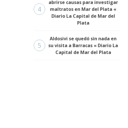
abrirse causas para investigar
4
maltratos en Mar del Plata «
Diario La Capital de Mar del
Plata
Aldosivi se quedó sin nada en
5
su visita a Barracas « Diario La
Capital de Mar del Plata