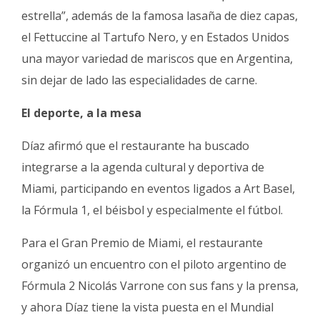
estrella”, además de la famosa lasaña de diez capas,
el Fettuccine al Tartufo Nero, y en Estados Unidos
una mayor variedad de mariscos que en Argentina,
sin dejar de lado las especialidades de carne.
El deporte, a la mesa
Díaz afirmó que el restaurante ha buscado
integrarse a la agenda cultural y deportiva de
Miami, participando en eventos ligados a Art Basel,
la Fórmula 1, el béisbol y especialmente el fútbol.
Para el Gran Premio de Miami, el restaurante
organizó un encuentro con el piloto argentino de
Fórmula 2 Nicolás Varrone con sus fans y la prensa,
y ahora Díaz tiene la vista puesta en el Mundial