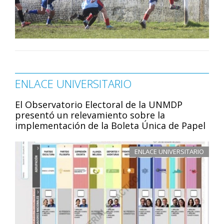
ENLACE UNIVERSITARIO
El Observatorio Electoral de la UNMDP
presentó un relevamiento sobre la
implementación de la Boleta Única de Papel
ENLACE UNIVERSITARIO