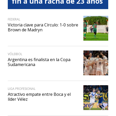
fin a una racha de 23 años
FEDERAL
Victoria clave para Círculo: 1-0 sobre
Brown de Madryn
VÓLEIBOL
Argentina es finalista en la Copa
Sudamericana
LIGA PROFESIONAL
Atractivo empate entre Boca y el
líder Vélez