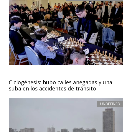
Ciclogénesis: hubo calles anegadas y una
suba en los accidentes de tránsito
UNDEFINED