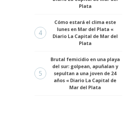
Plata
Cómo estará el clima este
lunes en Mar del Plata «
4
Diario La Capital de Mar del
Plata
Brutal femicidio en una playa
del sur: golpean, apuñalan y
5
sepultan a una joven de 24
años « Diario La Capital de
Mar del Plata