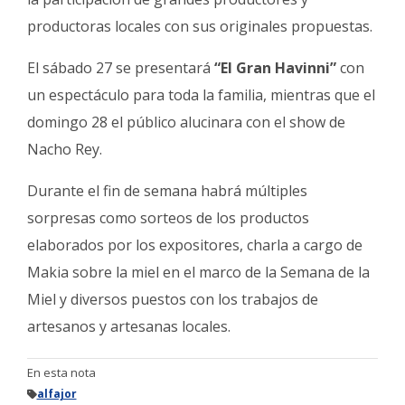
productoras locales con sus originales propuestas.
El sábado 27 se presentará
“El Gran Havinni”
con
un espectáculo para toda la familia, mientras que el
domingo 28 el público alucinara con el show de
Nacho Rey.
Durante el fin de semana habrá múltiples
sorpresas como sorteos de los productos
elaborados por los expositores, charla a cargo de
Makia sobre la miel en el marco de la Semana de la
Miel y diversos puestos con los trabajos de
artesanos y artesanas locales.
En esta nota
alfajor