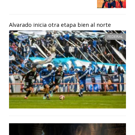
Alvarado inicia otra etapa bien al norte
FEDERAL