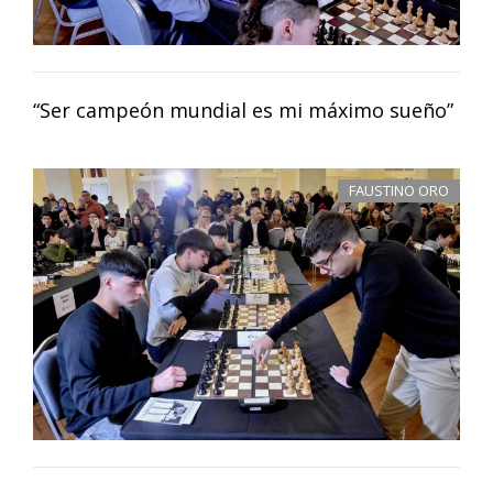
“Ser campeón mundial es mi máximo sueño”
FAUSTINO ORO