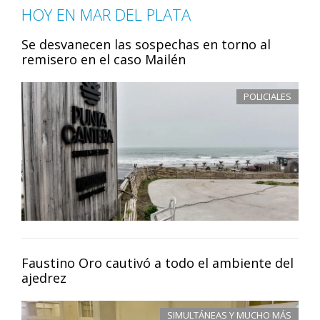
HOY EN MAR DEL PLATA
Se desvanecen las sospechas en torno al
remisero en el caso Mailén
POLICIALES
Faustino Oro cautivó a todo el ambiente del
ajedrez
SIMULTÁNEAS Y MUCHO MÁS