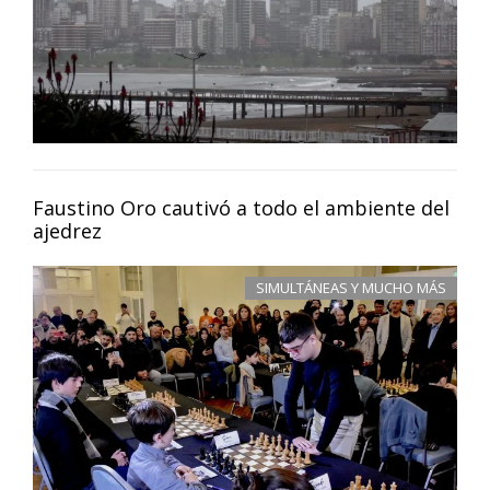
Faustino Oro cautivó a todo el ambiente del
ajedrez
SIMULTÁNEAS Y MUCHO MÁS