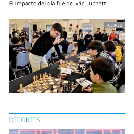
El impacto del día fue de Iván Luchetti
AJEDREZ
DEPORTES