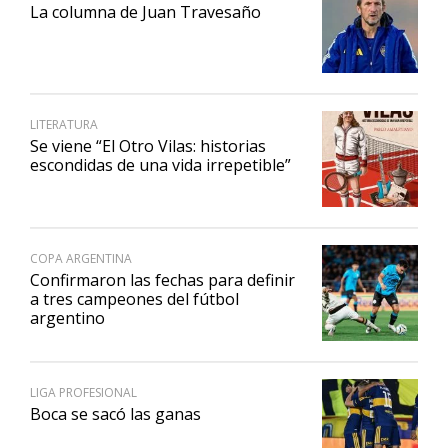
La columna de Juan Travesaño
LITERATURA
Se viene “El Otro Vilas: historias
escondidas de una vida irrepetible”
COPA ARGENTINA
Confirmaron las fechas para definir
a tres campeones del fútbol
argentino
LIGA PROFESIONAL
Boca se sacó las ganas