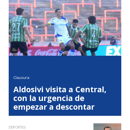
Clausura
Aldosivi visita a Central,
con la urgencia de
empezar a descontar
DEPORTES