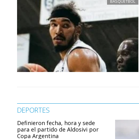
BÁSQUETBOL
DEPORTES
Definieron fecha, hora y sede
para el partido de Aldosivi por
Copa Argentina