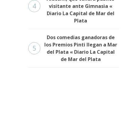
4
visitante ante Gimnasia «
Diario La Capital de Mar del
Plata
Dos comedias ganadoras de
los Premios Pinti llegan a Mar
5
del Plata « Diario La Capital
de Mar del Plata