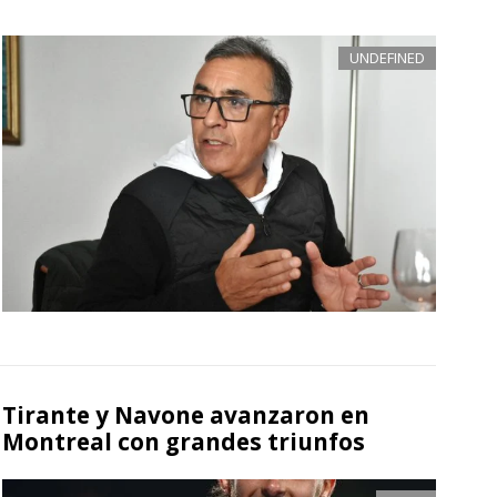
UNDEFINED
Tirante y Navone avanzaron en
Montreal con grandes triunfos