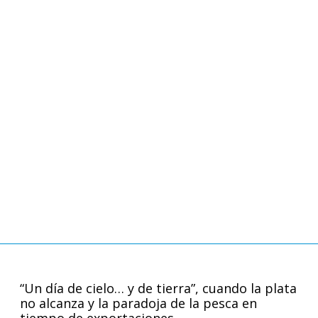
“Un día de cielo… y de tierra”, cuando la plata
no alcanza y la paradoja de la pesca en