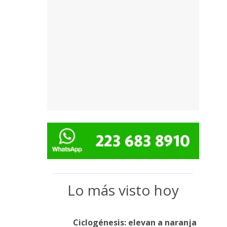
Lo más visto hoy
Ciclogénesis: elevan a naranja