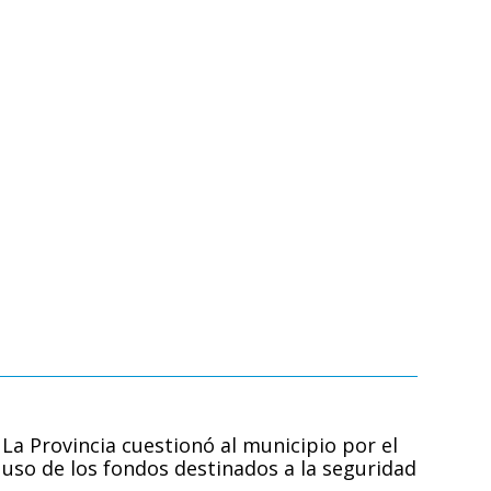
La Provincia cuestionó al municipio por el
uso de los fondos destinados a la seguridad