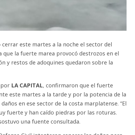
 cerrar este martes a la noche el sector del
a que la fuerte marea provocó destrozos en el
ón y restos de adoquines quedaron sobre la
 por
LA CAPITAL
, confirmaron que el fuerte
te este martes a la tarde y por la potencia de la
daños en ese sector de la costa marplatense. “El
 fuerte y han caído piedras por las roturas.
sostuvo una fuente consultada.