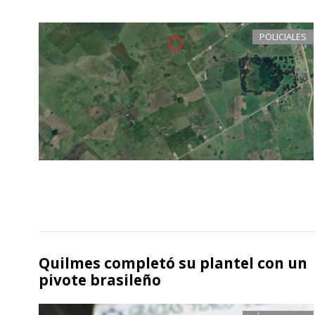
POLICIALES
Quilmes completó su plantel con un
pivote brasileño