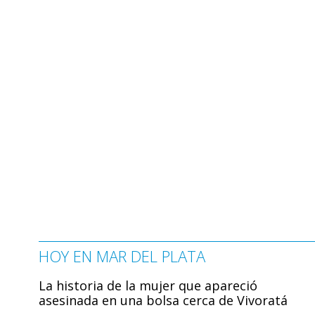
HOY EN MAR DEL PLATA
La historia de la mujer que apareció
asesinada en una bolsa cerca de Vivoratá