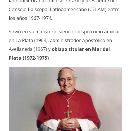
latinoamericana como secretario y presidente del
Consejo Episcopal Latinoamericano (CELAM) entre
los años 1967-1974.
Sirvió en su ministerio siendo obispo como auxiliar
en La Plata (1964), administrador Apostólico en
Avellaneda (1967) y
obispo titular en Mar del
Plata (1972-1975)
.