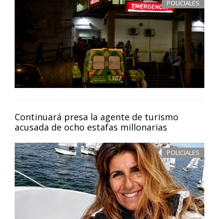
POLICIALES
Continuará presa la agente de turismo
acusada de ocho estafas millonarias
POLICIALES