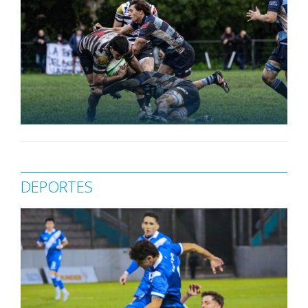
DEPORTES