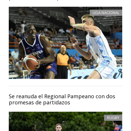
LIGA NACIONAL
Se reanuda el Regional Pampeano con dos
promesas de partidazos
RUGBY