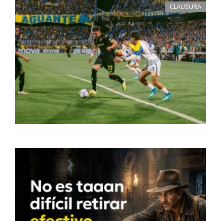
CLAUSURA