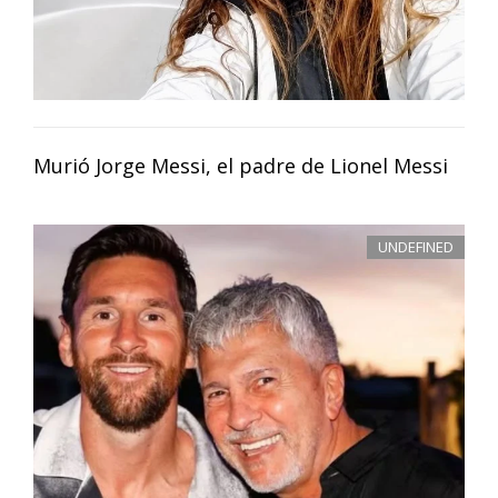
Murió Jorge Messi, el padre de Lionel Messi
UNDEFINED