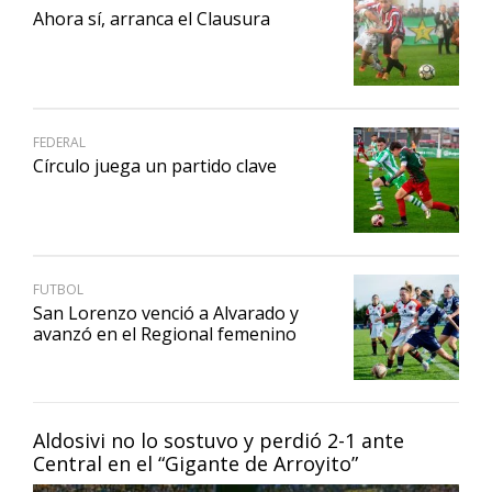
Ahora sí, arranca el Clausura
FEDERAL
Círculo juega un partido clave
FUTBOL
San Lorenzo venció a Alvarado y
avanzó en el Regional femenino
Aldosivi no lo sostuvo y perdió 2-1 ante
Central en el “Gigante de Arroyito”