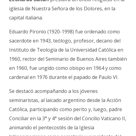
iglesia de Nuestra Señora de los Dolores, en la
capital italiana.
Eduardo Pironio (1920-1998) fue ordenado como
sacerdote en 1943, teólogo, profesor, decano del
Instituto de Teología de la Universidad Católica en
1960, rector del Seminario de Buenos Aires también
en 1960, fue ungido como obispo en 1964 y como
cardenal en 1976 durante el papado de Paulo VI.
Se destacó acompañando a los jóvenes
seminaristas, al laicado argentino desde la Acción
Católica, participando como perito y, luego, padre
Conciliar en la 3° y 4° sesión del Concilio Vaticano II,
animando el pentecostés de la Iglesia