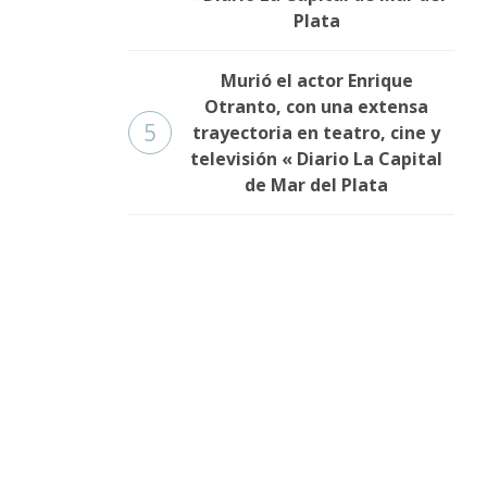
Plata
Murió el actor Enrique
Otranto, con una extensa
5
trayectoria en teatro, cine y
televisión « Diario La Capital
de Mar del Plata