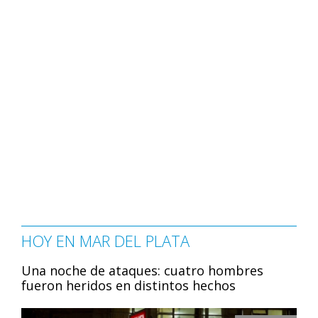
HOY EN MAR DEL PLATA
Una noche de ataques: cuatro hombres
fueron heridos en distintos hechos