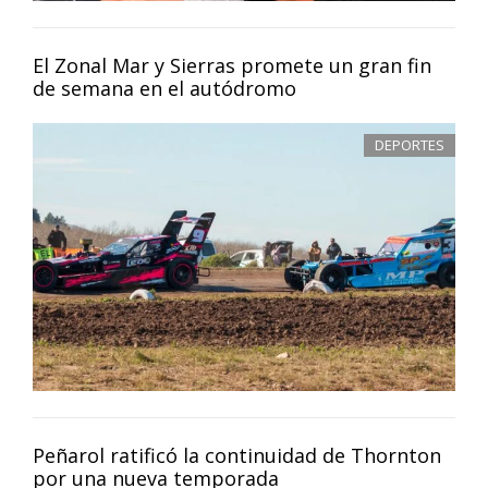
El Zonal Mar y Sierras promete un gran fin
de semana en el autódromo
DEPORTES
Peñarol ratificó la continuidad de Thornton
por una nueva temporada