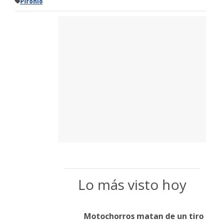
Pironio
Lo más visto hoy
Motochorros matan de un tiro