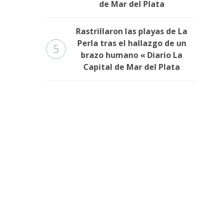
de Mar del Plata
Rastrillaron las playas de La
Perla tras el hallazgo de un
5
brazo humano « Diario La
Capital de Mar del Plata