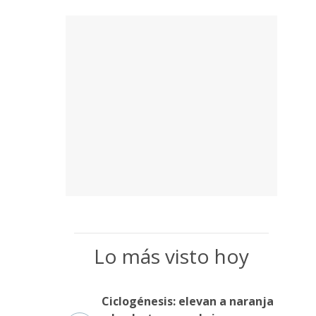
Lo más visto hoy
Ciclogénesis: elevan a naranja