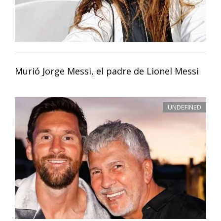
Murió Jorge Messi, el padre de Lionel Messi
UNDEFINED