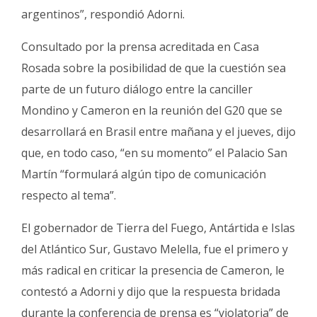
argentinos”, respondió Adorni.
Consultado por la prensa acreditada en Casa
Rosada sobre la posibilidad de que la cuestión sea
parte de un futuro diálogo entre la canciller
Mondino y Cameron en la reunión del G20 que se
desarrollará en Brasil entre mañana y el jueves, dijo
que, en todo caso, “en su momento” el Palacio San
Martín “formulará algún tipo de comunicación
respecto al tema”.
El gobernador de Tierra del Fuego, Antártida e Islas
del Atlántico Sur, Gustavo Melella, fue el primero y
más radical en criticar la presencia de Cameron, le
contestó a Adorni y dijo que la respuesta bridada
durante la conferencia de prensa es “violatoria” de