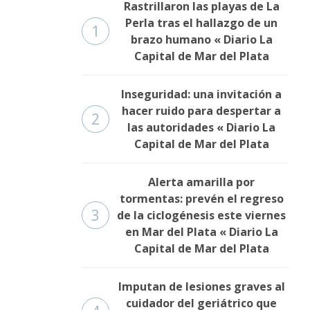
Rastrillaron las playas de La
Perla tras el hallazgo de un
1
brazo humano « Diario La
Capital de Mar del Plata
Inseguridad: una invitación a
hacer ruido para despertar a
2
las autoridades « Diario La
Capital de Mar del Plata
Alerta amarilla por
tormentas: prevén el regreso
3
de la ciclogénesis este viernes
en Mar del Plata « Diario La
Capital de Mar del Plata
Imputan de lesiones graves al
cuidador del geriátrico que