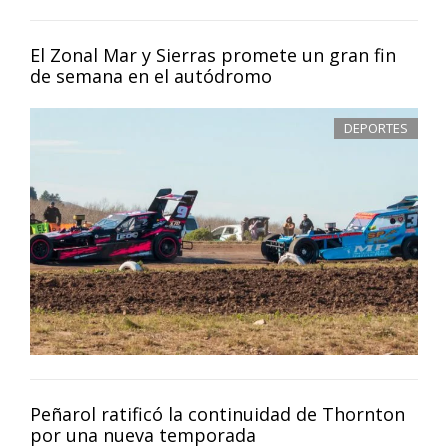
El Zonal Mar y Sierras promete un gran fin
de semana en el autódromo
DEPORTES
Peñarol ratificó la continuidad de Thornton
por una nueva temporada