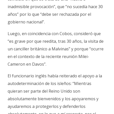
inadmisible provocación”, que “no sucedía hace 30
años” por lo que “debe ser rechazada por el
gobierno nacional”.
Luego, en coincidencia con Cobos, consideró que
“es grave por que reedita, tras 30 años, la visita de
un canciller británico a Malvinas” y porque “ocurre
en el contexto de la reciente reunión Milei-
Cameron en Davos”.
El funcionario inglés había reiterado el apoyo a la
autodeterminación de los isleños: “Mientras
quieran ser parte del Reino Unido son
absolutamente bienvenidos y los apoyaremos y
ayudaremos a protegerlos y defenderlos