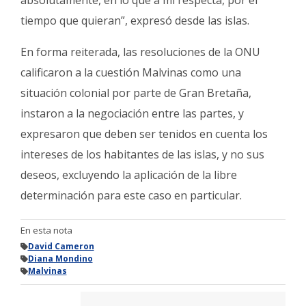
absolutamente, en lo que a mí respecta, por el
tiempo que quieran”, expresó desde las islas.
En forma reiterada, las resoluciones de la ONU
calificaron a la cuestión Malvinas como una
situación colonial por parte de Gran Bretaña,
instaron a la negociación entre las partes, y
expresaron que deben ser tenidos en cuenta los
intereses de los habitantes de las islas, y no sus
deseos, excluyendo la aplicación de la libre
determinación para este caso en particular.
En esta nota
David Cameron
Diana Mondino
Malvinas