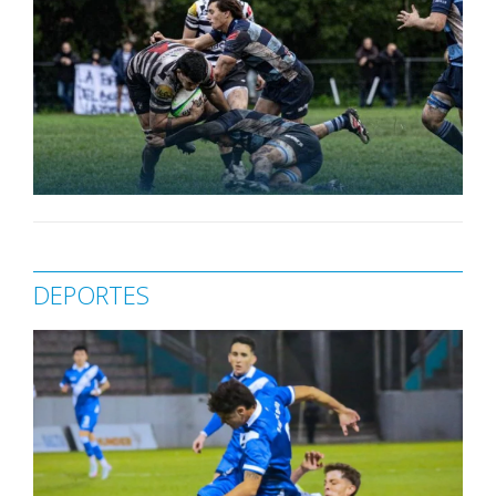
DEPORTES