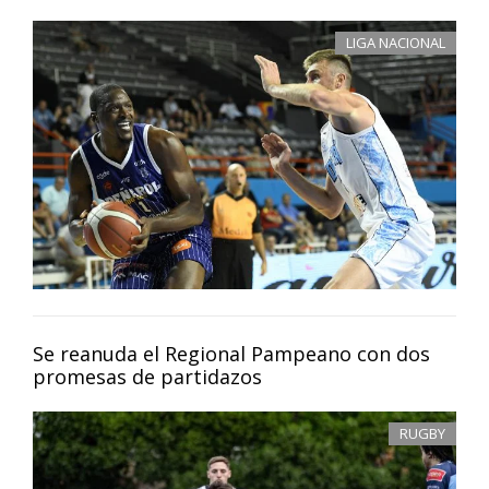
LIGA NACIONAL
Se reanuda el Regional Pampeano con dos
promesas de partidazos
RUGBY