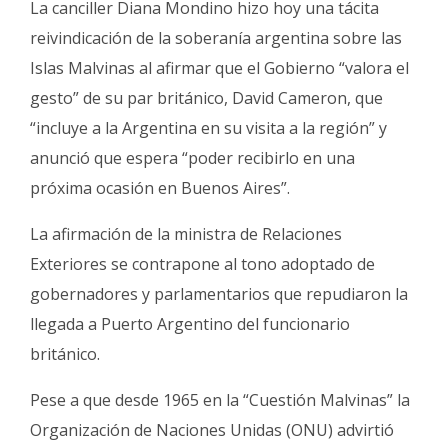
La canciller Diana Mondino hizo hoy una tácita
Fúnebres
reivindicación de la soberanía argentina sobre las
Islas Malvinas al afirmar que el Gobierno “valora el
gesto” de su par británico, David Cameron, que
“incluye a la Argentina en su visita a la región” y
anunció que espera “poder recibirlo en una
próxima ocasión en Buenos Aires”.
La afirmación de la ministra de Relaciones
Exteriores se contrapone al tono adoptado de
gobernadores y parlamentarios que repudiaron la
llegada a Puerto Argentino del funcionario
británico.
Pese a que desde 1965 en la “Cuestión Malvinas” la
Organización de Naciones Unidas (ONU) advirtió