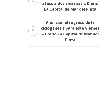
4
atacó a dos ancianas « Diario
La Capital de Mar del Plata
Anuncian el regreso de la
ciclogénesis para este viernes
5
« Diario La Capital de Mar del
Plata