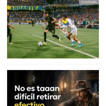
CLAUSURA