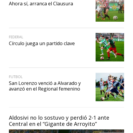
Ahora sí, arranca el Clausura
FEDERAL
Círculo juega un partido clave
FUTBOL
San Lorenzo venció a Alvarado y
avanzó en el Regional femenino
Aldosivi no lo sostuvo y perdió 2-1 ante
Central en el “Gigante de Arroyito”