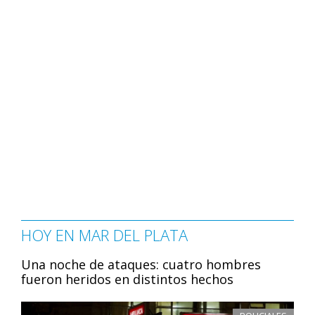
HOY EN MAR DEL PLATA
Una noche de ataques: cuatro hombres
fueron heridos en distintos hechos