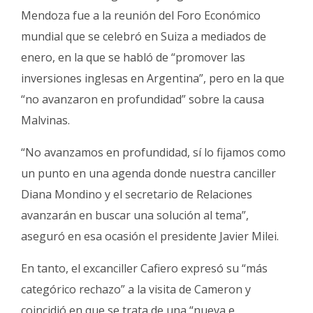
Mendoza fue a la reunión del Foro Económico
mundial que se celebró en Suiza a mediados de
enero, en la que se habló de “promover las
inversiones inglesas en Argentina”, pero en la que
“no avanzaron en profundidad” sobre la causa
Malvinas.
“No avanzamos en profundidad, sí lo fijamos como
un punto en una agenda donde nuestra canciller
Diana Mondino y el secretario de Relaciones
avanzarán en buscar una solución al tema”,
aseguró en esa ocasión el presidente Javier Milei.
En tanto, el excanciller Cafiero expresó su “más
categórico rechazo” a la visita de Cameron y
coincidió en que se trata de una “nueva e