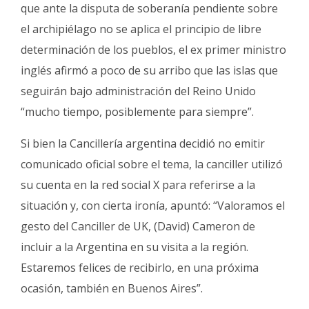
que ante la disputa de soberanía pendiente sobre
el archipiélago no se aplica el principio de libre
determinación de los pueblos, el ex primer ministro
inglés afirmó a poco de su arribo que las islas que
seguirán bajo administración del Reino Unido
“mucho tiempo, posiblemente para siempre”.
Si bien la Cancillería argentina decidió no emitir
comunicado oficial sobre el tema, la canciller utilizó
su cuenta en la red social X para referirse a la
situación y, con cierta ironía, apuntó: “Valoramos el
gesto del Canciller de UK, (David) Cameron de
incluir a la Argentina en su visita a la región.
Estaremos felices de recibirlo, en una próxima
ocasión, también en Buenos Aires”.