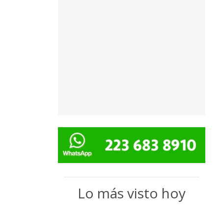
Lo más visto hoy