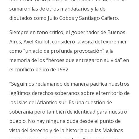
sumaron las de otros mandatarios y la de
diputados como Julio Cobos y Santiago Cafiero.
Siempre en tono crítico, el gobernador de Buenos
Aires, Axel Kicillof, consideró la visita del expremier
como “un acto de profunda provocación” a la
memoria de los “héroes que entregaron su vida” en
el conflicto bélico de 1982.
“Seguimos reclamando de manera pacífica nuestros
legítimos derechos soberanos sobre el territorio de
las Islas del Atlántico sur. Es una cuestión de
soberanía pero también de identidad para nuestro
pueblo. No hay ninguna duda desde el punto de
vista del derecho y de la historia que las Malvinas