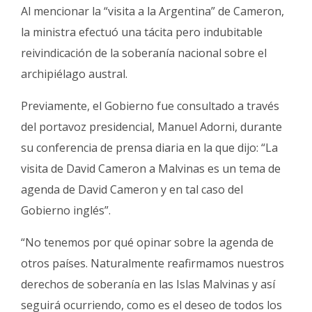
Al mencionar la “visita a la Argentina” de Cameron,
la ministra efectuó una tácita pero indubitable
reivindicación de la soberanía nacional sobre el
archipiélago austral.
Previamente, el Gobierno fue consultado a través
del portavoz presidencial, Manuel Adorni, durante
su conferencia de prensa diaria en la que dijo: “La
visita de David Cameron a Malvinas es un tema de
agenda de David Cameron y en tal caso del
Gobierno inglés”.
“No tenemos por qué opinar sobre la agenda de
otros países. Naturalmente reafirmamos nuestros
derechos de soberanía en las Islas Malvinas y así
seguirá ocurriendo, como es el deseo de todos los