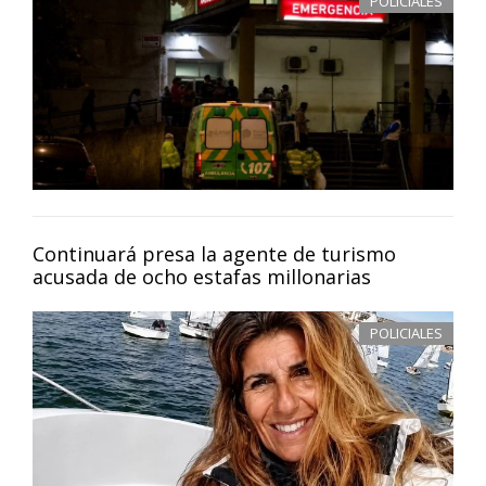
POLICIALES
Continuará presa la agente de turismo
acusada de ocho estafas millonarias
POLICIALES