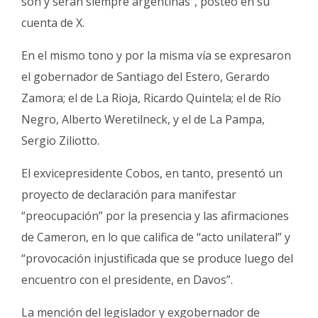
son y serán siempre argentinas”, posteó en su
cuenta de X.
En el mismo tono y por la misma vía se expresaron
el gobernador de Santiago del Estero, Gerardo
Zamora; el de La Rioja, Ricardo Quintela; el de Río
Negro, Alberto Weretilneck, y el de La Pampa,
Sergio Ziliotto.
El exvicepresidente Cobos, en tanto, presentó un
proyecto de declaración para manifestar
“preocupación” por la presencia y las afirmaciones
de Cameron, en lo que califica de “acto unilateral” y
“provocación injustificada que se produce luego del
encuentro con el presidente, en Davos”.
La mención del legislador y exgobernador de