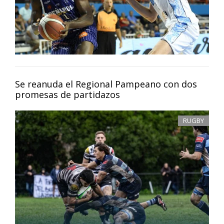
Se reanuda el Regional Pampeano con dos
promesas de partidazos
RUGBY