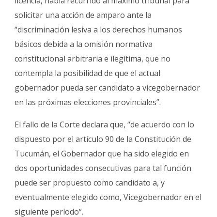
licencia, había recurrido al máximo tribunal para
solicitar una acción de amparo ante la
“discriminación lesiva a los derechos humanos
básicos debida a la omisión normativa
constitucional arbitraria e ilegítima, que no
contempla la posibilidad de que el actual
gobernador pueda ser candidato a vicegobernador
en las próximas elecciones provinciales”.
El fallo de la Corte declara que, “de acuerdo con lo
dispuesto por el artículo 90 de la Constitución de
Tucumán, el Gobernador que ha sido elegido en
dos oportunidades consecutivas para tal función
puede ser propuesto como candidato a, y
eventualmente elegido como, Vicegobernador en el
siguiente período”.