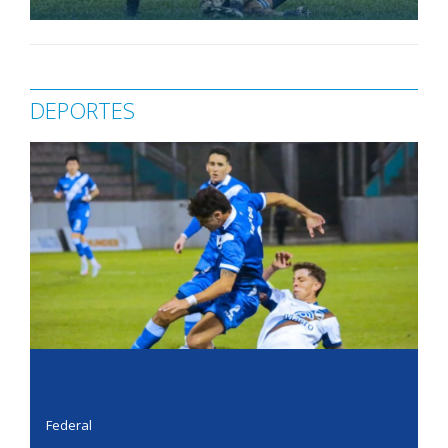
DEPORTES
Federal