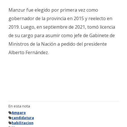
Manzur fue elegido por primera vez como
gobernador de la provincia en 2015 y reelecto en
2019. Luego, en septiembre de 2021, tomó licencia
de su cargo para asumir como jefe de Gabinete de
Ministros de la Nación a pedido del presidente
Alberto Fernández.
En esta nota
Amparo
candidatura
habilitacion