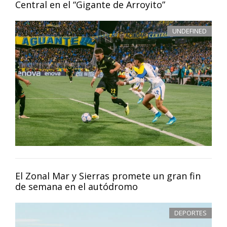
Central en el “Gigante de Arroyito”
UNDEFINED
El Zonal Mar y Sierras promete un gran fin
de semana en el autódromo
DEPORTES