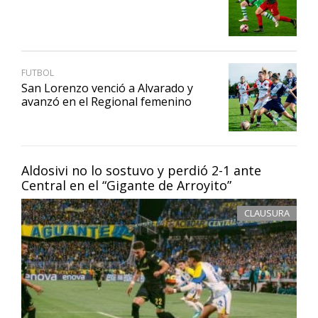
FUTBOL
San Lorenzo venció a Alvarado y
avanzó en el Regional femenino
Aldosivi no lo sostuvo y perdió 2-1 ante
Central en el “Gigante de Arroyito”
CLAUSURA