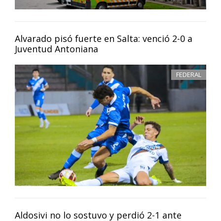
Alvarado pisó fuerte en Salta: venció 2-0 a
Juventud Antoniana
FEDERAL
Aldosivi no lo sostuvo y perdió 2-1 ante