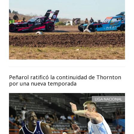
Peñarol ratificó la continuidad de Thornton
por una nueva temporada
LIGA NACIONAL