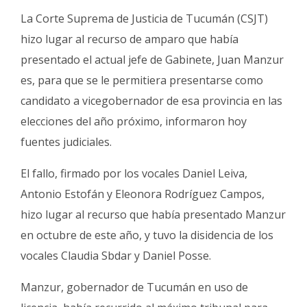
Fúnebres
La Corte Suprema de Justicia de Tucumán (CSJT)
hizo lugar al recurso de amparo que había
presentado el actual jefe de Gabinete, Juan Manzur
es, para que se le permitiera presentarse como
candidato a vicegobernador de esa provincia en las
elecciones del año próximo, informaron hoy
fuentes judiciales.
El fallo, firmado por los vocales Daniel Leiva,
Antonio Estofán y Eleonora Rodríguez Campos,
hizo lugar al recurso que había presentado Manzur
en octubre de este año, y tuvo la disidencia de los
vocales Claudia Sbdar y Daniel Posse.
Manzur, gobernador de Tucumán en uso de