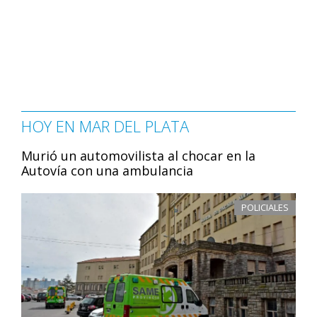
HOY EN MAR DEL PLATA
Murió un automovilista al chocar en la
Autovía con una ambulancia
POLICIALES