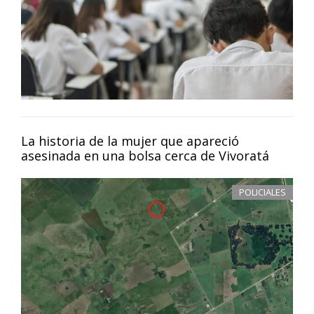
La historia de la mujer que apareció
asesinada en una bolsa cerca de Vivoratá
POLICIALES