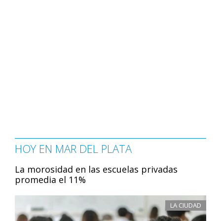
HOY EN MAR DEL PLATA
La morosidad en las escuelas privadas
promedia el 11%
LA CIUDAD