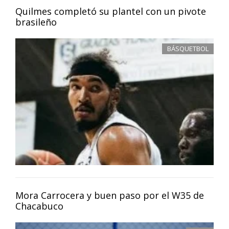
Quilmes completó su plantel con un pivote
brasileño
BÁSQUETBOL
Mora Carrocera y buen paso por el W35 de
Chacabuco