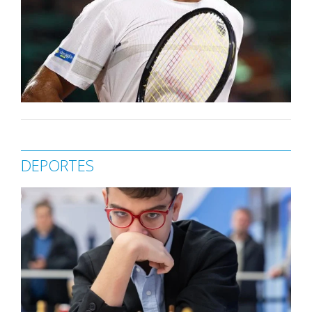
DEPORTES