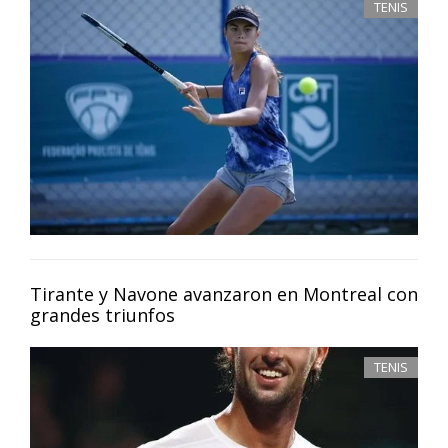
TENIS
Tirante y Navone avanzaron en Montreal con
grandes triunfos
TENIS