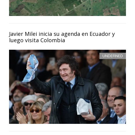
Javier Milei inicia su agenda en Ecuador y
luego visita Colombia
UNDEFINED