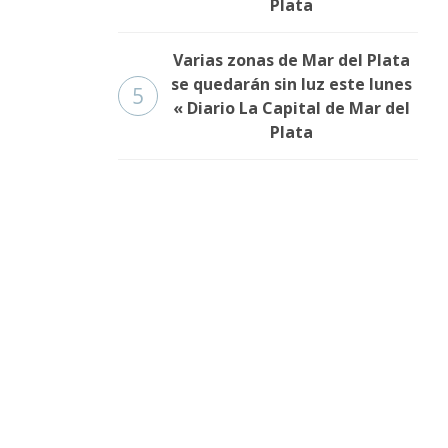
Plata
Varias zonas de Mar del Plata
se quedarán sin luz este lunes
5
« Diario La Capital de Mar del
Plata