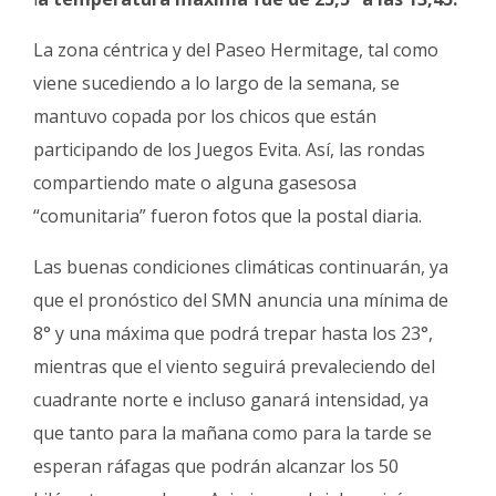
La zona céntrica y del Paseo Hermitage, tal como
viene sucediendo a lo largo de la semana, se
mantuvo copada por los chicos que están
participando de los Juegos Evita. Así, las rondas
compartiendo mate o alguna gasesosa
“comunitaria” fueron fotos que la postal diaria.
Las buenas condiciones climáticas continuarán, ya
que el pronóstico del SMN anuncia una mínima de
8° y una máxima que podrá trepar hasta los 23°,
mientras que el viento seguirá prevaleciendo del
cuadrante norte e incluso ganará intensidad, ya
que tanto para la mañana como para la tarde se
esperan ráfagas que podrán alcanzar los 50