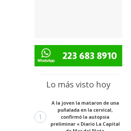
Lo más visto hoy
A la joven la mataron de una
puñalada en la cervical,
1
confirmó la autopsia
preliminar « Diario La Capital