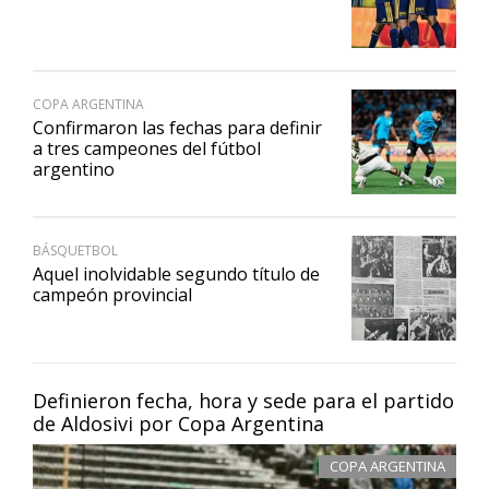
COPA ARGENTINA
Confirmaron las fechas para definir
a tres campeones del fútbol
argentino
BÁSQUETBOL
Aquel inolvidable segundo título de
campeón provincial
Definieron fecha, hora y sede para el partido
de Aldosivi por Copa Argentina
COPA ARGENTINA