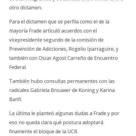
otro dictamen.
Para el dictamen que se perfila como el de la
mayoría Frade articuló acuerdos con el
vicepresidente segundo de la comisión de
Prevención de Adicciones, Rogelio Iparraguire, y
también con Oscar Agost Carreño de Encuentro
Federal.
También hubo consultas permanentes con las
radicales Gabriela Brouwer de Koning y Karina
Banfi.
La última le planteó algunas dudas a Frade y por
eso no queda clara qué postura adoptará
finamente el bloque de la UCR.