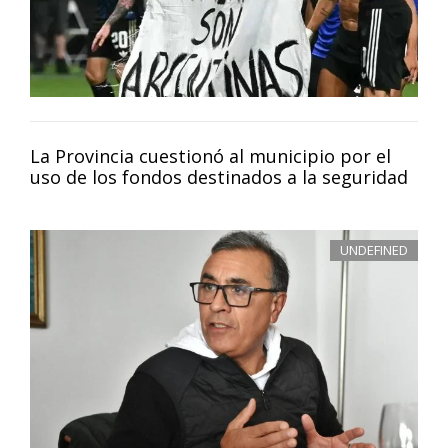
La Provincia cuestionó al municipio por el
uso de los fondos destinados a la seguridad
UNDEFINED