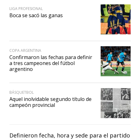
LIGA PROFESIONAL
Boca se sacó las ganas
COPA ARGENTINA
Confirmaron las fechas para definir
a tres campeones del fútbol
argentino
BÁSQUETBOL
Aquel inolvidable segundo título de
campeón provincial
Definieron fecha, hora y sede para el partido