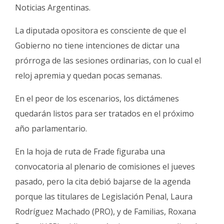
Noticias Argentinas.
La diputada opositora es consciente de que el
Gobierno no tiene intenciones de dictar una
prórroga de las sesiones ordinarias, con lo cual el
reloj apremia y quedan pocas semanas.
En el peor de los escenarios, los dictámenes
quedarán listos para ser tratados en el próximo
año parlamentario.
En la hoja de ruta de Frade figuraba una
convocatoria al plenario de comisiones el jueves
pasado, pero la cita debió bajarse de la agenda
porque las titulares de Legislación Penal, Laura
Rodríguez Machado (PRO), y de Familias, Roxana