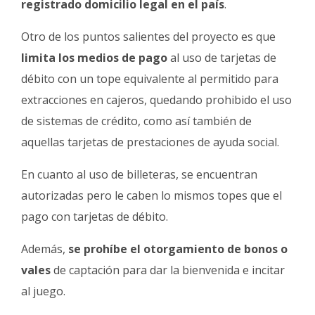
registrado domicilio legal en el país
.
Otro de los puntos salientes del proyecto es que
limita los medios de pago
al uso de tarjetas de
débito con un tope equivalente al permitido para
extracciones en cajeros, quedando prohibido el uso
de sistemas de crédito, como así también de
aquellas tarjetas de prestaciones de ayuda social.
En cuanto al uso de billeteras, se encuentran
autorizadas pero le caben lo mismos topes que el
pago con tarjetas de débito.
Además,
se prohíbe el otorgamiento de bonos o
vales
de captación para dar la bienvenida e incitar
al juego.