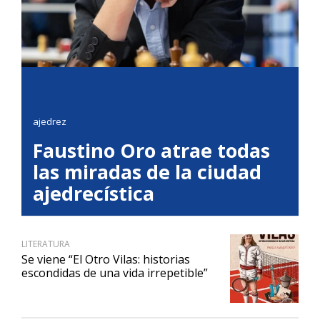
ajedrez
Faustino Oro atrae todas
las miradas de la ciudad
ajedrecística
LITERATURA
Se viene “El Otro Vilas: historias
escondidas de una vida irrepetible”