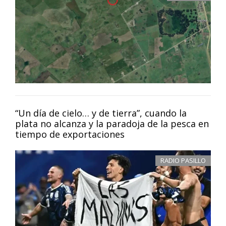
“Un día de cielo… y de tierra”, cuando la
plata no alcanza y la paradoja de la pesca en
tiempo de exportaciones
RADIO PASILLO