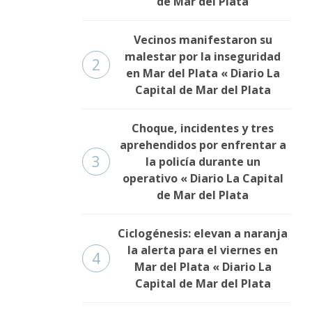
de Mar del Plata
Vecinos manifestaron su
malestar por la inseguridad
2
en Mar del Plata « Diario La
Capital de Mar del Plata
Choque, incidentes y tres
aprehendidos por enfrentar a
3
la policía durante un
operativo « Diario La Capital
de Mar del Plata
Ciclogénesis: elevan a naranja
la alerta para el viernes en
4
Mar del Plata « Diario La
Capital de Mar del Plata