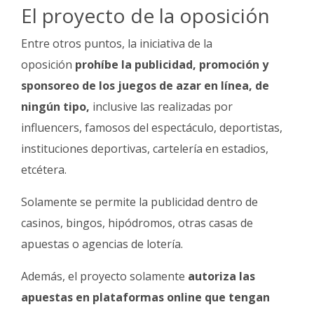
El proyecto de la oposición
Entre otros puntos, la iniciativa de la
oposición
prohíbe la publicidad, promoción y
sponsoreo de los juegos de azar en línea, de
ningún tipo,
inclusive las realizadas por
influencers, famosos del espectáculo, deportistas,
instituciones deportivas, cartelería en estadios,
etcétera.
Solamente se permite la publicidad dentro de
casinos, bingos, hipódromos, otras casas de
apuestas o agencias de lotería.
Además, el proyecto solamente
autoriza las
apuestas en plataformas online que tengan