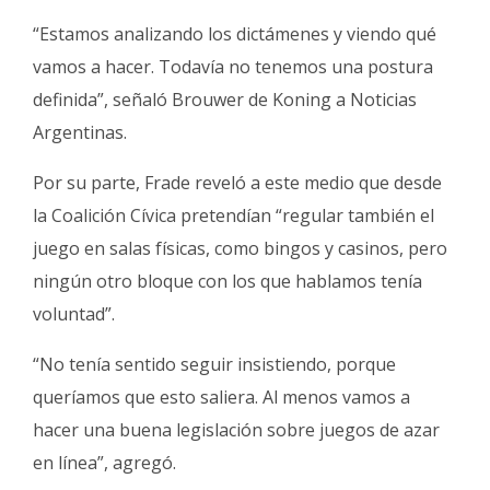
“Estamos analizando los dictámenes y viendo qué
vamos a hacer. Todavía no tenemos una postura
definida”, señaló Brouwer de Koning a Noticias
Argentinas.
Por su parte, Frade reveló a este medio que desde
la Coalición Cívica pretendían “regular también el
juego en salas físicas, como bingos y casinos, pero
ningún otro bloque con los que hablamos tenía
voluntad”.
“No tenía sentido seguir insistiendo, porque
queríamos que esto saliera. Al menos vamos a
hacer una buena legislación sobre juegos de azar
en línea”, agregó.