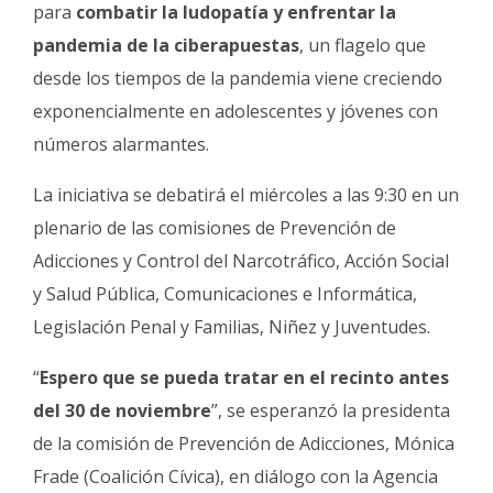
Fúnebres
para
combatir la ludopatía y enfrentar la
pandemia de la ciberapuestas
, un flagelo que
desde los tiempos de la pandemia viene creciendo
exponencialmente en adolescentes y jóvenes con
números alarmantes.
La iniciativa se debatirá el miércoles a las 9:30 en un
plenario de las comisiones de Prevención de
Adicciones y Control del Narcotráfico, Acción Social
y Salud Pública, Comunicaciones e Informática,
Legislación Penal y Familias, Niñez y Juventudes.
“
Espero que se pueda tratar en el recinto antes
del 30 de noviembre
”, se esperanzó la presidenta
de la comisión de Prevención de Adicciones, Mónica
Frade (Coalición Cívica), en diálogo con la Agencia