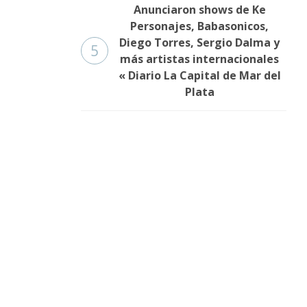
Anunciaron shows de Ke
Personajes, Babasonicos,
Diego Torres, Sergio Dalma y
5
más artistas internacionales
« Diario La Capital de Mar del
Plata