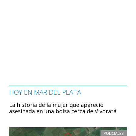
HOY EN MAR DEL PLATA
La historia de la mujer que apareció
asesinada en una bolsa cerca de Vivoratá
POLICIALES