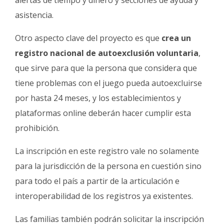
alertas de tiempo y dinero y secciones de ayuda y
asistencia.
Otro aspecto clave del proyecto es que
crea un
registro nacional de autoexclusión voluntaria
,
que sirve para que la persona que considera que
tiene problemas con el juego pueda autoexcluirse
por hasta 24 meses, y los establecimientos y
plataformas online deberán hacer cumplir esta
prohibición.
La inscripción en este registro vale no solamente
para la jurisdicción de la persona en cuestión sino
para todo el país a partir de la articulación e
interoperabilidad de los registros ya existentes.
Las familias también podrán solicitar la inscripción