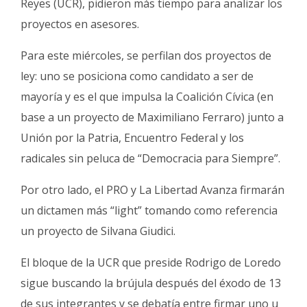
Reyes (UCR), pidieron más tiempo para analizar los
proyectos en asesores.
Para este miércoles, se perfilan dos proyectos de
ley: uno se posiciona como candidato a ser de
mayoría y es el que impulsa la Coalición Cívica (en
base a un proyecto de Maximiliano Ferraro) junto a
Unión por la Patria, Encuentro Federal y los
radicales sin peluca de “Democracia para Siempre”.
Por otro lado, el PRO y La Libertad Avanza firmarán
un dictamen más “light” tomando como referencia
un proyecto de Silvana Giudici.
El bloque de la UCR que preside Rodrigo de Loredo
sigue buscando la brújula después del éxodo de 13
de sus integrantes y se debatía entre firmar uno u