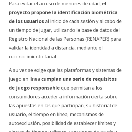
Para evitar el acceso de menores de edad,
el
proyecto propone la identificación biométrica
de los usuarios
al inicio de cada sesión y al cabo de
un tiempo de jugar, utilizando la base de datos del
Registro Nacional de las Personas (RENAPER) para
validar la identidad a distancia, mediante el
reconocimiento facial.
A su vez se exige que las plataformas y sistemas de
juego en línea
cumplan una serie de requisitos
de juego responsable
que permitan a los
consumidores acceder a información cierta sobre
las apuestas en las que participan, su historial de
usuario, el tiempo en línea, mecanismos de
autoexclusión, posibilidad de establecer límites y