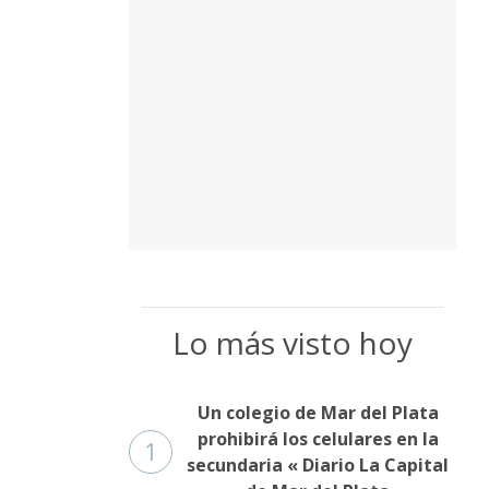
Lo más visto hoy
Un colegio de Mar del Plata
prohibirá los celulares en la
1
secundaria « Diario La Capital