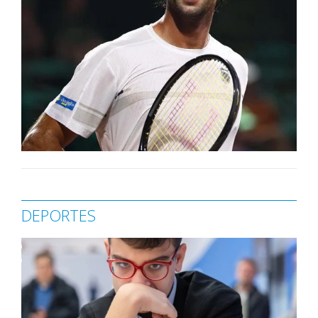
DEPORTES