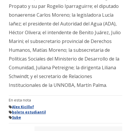
Propato y su par Rogelio Iparraguirre; el diputado
bonaerense Carlos Moreno; la legisladora Lucía
Iañez; el presidente del Autoridad del Agua (ADA),
Héctor Olivera; el intendente de Benito Juárez, Julio
Marini; el subsecretario provincial de Derechos
Humanos, Matías Moreno; la subsecretaria de
Políticas Sociales del Ministerio de Desarrollo de la
Comunidad, Juliana Petreigne; la dirigenta Liliana
Schwindt; y el secretario de Relaciones
Institucionales de la UNNOBA, Martín Palma.
En esta nota
Alex Kicillof
boleto estudiantil
Sube