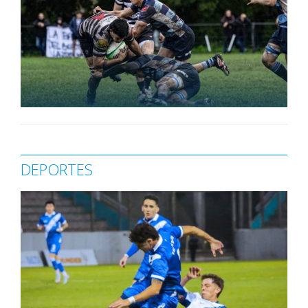
DEPORTES