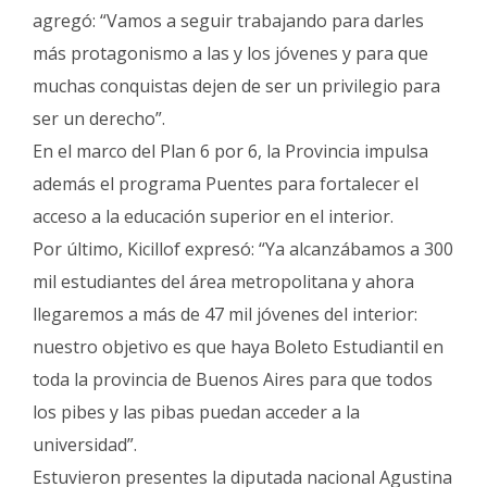
agregó: “Vamos a seguir trabajando para darles
más protagonismo a las y los jóvenes y para que
muchas conquistas dejen de ser un privilegio para
ser un derecho”.
En el marco del Plan 6 por 6, la Provincia impulsa
además el programa Puentes para fortalecer el
acceso a la educación superior en el interior.
Por último, Kicillof expresó: “Ya alcanzábamos a 300
mil estudiantes del área metropolitana y ahora
llegaremos a más de 47 mil jóvenes del interior:
nuestro objetivo es que haya Boleto Estudiantil en
toda la provincia de Buenos Aires para que todos
los pibes y las pibas puedan acceder a la
universidad”.
Estuvieron presentes la diputada nacional Agustina