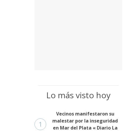
Lo más visto hoy
Vecinos manifestaron su
malestar por la inseguridad
1
en Mar del Plata « Diario La