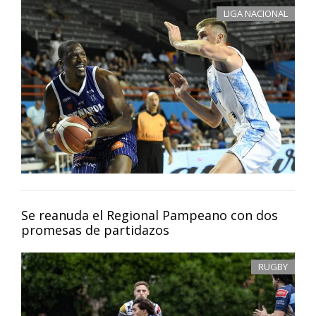
LIGA NACIONAL
Se reanuda el Regional Pampeano con dos
promesas de partidazos
RUGBY