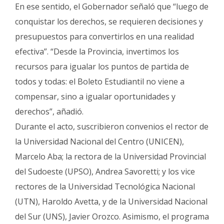
En ese sentido, el Gobernador señaló que “luego de
conquistar los derechos, se requieren decisiones y
presupuestos para convertirlos en una realidad
efectiva”. “Desde la Provincia, invertimos los
recursos para igualar los puntos de partida de
todos y todas: el Boleto Estudiantil no viene a
compensar, sino a igualar oportunidades y
derechos”, añadió.
Durante el acto, suscribieron convenios el rector de
la Universidad Nacional del Centro (UNICEN),
Marcelo Aba; la rectora de la Universidad Provincial
del Sudoeste (UPSO), Andrea Savoretti; y los vice
rectores de la Universidad Tecnológica Nacional
(UTN), Haroldo Avetta, y de la Universidad Nacional
del Sur (UNS), Javier Orozco. Asimismo, el programa