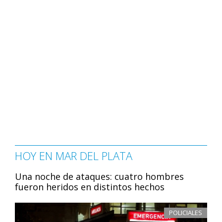
HOY EN MAR DEL PLATA
Una noche de ataques: cuatro hombres
fueron heridos en distintos hechos
POLICIALES