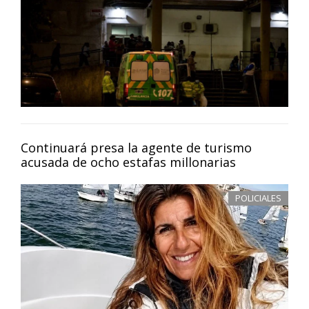
Continuará presa la agente de turismo
acusada de ocho estafas millonarias
POLICIALES