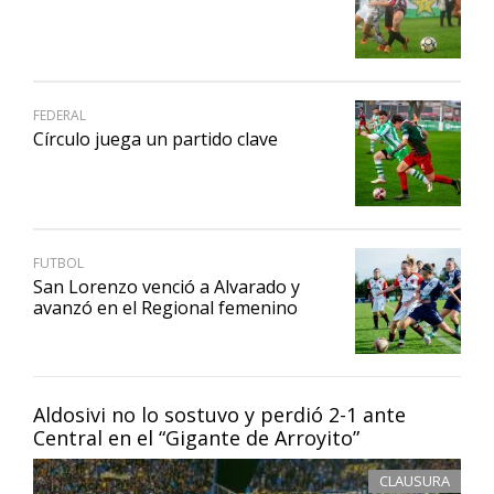
FEDERAL
Círculo juega un partido clave
FUTBOL
San Lorenzo venció a Alvarado y
avanzó en el Regional femenino
Aldosivi no lo sostuvo y perdió 2-1 ante
Central en el “Gigante de Arroyito”
CLAUSURA