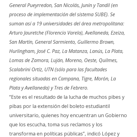
General Pueyrredon, San Nicolás, Junín y Tandil (en
proceso de implementación del sistema SUBE). Se
suman así a 19 universidades del área metropolitana:
Arturo Jauretche (Florencio Varela), Avellaneda, Ezeiza,
San Martín, General Sarmiento, Guillermo Brown,
Hurlingham, José C. Paz, La Matanza, Lanús, La Plata,
Lomas de Zamora, Luján, Moreno, Oeste, Quilmes,
Scalabrini Ortíz, UTN (sólo para las facultades
regionales situadas en Campana, Tigre, Morón, La
Plata y Avellaneda) y Tres de Febrero
.
“Este es el resultado de la lucha de muchos pibes y
pibas por la extensión del boleto estudiantil
universitario, quienes hoy encuentran un Gobierno
que los escucha, toma sus reclamos y los
transforma en políticas públicas”, indicó López y