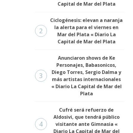
Capital de Mar del Plata
Ciclogénesis: elevan a naranja
la alerta para el viernes en
2
Mar del Plata « Diario La
Capital de Mar del Plata
Anunciaron shows de Ke
Personajes, Babasonicos,
Diego Torres, Sergio Dalma y
3
más artistas internacionales
« Diario La Capital de Mar del
Plata
Cufré será refuerzo de
Aldosivi, que tendrá público
4
visitante ante Gimnasia «
Diario La Capital de Mar del