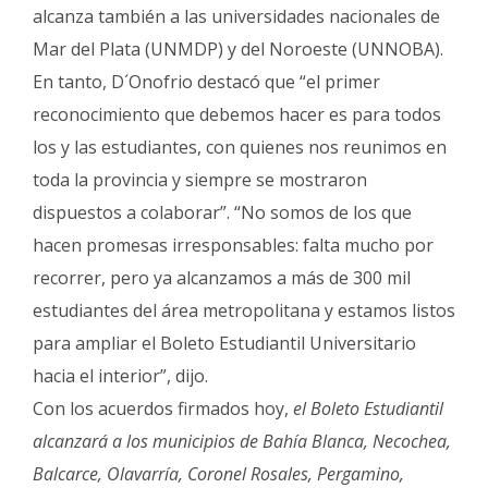
alcanza también a las universidades nacionales de
Mar del Plata (UNMDP) y del Noroeste (UNNOBA).
En tanto, D´Onofrio destacó que “el primer
reconocimiento que debemos hacer es para todos
los y las estudiantes, con quienes nos reunimos en
toda la provincia y siempre se mostraron
dispuestos a colaborar”. “No somos de los que
hacen promesas irresponsables: falta mucho por
recorrer, pero ya alcanzamos a más de 300 mil
estudiantes del área metropolitana y estamos listos
para ampliar el Boleto Estudiantil Universitario
hacia el interior”, dijo.
Con los acuerdos firmados hoy,
el Boleto Estudiantil
alcanzará a los municipios de Bahía Blanca, Necochea,
Balcarce, Olavarría, Coronel Rosales, Pergamino,