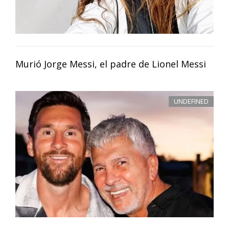
Murió Jorge Messi, el padre de Lionel Messi
UNDEFINED