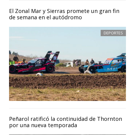
El Zonal Mar y Sierras promete un gran fin
de semana en el autódromo
DEPORTES
Peñarol ratificó la continuidad de Thornton
por una nueva temporada