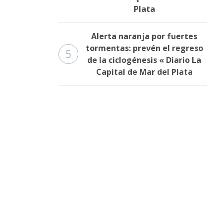
Plata
Alerta naranja por fuertes
tormentas: prevén el regreso
5
de la ciclogénesis « Diario La
Capital de Mar del Plata