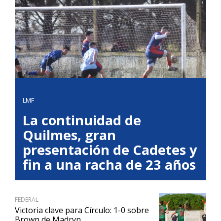
LMF
La continuidad de
Quilmes, gran
presentación de Cadetes y
fin a una racha de 23 años
FEDERAL
Victoria clave para Círculo: 1-0 sobre
Brown de Madryn