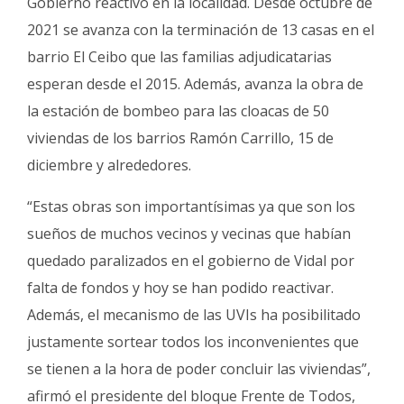
Gobierno reactivó en la localidad. Desde octubre de
2021 se avanza con la terminación de 13 casas en el
barrio El Ceibo que las familias adjudicatarias
esperan desde el 2015. Además, avanza la obra de
la estación de bombeo para las cloacas de 50
viviendas de los barrios Ramón Carrillo, 15 de
diciembre y alrededores.
“Estas obras son importantísimas ya que son los
sueños de muchos vecinos y vecinas que habían
quedado paralizados en el gobierno de Vidal por
falta de fondos y hoy se han podido reactivar.
Además, el mecanismo de las UVIs ha posibilitado
justamente sortear todos los inconvenientes que
se tienen a la hora de poder concluir las viviendas”,
afirmó el presidente del bloque Frente de Todos,