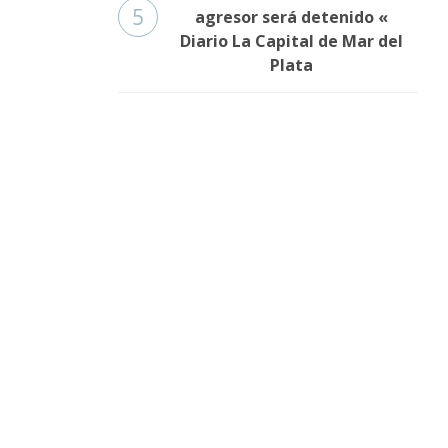
5
agresor será detenido «
Diario La Capital de Mar del
Plata