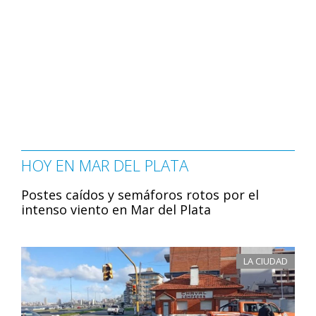
HOY EN MAR DEL PLATA
Postes caídos y semáforos rotos por el
intenso viento en Mar del Plata
LA CIUDAD