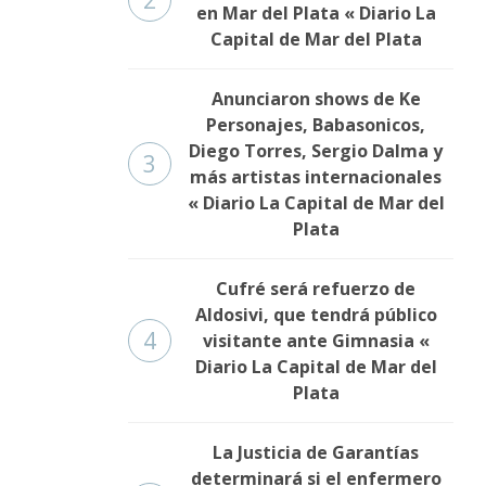
en Mar del Plata « Diario La
Capital de Mar del Plata
Anunciaron shows de Ke
Personajes, Babasonicos,
Diego Torres, Sergio Dalma y
3
más artistas internacionales
« Diario La Capital de Mar del
Plata
Cufré será refuerzo de
Aldosivi, que tendrá público
4
visitante ante Gimnasia «
Diario La Capital de Mar del
Plata
La Justicia de Garantías
determinará si el enfermero