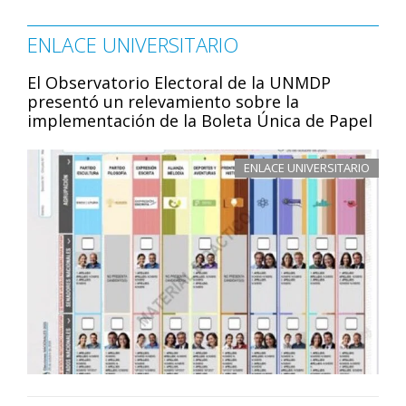
ENLACE UNIVERSITARIO
El Observatorio Electoral de la UNMDP
presentó un relevamiento sobre la
implementación de la Boleta Única de Papel
ENLACE UNIVERSITARIO