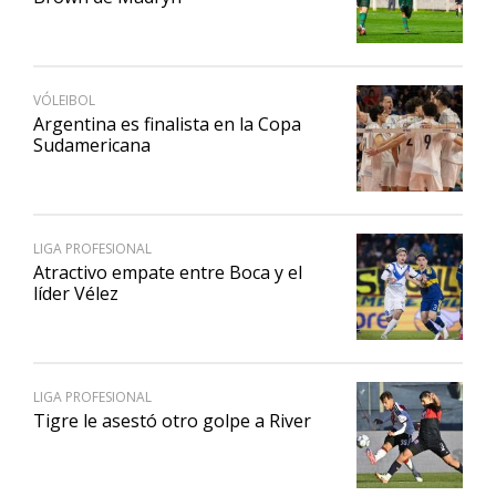
VÓLEIBOL
Argentina es finalista en la Copa
Sudamericana
LIGA PROFESIONAL
Atractivo empate entre Boca y el
líder Vélez
LIGA PROFESIONAL
Tigre le asestó otro golpe a River