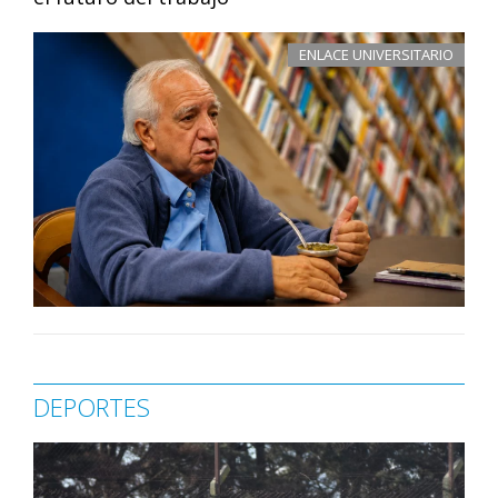
ENLACE UNIVERSITARIO
DEPORTES