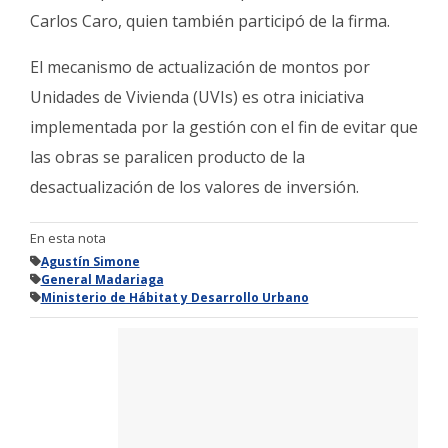
Carlos Caro, quien también participó de la firma.
El mecanismo de actualización de montos por
Unidades de Vivienda (UVIs) es otra iniciativa
implementada por la gestión con el fin de evitar que
las obras se paralicen producto de la
desactualización de los valores de inversión.
En esta nota
Agustín Simone
General Madariaga
Ministerio de Hábitat y Desarrollo Urbano