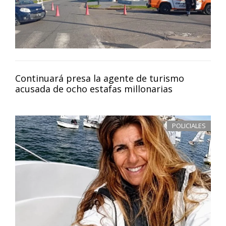
Continuará presa la agente de turismo
acusada de ocho estafas millonarias
POLICIALES