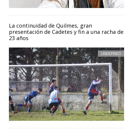
La continuidad de Quilmes, gran
presentación de Cadetes y fin a una racha de
23 años
UNDEFINED