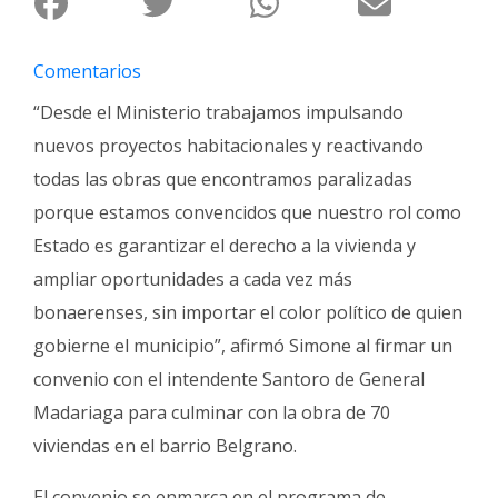
Fúnebres
Comentarios
“Desde el Ministerio trabajamos impulsando
nuevos proyectos habitacionales y reactivando
todas las obras que encontramos paralizadas
porque estamos convencidos que nuestro rol como
Estado es garantizar el derecho a la vivienda y
ampliar oportunidades a cada vez más
bonaerenses, sin importar el color político de quien
gobierne el municipio”, afirmó Simone al firmar un
convenio con el intendente Santoro de General
Madariaga para culminar con la obra de 70
viviendas en el barrio Belgrano.
El convenio se enmarca en el programa de