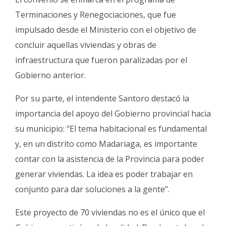
Terminaciones y Renegociaciones, que fue
impulsado desde el Ministerio con el objetivo de
concluir aquellas viviendas y obras de
infraestructura que fueron paralizadas por el
Gobierno anterior.
Por su parte, el intendente Santoro destacó la
importancia del apoyo del Gobierno provincial hacia
su municipio: “El tema habitacional es fundamental
y, en un distrito como Madariaga, es importante
contar con la asistencia de la Provincia para poder
generar viviendas. La idea es poder trabajar en
conjunto para dar soluciones a la gente”.
Este proyecto de 70 viviendas no es el único que el