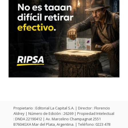
Propietario : Editorial La Capital S.A. | Director : Florencio
Aldrey | Número de Edición : 26269 | Propiedad Intelectual
: DNDA 22190412 | Av. Marcelino Champagnat 2551
B7604GXA Mar del Plata, Argentina. | Teléfono: 0223 478