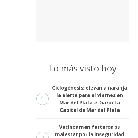
Lo más visto hoy
Ciclogénesis: elevan a naranja
la alerta para el viernes en
1
Mar del Plata « Diario La
Capital de Mar del Plata
Vecinos manifestaron su
malestar por la inseguridad
2