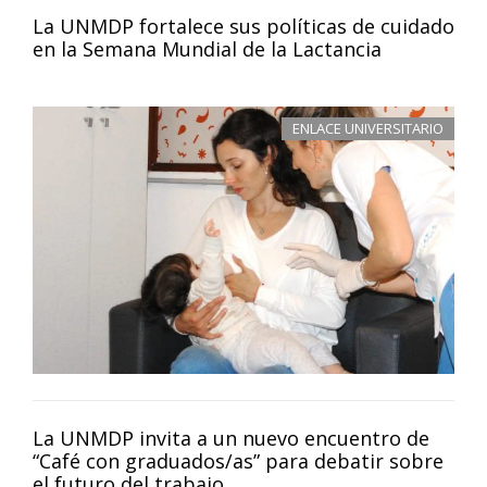
La UNMDP fortalece sus políticas de cuidado
en la Semana Mundial de la Lactancia
ENLACE UNIVERSITARIO
La UNMDP invita a un nuevo encuentro de
“Café con graduados/as” para debatir sobre
el futuro del trabajo