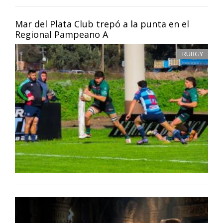
Mar del Plata Club trepó a la punta en el
Regional Pampeano A
RUBGY